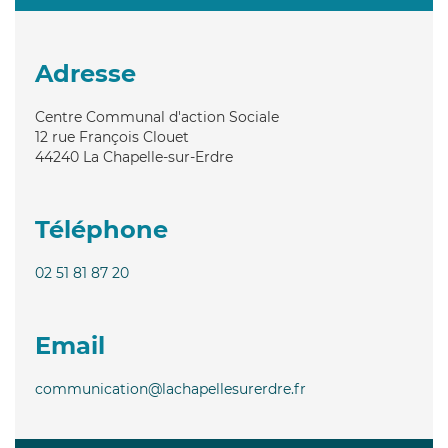
Adresse
Centre Communal d'action Sociale
12 rue François Clouet
44240
La Chapelle-sur-Erdre
Téléphone
02 51 81 87 20
Email
communication@lachapellesurerdre.fr