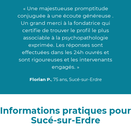
« Une majestueuse promptitude
conjuguée à une écoute généreuse .
Un grand merci à la fondatrice qui
certifie de trouver le profil le plus
associable à la psychopathologie
exprimée. Les réponses sont
effectuées dans les 24h ouvrés et
sont rigoureuses et les intervenants
engagés. »
Florian P.
, 75 ans, Sucé-sur-Erdre
Informations pratiques pour
Sucé-sur-Erdre