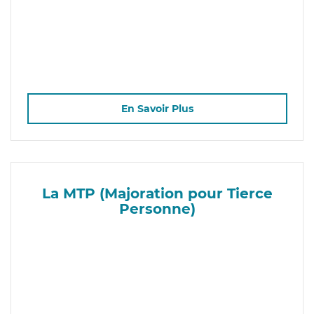
En Savoir Plus
La MTP (Majoration pour Tierce
Personne)