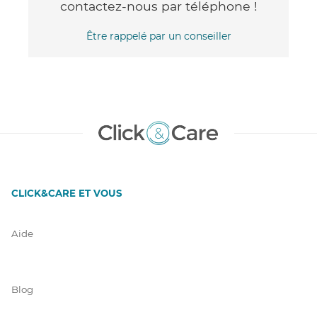
contactez-nous par téléphone !
Être rappelé par un conseiller
CLICK&CARE ET VOUS
Aide
Blog