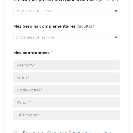
choisissez un service
Mes besoins complémentaires
choisissez un service
Mes coordonnées
J'accepte les
Conditions Générales d'Utilisation