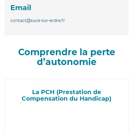
Email
contact@suce-sur-erdre.fr
Comprendre la perte
d’autonomie
La PCH (Prestation de
Compensation du Handicap)