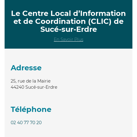
Le Centre Local d’Information
et de Coordination (CLIC) de
Sucé-sur-Erdre
En Savoir Plus
Adresse
25, rue de la Mairie
44240
Sucé-sur-Erdre
Téléphone
02 40 77 70 20