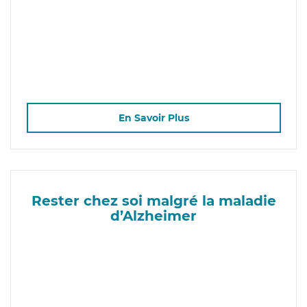
En Savoir Plus
Rester chez soi malgré la maladie
d’Alzheimer