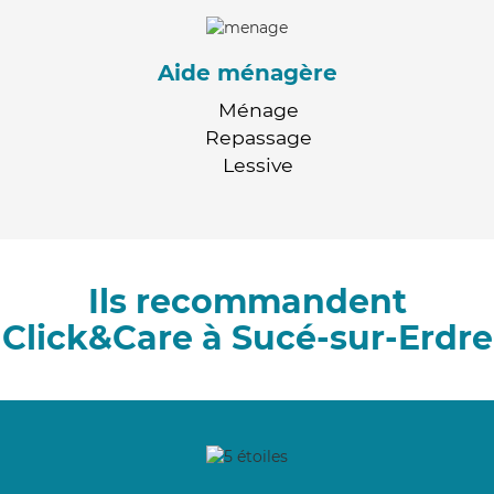
Aide ménagère
Ménage
Repassage
Lessive
Ils recommandent
Click&Care à Sucé-sur-Erdre