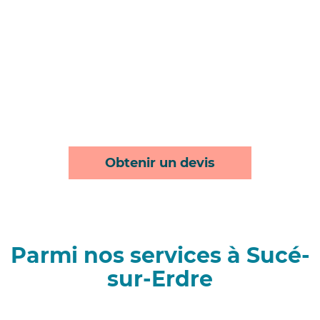
Obtenir un devis
Parmi nos services à Sucé-
sur-Erdre