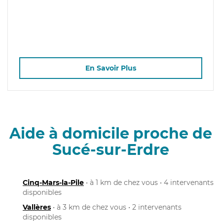
En Savoir Plus
Aide à domicile proche de
Sucé-sur-Erdre
Cinq-Mars-la-Pile
• à 1 km de chez vous • 4 intervenants
disponibles
Vallères
• à 3 km de chez vous • 2 intervenants
disponibles