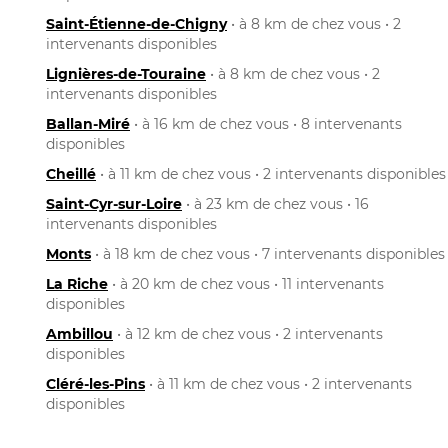
Saint-Étienne-de-Chigny
• à 8 km de chez vous • 2
intervenants disponibles
Lignières-de-Touraine
• à 8 km de chez vous • 2
intervenants disponibles
Ballan-Miré
• à 16 km de chez vous • 8 intervenants
disponibles
Cheillé
• à 11 km de chez vous • 2 intervenants disponibles
Saint-Cyr-sur-Loire
• à 23 km de chez vous • 16
intervenants disponibles
Monts
• à 18 km de chez vous • 7 intervenants disponibles
La Riche
• à 20 km de chez vous • 11 intervenants
disponibles
Ambillou
• à 12 km de chez vous • 2 intervenants
disponibles
Cléré-les-Pins
• à 11 km de chez vous • 2 intervenants
disponibles