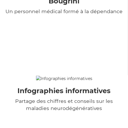
Bougrini
Un personnel médical formé à la dépendance
Infographies informatives
Partage des chiffres et conseils sur les
maladies neurodégénératives