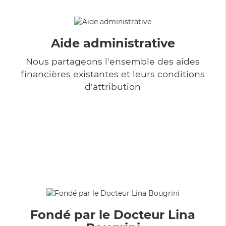
Aide administrative
Nous partageons l'ensemble des aides
financières existantes et leurs conditions
d'attribution
Fondé par le Docteur Lina