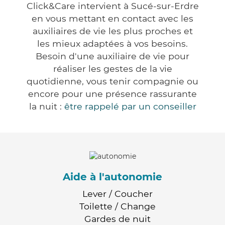
Click&Care intervient à Sucé-sur-Erdre
en vous mettant en contact avec les
auxiliaires de vie les plus proches et
les mieux adaptées à vos besoins.
Besoin d'une auxiliaire de vie pour
réaliser les gestes de la vie
quotidienne, vous tenir compagnie ou
encore pour une présence rassurante
la nuit :
être rappelé par un conseiller
Aide à l'autonomie
Lever / Coucher
Toilette / Change
Gardes de nuit