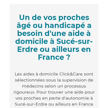
Un de vos proches
âgé ou handicapé a
besoin d'une aide à
domicile à Sucé-sur-
Erdre ou ailleurs en
France ?
Les aides à domicile Click&Care sont
sélectionnées sous la supervision de
médecins selon un processus
rigoureux. Pour trouver une aide pour
vos proches en perte d'autonomie à
Sucé-sur-Erdre ou ailleurs en France