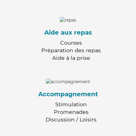
Aide aux repas
Courses
Préparation des repas
Aide à la prise
Accompagnement
Stimulation
Promenades
Discussion / Loisirs