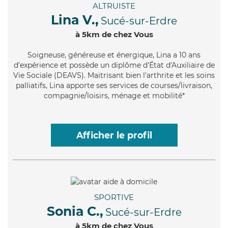
ALTRUISTE
Lina V.,
Sucé-sur-Erdre
à 5km de chez Vous
Soigneuse
, généreuse et énergique, Lina a 10 ans
d'expérience et possède un diplôme d'État d'Auxiliaire de
Vie Sociale (DEAVS). Maitrisant bien l'arthrite et les soins
palliatifs, Lina apporte ses services de courses/livraison,
compagnie/loisirs, ménage et mobilité*
Afficher le profil
SPORTIVE
Sonia C.,
Sucé-sur-Erdre
à 5km de chez Vous