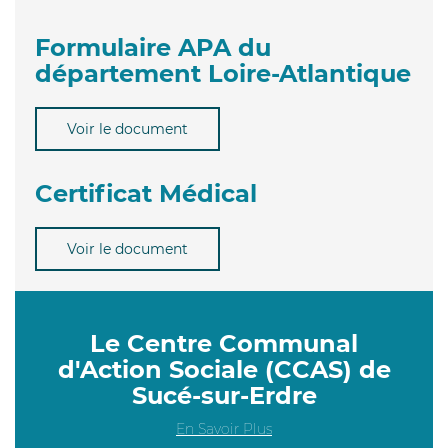
Formulaire APA du
département Loire-Atlantique
Voir le document
Certificat Médical
Voir le document
Le Centre Communal
d'Action Sociale (CCAS) de
Sucé-sur-Erdre
En Savoir Plus