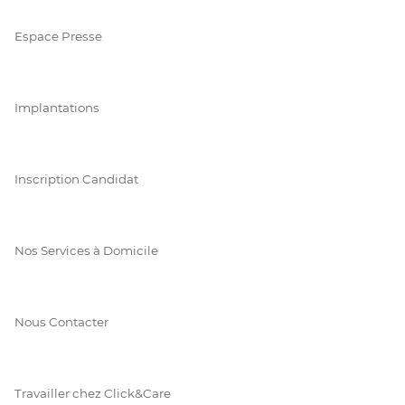
Espace Presse
Implantations
Inscription Candidat
Nos Services à Domicile
Nous Contacter
Travailler chez Click&Care