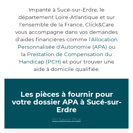
Impanté à Sucé-sur-Erdre, le
département Loire-Atlantique et sur
l'ensemble de la France, Click&Care
vous accompagne dans vos demandes
d'aides financières comme
l'Allocation
Personnalisée d'Autonomie (APA)
ou
la
Prestation de Compensation du
Handicap (PCH)
et pour trouver une
aide à domicile qualifiée.
Les pièces à fournir pour
votre dossier APA à Sucé-sur-
Erdre
En Savoir Plus