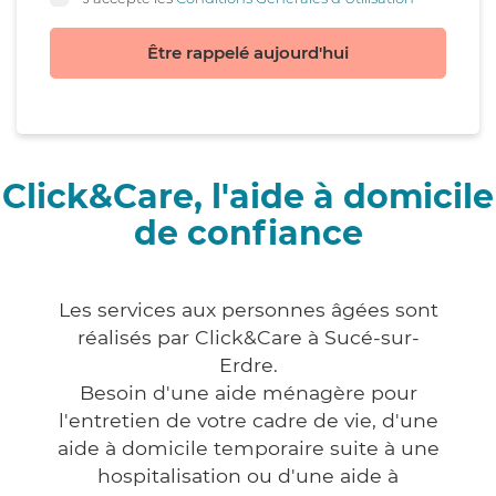
Être rappelé aujourd'hui
Click&Care, l'aide à domicile
de confiance
Les services aux personnes âgées sont
réalisés par Click&Care à Sucé-sur-
Erdre.
Besoin d'une aide ménagère pour
l'entretien de votre cadre de vie, d'une
aide à domicile temporaire suite à une
hospitalisation ou d'une aide à