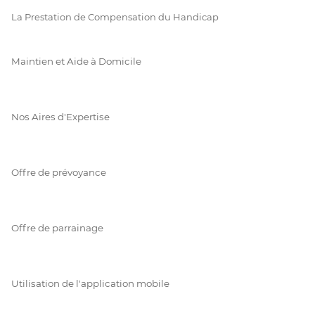
La Prestation de Compensation du Handicap
Maintien et Aide à Domicile
Nos Aires d'Expertise
Offre de prévoyance
Offre de parrainage
Utilisation de l'application mobile