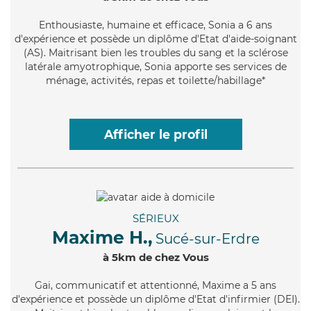
Enthousiaste
, humaine et efficace, Sonia a 6 ans
d'expérience et possède un diplôme d'Etat d'aide-soignant
(AS). Maitrisant bien les troubles du sang et la sclérose
latérale amyotrophique, Sonia apporte ses services de
ménage, activités, repas et toilette/habillage*
Afficher le profil
SÉRIEUX
Maxime H.,
Sucé-sur-Erdre
à 5km de chez Vous
Gai
, communicatif et attentionné, Maxime a 5 ans
d'expérience et possède un diplôme d'Etat d'infirmier (DEI).