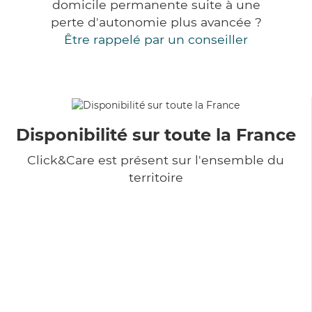
domicile permanente suite à une
perte d'autonomie plus avancée ?
Être rappelé par un conseiller
Disponibilité sur toute la France
Click&Care est présent sur l'ensemble du
territoire