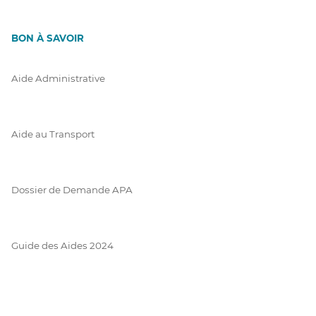
BON À SAVOIR
Aide Administrative
Aide au Transport
Dossier de Demande APA
Guide des Aides 2024