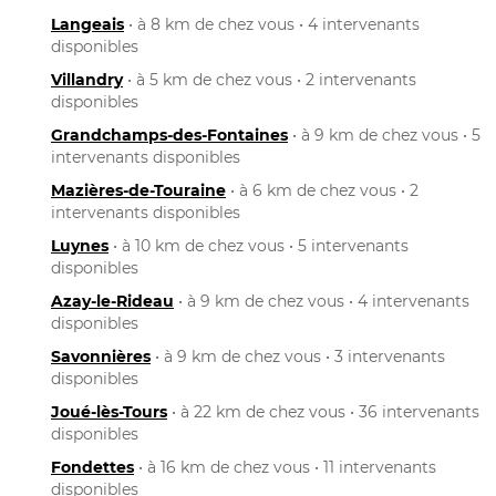
Langeais
• à 8 km de chez vous • 4 intervenants
disponibles
Villandry
• à 5 km de chez vous • 2 intervenants
disponibles
Grandchamps-des-Fontaines
• à 9 km de chez vous • 5
intervenants disponibles
Mazières-de-Touraine
• à 6 km de chez vous • 2
intervenants disponibles
Luynes
• à 10 km de chez vous • 5 intervenants
disponibles
Azay-le-Rideau
• à 9 km de chez vous • 4 intervenants
disponibles
Savonnières
• à 9 km de chez vous • 3 intervenants
disponibles
Joué-lès-Tours
• à 22 km de chez vous • 36 intervenants
disponibles
Fondettes
• à 16 km de chez vous • 11 intervenants
disponibles