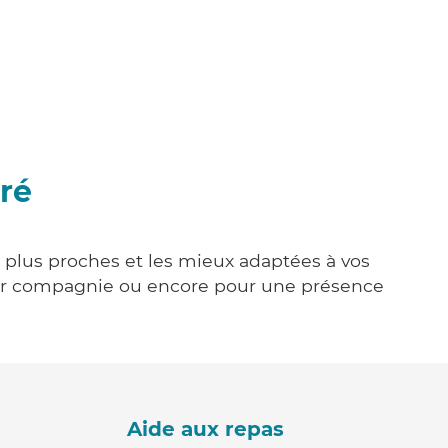
ré
es plus proches et les mieux adaptées à vos
tenir compagnie ou encore pour une présence
Aide aux repas