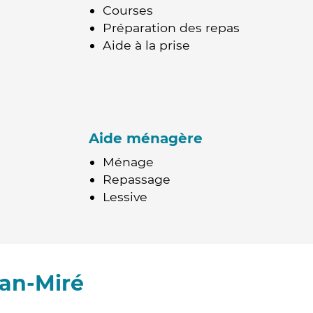
Courses
Préparation des repas
Aide à la prise
Aide ménagère
Ménage
Repassage
Lessive
lan-Miré