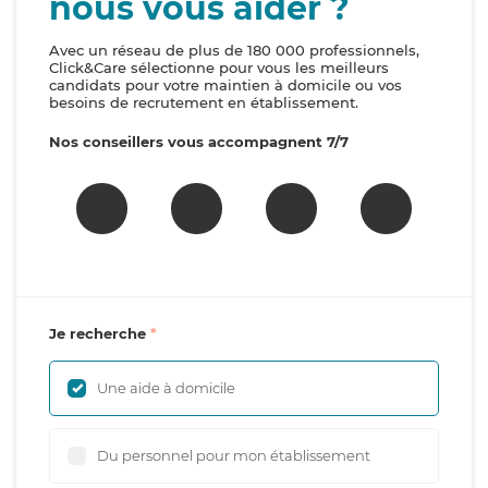
nous vous aider ?
Avec un réseau de plus de 180 000 professionnels,
Click&Care sélectionne pour vous les meilleurs
candidats pour votre maintien à domicile ou vos
besoins de recrutement en établissement.
Nos conseillers vous accompagnent 7/7
Je recherche
Une aide à domicile
Du personnel pour mon établissement