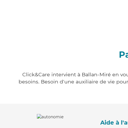
Pa
Click&Care intervient à Ballan-Miré en vou
besoins. Besoin d'une auxiliaire de vie po
Aide à l