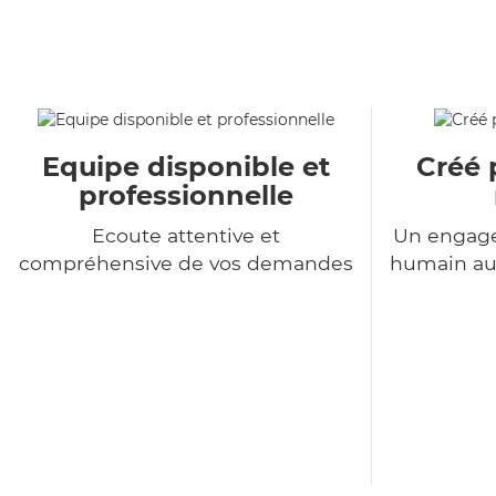
Equipe disponible et
Créé 
professionnelle
Ecoute attentive et
Un engage
compréhensive de vos demandes
humain au 