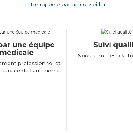
Être rappelé par un conseiller
par une équipe
Suivi quali
médicale
Nous sommes à votr
ment professionnel et
service de l'autonomie