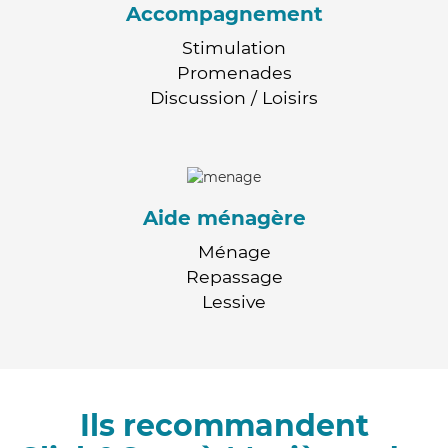
Accompagnement
Stimulation
Promenades
Discussion / Loisirs
Aide ménagère
Ménage
Repassage
Lessive
Ils recommandent