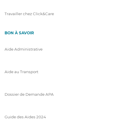
Travailler chez Click&Care
BON À SAVOIR
Aide Administrative
Aide au Transport
Dossier de Demande APA
Guide des Aides 2024