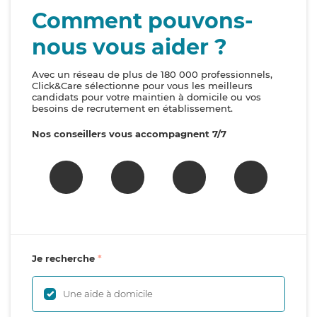
Comment pouvons-
nous vous aider ?
Avec un réseau de plus de 180 000 professionnels,
Click&Care sélectionne pour vous les meilleurs
candidats pour votre maintien à domicile ou vos
besoins de recrutement en établissement.
Nos conseillers vous accompagnent 7/7
Je recherche
Une aide à domicile