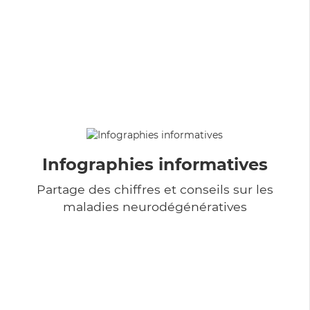
Infographies informatives
Partage des chiffres et conseils sur les
maladies neurodégénératives