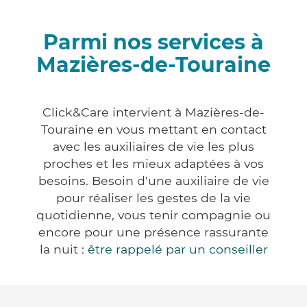
Parmi nos services à
Mazières-de-Touraine
Click&Care intervient à Mazières-de-
Touraine en vous mettant en contact
avec les auxiliaires de vie les plus
proches et les mieux adaptées à vos
besoins. Besoin d'une auxiliaire de vie
pour réaliser les gestes de la vie
quotidienne, vous tenir compagnie ou
encore pour une présence rassurante
la nuit :
être rappelé par un conseiller