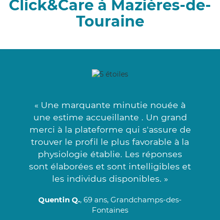
Click&Care à Mazières-de-
Touraine
« Une marquante minutie nouée à
une estime accueillante . Un grand
merci à la plateforme qui s'assure de
trouver le profil le plus favorable à la
physiologie établie. Les réponses
sont élaborées et sont intelligibles et
les individus disponibles. »
Quentin Q.
, 69 ans, Grandchamps-des-
Fontaines