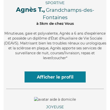
SPORTIVE
Agnès T.,
Grandchamps-des-
Fontaines
à 5km de chez Vous
Minutieuse
, gaie et polyvalente, Agnès a 6 ans d'expérience
et possède un diplôme d'État d'Auxiliaire de Vie Sociale
(DEAVS). Maitrisant bien les troubles rénaux ou urologiques
et la sclérose en plaque, Agnès apporte ses services de
surveillance de nuit, courses/livraison, repas et
lever/coucher*
Afficher le profil
JOYEUSE