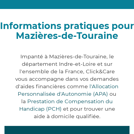
Informations pratiques pour
Mazières-de-Touraine
Impanté à Mazières-de-Touraine, le
département Indre-et-Loire et sur
l'ensemble de la France, Click&Care
vous accompagne dans vos demandes
d'aides financières comme
l'Allocation
Personnalisée d'Autonomie (APA)
ou
la
Prestation de Compensation du
Handicap (PCH)
et pour trouver une
aide à domicile qualifiée.