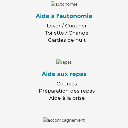
Aide à l'autonomie
Lever / Coucher
Toilette / Change
Gardes de nuit
Aide aux repas
Courses
Préparation des repas
Aide à la prise