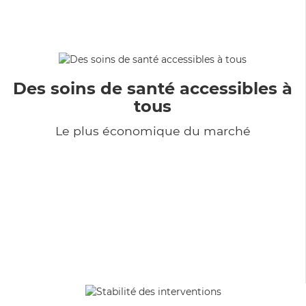
Des soins de santé accessibles à
tous
Le plus économique du marché