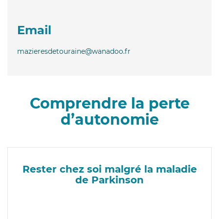
Email
mazieresdetouraine@wanadoo.fr
Comprendre la perte
d’autonomie
Rester chez soi malgré la maladie
de Parkinson