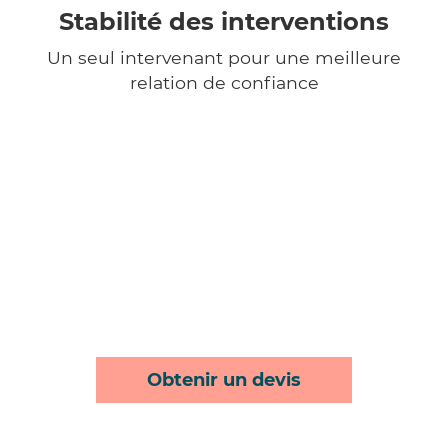
Stabilité des interventions
Un seul intervenant pour une meilleure
relation de confiance
Obtenir un devis