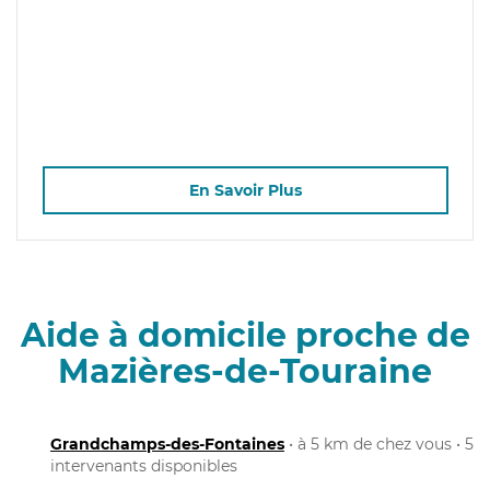
En Savoir Plus
Aide à domicile proche de
Mazières-de-Touraine
Grandchamps-des-Fontaines
• à 5 km de chez vous • 5
intervenants disponibles