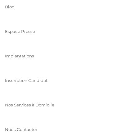
Blog
Espace Presse
Implantations
Inscription Candidat
Nos Services à Domicile
Nous Contacter