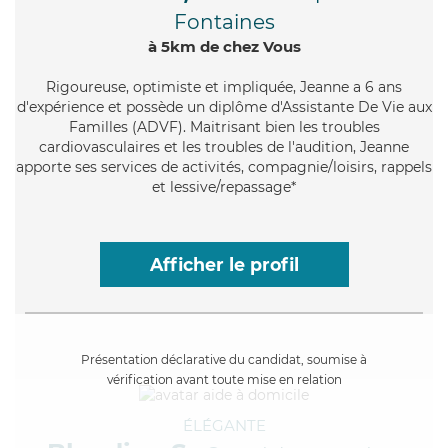
Fontaines
à 5km de chez Vous
Rigoureuse
, optimiste et impliquée, Jeanne a 6 ans
d'expérience et possède un diplôme d'Assistante De Vie aux
Familles (ADVF). Maitrisant bien les troubles
cardiovasculaires et les troubles de l'audition, Jeanne
apporte ses services de activités, compagnie/loisirs, rappels
et lessive/repassage*
Afficher le profil
Présentation déclarative du candidat, soumise à
vérification avant toute mise en relation
ÉLÉGANTE