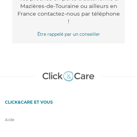
Mazières-de-Touraine ou ailleurs en
France contactez-nous par téléphone
!
Être rappelé par un conseiller
CLICK&CARE ET VOUS
Aide