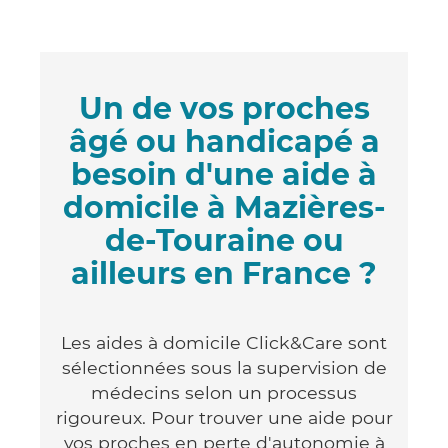
Un de vos proches
âgé ou handicapé a
besoin d'une aide à
domicile à Mazières-
de-Touraine ou
ailleurs en France ?
Les aides à domicile Click&Care sont
sélectionnées sous la supervision de
médecins selon un processus
rigoureux. Pour trouver une aide pour
vos proches en perte d'autonomie à