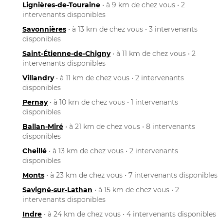
Lignières-de-Touraine
• à 9 km de chez vous • 2
intervenants disponibles
Savonnières
• à 13 km de chez vous • 3 intervenants
disponibles
Saint-Étienne-de-Chigny
• à 11 km de chez vous • 2
intervenants disponibles
Villandry
• à 11 km de chez vous • 2 intervenants
disponibles
Pernay
• à 10 km de chez vous • 1 intervenants
disponibles
Ballan-Miré
• à 21 km de chez vous • 8 intervenants
disponibles
Cheillé
• à 13 km de chez vous • 2 intervenants
disponibles
Monts
• à 23 km de chez vous • 7 intervenants disponibles
Savigné-sur-Lathan
• à 15 km de chez vous • 2
intervenants disponibles
Indre
• à 24 km de chez vous • 4 intervenants disponibles