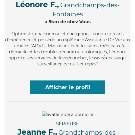
Léonore F.,
Grandchamps-des-
Fontaines
à 5km de chez Vous
Optimiste
, chaleureuse et énergique, Léonore a 4 ans
d'expérience et possède un diplôme d'Assistante De Vie aux
Familles (ADVF). Maitrisant bien les soins médicaux à
domicile et les troubles rénaux ou urologiques, Léonore
apporte ses services de lever/coucher, lessive/repassage,
surveillance de nuit et repas*
Afficher le profil
SÉRIEUSE
Jeanne F.,
Grandchamps-des-