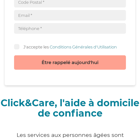
J'accepte les
Conditions Générales d'Utilisation
Être rappelé aujourd'hui
Click&Care, l'aide à domicile
de confiance
Les services aux personnes âgées sont