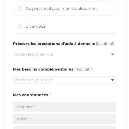
Du personnel pour mon établissement
Un emploi
Précisez les prestations d'aide à domicile
choisissez un service
Mes besoins complémentaires
choisissez un service
Mes coordonnées