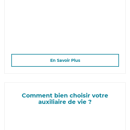
En Savoir Plus
Comment bien choisir votre
auxiliaire de vie ?