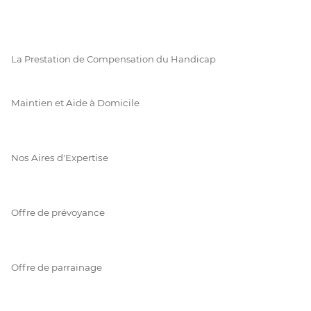
La Prestation de Compensation du Handicap
Maintien et Aide à Domicile
Nos Aires d'Expertise
Offre de prévoyance
Offre de parrainage