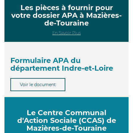
Les pièces à fournir pour
votre dossier APA à Mazières-
de-Touraine
En Savoir Plus
Formulaire APA du
département Indre-et-Loire
Voir le document
Le Centre Communal
d'Action Sociale (CCAS) de
Mazières-de-Touraine