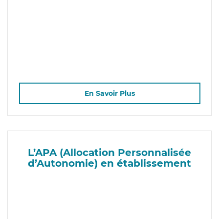
En Savoir Plus
L’APA (Allocation Personnalisée
d’Autonomie) en établissement