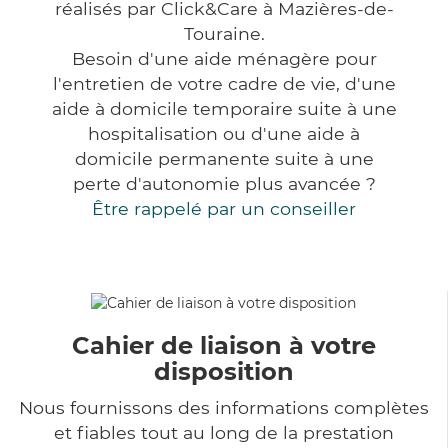
réalisés par Click&Care à Mazières-de-
Touraine.
Besoin d'une aide ménagère pour
l'entretien de votre cadre de vie, d'une
aide à domicile temporaire suite à une
hospitalisation ou d'une aide à
domicile permanente suite à une
perte d'autonomie plus avancée ?
Être rappelé par un conseiller
Cahier de liaison à votre
disposition
Nous fournissons des informations complètes
et fiables tout au long de la prestation