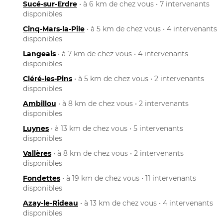
Sucé-sur-Erdre
• à 6 km de chez vous • 7 intervenants
disponibles
Cinq-Mars-la-Pile
• à 5 km de chez vous • 4 intervenants
disponibles
Langeais
• à 7 km de chez vous • 4 intervenants
disponibles
Cléré-les-Pins
• à 5 km de chez vous • 2 intervenants
disponibles
Ambillou
• à 8 km de chez vous • 2 intervenants
disponibles
Luynes
• à 13 km de chez vous • 5 intervenants
disponibles
Vallères
• à 8 km de chez vous • 2 intervenants
disponibles
Fondettes
• à 19 km de chez vous • 11 intervenants
disponibles
Azay-le-Rideau
• à 13 km de chez vous • 4 intervenants
disponibles