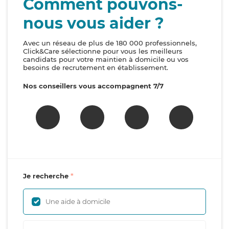
Comment pouvons-
nous vous aider ?
Avec un réseau de plus de 180 000 professionnels,
Click&Care sélectionne pour vous les meilleurs
candidats pour votre maintien à domicile ou vos
besoins de recrutement en établissement.
Nos conseillers vous accompagnent 7/7
Je recherche
Une aide à domicile