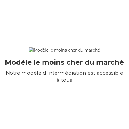
Modèle le moins cher du marché
Notre modèle d'intermédiation est accessible
à tous