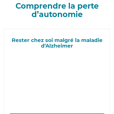
Comprendre la perte
d’autonomie
Rester chez soi malgré la maladie
d’Alzheimer