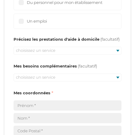
Du personnel pour mon établissement
Un emploi
Précisez les prestations d'aide à domicile
choisissez un service
Mes besoins complémentaires
choisissez un service
Mes coordonnées