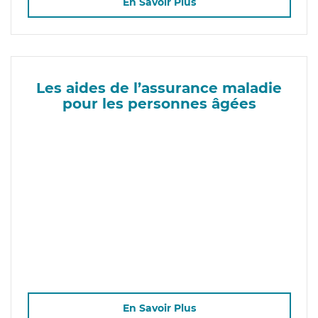
En Savoir Plus
Les aides de l’assurance maladie
pour les personnes âgées
En Savoir Plus