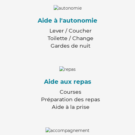
Aide à l'autonomie
Lever / Coucher
Toilette / Change
Gardes de nuit
Aide aux repas
Courses
Préparation des repas
Aide à la prise