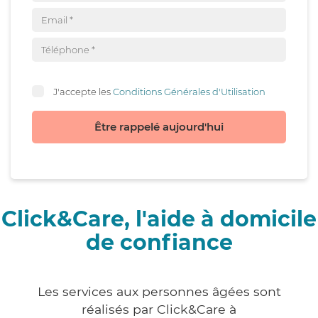
J'accepte les
Conditions Générales d'Utilisation
Être rappelé aujourd'hui
Click&Care, l'aide à domicile
de confiance
Les services aux personnes âgées sont
réalisés par Click&Care à