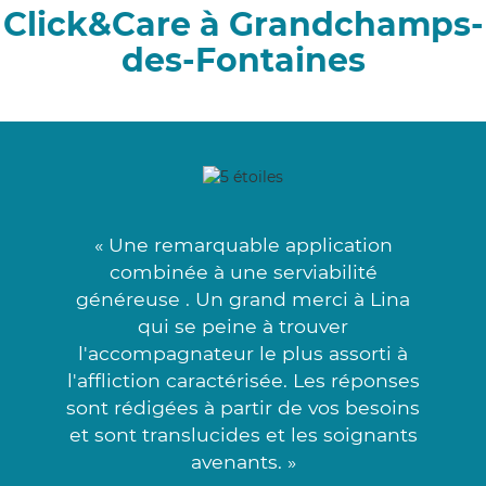
Click&Care à Grandchamps-
des-Fontaines
« Une remarquable application
combinée à une serviabilité
généreuse . Un grand merci à Lina
qui se peine à trouver
l'accompagnateur le plus assorti à
l'affliction caractérisée. Les réponses
sont rédigées à partir de vos besoins
et sont translucides et les soignants
avenants. »