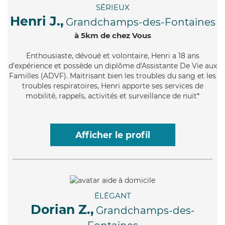
SÉRIEUX
Henri J.,
Grandchamps-des-Fontaines
à 5km de chez Vous
Enthousiaste
, dévoué et volontaire, Henri a 18 ans
d'expérience et possède un diplôme d'Assistante De Vie aux
Familles (ADVF). Maitrisant bien les troubles du sang et les
troubles respiratoires, Henri apporte ses services de
mobilité, rappels, activités et surveillance de nuit*
Afficher le profil
ÉLÉGANT
Dorian Z.,
Grandchamps-des-