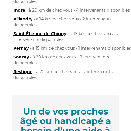
disponibles
Indre
• à 20 km de chez vous • 4 intervenants disponibles
Villandry
• à 14 km de chez vous • 2 intervenants
disponibles
Saint-Étienne-de-Chigny
• à 16 km de chez vous • 2
intervenants disponibles
Pernay
• à 15 km de chez vous • 1 intervenants disponibles
Sonzay
• à 20 km de chez vous • 2 intervenants
disponibles
Restigné
• à 20 km de chez vous • 2 intervenants
disponibles
Un de vos proches
âgé ou handicapé a
besoin d'une aide à