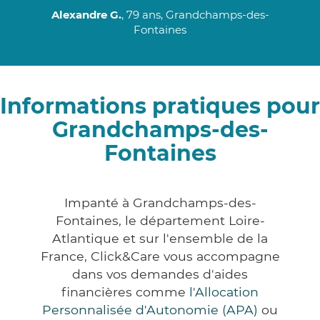
Alexandre G.
, 79 ans, Grandchamps-des-
Fontaines
Informations pratiques pour
Grandchamps-des-
Fontaines
Impanté à Grandchamps-des-
Fontaines, le département Loire-
Atlantique et sur l'ensemble de la
France, Click&Care vous accompagne
dans vos demandes d'aides
financières comme
l'Allocation
Personnalisée d'Autonomie (APA)
ou