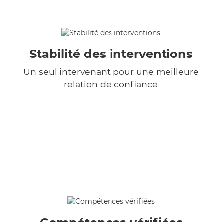
Stabilité des interventions
Un seul intervenant pour une meilleure
relation de confiance