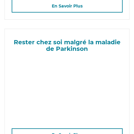
En Savoir Plus
Rester chez soi malgré la maladie
de Parkinson