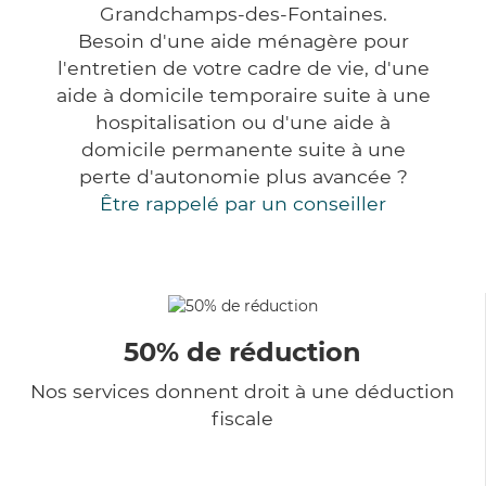
Grandchamps-des-Fontaines.
Besoin d'une aide ménagère pour
l'entretien de votre cadre de vie, d'une
aide à domicile temporaire suite à une
hospitalisation ou d'une aide à
domicile permanente suite à une
perte d'autonomie plus avancée ?
Être rappelé par un conseiller
50% de réduction
Nos services donnent droit à une déduction
fiscale