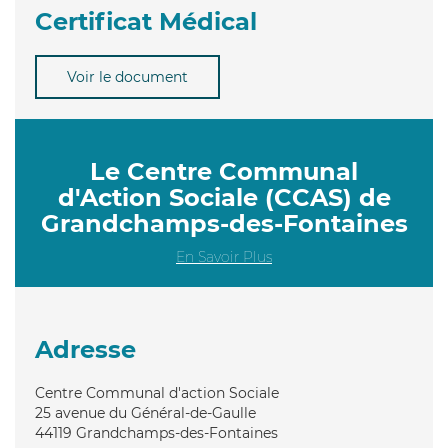
Certificat Médical
Voir le document
Le Centre Communal
d'Action Sociale (CCAS) de
Grandchamps-des-Fontaines
En Savoir Plus
Adresse
Centre Communal d'action Sociale
25 avenue du Général-de-Gaulle
44119
Grandchamps-des-Fontaines