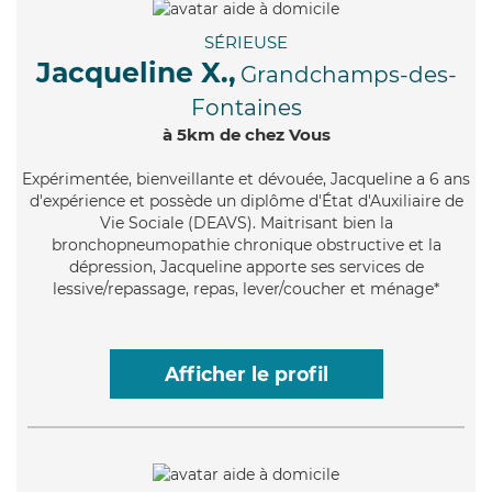
SÉRIEUSE
Jacqueline X.,
Grandchamps-des-
Fontaines
à 5km de chez Vous
Expérimentée
, bienveillante et dévouée, Jacqueline a 6 ans
d'expérience et possède un diplôme d'État d'Auxiliaire de
Vie Sociale (DEAVS). Maitrisant bien la
bronchopneumopathie chronique obstructive et la
dépression, Jacqueline apporte ses services de
lessive/repassage, repas, lever/coucher et ménage*
Afficher le profil