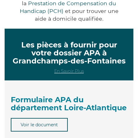
la
Prestation de Compensation du
Handicap (PCH)
et pour trouver une
aide à domicile qualifiée.
Les pièces à fournir pour
votre dossier APA à
Grandchamps-des-Fontaines
En Savoir Plus
Formulaire APA du
département Loire-Atlantique
Voir le document