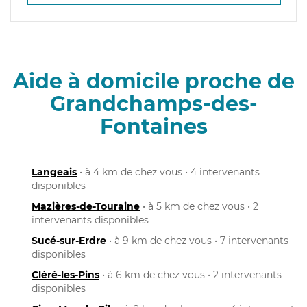
Aide à domicile proche de
Grandchamps-des-
Fontaines
Langeais
• à 4 km de chez vous • 4 intervenants
disponibles
Mazières-de-Touraine
• à 5 km de chez vous • 2
intervenants disponibles
Sucé-sur-Erdre
• à 9 km de chez vous • 7 intervenants
disponibles
Cléré-les-Pins
• à 6 km de chez vous • 2 intervenants
disponibles