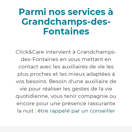
Parmi nos services à
Grandchamps-des-
Fontaines
Click&Care intervient à Grandchamps-
des-Fontaines en vous mettant en
contact avec les auxiliaires de vie les
plus proches et les mieux adaptées à
vos besoins. Besoin d'une auxiliaire de
vie pour réaliser les gestes de la vie
quotidienne, vous tenir compagnie ou
encore pour une présence rassurante
la nuit :
être rappelé par un conseiller