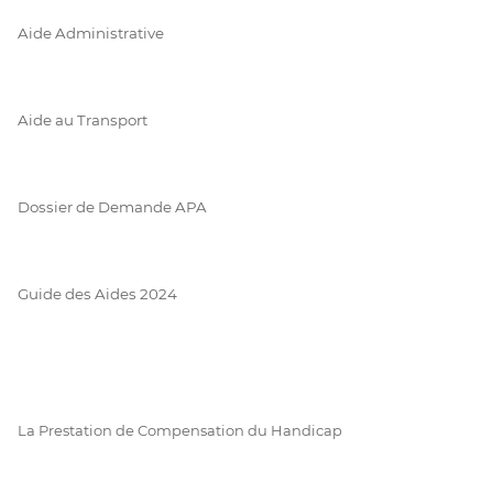
Aide Administrative
Aide au Transport
Dossier de Demande APA
Guide des Aides 2024
La Prestation de Compensation du Handicap