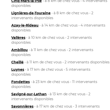
Cinq-Mars-la-Pile
• à 8 km de chez vous • 4 intervenants
disponibles
Lignières-de-Touraine
• à 8 km de chez vous • 2
intervenants disponibles
Azay-le-Rideau
• à 14 km de chez vous • 4 intervenants
disponibles
Vallères
• à 10 km de chez vous • 2 intervenants
disponibles
Ambillou
• à 11 km de chez vous • 2 intervenants
disponibles
Cheillé
• à 11 km de chez vous • 2 intervenants disponibles
Luynes
• à 17 km de chez vous • 5 intervenants
disponibles
Fondettes
• à 23 km de chez vous • 11 intervenants
disponibles
Savigné-sur-Lathan
• à 13 km de chez vous • 2
intervenants disponibles
Savonnières
• à 17 km de chez vous • 3 intervenants