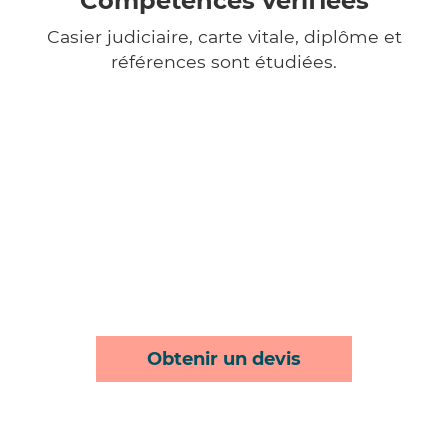
Compétences vérifiées
Casier judiciaire, carte vitale, diplôme et
références sont étudiées.
Obtenir un devis