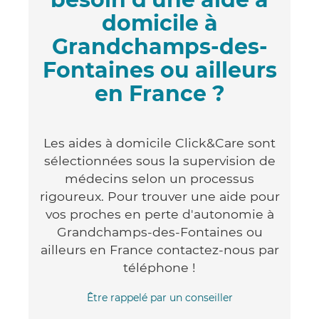
domicile à
Grandchamps-des-
Fontaines ou ailleurs
en France ?
Les aides à domicile Click&Care sont
sélectionnées sous la supervision de
médecins selon un processus
rigoureux. Pour trouver une aide pour
vos proches en perte d'autonomie à
Grandchamps-des-Fontaines ou
ailleurs en France contactez-nous par
téléphone !
Être rappelé par un conseiller