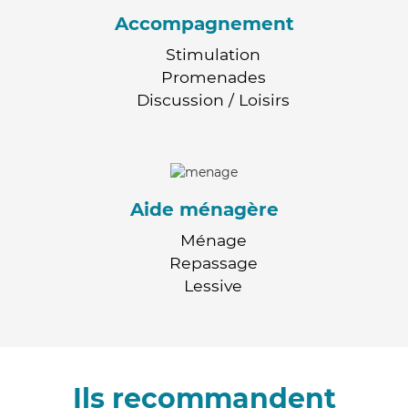
Accompagnement
Stimulation
Promenades
Discussion / Loisirs
Aide ménagère
Ménage
Repassage
Lessive
Ils recommandent