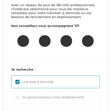
Avec un réseau de plus de 180 000 professionnels,
Click&Care sélectionne pour vous les meilleurs
candidats pour votre maintien à domicile ou vos
besoins de recrutement en établissement.
Nos conseillers vous accompagnent 7/7
Je recherche
Une aide à domicile
Du personnel pour mon établissement