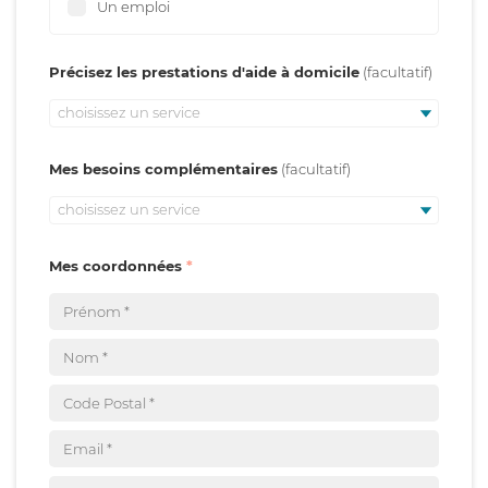
Un emploi
Précisez les prestations d'aide à domicile
choisissez un service
Mes besoins complémentaires
choisissez un service
Mes coordonnées