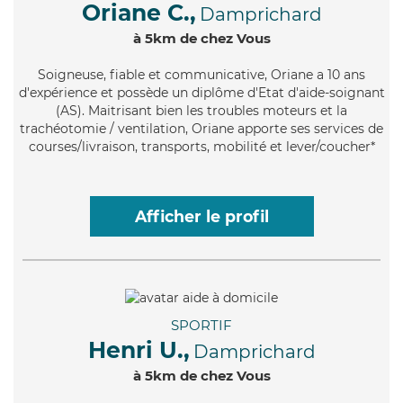
Oriane C.,
Damprichard
à 5km de chez Vous
Soigneuse
, fiable et communicative, Oriane a 10 ans
d'expérience et possède un diplôme d'Etat d'aide-soignant
(AS). Maitrisant bien les troubles moteurs et la
trachéotomie / ventilation, Oriane apporte ses services de
courses/livraison, transports, mobilité et lever/coucher*
Afficher le profil
SPORTIF
Henri U.,
Damprichard
à 5km de chez Vous