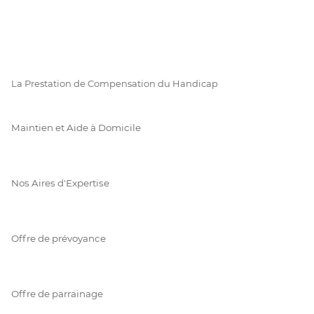
La Prestation de Compensation du Handicap
Maintien et Aide à Domicile
Nos Aires d'Expertise
Offre de prévoyance
Offre de parrainage