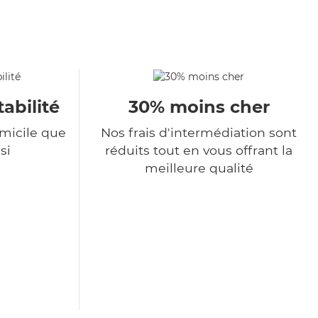
tabilité
30% moins cher
omicile que
Nos frais d'intermédiation sont
si
réduits tout en vous offrant la
meilleure qualité