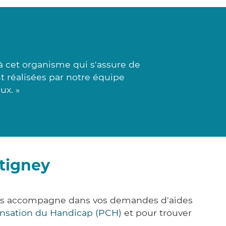
à cet organisme qui s'assure de
t réalisées par notre équipe
ux. »
tigney
vous accompagne dans vos demandes d'aides
nsation du Handicap (PCH)
et pour trouver