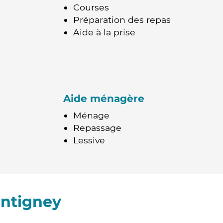
Courses
Préparation des repas
Aide à la prise
Aide ménagère
Ménage
Repassage
Lessive
entigney