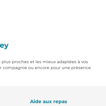
ney
es plus proches et les mieux adaptées à vos
tenir compagnie ou encore pour une présence
Aide aux repas