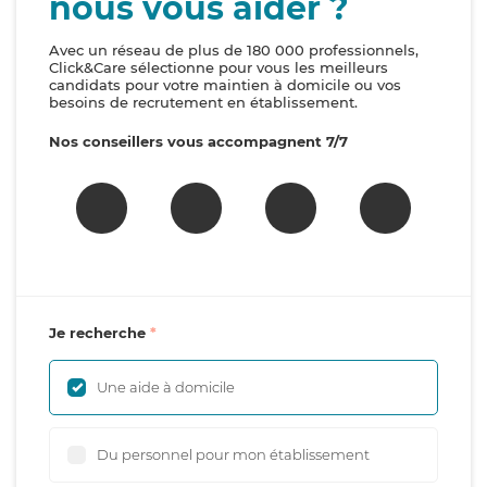
nous vous aider ?
Avec un réseau de plus de 180 000 professionnels,
Click&Care sélectionne pour vous les meilleurs
candidats pour votre maintien à domicile ou vos
besoins de recrutement en établissement.
Nos conseillers vous accompagnent 7/7
Je recherche
Une aide à domicile
Du personnel pour mon établissement