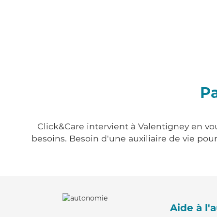
Pa
Click&Care intervient à Valentigney en vou
besoins. Besoin d'une auxiliaire de vie po
Aide à l