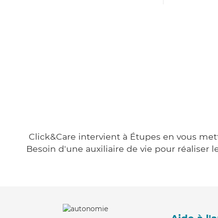
Click&Care intervient à Étupes en vous metta
Besoin d'une auxiliaire de vie pour réalise