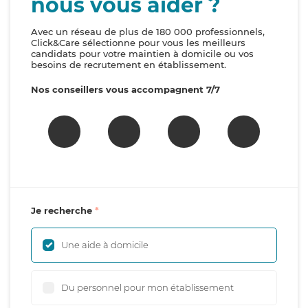
nous vous aider ?
Avec un réseau de plus de 180 000 professionnels,
Click&Care sélectionne pour vous les meilleurs
candidats pour votre maintien à domicile ou vos
besoins de recrutement en établissement.
Nos conseillers vous accompagnent 7/7
Je recherche
Une aide à domicile
Du personnel pour mon établissement