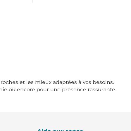
 proches et les mieux adaptées à vos besoins.
agnie ou encore pour une présence rassurante