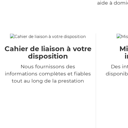
aide à domi
Cahier de liaison à votre
Mi
disposition
Nous fournissons des
Des in
informations complètes et fiables
disponib
tout au long de la prestation