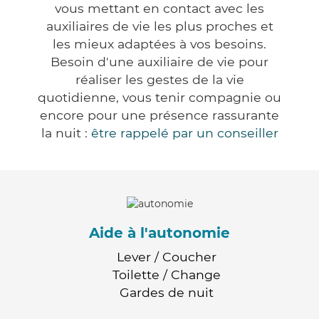
vous mettant en contact avec les
auxiliaires de vie les plus proches et
les mieux adaptées à vos besoins.
Besoin d'une auxiliaire de vie pour
réaliser les gestes de la vie
quotidienne, vous tenir compagnie ou
encore pour une présence rassurante
la nuit :
être rappelé par un conseiller
Aide à l'autonomie
Lever / Coucher
Toilette / Change
Gardes de nuit