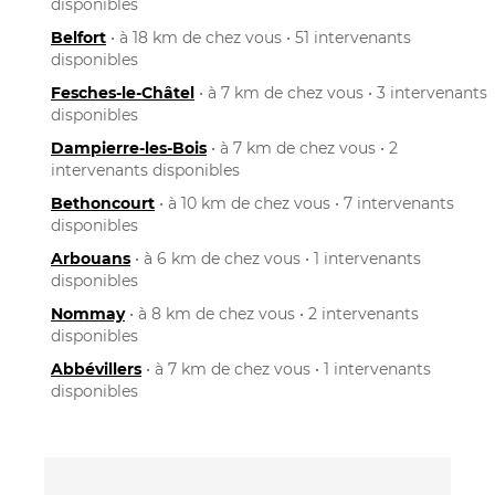
disponibles
Belfort
• à 18 km de chez vous • 51 intervenants
disponibles
Fesches-le-Châtel
• à 7 km de chez vous • 3 intervenants
disponibles
Dampierre-les-Bois
• à 7 km de chez vous • 2
intervenants disponibles
Bethoncourt
• à 10 km de chez vous • 7 intervenants
disponibles
Arbouans
• à 6 km de chez vous • 1 intervenants
disponibles
Nommay
• à 8 km de chez vous • 2 intervenants
disponibles
Abbévillers
• à 7 km de chez vous • 1 intervenants
disponibles