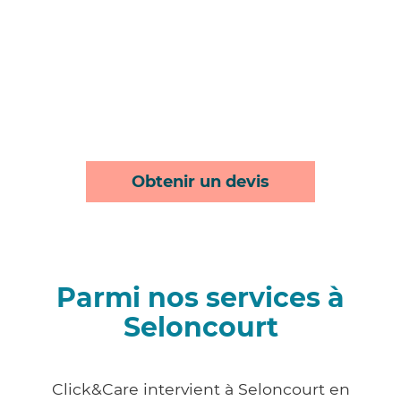
Obtenir un devis
Parmi nos services à
Seloncourt
Click&Care intervient à Seloncourt en