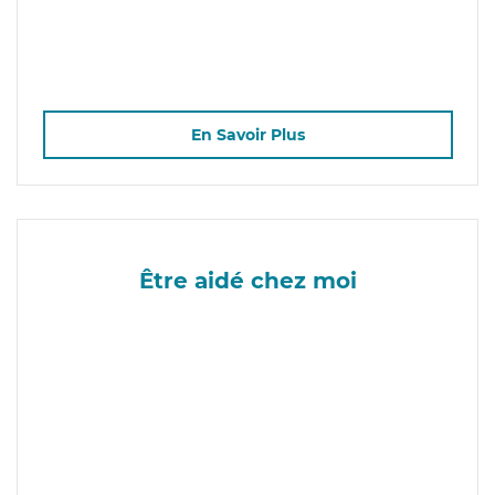
En Savoir Plus
Être aidé chez moi