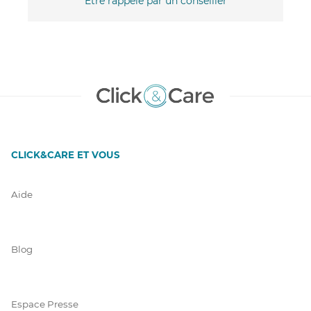
Être rappelé par un conseiller
CLICK&CARE ET VOUS
Aide
Blog
Espace Presse