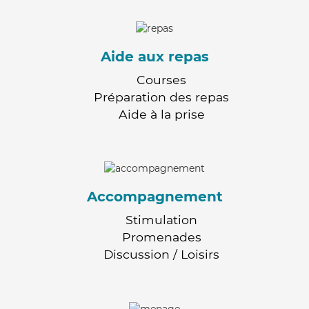
Aide aux repas
Courses
Préparation des repas
Aide à la prise
Accompagnement
Stimulation
Promenades
Discussion / Loisirs