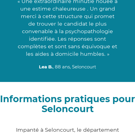
« Une extraordinaire minutie nouée à
une estime chaleureuse . Un grand
merci à cette structure qui promet
de trouver le candidat le plus
convenable à la psychopathologie
identifiée. Les réponses sont
complètes et sont sans équivoque et
les aides à domicile humbles. »
Lea B.
, 88 ans, Seloncourt
Informations pratiques pour
Seloncourt
Impanté à Seloncourt, le département