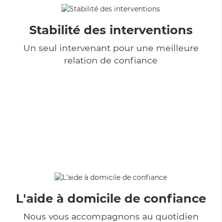
Stabilité des interventions
Un seul intervenant pour une meilleure
relation de confiance
L'aide à domicile de confiance
Nous vous accompagnons au quotidien