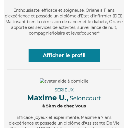
Enthousiaste
, efficace et soigneuse, Oriane a 11 ans
d'expérience et possède un diplôme d'Etat d'infirmier (DEI).
Maitrisant bien la rémission de cancer et le diabète, Oriane
apporte ses services de activités, surveillance de nuit,
compagnie/loisirs et lever/coucher*
Afficher le profil
SÉRIEUX
Maxime U.,
Seloncourt
à 5km de chez Vous
Efficace
, joyeux et expérimenté, Maxime a 7 ans
d'expérience et possède un diplôme d'Assistante De Vie