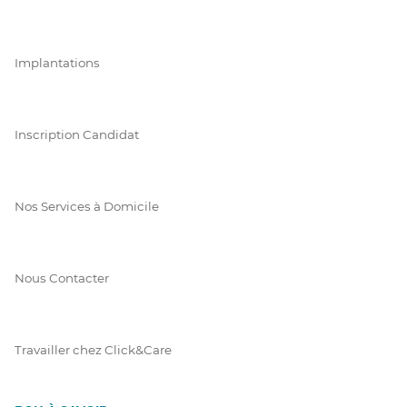
Implantations
Inscription Candidat
Nos Services à Domicile
Nous Contacter
Travailler chez Click&Care