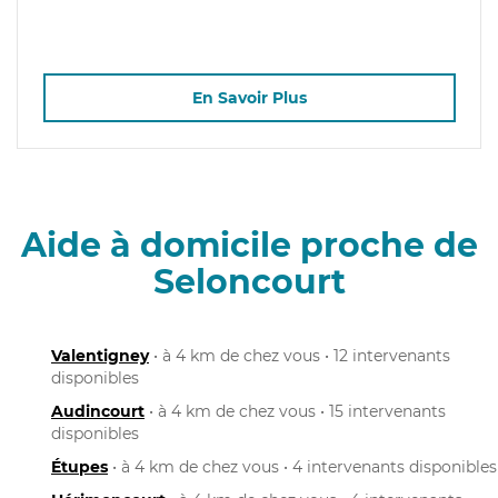
En Savoir Plus
Aide à domicile proche de
Seloncourt
Valentigney
• à 4 km de chez vous • 12 intervenants
disponibles
Audincourt
• à 4 km de chez vous • 15 intervenants
disponibles
Étupes
• à 4 km de chez vous • 4 intervenants disponibles