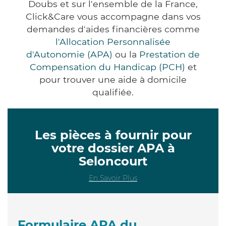
Doubs et sur l'ensemble de la France,
Click&Care vous accompagne dans vos
demandes d'aides financières comme
l'Allocation Personnalisée
d'Autonomie (APA)
ou la
Prestation de
Compensation du Handicap (PCH)
et
pour trouver une aide à domicile
qualifiée.
Les pièces à fournir pour
votre dossier APA à
Seloncourt
En Savoir Plus
Formulaire APA du