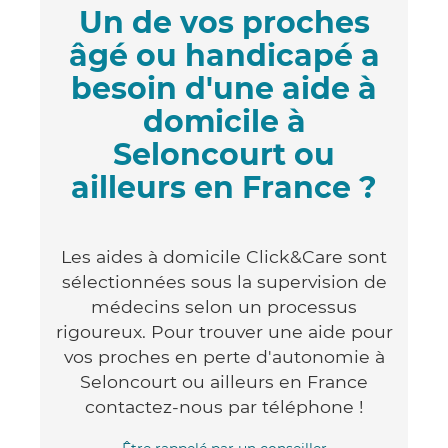
Un de vos proches
âgé ou handicapé a
besoin d'une aide à
domicile à
Seloncourt ou
ailleurs en France ?
Les aides à domicile Click&Care sont
sélectionnées sous la supervision de
médecins selon un processus
rigoureux. Pour trouver une aide pour
vos proches en perte d'autonomie à
Seloncourt ou ailleurs en France
contactez-nous par téléphone !