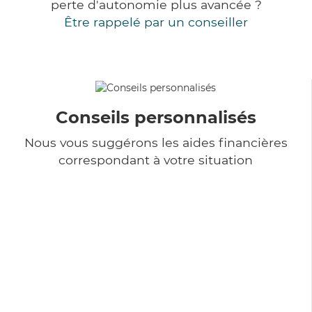
perte d'autonomie plus avancée ?
Être rappelé par un conseiller
Conseils personnalisés
Nous vous suggérons les aides financières
correspondant à votre situation