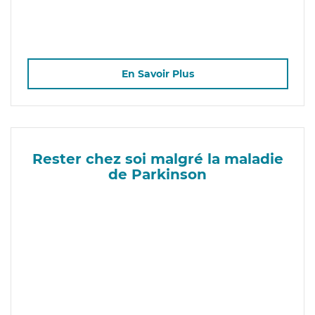
En Savoir Plus
Rester chez soi malgré la maladie
de Parkinson