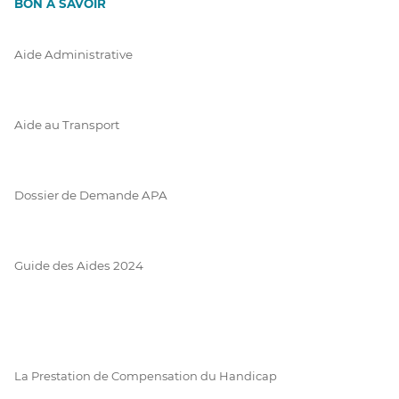
BON À SAVOIR
Aide Administrative
Aide au Transport
Dossier de Demande APA
Guide des Aides 2024
La Prestation de Compensation du Handicap