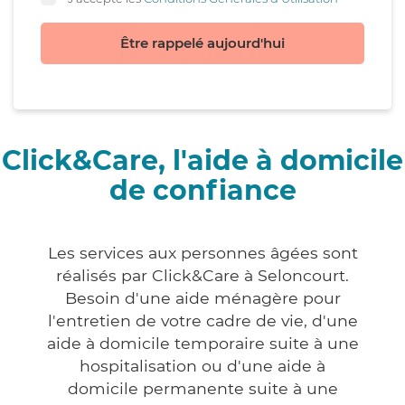
Être rappelé aujourd'hui
Click&Care, l'aide à domicile
de confiance
Les services aux personnes âgées sont
réalisés par Click&Care à Seloncourt.
Besoin d'une aide ménagère pour
l'entretien de votre cadre de vie, d'une
aide à domicile temporaire suite à une
hospitalisation ou d'une aide à
domicile permanente suite à une