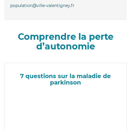
population@ville-valentigney.fr
Comprendre la perte
d’autonomie
7 questions sur la maladie de
parkinson