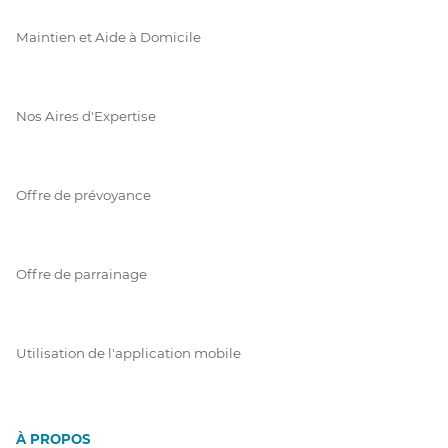
Maintien et Aide à Domicile
Nos Aires d'Expertise
Offre de prévoyance
Offre de parrainage
Utilisation de l'application mobile
À PROPOS