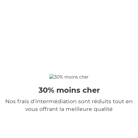
30% moins cher
Nos frais d'intermédiation sont réduits tout en
vous offrant la meilleure qualité