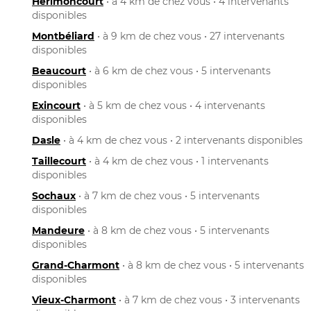
Hérimoncourt
• à 4 km de chez vous • 4 intervenants
disponibles
Montbéliard
• à 9 km de chez vous • 27 intervenants
disponibles
Beaucourt
• à 6 km de chez vous • 5 intervenants
disponibles
Exincourt
• à 5 km de chez vous • 4 intervenants
disponibles
Dasle
• à 4 km de chez vous • 2 intervenants disponibles
Taillecourt
• à 4 km de chez vous • 1 intervenants
disponibles
Sochaux
• à 7 km de chez vous • 5 intervenants
disponibles
Mandeure
• à 8 km de chez vous • 5 intervenants
disponibles
Grand-Charmont
• à 8 km de chez vous • 5 intervenants
disponibles
Vieux-Charmont
• à 7 km de chez vous • 3 intervenants