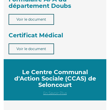
département Doubs
Voir le document
Certificat Médical
Voir le document
Le Centre Communal
d'Action Sociale (CCAS) de
Seloncourt
En Savoir Plus