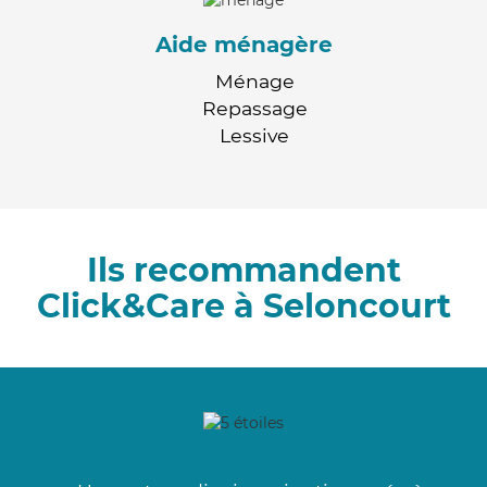
Aide ménagère
Ménage
Repassage
Lessive
Ils recommandent
Click&Care à Seloncourt