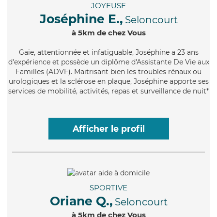
JOYEUSE
Joséphine E.,
Seloncourt
à 5km de chez Vous
Gaie
, attentionnée et infatiguable, Joséphine a 23 ans
d'expérience et possède un diplôme d'Assistante De Vie aux
Familles (ADVF). Maitrisant bien les troubles rénaux ou
urologiques et la sclérose en plaque, Joséphine apporte ses
services de mobilité, activités, repas et surveillance de nuit*
Afficher le profil
SPORTIVE
Oriane Q.,
Seloncourt
à 5km de chez Vous