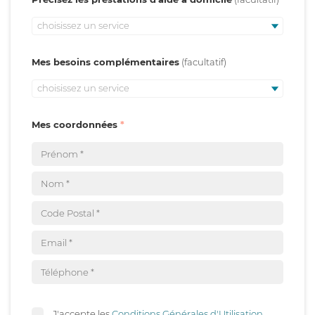
choisissez un service
Mes besoins complémentaires
choisissez un service
Mes coordonnées
J'accepte les
Conditions Générales d'Utilisation