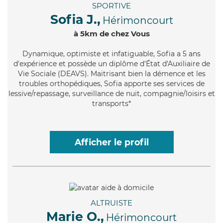
SPORTIVE
Sofia J.,
Hérimoncourt
à 5km de chez Vous
Dynamique
, optimiste et infatiguable, Sofia a 5 ans
d'expérience et possède un diplôme d'État d'Auxiliaire de
Vie Sociale (DEAVS). Maitrisant bien la démence et les
troubles orthopédiques, Sofia apporte ses services de
lessive/repassage, surveillance de nuit, compagnie/loisirs et
transports*
Afficher le profil
ALTRUISTE
Marie O.,
Hérimoncourt