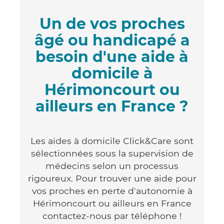
Un de vos proches
âgé ou handicapé a
besoin d'une aide à
domicile à
Hérimoncourt ou
ailleurs en France ?
Les aides à domicile Click&Care sont
sélectionnées sous la supervision de
médecins selon un processus
rigoureux. Pour trouver une aide pour
vos proches en perte d'autonomie à
Hérimoncourt ou ailleurs en France
contactez-nous par téléphone !