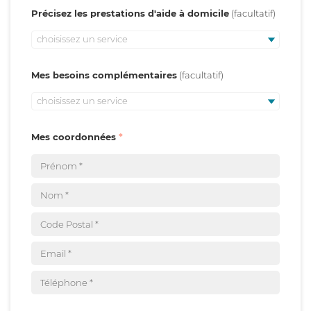
Précisez les prestations d'aide à domicile
choisissez un service
Mes besoins complémentaires
choisissez un service
Mes coordonnées