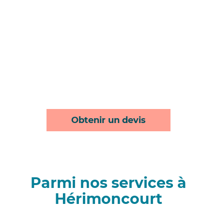
Obtenir un devis
Parmi nos services à
Hérimoncourt