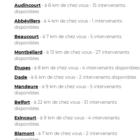
Audincourt
• à 8 km de chez vous • 15 intervenants
disponibles
Abbévillers
• à 4 km de chez vous • 1 intervenants
disponibles
Beaucourt
• à 7 km de chez vous • 5 intervenants
disponibles
Montbéliard
• à 13 km de chez vous • 27 intervenants
disponibles
Étupes
• à 8 km de chez vous • 4 intervenants disponibles
Dasle
• à 6 km de chez vous • 2 intervenants disponibles
Mandeure
• à 9 km de chez vous • 5 intervenants
disponibles
Belfort
• à 22 km de chez vous • 51 intervenants
disponibles
Exincourt
• à 9 km de chez vous • 4 intervenants
disponibles
Blamont
• à 7 km de chez vous • 2 intervenants
disponibles