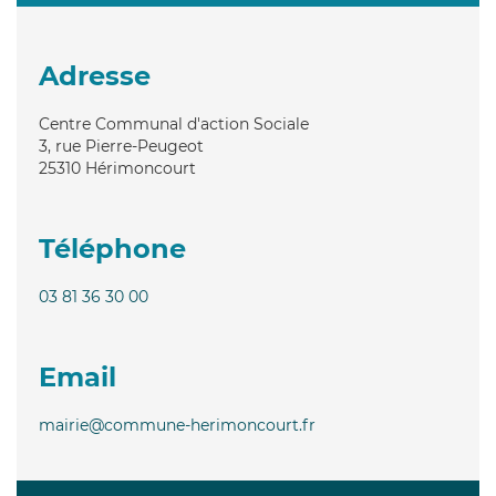
Adresse
Centre Communal d'action Sociale
3, rue Pierre-Peugeot
25310
Hérimoncourt
Téléphone
03 81 36 30 00
Email
mairie@commune-herimoncourt.fr