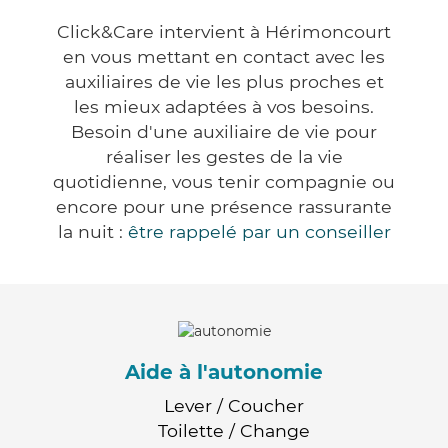
Click&Care intervient à Hérimoncourt
en vous mettant en contact avec les
auxiliaires de vie les plus proches et
les mieux adaptées à vos besoins.
Besoin d'une auxiliaire de vie pour
réaliser les gestes de la vie
quotidienne, vous tenir compagnie ou
encore pour une présence rassurante
la nuit :
être rappelé par un conseiller
Aide à l'autonomie
Lever / Coucher
Toilette / Change