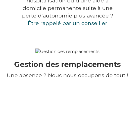
hospitalisation ou d'une aide à
domicile permanente suite à une
perte d'autonomie plus avancée ?
Être rappelé par un conseiller
Gestion des remplacements
Une absence ? Nous nous occupons de tout !