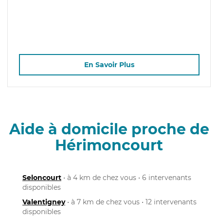
En Savoir Plus
Aide à domicile proche de
Hérimoncourt
Seloncourt
• à 4 km de chez vous • 6 intervenants
disponibles
Valentigney
• à 7 km de chez vous • 12 intervenants
disponibles