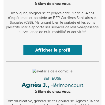
à 5km de chez Vous
Impliquée
, soigneuse et polyvalente, Marie a 14 ans
d'expérience et possède un BEP Carrières Sanitaires et
Sociales (CSS). Maitrisant bien le diabète et les soins
palliatifs, Marie apporte ses services de lessive/repassage,
surveillance de nuit, mobilité et activités*
Afficher le profil
SÉRIEUSE
Agnès J.,
Hérimoncourt
à 5km de chez Vous
Communicative
, généreuse et rigoureuse, Agnès a 14 ans