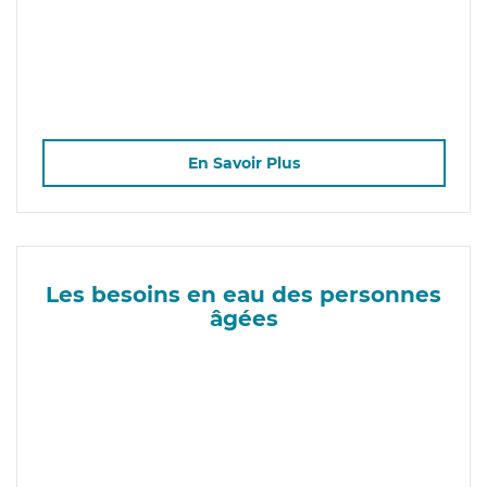
En Savoir Plus
Les besoins en eau des personnes
âgées