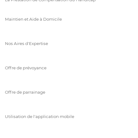
Maintien et Aide à Domicile
Nos Aires d'Expertise
Offre de prévoyance
Offre de parrainage
Utilisation de l'application mobile