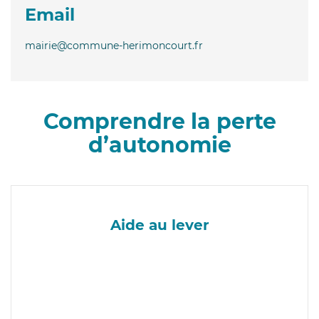
Email
mairie@commune-herimoncourt.fr
Comprendre la perte
d’autonomie
Aide au lever