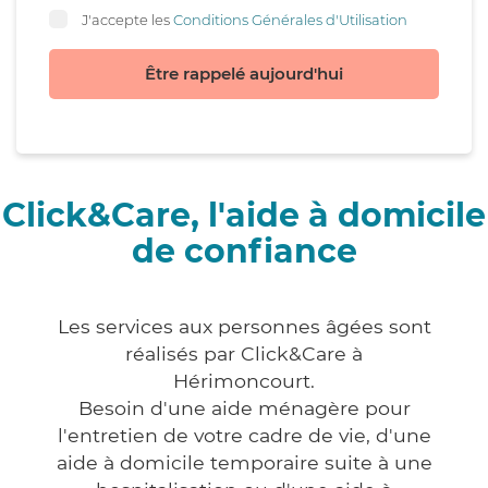
J'accepte les
Conditions Générales d'Utilisation
Être rappelé aujourd'hui
Click&Care, l'aide à domicile
de confiance
Les services aux personnes âgées sont
réalisés par Click&Care à
Hérimoncourt.
Besoin d'une aide ménagère pour
l'entretien de votre cadre de vie, d'une
aide à domicile temporaire suite à une