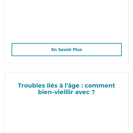
En Savoir Plus
Troubles liés à l'âge : comment
bien-vieillir avec ?