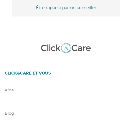
Être rappelé par un conseiller
CLICK&CARE ET VOUS
Aide
Blog