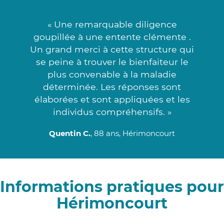
« Une remarquable diligence
goupillée à une entente clémente .
Un grand merci à cette structure qui
se peine à trouver le bienfaiteur le
plus convenable à la maladie
déterminée. Les réponses sont
élaborées et sont appliquées et les
individus compréhensifs. »
Quentin C.
, 88 ans, Hérimoncourt
Informations pratiques pour
Hérimoncourt