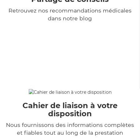
Retrouvez nos recommandations médicales
dans notre blog
Cahier de liaison à votre
disposition
Nous fournissons des informations complètes
et fiables tout au long de la prestation