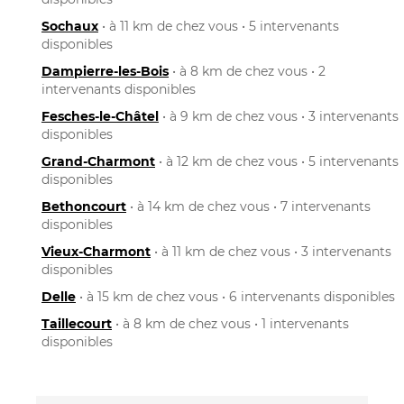
Sochaux
• à 11 km de chez vous • 5 intervenants
disponibles
Dampierre-les-Bois
• à 8 km de chez vous • 2
intervenants disponibles
Fesches-le-Châtel
• à 9 km de chez vous • 3 intervenants
disponibles
Grand-Charmont
• à 12 km de chez vous • 5 intervenants
disponibles
Bethoncourt
• à 14 km de chez vous • 7 intervenants
disponibles
Vieux-Charmont
• à 11 km de chez vous • 3 intervenants
disponibles
Delle
• à 15 km de chez vous • 6 intervenants disponibles
Taillecourt
• à 8 km de chez vous • 1 intervenants
disponibles