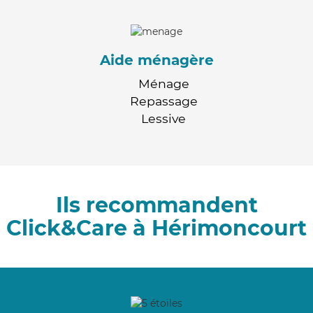
Aide ménagère
Ménage
Repassage
Lessive
Ils recommandent
Click&Care à Hérimoncourt