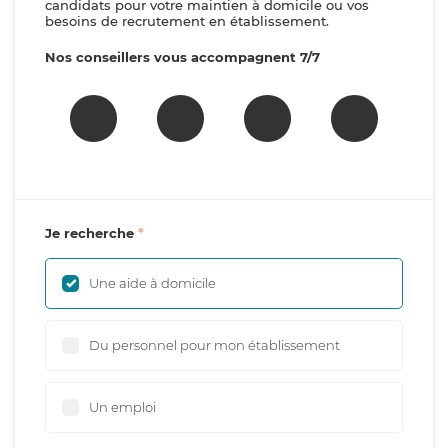
candidats pour votre maintien à domicile ou vos
besoins de recrutement en établissement.
Nos conseillers vous accompagnent 7/7
Je recherche
Une aide à domicile
Du personnel pour mon établissement
Un emploi