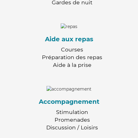
Gardes de nuit
Aide aux repas
Courses
Préparation des repas
Aide à la prise
Accompagnement
Stimulation
Promenades
Discussion / Loisirs