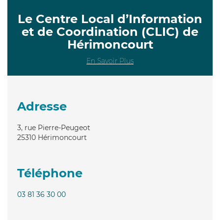
Le Centre Local d’Information
et de Coordination (CLIC) de
Hérimoncourt
En Savoir Plus
Adresse
3, rue Pierre-Peugeot
25310
Hérimoncourt
Téléphone
03 81 36 30 00