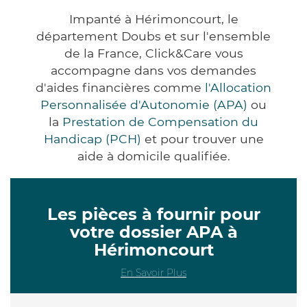
Impanté à Hérimoncourt, le
département Doubs et sur l'ensemble
de la France, Click&Care vous
accompagne dans vos demandes
d'aides financières comme
l'Allocation
Personnalisée d'Autonomie (APA)
ou
la
Prestation de Compensation du
Handicap (PCH)
et pour trouver une
aide à domicile qualifiée.
Les pièces à fournir pour
votre dossier APA à
Hérimoncourt
En Savoir Plus