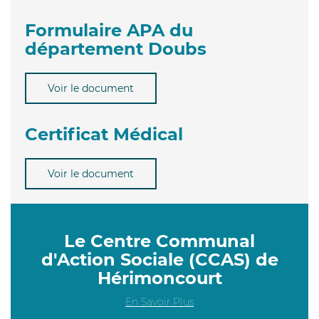
Formulaire APA du
département Doubs
Voir le document
Certificat Médical
Voir le document
Le Centre Communal
d'Action Sociale (CCAS) de
Hérimoncourt
En Savoir Plus