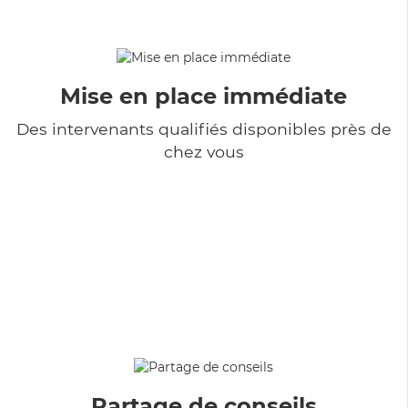
Mise en place immédiate
Des intervenants qualifiés disponibles près de
chez vous
Partage de conseils