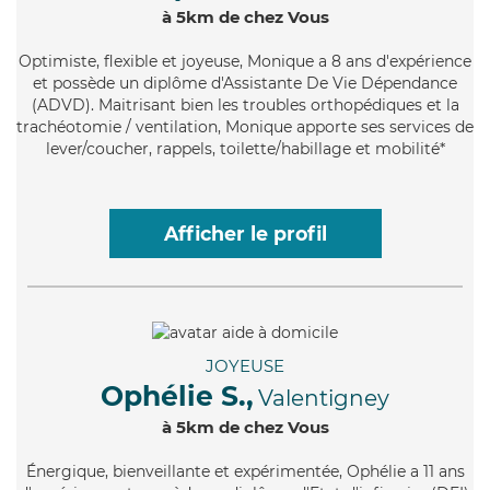
à 5km de chez Vous
Optimiste
, flexible et joyeuse, Monique a 8 ans d'expérience
et possède un diplôme d'Assistante De Vie Dépendance
(ADVD). Maitrisant bien les troubles orthopédiques et la
trachéotomie / ventilation, Monique apporte ses services de
lever/coucher, rappels, toilette/habillage et mobilité*
Afficher le profil
JOYEUSE
Ophélie S.,
Valentigney
à 5km de chez Vous
Énergique
, bienveillante et expérimentée, Ophélie a 11 ans