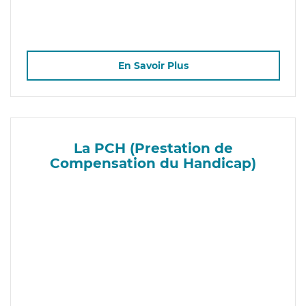
En Savoir Plus
La PCH (Prestation de
Compensation du Handicap)