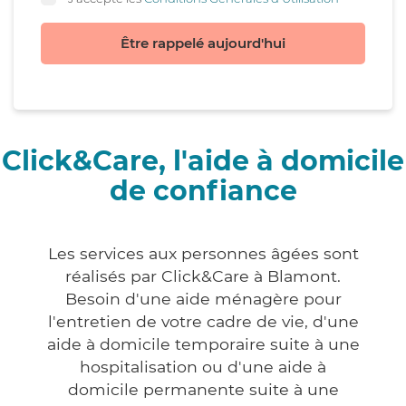
Être rappelé aujourd'hui
Click&Care, l'aide à domicile
de confiance
Les services aux personnes âgées sont
réalisés par Click&Care à Blamont.
Besoin d'une aide ménagère pour
l'entretien de votre cadre de vie, d'une
aide à domicile temporaire suite à une
hospitalisation ou d'une aide à
domicile permanente suite à une