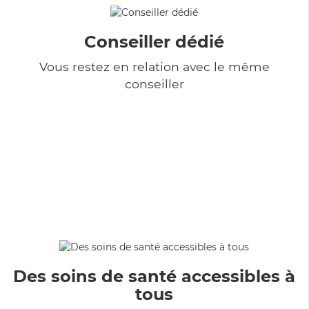
Conseiller dédié
Vous restez en relation avec le même
conseiller
Des soins de santé accessibles à
tous