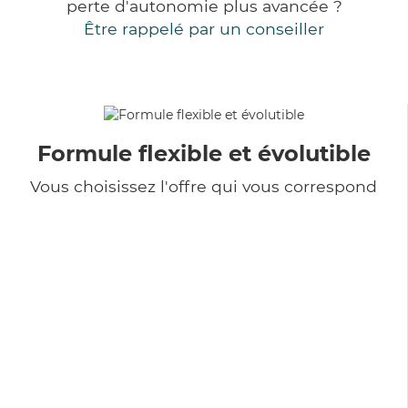
perte d'autonomie plus avancée ?
Être rappelé par un conseiller
Formule flexible et évolutible
Vous choisissez l'offre qui vous correspond