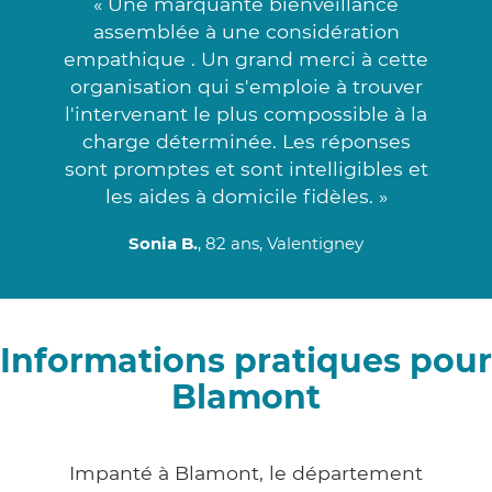
« Une marquante bienveillance
assemblée à une considération
empathique . Un grand merci à cette
organisation qui s'emploie à trouver
l'intervenant le plus compossible à la
charge déterminée. Les réponses
sont promptes et sont intelligibles et
les aides à domicile fidèles. »
Sonia B.
, 82 ans, Valentigney
Informations pratiques pour
Blamont
Impanté à Blamont, le département