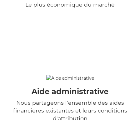
Le plus économique du marché
Aide administrative
Nous partageons l'ensemble des aides
financières existantes et leurs conditions
d'attribution