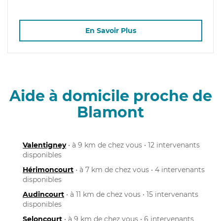
En Savoir Plus
Aide à domicile proche de
Blamont
Valentigney
• à 9 km de chez vous • 12 intervenants
disponibles
Hérimoncourt
• à 7 km de chez vous • 4 intervenants
disponibles
Audincourt
• à 11 km de chez vous • 15 intervenants
disponibles
Seloncourt
• à 9 km de chez vous • 6 intervenants