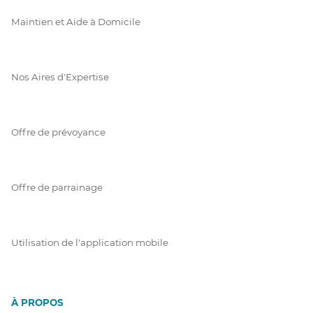
Maintien et Aide à Domicile
Nos Aires d'Expertise
Offre de prévoyance
Offre de parrainage
Utilisation de l'application mobile
À PROPOS