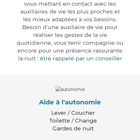
vous mettant en contact avec les
auxiliaires de vie les plus proches et
les mieux adaptées à vos besoins.
Besoin d'une auxiliaire de vie pour
réaliser les gestes de la vie
quotidienne, vous tenir compagnie ou
encore pour une présence rassurante
la nuit :
être rappelé par un conseiller
Aide à l'autonomie
Lever / Coucher
Toilette / Change
Gardes de nuit