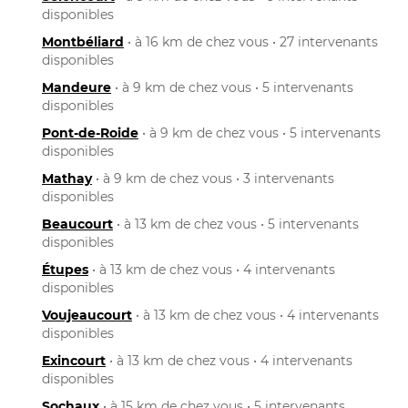
disponibles
Montbéliard
• à 16 km de chez vous • 27 intervenants
disponibles
Mandeure
• à 9 km de chez vous • 5 intervenants
disponibles
Pont-de-Roide
• à 9 km de chez vous • 5 intervenants
disponibles
Mathay
• à 9 km de chez vous • 3 intervenants
disponibles
Beaucourt
• à 13 km de chez vous • 5 intervenants
disponibles
Étupes
• à 13 km de chez vous • 4 intervenants
disponibles
Voujeaucourt
• à 13 km de chez vous • 4 intervenants
disponibles
Exincourt
• à 13 km de chez vous • 4 intervenants
disponibles
Sochaux
• à 15 km de chez vous • 5 intervenants