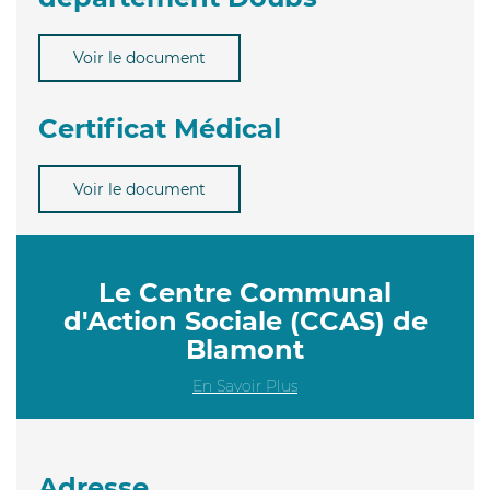
Voir le document
Certificat Médical
Voir le document
Le Centre Communal
d'Action Sociale (CCAS) de
Blamont
En Savoir Plus
Adresse