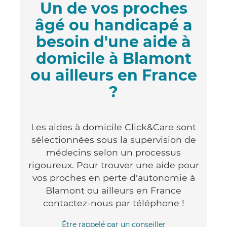
Un de vos proches
âgé ou handicapé a
besoin d'une aide à
domicile à Blamont
ou ailleurs en France
?
Les aides à domicile Click&Care sont
sélectionnées sous la supervision de
médecins selon un processus
rigoureux. Pour trouver une aide pour
vos proches en perte d'autonomie à
Blamont ou ailleurs en France
contactez-nous par téléphone !
Être rappelé par un conseiller