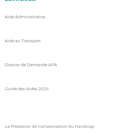
Aide Administrative
Aide au Transport
Dossier de Demande APA
Guide des Aides 2024
La Prestation de Compensation du Handicap