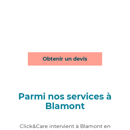
Obtenir un devis
Parmi nos services à
Blamont
Click&Care intervient à Blamont en