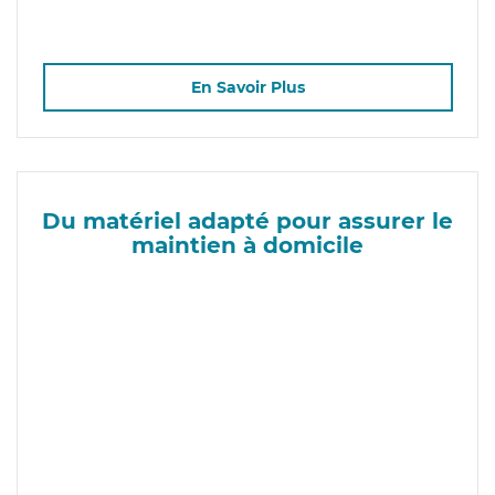
En Savoir Plus
Du matériel adapté pour assurer le
maintien à domicile