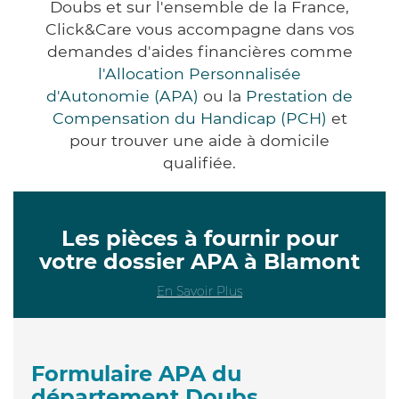
Doubs et sur l'ensemble de la France,
Click&Care vous accompagne dans vos
demandes d'aides financières comme
l'Allocation Personnalisée
d'Autonomie (APA)
ou la
Prestation de
Compensation du Handicap (PCH)
et
pour trouver une aide à domicile
qualifiée.
Les pièces à fournir pour
votre dossier APA à Blamont
En Savoir Plus
Formulaire APA du
département Doubs