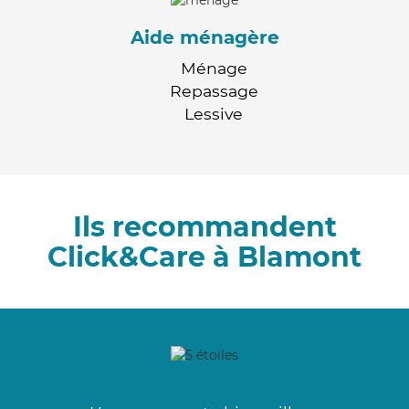
Aide ménagère
Ménage
Repassage
Lessive
Ils recommandent
Click&Care à Blamont