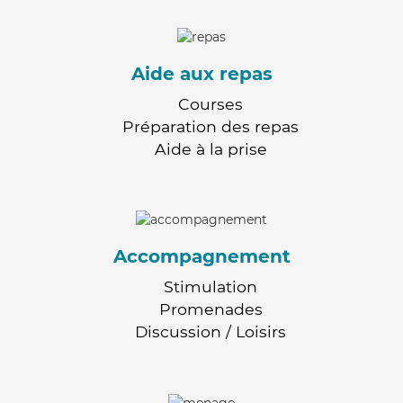
Aide aux repas
Courses
Préparation des repas
Aide à la prise
Accompagnement
Stimulation
Promenades
Discussion / Loisirs