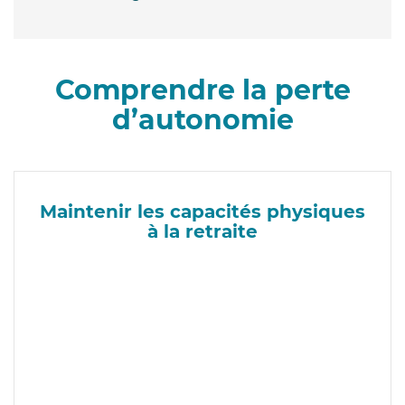
Comprendre la perte
d’autonomie
Maintenir les capacités physiques
à la retraite