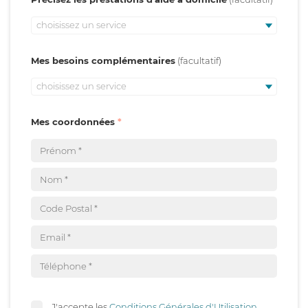
choisissez un service
Mes besoins complémentaires
choisissez un service
Mes coordonnées
J'accepte les
Conditions Générales d'Utilisation