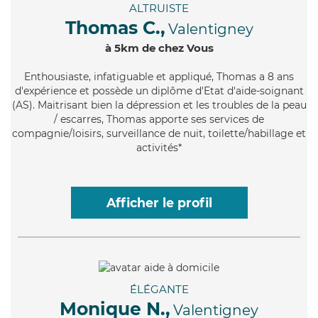
ALTRUISTE
Thomas C.,
Valentigney
à 5km de chez Vous
Enthousiaste
, infatiguable et appliqué, Thomas a 8 ans
d'expérience et possède un diplôme d'Etat d'aide-soignant
(AS). Maitrisant bien la dépression et les troubles de la peau
/ escarres, Thomas apporte ses services de
compagnie/loisirs, surveillance de nuit, toilette/habillage et
activités*
Afficher le profil
ÉLÉGANTE
Monique N.,
Valentigney