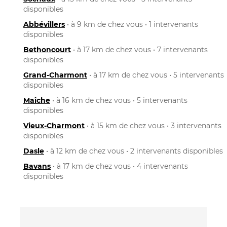
disponibles
Abbévillers
• à 9 km de chez vous • 1 intervenants
disponibles
Bethoncourt
• à 17 km de chez vous • 7 intervenants
disponibles
Grand-Charmont
• à 17 km de chez vous • 5 intervenants
disponibles
Maîche
• à 16 km de chez vous • 5 intervenants
disponibles
Vieux-Charmont
• à 15 km de chez vous • 3 intervenants
disponibles
Dasle
• à 12 km de chez vous • 2 intervenants disponibles
Bavans
• à 17 km de chez vous • 4 intervenants
disponibles