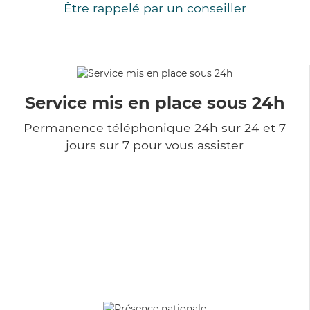
Être rappelé par un conseiller
Service mis en place sous 24h
Permanence téléphonique 24h sur 24 et 7
jours sur 7 pour vous assister