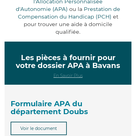
l'Allocation Personnalisée
d'Autonomie (APA)
ou la
Prestation de
Compensation du Handicap (PCH)
et
pour trouver une aide à domicile
qualifiée.
Les pièces à fournir pour
votre dossier APA à Bavans
En Savoir Plus
Formulaire APA du
département Doubs
Voir le document