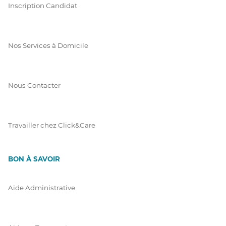
Inscription Candidat
Nos Services à Domicile
Nous Contacter
Travailler chez Click&Care
BON À SAVOIR
Aide Administrative