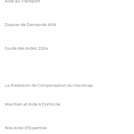
Aide au Transport
Dossier de Demande APA
Guide des Aides 2024
La Prestation de Compensation du Handicap
Maintien et Aide à Domicile
Nos Aires d'Expertise