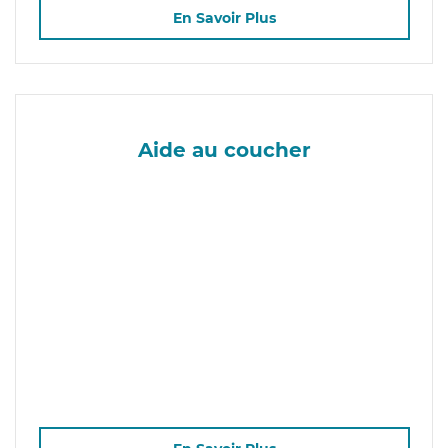
En Savoir Plus
Aide au coucher