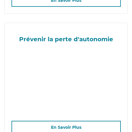
En Savoir Plus
Prévenir la perte d'autonomie
En Savoir Plus