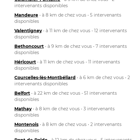
intervenants disponibles
Mandeure
• à 8 km de chez vous • 5 intervenants
disponibles
Valentigney
• à 11 km de chez vous • 12 intervenants
disponibles
Bethoncourt
• à 9 km de chez vous • 7 intervenants
disponibles
Héricourt
• à 11 km de chez vous • 11 intervenants
disponibles
Courcelles-lès-Montbéliard
• à 6 km de chez vous • 2
intervenants disponibles
Belfort
• à 22 km de chez vous • 51 intervenants
disponibles
Mathay
• à 8 km de chez vous • 3 intervenants
disponibles
Montenois
• à 8 km de chez vous • 2 intervenants
disponibles
Pont-de-Roide
• à 12 km de chez vous • 5 intervenants