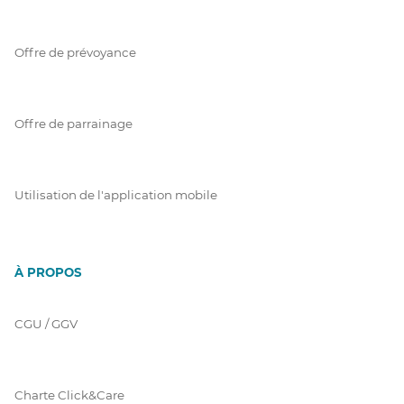
Offre de prévoyance
Offre de parrainage
Utilisation de l'application mobile
À PROPOS
CGU / GGV
Charte Click&Care