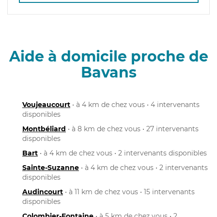
Aide à domicile proche de
Bavans
Voujeaucourt
• à 4 km de chez vous • 4 intervenants
disponibles
Montbéliard
• à 8 km de chez vous • 27 intervenants
disponibles
Bart
• à 4 km de chez vous • 2 intervenants disponibles
Sainte-Suzanne
• à 4 km de chez vous • 2 intervenants
disponibles
Audincourt
• à 11 km de chez vous • 15 intervenants
disponibles
Colombier-Fontaine
• à 5 km de chez vous • 2