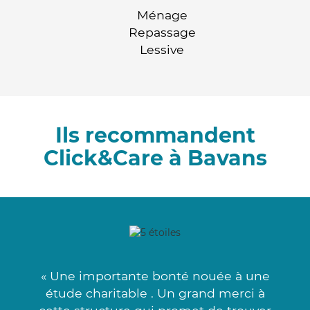
Ménage
Repassage
Lessive
Ils recommandent
Click&Care à Bavans
« Une importante bonté nouée à une
étude charitable . Un grand merci à