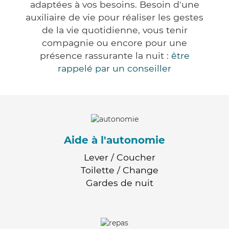
adaptées à vos besoins. Besoin d'une
auxiliaire de vie pour réaliser les gestes
de la vie quotidienne, vous tenir
compagnie ou encore pour une
présence rassurante la nuit :
être
rappelé par un conseiller
Aide à l'autonomie
Lever / Coucher
Toilette / Change
Gardes de nuit