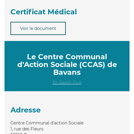
Certificat Médical
Voir le document
Le Centre Communal
d'Action Sociale (CCAS) de
Bavans
En Savoir Plus
Adresse
Centre Communal d'action Sociale
1, rue des Fleurs