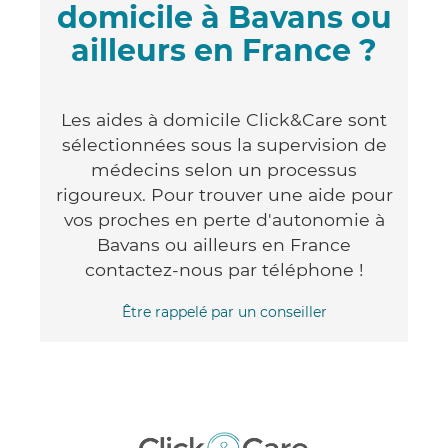
domicile à Bavans ou
ailleurs en France ?
Les aides à domicile Click&Care sont
sélectionnées sous la supervision de
médecins selon un processus
rigoureux. Pour trouver une aide pour
vos proches en perte d'autonomie à
Bavans ou ailleurs en France
contactez-nous par téléphone !
Être rappelé par un conseiller