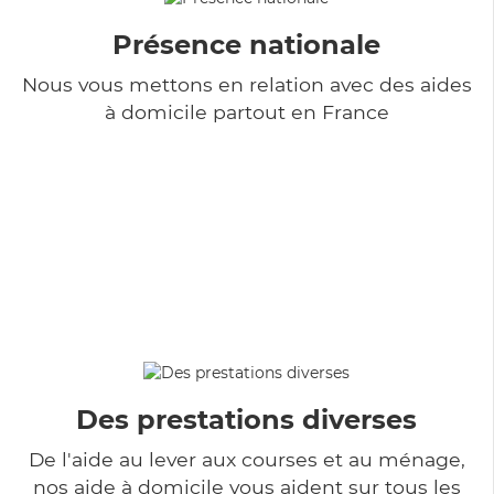
Présence nationale
Nous vous mettons en relation avec des aides
à domicile partout en France
Des prestations diverses
De l'aide au lever aux courses et au ménage,
nos aide à domicile vous aident sur tous les