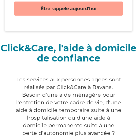
Être rappelé aujourd'hui
Click&Care, l'aide à domicile
de confiance
Les services aux personnes âgées sont
réalisés par Click&Care à Bavans.
Besoin d'une aide ménagère pour
l'entretien de votre cadre de vie, d'une
aide à domicile temporaire suite à une
hospitalisation ou d'une aide à
domicile permanente suite à une
perte d'autonomie plus avancée ?