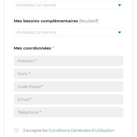
choisissez un service
Mes besoins complémentaires
choisissez un service
Mes coordonnées
J'accepte les
Conditions Générales d'Utilisation