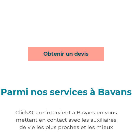
Obtenir un devis
Parmi nos services à Bavans
Click&Care intervient à Bavans en vous
mettant en contact avec les auxiliaires
de vie les plus proches et les mieux