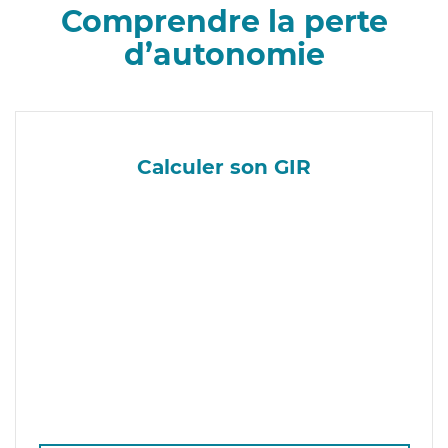
Comprendre la perte
d’autonomie
Calculer son GIR