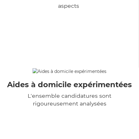
aspects
Aides à domicile expérimentées
L'ensemble candidatures sont
rigoureusement analysées