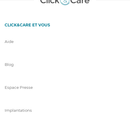
CLICK&CARE ET VOUS
Aide
Blog
Espace Presse
Implantations