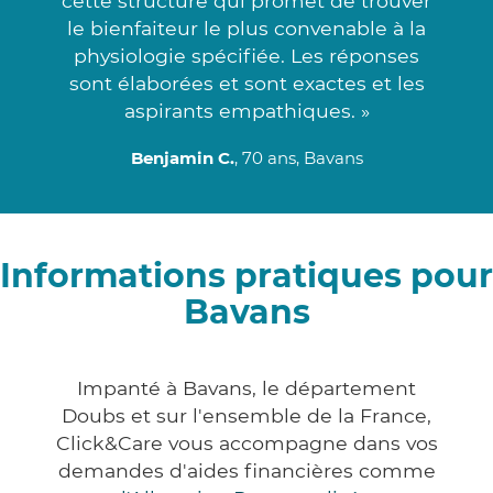
cette structure qui promet de trouver
le bienfaiteur le plus convenable à la
physiologie spécifiée. Les réponses
sont élaborées et sont exactes et les
aspirants empathiques. »
Benjamin C.
, 70 ans, Bavans
Informations pratiques pour
Bavans
Impanté à Bavans, le département
Doubs et sur l'ensemble de la France,
Click&Care vous accompagne dans vos
demandes d'aides financières comme