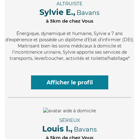
ALTRUISTE
Sylvie E.,
Bavans
à 5km de chez Vous
Énergique
, dynamique et humaine, Sylvie a 7 ans
d'expérience et possède un diplôme d'Etat d'infirmier (DEI).
Maitrisant bien les soins médicaux à domicile et
l'incontinence urinaire, Sylvie apporte ses services de
transports, lever/coucher, activités et toilette/habillage*
Afficher le profil
SÉRIEUX
Louis I.,
Bavans
à 5km de chez Vous