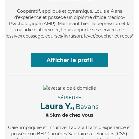
Coopératif
, appliqué et dynamique, Louis a 4 ans
d'expérience et possède un diplôme d'Aide Médico-
Psychologique (AMP). Maitrisant bien la dépression et la
maladie d'alzheimer, Louis apporte ses services de
lessive/repassage, courses/livraison, lever/coucher et repas*
Afficher le profil
SÉRIEUSE
Laura Y.,
Bavans
à 5km de chez Vous
Gaie
, impliquée et intuitive, Laura a 11 ans d'expérience et
possède un BEP Carrières Sanitaires et Sociales (CSS).