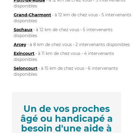
disponibles
Grand-Charmont
• à 12 km de chez vous • 5 intervenants
disponibles
Sochaux
• à 12 km de chez vous • 5 intervenants
disponibles
Arcey
• à 8 km de chez vous • 2 intervenants disponibles
Exincourt
• à 11 km de chez vous • 4 intervenants
disponibles
Seloncourt
• à 15 km de chez vous • 6 intervenants
disponibles
Un de vos proches
âgé ou handicapé a
besoin d'une aide à