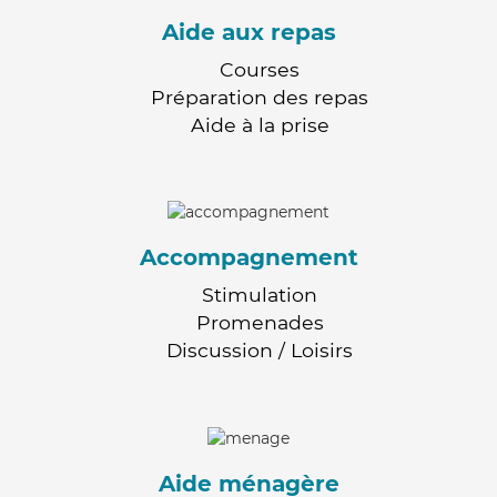
Aide aux repas
Courses
Préparation des repas
Aide à la prise
Accompagnement
Stimulation
Promenades
Discussion / Loisirs
Aide ménagère