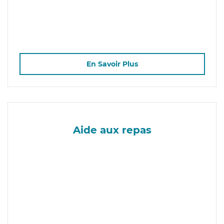
En Savoir Plus
Aide aux repas