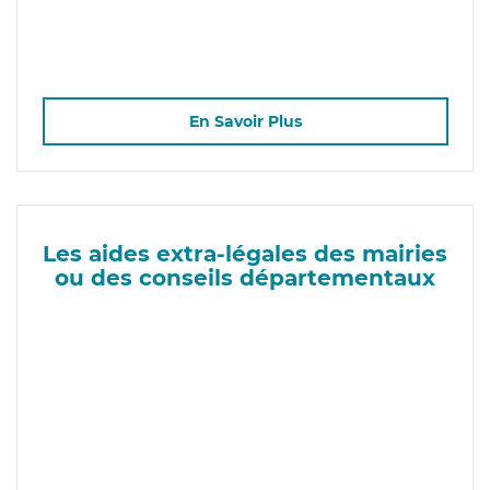
En Savoir Plus
Les aides extra-légales des mairies
ou des conseils départementaux