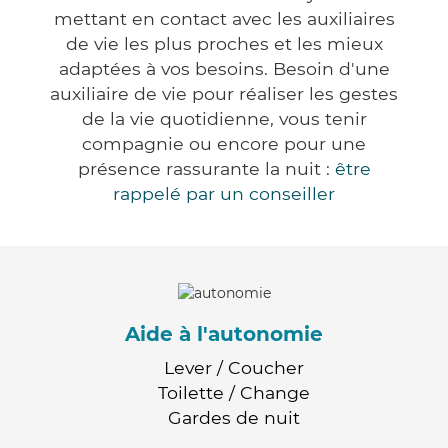
mettant en contact avec les auxiliaires
de vie les plus proches et les mieux
adaptées à vos besoins. Besoin d'une
auxiliaire de vie pour réaliser les gestes
de la vie quotidienne, vous tenir
compagnie ou encore pour une
présence rassurante la nuit :
être
rappelé par un conseiller
Aide à l'autonomie
Lever / Coucher
Toilette / Change
Gardes de nuit