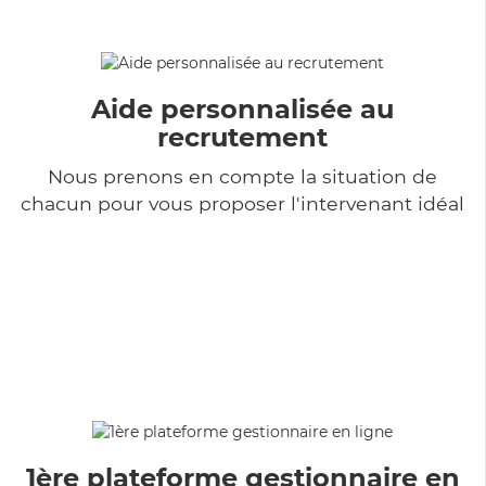
Aide personnalisée au
recrutement
Nous prenons en compte la situation de
chacun pour vous proposer l'intervenant idéal
1ère plateforme gestionnaire en