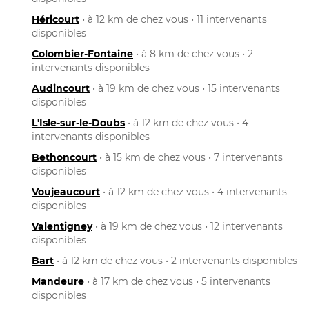
Héricourt
• à 12 km de chez vous • 11 intervenants
disponibles
Colombier-Fontaine
• à 8 km de chez vous • 2
intervenants disponibles
Audincourt
• à 19 km de chez vous • 15 intervenants
disponibles
L'Isle-sur-le-Doubs
• à 12 km de chez vous • 4
intervenants disponibles
Bethoncourt
• à 15 km de chez vous • 7 intervenants
disponibles
Voujeaucourt
• à 12 km de chez vous • 4 intervenants
disponibles
Valentigney
• à 19 km de chez vous • 12 intervenants
disponibles
Bart
• à 12 km de chez vous • 2 intervenants disponibles
Mandeure
• à 17 km de chez vous • 5 intervenants
disponibles