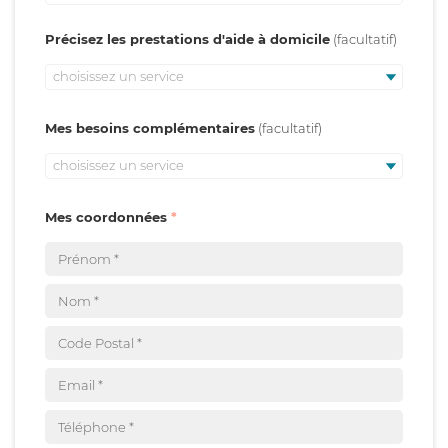
Précisez les prestations d'aide à domicile
choisissez un service
Mes besoins complémentaires
choisissez un service
Mes coordonnées