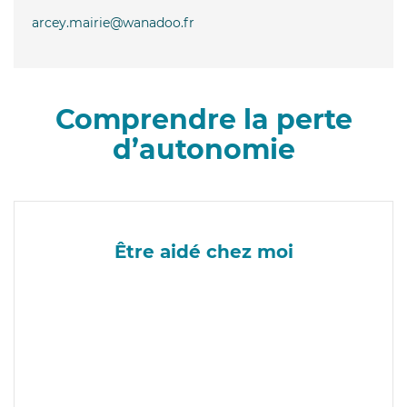
arcey.mairie@wanadoo.fr
Comprendre la perte
d’autonomie
Être aidé chez moi