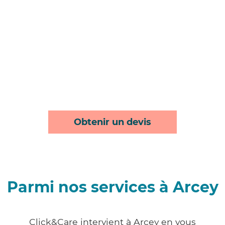
Obtenir un devis
Parmi nos services à Arcey
Click&Care intervient à Arcey en vous