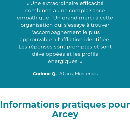
« Une extraordinaire efficacité
combinée à une complaisance
empathique . Un grand merci à cette
organisation qui s'essaye à trouver
l'accompagnement le plus
approuvable à l'affliction identifiée.
Les réponses sont promptes et sont
développées et les profils
énergiques. »
Corinne Q.
, 70 ans, Montenois
Informations pratiques pour
Arcey