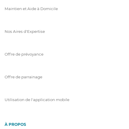
Maintien et Aide à Domicile
Nos Aires d'Expertise
Offre de prévoyance
Offre de parrainage
Utilisation de l'application mobile
À PROPOS