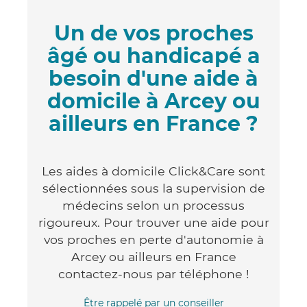
Un de vos proches
âgé ou handicapé a
besoin d'une aide à
domicile à Arcey ou
ailleurs en France ?
Les aides à domicile Click&Care sont
sélectionnées sous la supervision de
médecins selon un processus
rigoureux. Pour trouver une aide pour
vos proches en perte d'autonomie à
Arcey ou ailleurs en France
contactez-nous par téléphone !
Être rappelé par un conseiller