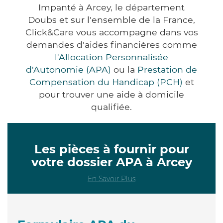
Impanté à Arcey, le département
Doubs et sur l'ensemble de la France,
Click&Care vous accompagne dans vos
demandes d'aides financières comme
l'Allocation Personnalisée
d'Autonomie (APA)
ou la
Prestation de
Compensation du Handicap (PCH)
et
pour trouver une aide à domicile
qualifiée.
Les pièces à fournir pour
votre dossier APA à Arcey
En Savoir Plus