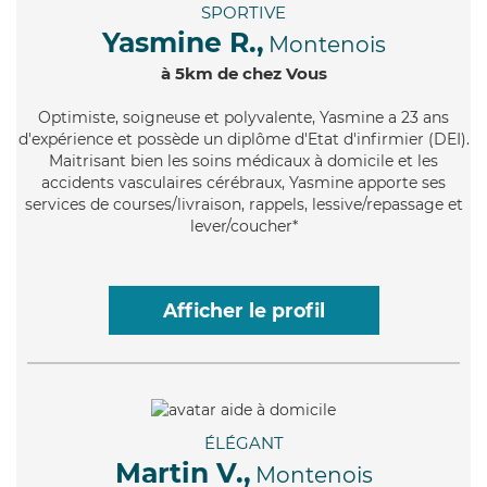
SPORTIVE
Yasmine R.,
Montenois
à 5km de chez Vous
Optimiste
, soigneuse et polyvalente, Yasmine a 23 ans
d'expérience et possède un diplôme d'Etat d'infirmier (DEI).
Maitrisant bien les soins médicaux à domicile et les
accidents vasculaires cérébraux, Yasmine apporte ses
services de courses/livraison, rappels, lessive/repassage et
lever/coucher*
Afficher le profil
ÉLÉGANT
Martin V.,
Montenois