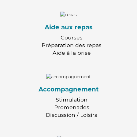
Aide aux repas
Courses
Préparation des repas
Aide à la prise
Accompagnement
Stimulation
Promenades
Discussion / Loisirs