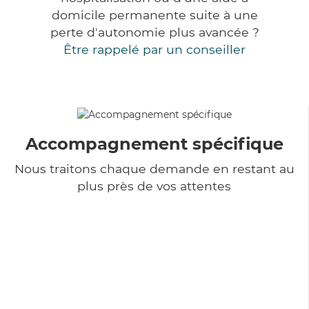
domicile permanente suite à une
perte d'autonomie plus avancée ?
Être rappelé par un conseiller
Accompagnement spécifique
Nous traitons chaque demande en restant au
plus près de vos attentes