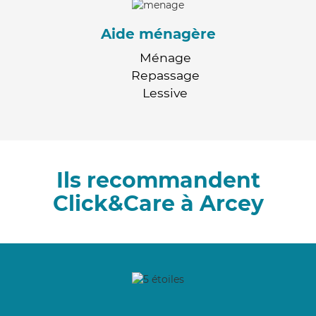
Aide ménagère
Ménage
Repassage
Lessive
Ils recommandent
Click&Care à Arcey