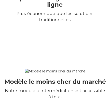
ligne
Plus économique que les solutions
traditionnelles
Modèle le moins cher du marché
Notre modèle d'intermédiation est accessible
à tous