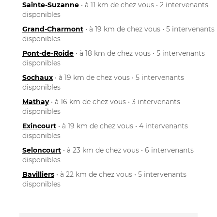
Sainte-Suzanne
• à 11 km de chez vous • 2 intervenants
disponibles
Grand-Charmont
• à 19 km de chez vous • 5 intervenants
disponibles
Pont-de-Roide
• à 18 km de chez vous • 5 intervenants
disponibles
Sochaux
• à 19 km de chez vous • 5 intervenants
disponibles
Mathay
• à 16 km de chez vous • 3 intervenants
disponibles
Exincourt
• à 19 km de chez vous • 4 intervenants
disponibles
Seloncourt
• à 23 km de chez vous • 6 intervenants
disponibles
Bavilliers
• à 22 km de chez vous • 5 intervenants
disponibles