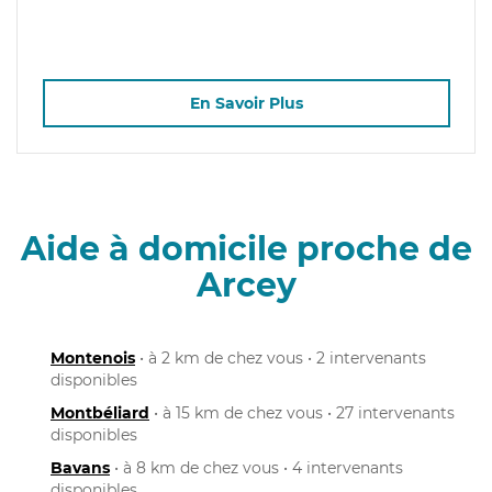
En Savoir Plus
Aide à domicile proche de
Arcey
Montenois
• à 2 km de chez vous • 2 intervenants
disponibles
Montbéliard
• à 15 km de chez vous • 27 intervenants
disponibles
Bavans
• à 8 km de chez vous • 4 intervenants
disponibles