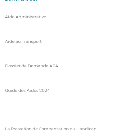
Aide Administrative
Aide au Transport
Dossier de Demande APA
Guide des Aides 2024
La Prestation de Compensation du Handicap