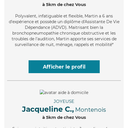
à 5km de chez Vous
Polyvalent
, infatiguable et flexible, Martin a 6 ans
d'expérience et possède un diplôme d'Assistante De Vie
Dépendance (ADVD). Maitrisant bien la
bronchopneumopathie chronique obstructive et les
troubles de l'audition, Martin apporte ses services de
surveillance de nuit, ménage, rappels et mobilité*
Afficher le profil
JOYEUSE
Jacqueline C.,
Montenois
à 5km de chez Vous