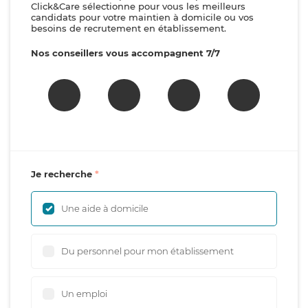
Click&Care sélectionne pour vous les meilleurs
candidats pour votre maintien à domicile ou vos
besoins de recrutement en établissement.
Nos conseillers vous accompagnent 7/7
Je recherche
Une aide à domicile
Du personnel pour mon établissement
Un emploi