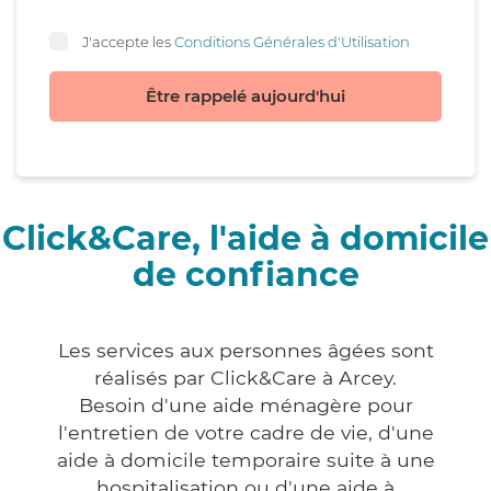
J'accepte les
Conditions Générales d'Utilisation
Être rappelé aujourd'hui
Click&Care, l'aide à domicile
de confiance
Les services aux personnes âgées sont
réalisés par Click&Care à Arcey.
Besoin d'une aide ménagère pour
l'entretien de votre cadre de vie, d'une
aide à domicile temporaire suite à une
hospitalisation ou d'une aide à