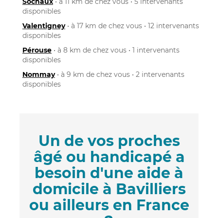
Sochaux
• à 11 km de chez vous • 5 intervenants
disponibles
Valentigney
• à 17 km de chez vous • 12 intervenants
disponibles
Pérouse
• à 8 km de chez vous • 1 intervenants
disponibles
Nommay
• à 9 km de chez vous • 2 intervenants
disponibles
Un de vos proches
âgé ou handicapé a
besoin d'une aide à
domicile à Bavilliers
ou ailleurs en France