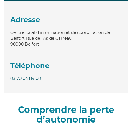
Adresse
Centre local d'information et de coordination de
Belfort Rue de l'As de Carreau
90000
Belfort
Téléphone
03 70 04 89 00
Comprendre la perte
d’autonomie