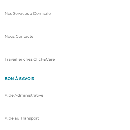
Nos Services à Domicile
Nous Contacter
Travailler chez Click&Care
BON À SAVOIR
Aide Administrative
Aide au Transport