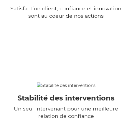
Satisfaction client, confiance et innovation
sont au coeur de nos actions
Stabilité des interventions
Un seul intervenant pour une meilleure
relation de confiance