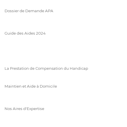
Dossier de Demande APA
Guide des Aides 2024
La Prestation de Compensation du Handicap
Maintien et Aide à Domicile
Nos Aires d'Expertise