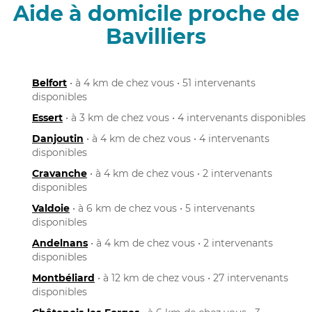
Aide à domicile proche de
Bavilliers
Belfort
• à 4 km de chez vous • 51 intervenants
disponibles
Essert
• à 3 km de chez vous • 4 intervenants disponibles
Danjoutin
• à 4 km de chez vous • 4 intervenants
disponibles
Cravanche
• à 4 km de chez vous • 2 intervenants
disponibles
Valdoie
• à 6 km de chez vous • 5 intervenants
disponibles
Andelnans
• à 4 km de chez vous • 2 intervenants
disponibles
Montbéliard
• à 12 km de chez vous • 27 intervenants
disponibles