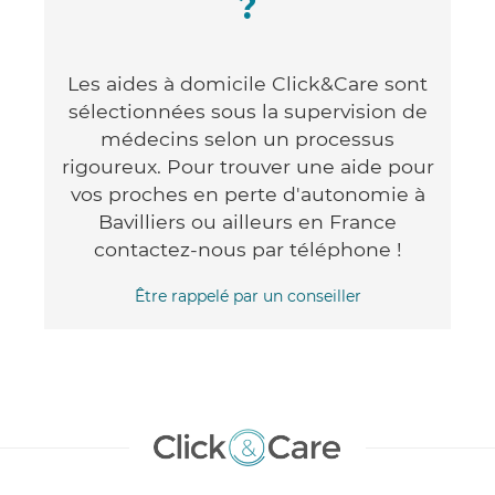
?
Les aides à domicile Click&Care sont
sélectionnées sous la supervision de
médecins selon un processus
rigoureux. Pour trouver une aide pour
vos proches en perte d'autonomie à
Bavilliers ou ailleurs en France
contactez-nous par téléphone !
Être rappelé par un conseiller