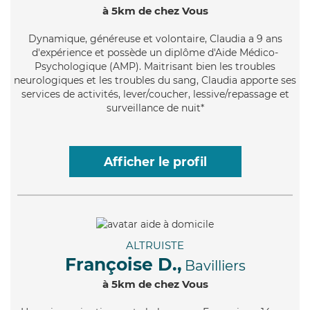
à 5km de chez Vous
Dynamique
, généreuse et volontaire, Claudia a 9 ans
d'expérience et possède un diplôme d'Aide Médico-
Psychologique (AMP). Maitrisant bien les troubles
neurologiques et les troubles du sang, Claudia apporte ses
services de activités, lever/coucher, lessive/repassage et
surveillance de nuit*
Afficher le profil
ALTRUISTE
Françoise D.,
Bavilliers
à 5km de chez Vous