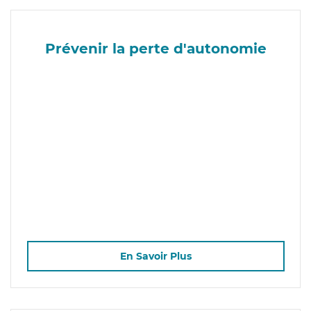
Prévenir la perte d'autonomie
En Savoir Plus