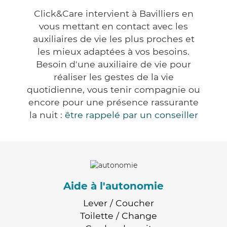
Click&Care intervient à Bavilliers en
vous mettant en contact avec les
auxiliaires de vie les plus proches et
les mieux adaptées à vos besoins.
Besoin d'une auxiliaire de vie pour
réaliser les gestes de la vie
quotidienne, vous tenir compagnie ou
encore pour une présence rassurante
la nuit :
être rappelé par un conseiller
Aide à l'autonomie
Lever / Coucher
Toilette / Change