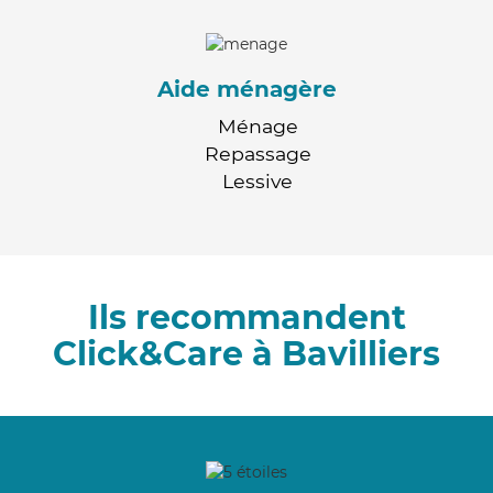
Aide ménagère
Ménage
Repassage
Lessive
Ils recommandent
Click&Care à Bavilliers