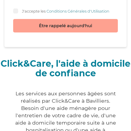
J'accepte les
Conditions Générales d'Utilisation
Être rappelé aujourd'hui
Click&Care, l'aide à domicile
de confiance
Les services aux personnes âgées sont
réalisés par Click&Care à Bavilliers.
Besoin d'une aide ménagère pour
l'entretien de votre cadre de vie, d'une
aide à domicile temporaire suite à une
hospitalisation ou d'une aide à