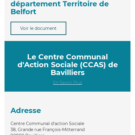
département Territoire de
Belfort
Voir le document
Le Centre Communal
d'Action Sociale (CCAS) de
Bavilliers
En Savoir Plus
Adresse
Centre Communal d'action Sociale
38, Grande rue François-Mitterrand