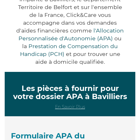
Territoire de Belfort et sur l'ensemble
de la France, Click&Care vous
accompagne dans vos demandes
d'aides financières comme
l'Allocation
Personnalisée d'Autonomie (APA)
ou
la
Prestation de Compensation du
Handicap (PCH)
et pour trouver une
aide à domicile qualifiée.
Les pièces à fournir pour
votre dossier APA à Bavilliers
En Savoir Plus
Formulaire APA du