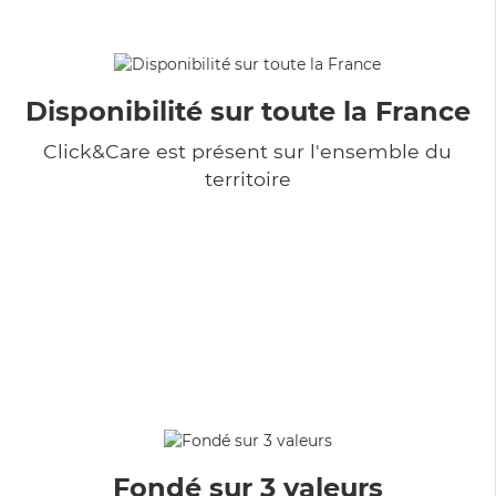
Disponibilité sur toute la France
Click&Care est présent sur l'ensemble du
territoire
Fondé sur 3 valeurs