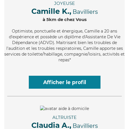
JOYEUSE
Camille K.,
Bavilliers
à 5km de chez Vous
Optimiste
, ponctuelle et énergique, Camille a 20 ans
d'expérience et possède un diplôme d'Assistante De Vie
Dépendance (ADVD). Maitrisant bien les troubles de
l'audition et les troubles respiratoires, Camille apporte ses
services de toilette/habillage, compagnie/loisirs, activités et
repas*
Afficher le profil
ALTRUISTE
Claudia A.,
Bavilliers