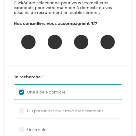
Click&Care sélectionne pour vous les meilleurs
candidats pour votre maintien à domicile ou vos
besoins de recrutement en établissement.
Nos conseillers vous accompagnent 7/7
Je recherche
Une aide à domicile
Du personnel pour mon établissement
Un emploi