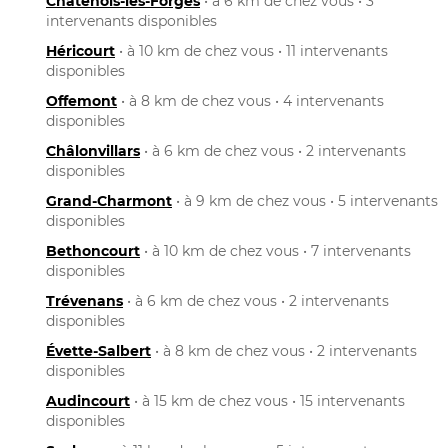
Châtenois-les-Forges
• à 6 km de chez vous • 3
intervenants disponibles
Héricourt
• à 10 km de chez vous • 11 intervenants
disponibles
Offemont
• à 8 km de chez vous • 4 intervenants
disponibles
Châlonvillars
• à 6 km de chez vous • 2 intervenants
disponibles
Grand-Charmont
• à 9 km de chez vous • 5 intervenants
disponibles
Bethoncourt
• à 10 km de chez vous • 7 intervenants
disponibles
Trévenans
• à 6 km de chez vous • 2 intervenants
disponibles
Évette-Salbert
• à 8 km de chez vous • 2 intervenants
disponibles
Audincourt
• à 15 km de chez vous • 15 intervenants
disponibles