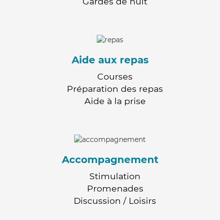
Gardes de nuit
Aide aux repas
Courses
Préparation des repas
Aide à la prise
Accompagnement
Stimulation
Promenades
Discussion / Loisirs