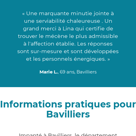
« Une marquante minutie jointe à
une serviabilité chaleureuse . Un
grand merci à Lina qui certifie de
trouver le mécène le plus admissible
à l'affection établie. Les réponses
sont sur-mesure et sont développées
et les personnels énergiques. »
Marie L.
, 69 ans, Bavilliers
Informations pratiques pour
Bavilliers
Impanté à Bavilliers, le département