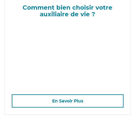
Comment bien choisir votre
auxiliaire de vie ?
En Savoir Plus