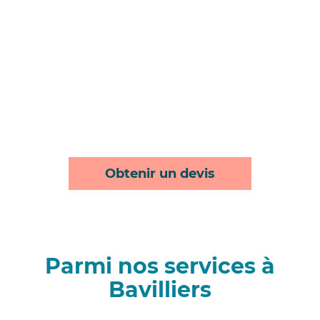
Obtenir un devis
Parmi nos services à
Bavilliers