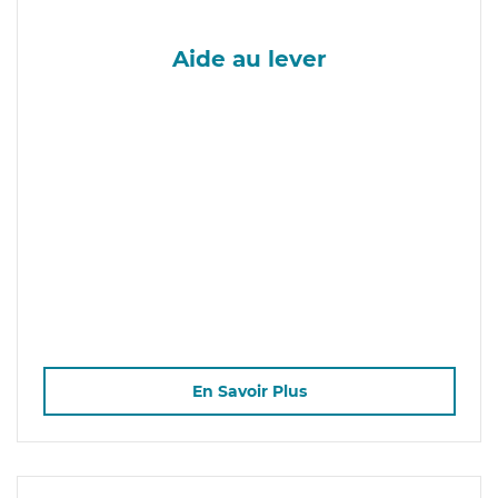
Aide au lever
En Savoir Plus