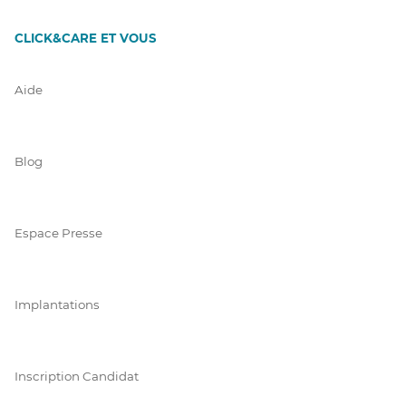
CLICK&CARE ET VOUS
Aide
Blog
Espace Presse
Implantations
Inscription Candidat