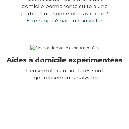
domicile permanente suite à une
perte d'autonomie plus avancée ?
Être rappelé par un conseiller
Aides à domicile expérimentées
L'ensemble candidatures sont
rigoureusement analysées