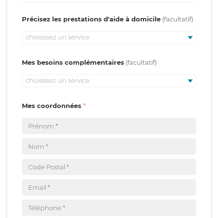
Précisez les prestations d'aide à domicile
choisissez un service
Mes besoins complémentaires
choisissez un service
Mes coordonnées