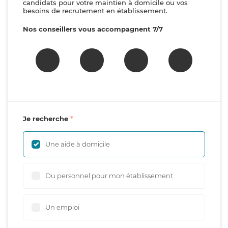
candidats pour votre maintien à domicile ou vos
besoins de recrutement en établissement.
Nos conseillers vous accompagnent 7/7
Je recherche
Une aide à domicile
Du personnel pour mon établissement
Un emploi