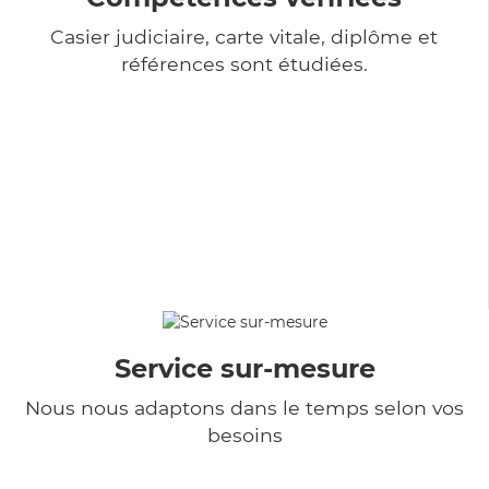
Casier judiciaire, carte vitale, diplôme et
références sont étudiées.
Service sur-mesure
Nous nous adaptons dans le temps selon vos
besoins