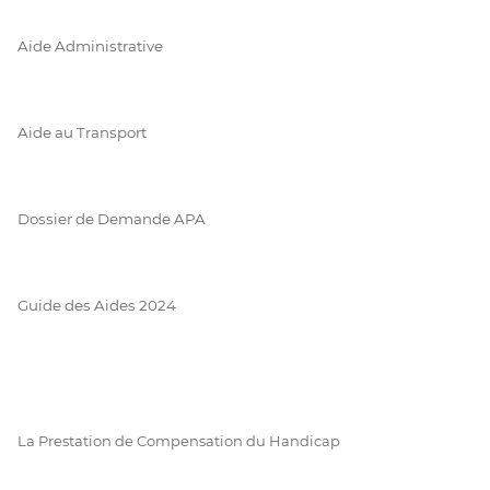
Aide Administrative
Aide au Transport
Dossier de Demande APA
Guide des Aides 2024
La Prestation de Compensation du Handicap