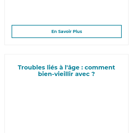
En Savoir Plus
Troubles liés à l'âge : comment
bien-vieillir avec ?