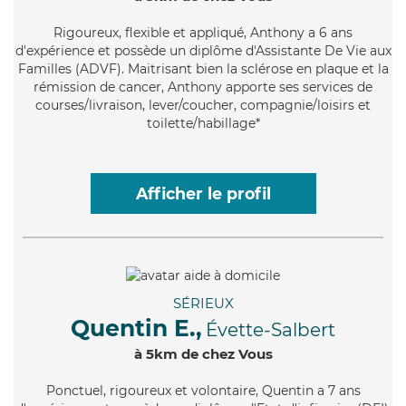
Rigoureux
, flexible et appliqué, Anthony a 6 ans
d'expérience et possède un diplôme d'Assistante De Vie aux
Familles (ADVF). Maitrisant bien la sclérose en plaque et la
rémission de cancer, Anthony apporte ses services de
courses/livraison, lever/coucher, compagnie/loisirs et
toilette/habillage*
Afficher le profil
SÉRIEUX
Quentin E.,
Évette-Salbert
à 5km de chez Vous
Ponctuel
, rigoureux et volontaire, Quentin a 7 ans