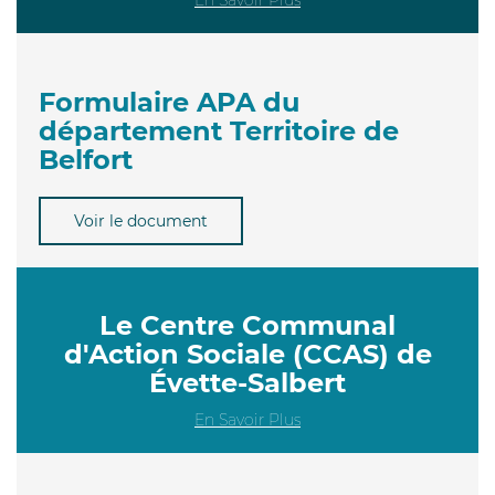
Formulaire APA du
département Territoire de
Belfort
Voir le document
Le Centre Communal
d'Action Sociale (CCAS) de
Évette-Salbert
En Savoir Plus