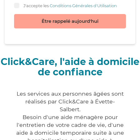
J'accepte les
Conditions Générales d'Utilisation
Être rappelé aujourd'hui
Click&Care, l'aide à domicile
de confiance
Les services aux personnes âgées sont
réalisés par Click&Care à Évette-
Salbert.
Besoin d'une aide ménagère pour
l'entretien de votre cadre de vie, d'une
aide à domicile temporaire suite à une