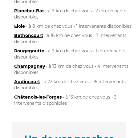
disponibles
Plancher-Bas
• à 9 km de chez vous • 2 intervenants
disponibles
Éloie
• à 8 km de chez vous • 1 intervenants disponibles
Bethoncourt
• à 16 km de chez vous • 7 intervenants
disponibles
Rougegoutte
• à 9 km de chez vous • 1 intervenants
disponibles
Champagney
• à 13 km de chez vous • 4 intervenants
disponibles
Audincourt
• à 22 km de chez vous • 15 intervenants
disponibles
Châtenois-les-Forges
• à 13 km de chez vous • 3
intervenants disponibles