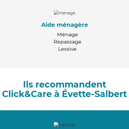
Aide ménagère
Ménage
Repassage
Lessive
Ils recommandent
Click&Care à Évette-Salbert