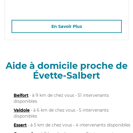
En Savoir Plus
Aide à domicile proche de
Évette-Salbert
Belfort
• à 9 km de chez vous • 51 intervenants
disponibles
Valdoie
• à 6 km de chez vous • 5 intervenants
disponibles
Essert
• à 5 km de chez vous • 4 intervenants disponibles