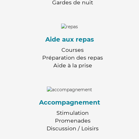
Gardes de nuit
Aide aux repas
Courses
Préparation des repas
Aide à la prise
Accompagnement
Stimulation
Promenades
Discussion / Loisirs