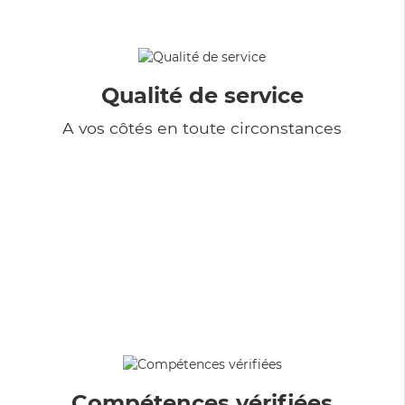
Qualité de service
A vos côtés en toute circonstances
Compétences vérifiées