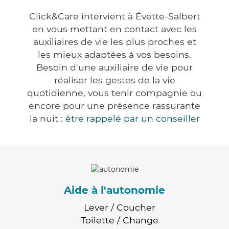
Click&Care intervient à Évette-Salbert
en vous mettant en contact avec les
auxiliaires de vie les plus proches et
les mieux adaptées à vos besoins.
Besoin d'une auxiliaire de vie pour
réaliser les gestes de la vie
quotidienne, vous tenir compagnie ou
encore pour une présence rassurante
la nuit :
être rappelé par un conseiller
Aide à l'autonomie
Lever / Coucher
Toilette / Change