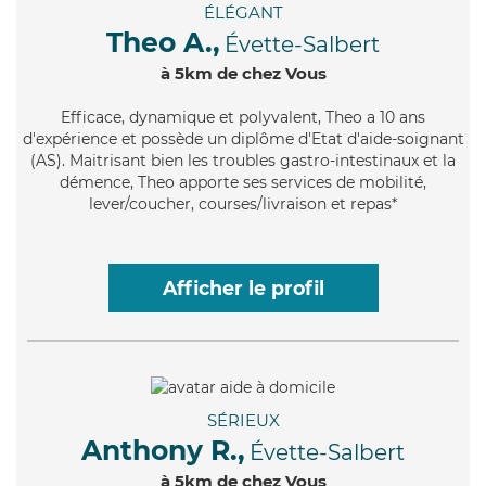
ÉLÉGANT
Theo A.,
Évette-Salbert
à 5km de chez Vous
Efficace
, dynamique et polyvalent, Theo a 10 ans
d'expérience et possède un diplôme d'Etat d'aide-soignant
(AS). Maitrisant bien les troubles gastro-intestinaux et la
démence, Theo apporte ses services de mobilité,
lever/coucher, courses/livraison et repas*
Afficher le profil
SÉRIEUX
Anthony R.,
Évette-Salbert
à 5km de chez Vous