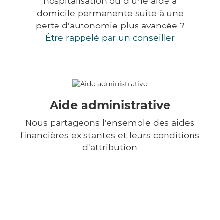
hospitalisation ou d'une aide à
domicile permanente suite à une
perte d'autonomie plus avancée ?
Être rappelé par un conseiller
Aide administrative
Nous partageons l'ensemble des aides
financières existantes et leurs conditions
d'attribution