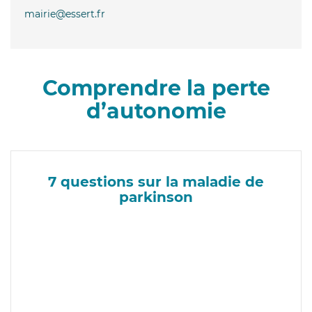
mairie@essert.fr
Comprendre la perte
d’autonomie
7 questions sur la maladie de
parkinson