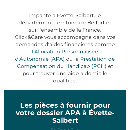
Impanté à Évette-Salbert, le
département Territoire de Belfort et
sur l'ensemble de la France,
Click&Care vous accompagne dans vos
demandes d'aides financières comme
l'Allocation Personnalisée
d'Autonomie (APA)
ou la
Prestation de
Compensation du Handicap (PCH)
et
pour trouver une aide à domicile
qualifiée.
Les pièces à fournir pour
votre dossier APA à Évette-
Salbert
En Savoir Plus