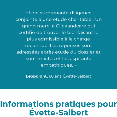
« Une surprenante diligence
conjointe à une étude charitable . Un
grand merci à Clickandcare qui
certifie de trouver le bienfaisant le
plus admissible à la charge
reconnue. Les réponses sont
adressées après étude du dossier et
sont exactes et les aspirants
empathiques. »
Leopold V.
, 66 ans, Évette-Salbert
Informations pratiques pour
Évette-Salbert