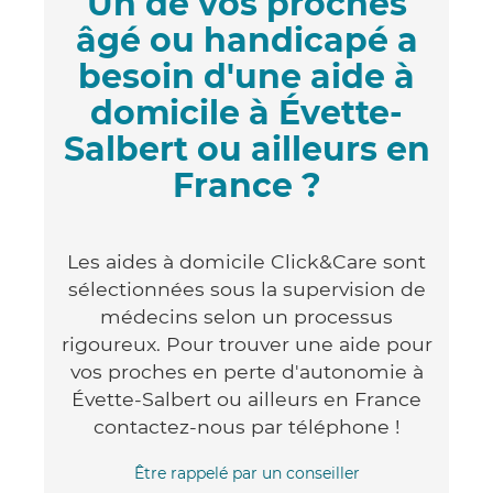
Un de vos proches
âgé ou handicapé a
besoin d'une aide à
domicile à Évette-
Salbert ou ailleurs en
France ?
Les aides à domicile Click&Care sont
sélectionnées sous la supervision de
médecins selon un processus
rigoureux. Pour trouver une aide pour
vos proches en perte d'autonomie à
Évette-Salbert ou ailleurs en France
contactez-nous par téléphone !
Être rappelé par un conseiller