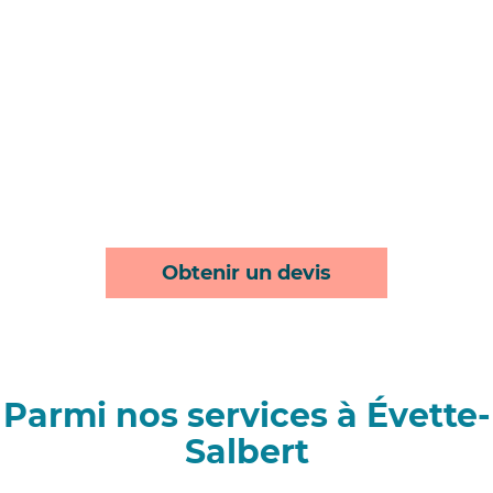
Obtenir un devis
Parmi nos services à Évette-
Salbert