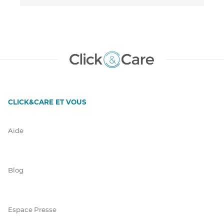
CLICK&CARE ET VOUS
Aide
Blog
Espace Presse