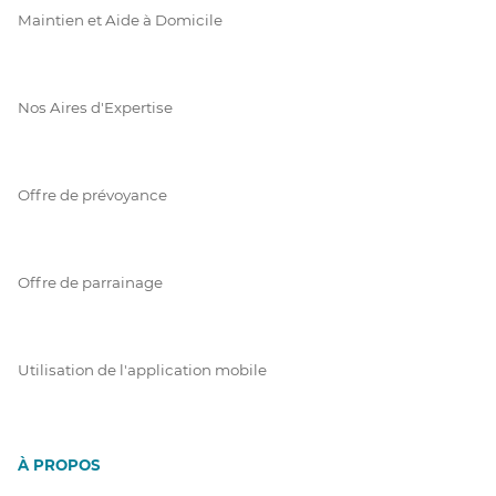
Maintien et Aide à Domicile
Nos Aires d'Expertise
Offre de prévoyance
Offre de parrainage
Utilisation de l'application mobile
À PROPOS