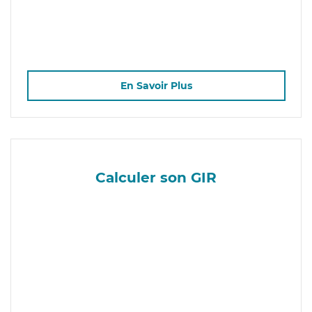
En Savoir Plus
Calculer son GIR