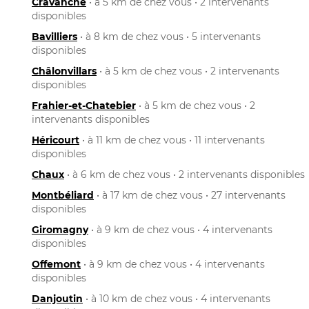
Cravanche
• à 5 km de chez vous • 2 intervenants
disponibles
Bavilliers
• à 8 km de chez vous • 5 intervenants
disponibles
Châlonvillars
• à 5 km de chez vous • 2 intervenants
disponibles
Frahier-et-Chatebier
• à 5 km de chez vous • 2
intervenants disponibles
Héricourt
• à 11 km de chez vous • 11 intervenants
disponibles
Chaux
• à 6 km de chez vous • 2 intervenants disponibles
Montbéliard
• à 17 km de chez vous • 27 intervenants
disponibles
Giromagny
• à 9 km de chez vous • 4 intervenants
disponibles
Offemont
• à 9 km de chez vous • 4 intervenants
disponibles
Danjoutin
• à 10 km de chez vous • 4 intervenants