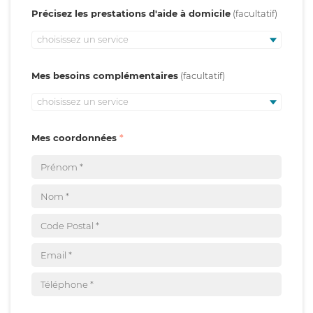
Précisez les prestations d'aide à domicile
choisissez un service
Mes besoins complémentaires
choisissez un service
Mes coordonnées