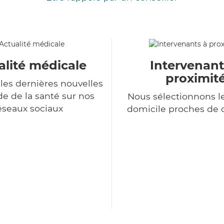
alité médicale
Intervenant
proximit
les dernières nouvelles
 de la santé sur nos
Nous sélectionnons le
éseaux sociaux
domicile proches de 