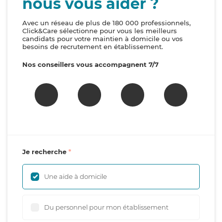
nous vous aider ?
Avec un réseau de plus de 180 000 professionnels,
Click&Care sélectionne pour vous les meilleurs
candidats pour votre maintien à domicile ou vos
besoins de recrutement en établissement.
Nos conseillers vous accompagnent 7/7
Je recherche
Une aide à domicile
Du personnel pour mon établissement