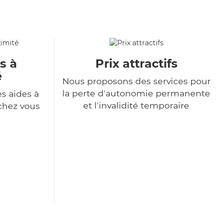
s à
Prix attractifs
é
Nous proposons des services pour
la perte d'autonomie permanente
s aides à
et l'invalidité temporaire
chez vous