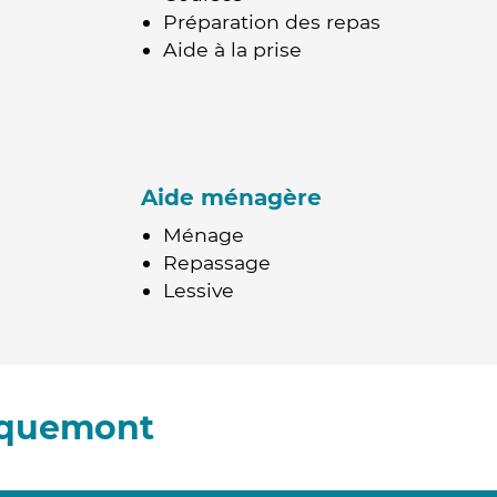
Préparation des repas
Aide à la prise
Aide ménagère
Ménage
Repassage
Lessive
rquemont