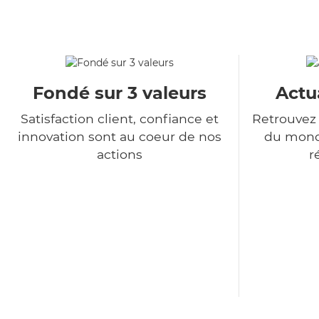
Fondé sur 3 valeurs
Actu
Satisfaction client, confiance et
Retrouvez 
innovation sont au coeur de nos
du monde
actions
r