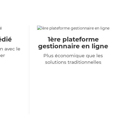
édié
1ère plateforme
gestionnaire en ligne
n avec le
er
Plus économique que les
solutions traditionnelles