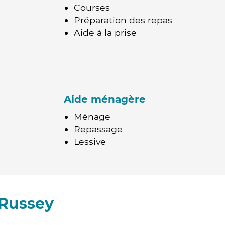
Courses
Préparation des repas
Aide à la prise
Aide ménagère
Ménage
Repassage
Lessive
 Russey