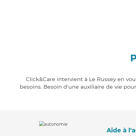
P
Click&Care intervient à Le Russey en vous
besoins. Besoin d'une auxiliaire de vie po
Aide à l