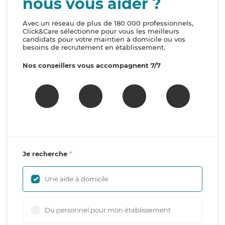
nous vous aider ?
Avec un réseau de plus de 180 000 professionnels,
Click&Care sélectionne pour vous les meilleurs
candidats pour votre maintien à domicile ou vos
besoins de recrutement en établissement.
Nos conseillers vous accompagnent 7/7
Je recherche
Une aide à domicile
Du personnel pour mon établissement