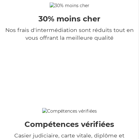
30% moins cher
Nos frais d'intermédiation sont réduits tout en
vous offrant la meilleure qualité
Compétences vérifiées
Casier judiciaire, carte vitale, diplôme et