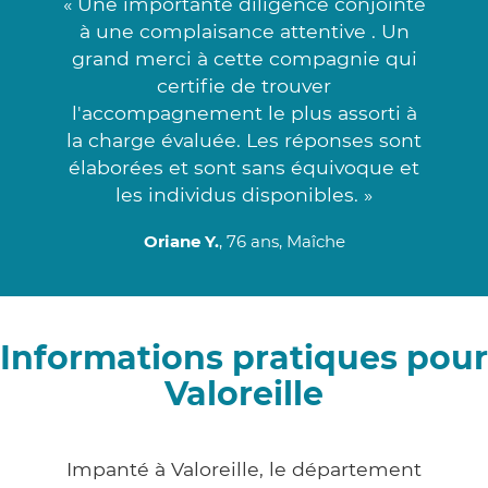
« Une importante diligence conjointe
à une complaisance attentive . Un
grand merci à cette compagnie qui
certifie de trouver
l'accompagnement le plus assorti à
la charge évaluée. Les réponses sont
élaborées et sont sans équivoque et
les individus disponibles. »
Oriane Y.
, 76 ans, Maîche
Informations pratiques pour
Valoreille
Impanté à Valoreille, le département