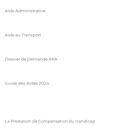
Aide Administrative
Aide au Transport
Dossier de Demande APA
Guide des Aides 2024
La Prestation de Compensation du Handicap