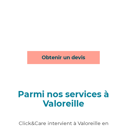
Obtenir un devis
Parmi nos services à
Valoreille
Click&Care intervient à Valoreille en