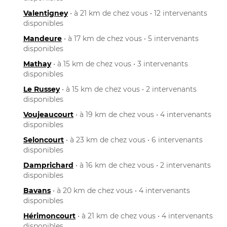
Valentigney
• à 21 km de chez vous • 12 intervenants
disponibles
Mandeure
• à 17 km de chez vous • 5 intervenants
disponibles
Mathay
• à 15 km de chez vous • 3 intervenants
disponibles
Le Russey
• à 15 km de chez vous • 2 intervenants
disponibles
Voujeaucourt
• à 19 km de chez vous • 4 intervenants
disponibles
Seloncourt
• à 23 km de chez vous • 6 intervenants
disponibles
Damprichard
• à 16 km de chez vous • 2 intervenants
disponibles
Bavans
• à 20 km de chez vous • 4 intervenants
disponibles
Hérimoncourt
• à 21 km de chez vous • 4 intervenants
disponibles