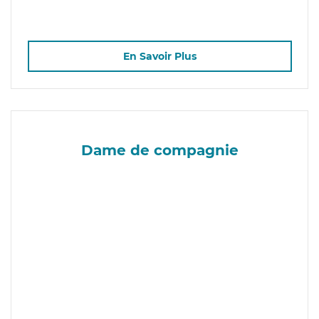
En Savoir Plus
Dame de compagnie