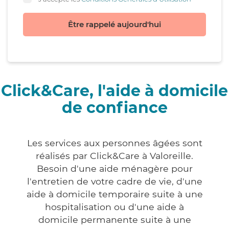
Être rappelé aujourd'hui
Click&Care, l'aide à domicile
de confiance
Les services aux personnes âgées sont
réalisés par Click&Care à Valoreille.
Besoin d'une aide ménagère pour
l'entretien de votre cadre de vie, d'une
aide à domicile temporaire suite à une
hospitalisation ou d'une aide à
domicile permanente suite à une