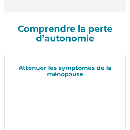
Comprendre la perte
d’autonomie
Atténuer les symptômes de la
ménopause