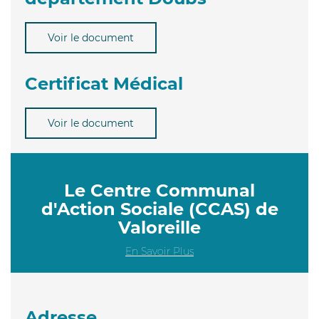
Voir le document
Certificat Médical
Voir le document
Le Centre Communal
d'Action Sociale (CCAS) de
Valoreille
En Savoir Plus
Adresse