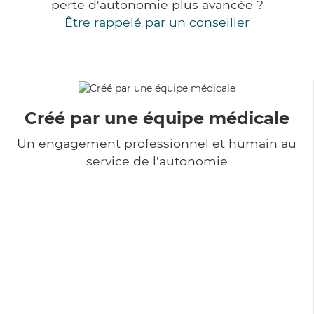
perte d'autonomie plus avancée ?
Être rappelé par un conseiller
Créé par une équipe médicale
Un engagement professionnel et humain au
service de l'autonomie