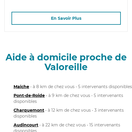
En Savoir Plus
Aide à domicile proche de
Valoreille
Maîche
• à 8 km de chez vous • 5 intervenants disponibles
Pont-de-Roide
• à 9 km de chez vous • 5 intervenants
disponibles
Charquemont
• à 12 km de chez vous • 3 intervenants
disponibles
Audincourt
• à 22 km de chez vous • 15 intervenants
disponibles