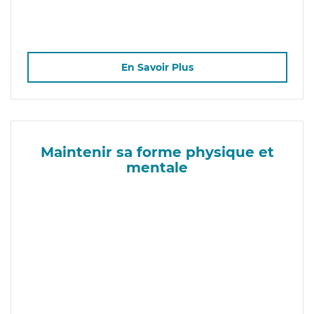
En Savoir Plus
Maintenir sa forme physique et
mentale