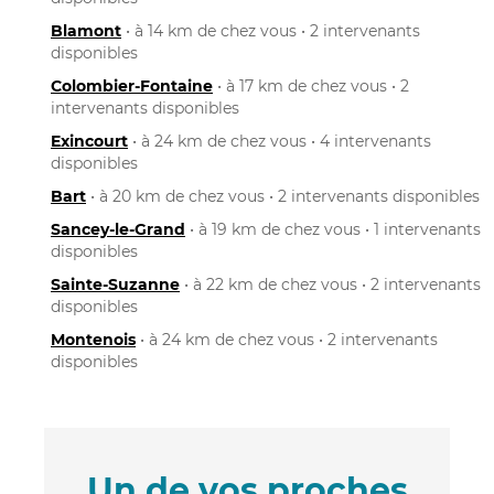
Blamont
• à 14 km de chez vous • 2 intervenants
disponibles
Colombier-Fontaine
• à 17 km de chez vous • 2
intervenants disponibles
Exincourt
• à 24 km de chez vous • 4 intervenants
disponibles
Bart
• à 20 km de chez vous • 2 intervenants disponibles
Sancey-le-Grand
• à 19 km de chez vous • 1 intervenants
disponibles
Sainte-Suzanne
• à 22 km de chez vous • 2 intervenants
disponibles
Montenois
• à 24 km de chez vous • 2 intervenants
disponibles
Un de vos proches