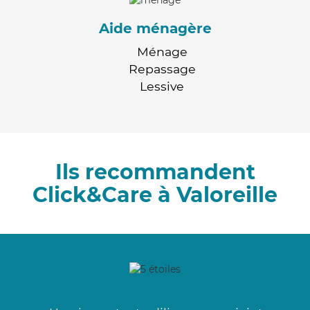
Aide ménagère
Ménage
Repassage
Lessive
Ils recommandent
Click&Care à Valoreille