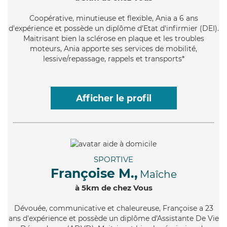
Coopérative
, minutieuse et flexible, Ania a 6 ans
d'expérience et possède un diplôme d'Etat d'infirmier (DEI).
Maitrisant bien la sclérose en plaque et les troubles
moteurs, Ania apporte ses services de mobilité,
lessive/repassage, rappels et transports*
Afficher le profil
SPORTIVE
Françoise M.,
Maîche
à 5km de chez Vous
Dévouée
, communicative et chaleureuse, Françoise a 23
ans d'expérience et possède un diplôme d'Assistante De Vie