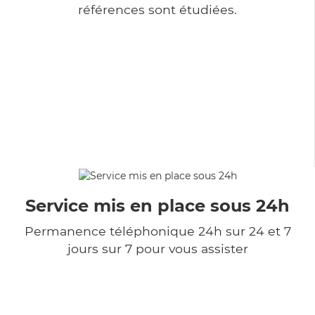
références sont étudiées.
Service mis en place sous 24h
Permanence téléphonique 24h sur 24 et 7
jours sur 7 pour vous assister