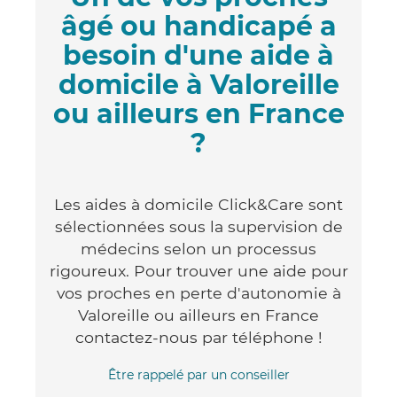
âgé ou handicapé a
besoin d'une aide à
domicile à Valoreille
ou ailleurs en France
?
Les aides à domicile Click&Care sont
sélectionnées sous la supervision de
médecins selon un processus
rigoureux. Pour trouver une aide pour
vos proches en perte d'autonomie à
Valoreille ou ailleurs en France
contactez-nous par téléphone !
Être rappelé par un conseiller