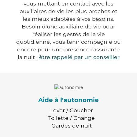
vous mettant en contact avec les
auxiliaires de vie les plus proches et
les mieux adaptées à vos besoins.
Besoin d'une auxiliaire de vie pour
réaliser les gestes de la vie
quotidienne, vous tenir compagnie ou
encore pour une présence rassurante
la nuit :
être rappelé par un conseiller
Aide à l'autonomie
Lever / Coucher
Toilette / Change
Gardes de nuit