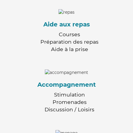
Aide aux repas
Courses
Préparation des repas
Aide à la prise
Accompagnement
Stimulation
Promenades
Discussion / Loisirs