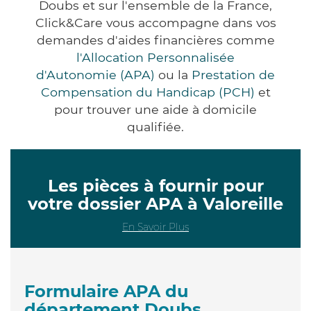
Doubs et sur l'ensemble de la France,
Click&Care vous accompagne dans vos
demandes d'aides financières comme
l'Allocation Personnalisée
d'Autonomie (APA)
ou la
Prestation de
Compensation du Handicap (PCH)
et
pour trouver une aide à domicile
qualifiée.
Les pièces à fournir pour
votre dossier APA à Valoreille
En Savoir Plus
Formulaire APA du
département Doubs