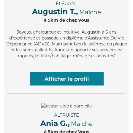
ÉLÉGANT
Augustin T.,
Maîche
à 5km de chez Vous
Joyeux
, chaleureux et intuitive, Augustin a 6 ans
d'expérience et possède un diplôme d'Assistante De Vie
Dépendance (ADVD). Maitrisant bien la sclérose en plaque
et les soins palliatifs, Augustin apporte ses services de
rappels, toilette/habillage, ménage et activités*
Afficher le profil
ALTRUISTE
Ania G.,
Maîche
à 5km de chez Vous