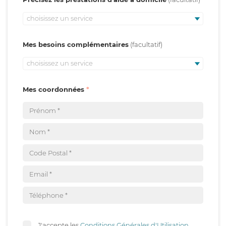
choisissez un service
Mes besoins complémentaires
choisissez un service
Mes coordonnées
J'accepte les
Conditions Générales d'Utilisation