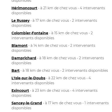
disponibles
Hérimoncourt
• à 21 km de chez vous • 4 intervenants
disponibles
Le Russey
• à 17 km de chez vous • 2 intervenants
disponibles
Colombier-Fontaine
• à 15 km de chez vous • 2
intervenants disponibles
Blamont
• à 14 km de chez vous • 2 intervenants
disponibles
Damprichard
• à 18 km de chez vous • 2 intervenants
disponibles
Bart
• à 18 km de chez vous • 2 intervenants disponibles
L'Isle-sur-le-Doubs
• à 22 km de chez vous • 4
intervenants disponibles
Exincourt
• à 23 km de chez vous • 4 intervenants
disponibles
Sancey-le-Grand
• à 17 km de chez vous • 1 intervenants
disponibles