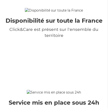
Disponibilité sur toute la France
Click&Care est présent sur l'ensemble du
territoire
Service mis en place sous 24h