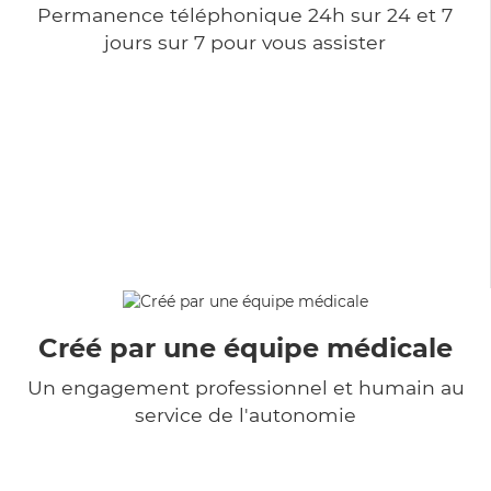
Permanence téléphonique 24h sur 24 et 7
jours sur 7 pour vous assister
Créé par une équipe médicale
Un engagement professionnel et humain au
service de l'autonomie