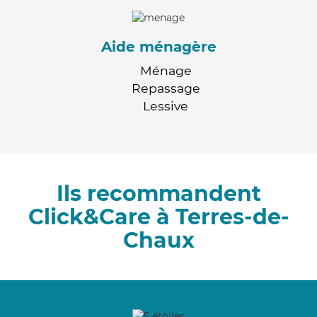
Aide ménagère
Ménage
Repassage
Lessive
Ils recommandent
Click&Care à Terres-de-
Chaux