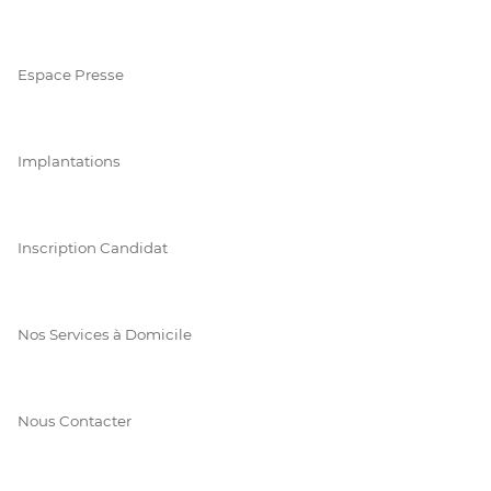
Espace Presse
Implantations
Inscription Candidat
Nos Services à Domicile
Nous Contacter