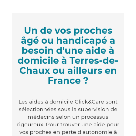
Un de vos proches
âgé ou handicapé a
besoin d'une aide à
domicile à Terres-de-
Chaux ou ailleurs en
France ?
Les aides à domicile Click&Care sont
sélectionnées sous la supervision de
médecins selon un processus
rigoureux. Pour trouver une aide pour
vos proches en perte d'autonomie à