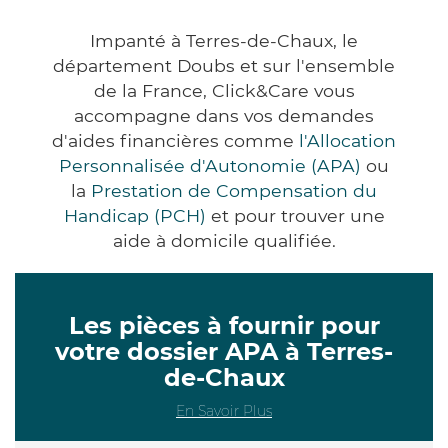
Impanté à Terres-de-Chaux, le
département Doubs et sur l'ensemble
de la France, Click&Care vous
accompagne dans vos demandes
d'aides financières comme
l'Allocation
Personnalisée d'Autonomie (APA)
ou
la
Prestation de Compensation du
Handicap (PCH)
et pour trouver une
aide à domicile qualifiée.
Les pièces à fournir pour
votre dossier APA à Terres-
de-Chaux
En Savoir Plus