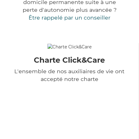
domicile permanente suite à une
perte d'autonomie plus avancée ?
Être rappelé par un conseiller
Charte Click&Care
L'ensemble de nos auxiliaires de vie ont
accepté notre charte