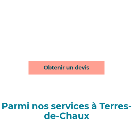
Obtenir un devis
Parmi nos services à Terres-
de-Chaux