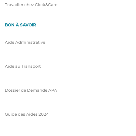
Travailler chez Click&Care
BON À SAVOIR
Aide Administrative
Aide au Transport
Dossier de Demande APA
Guide des Aides 2024