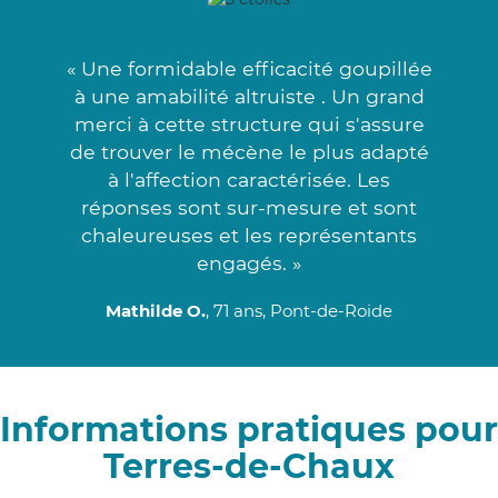
« Une formidable efficacité goupillée
à une amabilité altruiste . Un grand
merci à cette structure qui s'assure
de trouver le mécène le plus adapté
à l'affection caractérisée. Les
réponses sont sur-mesure et sont
chaleureuses et les représentants
engagés. »
Mathilde O.
, 71 ans, Pont-de-Roide
Informations pratiques pour
Terres-de-Chaux