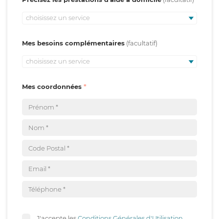
choisissez un service
Mes besoins complémentaires
choisissez un service
Mes coordonnées
J'accepte les
Conditions Générales d'Utilisation