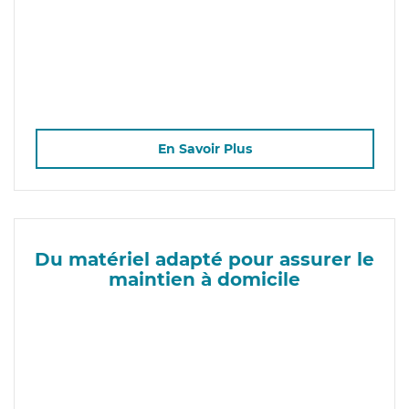
En Savoir Plus
Du matériel adapté pour assurer le
maintien à domicile