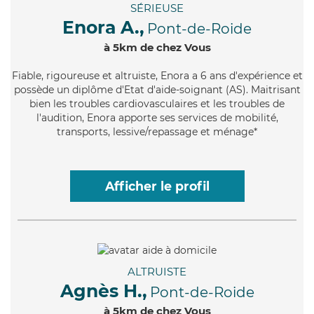
SÉRIEUSE
Enora A.,
Pont-de-Roide
à 5km de chez Vous
Fiable
, rigoureuse et altruiste, Enora a 6 ans d'expérience et
possède un diplôme d'Etat d'aide-soignant (AS). Maitrisant
bien les troubles cardiovasculaires et les troubles de
l'audition, Enora apporte ses services de mobilité,
transports, lessive/repassage et ménage*
Afficher le profil
ALTRUISTE
Agnès H.,
Pont-de-Roide
à 5km de chez Vous