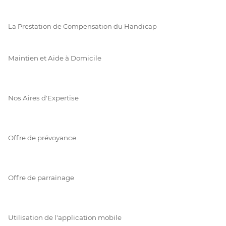
La Prestation de Compensation du Handicap
Maintien et Aide à Domicile
Nos Aires d'Expertise
Offre de prévoyance
Offre de parrainage
Utilisation de l'application mobile