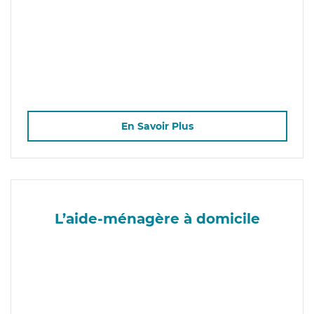
En Savoir Plus
L’aide-ménagère à domicile