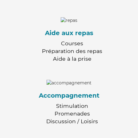
Aide aux repas
Courses
Préparation des repas
Aide à la prise
Accompagnement
Stimulation
Promenades
Discussion / Loisirs