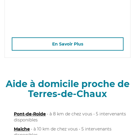
En Savoir Plus
Aide à domicile proche de
Terres-de-Chaux
Pont-de-Roide
• à 8 km de chez vous • 5 intervenants
disponibles
Maîche
• à 10 km de chez vous • 5 intervenants
disponibles