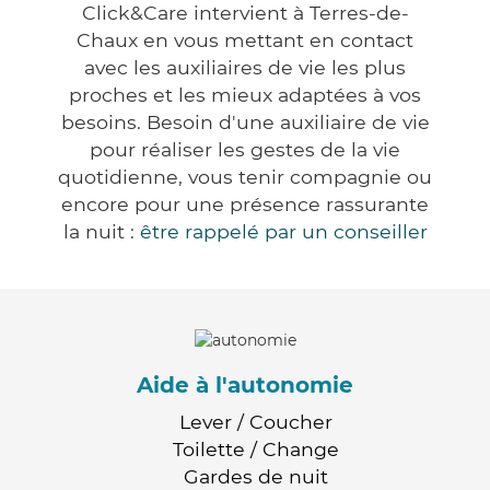
Click&Care intervient à Terres-de-
Chaux en vous mettant en contact
avec les auxiliaires de vie les plus
proches et les mieux adaptées à vos
besoins. Besoin d'une auxiliaire de vie
pour réaliser les gestes de la vie
quotidienne, vous tenir compagnie ou
encore pour une présence rassurante
la nuit :
être rappelé par un conseiller
Aide à l'autonomie
Lever / Coucher
Toilette / Change
Gardes de nuit