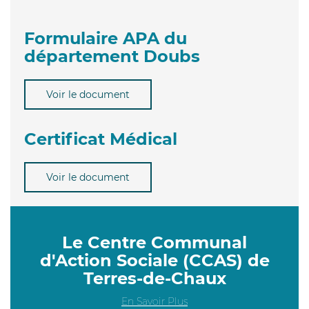
Formulaire APA du
département Doubs
Voir le document
Certificat Médical
Voir le document
Le Centre Communal
d'Action Sociale (CCAS) de
Terres-de-Chaux
En Savoir Plus