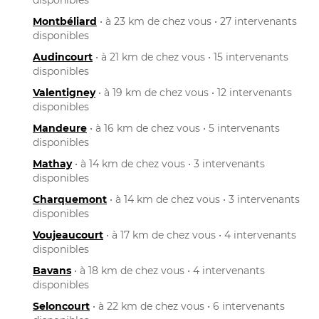
Montbéliard
• à 23 km de chez vous • 27 intervenants
disponibles
Audincourt
• à 21 km de chez vous • 15 intervenants
disponibles
Valentigney
• à 19 km de chez vous • 12 intervenants
disponibles
Mandeure
• à 16 km de chez vous • 5 intervenants
disponibles
Mathay
• à 14 km de chez vous • 3 intervenants
disponibles
Charquemont
• à 14 km de chez vous • 3 intervenants
disponibles
Voujeaucourt
• à 17 km de chez vous • 4 intervenants
disponibles
Bavans
• à 18 km de chez vous • 4 intervenants
disponibles
Seloncourt
• à 22 km de chez vous • 6 intervenants