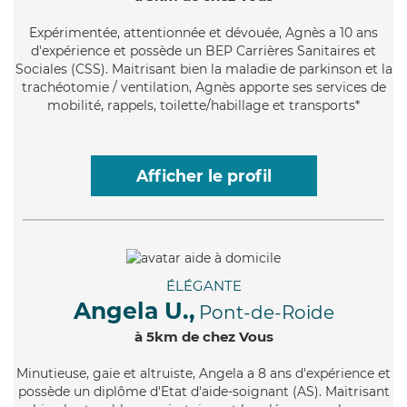
Expérimentée
, attentionnée et dévouée, Agnès a 10 ans
d'expérience et possède un BEP Carrières Sanitaires et
Sociales (CSS). Maitrisant bien la maladie de parkinson et la
trachéotomie / ventilation, Agnès apporte ses services de
mobilité, rappels, toilette/habillage et transports*
Afficher le profil
ÉLÉGANTE
Angela U.,
Pont-de-Roide
à 5km de chez Vous
Minutieuse
, gaie et altruiste, Angela a 8 ans d'expérience et
possède un diplôme d'Etat d'aide-soignant (AS). Maitrisant