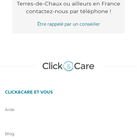
Terres-de-Chaux ou ailleurs en France
contactez-nous par téléphone !
Être rappelé par un conseiller
CLICK&CARE ET VOUS
Aide
Blog