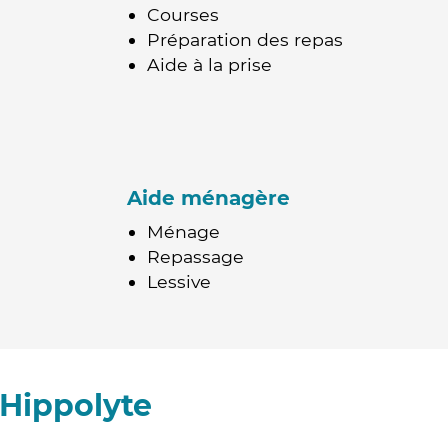
Courses
Préparation des repas
Aide à la prise
Aide ménagère
Ménage
Repassage
Lessive
-Hippolyte