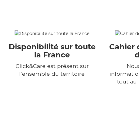
Disponibilité sur toute
Cahier 
la France
d
Click&Care est présent sur
Nous
l'ensemble du territoire
informatio
tout au 