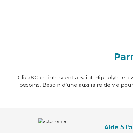
Parm
Click&Care intervient à Saint-Hippolyte en v
besoins. Besoin d'une auxiliaire de vie po
Aide à l