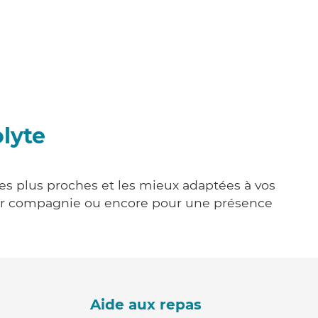
lyte
 les plus proches et les mieux adaptées à vos
tenir compagnie ou encore pour une présence
Aide aux repas