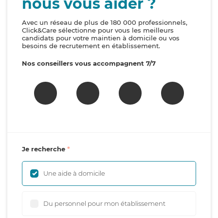
nous vous aider ?
Avec un réseau de plus de 180 000 professionnels,
Click&Care sélectionne pour vous les meilleurs
candidats pour votre maintien à domicile ou vos
besoins de recrutement en établissement.
Nos conseillers vous accompagnent 7/7
Je recherche
Une aide à domicile
Du personnel pour mon établissement