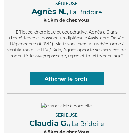
SÉRIEUSE
Agnès N.,
La Bridoire
à 5km de chez Vous
Efficace
, énergique et coopérative, Agnès a 6 ans
d'expérience et possède un diplôme d'Assistante De Vie
Dépendance (ADVD). Maitrisant bien la trachéotomie /
ventilation et le HIV / Sida, Agnès apporte ses services de
mobilité, lessive/repassage, repas et toilette/habillage*
Afficher le profil
SÉRIEUSE
Claudia G.,
La Bridoire
à 5km de chez Vous