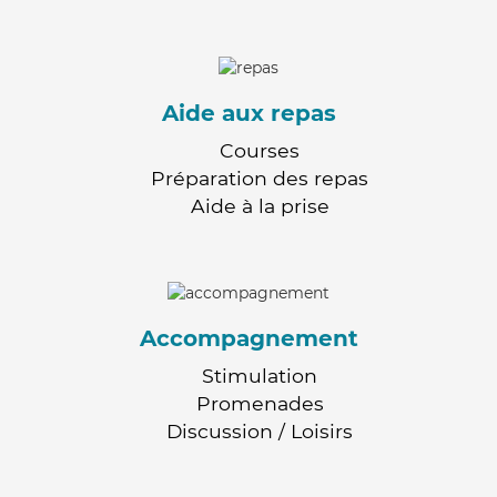
Aide aux repas
Courses
Préparation des repas
Aide à la prise
Accompagnement
Stimulation
Promenades
Discussion / Loisirs