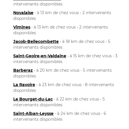
intervenants disponibles
Novalaise
• à 13 km de chez vous • 2 intervenants
disponibles
Vimines
• à 13 km de chez vous • 2 intervenants
disponibles
Jacob-Bellecombette
• à 18 km de chez vous • 5
intervenants disponibles
Saint-Geoire-en-Valdaine
• à 15 km de chez vous • 3
intervenants disponibles
Barberaz
• à 20 km de chez vous • 5 intervenants
disponibles
La Ravoire
• à 23 km de chez vous • 8 intervenants
disponibles
Le Bourget-du-Lac
• à 22 km de chez vous • 5
intervenants disponibles
Saint-Alban-Leysse
• à 24 km de chez vous • 6
intervenants disponibles