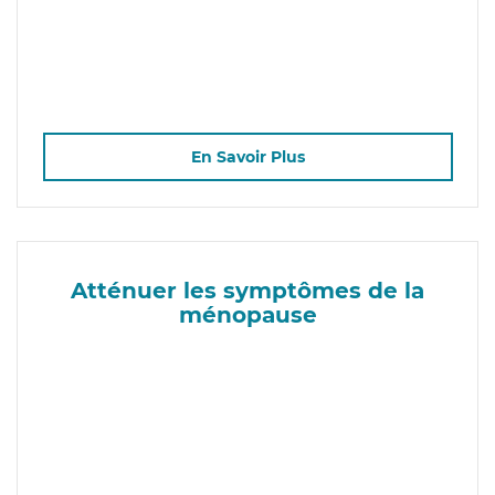
En Savoir Plus
Atténuer les symptômes de la
ménopause