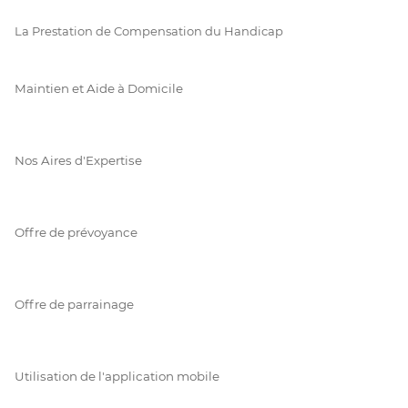
La Prestation de Compensation du Handicap
Maintien et Aide à Domicile
Nos Aires d'Expertise
Offre de prévoyance
Offre de parrainage
Utilisation de l'application mobile