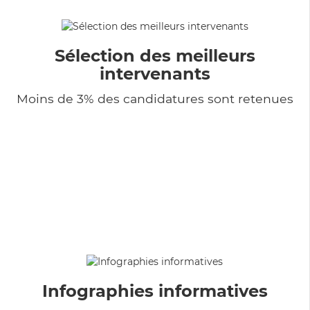
Sélection des meilleurs
intervenants
Moins de 3% des candidatures sont retenues
Infographies informatives