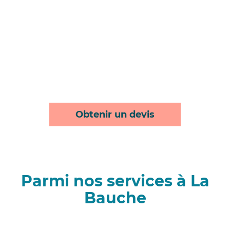
Obtenir un devis
Parmi nos services à La
Bauche