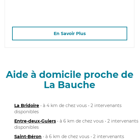
En Savoir Plus
Aide à domicile proche de
La Bauche
La Bridoire
• à 4 km de chez vous • 2 intervenants
disponibles
Entre-deux-Guiers
• à 6 km de chez vous • 2 intervenants
disponibles
Saint-Béron
• à 6 km de chez vous • 2 intervenants