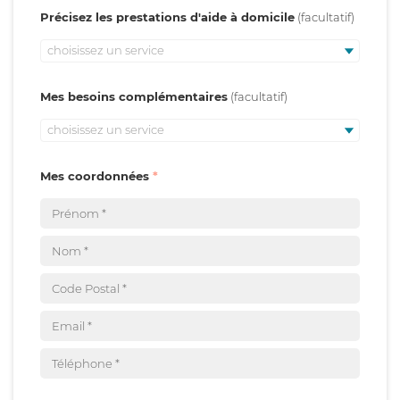
Précisez les prestations d'aide à domicile
choisissez un service
Mes besoins complémentaires
choisissez un service
Mes coordonnées