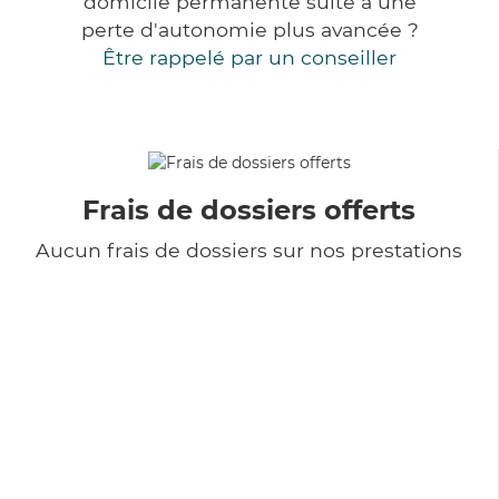
domicile permanente suite à une
perte d'autonomie plus avancée ?
Être rappelé par un conseiller
Frais de dossiers offerts
Aucun frais de dossiers sur nos prestations