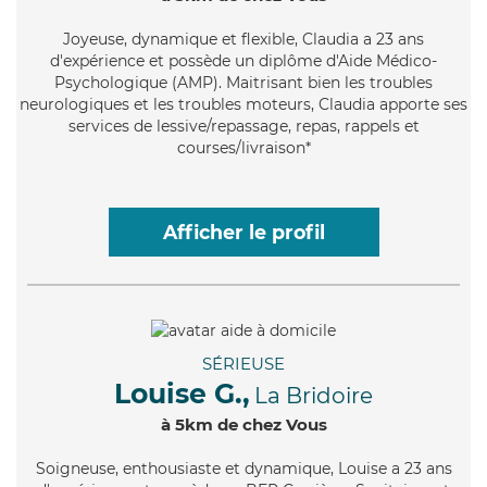
Joyeuse
, dynamique et flexible, Claudia a 23 ans
d'expérience et possède un diplôme d'Aide Médico-
Psychologique (AMP). Maitrisant bien les troubles
neurologiques et les troubles moteurs, Claudia apporte ses
services de lessive/repassage, repas, rappels et
courses/livraison*
Afficher le profil
SÉRIEUSE
Louise G.,
La Bridoire
à 5km de chez Vous
Soigneuse
, enthousiaste et dynamique, Louise a 23 ans