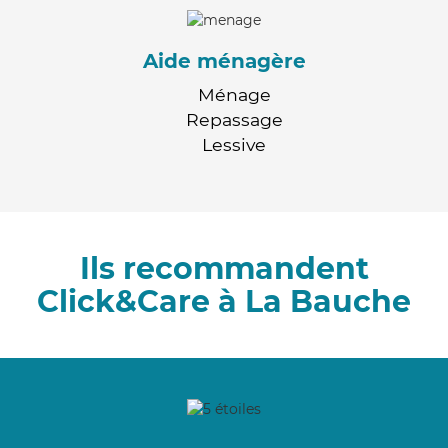
Aide ménagère
Ménage
Repassage
Lessive
Ils recommandent
Click&Care à La Bauche