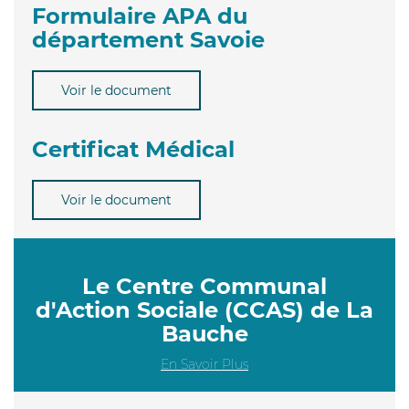
Formulaire APA du
département Savoie
Voir le document
Certificat Médical
Voir le document
Le Centre Communal
d'Action Sociale (CCAS) de La
Bauche
En Savoir Plus