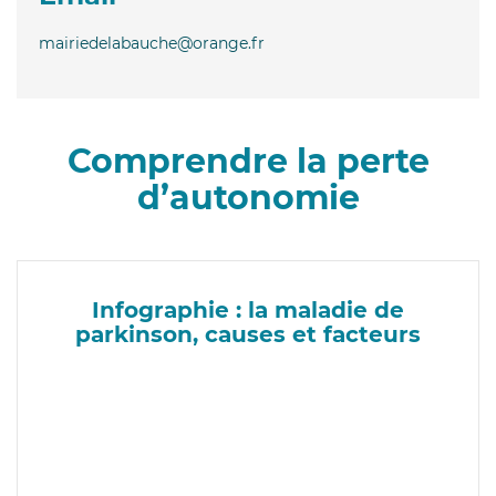
mairiedelabauche@orange.fr
Comprendre la perte
d’autonomie
Infographie : la maladie de
parkinson, causes et facteurs