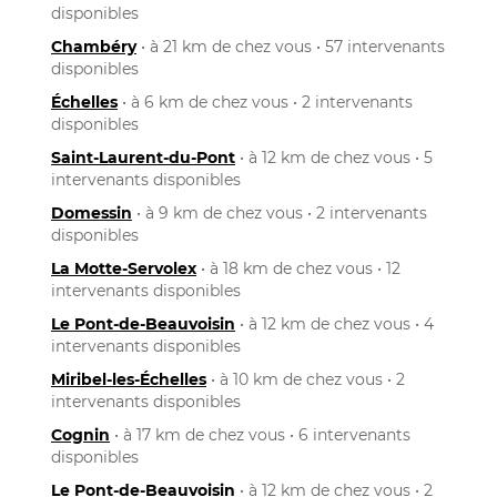
disponibles
Chambéry
• à 21 km de chez vous • 57 intervenants
disponibles
Échelles
• à 6 km de chez vous • 2 intervenants
disponibles
Saint-Laurent-du-Pont
• à 12 km de chez vous • 5
intervenants disponibles
Domessin
• à 9 km de chez vous • 2 intervenants
disponibles
La Motte-Servolex
• à 18 km de chez vous • 12
intervenants disponibles
Le Pont-de-Beauvoisin
• à 12 km de chez vous • 4
intervenants disponibles
Miribel-les-Échelles
• à 10 km de chez vous • 2
intervenants disponibles
Cognin
• à 17 km de chez vous • 6 intervenants
disponibles
Le Pont-de-Beauvoisin
• à 12 km de chez vous • 2