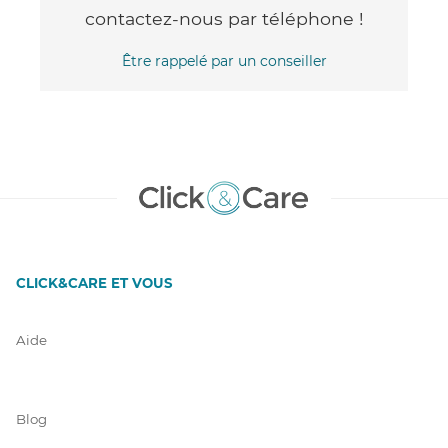
contactez-nous par téléphone !
Être rappelé par un conseiller
CLICK&CARE ET VOUS
Aide
Blog