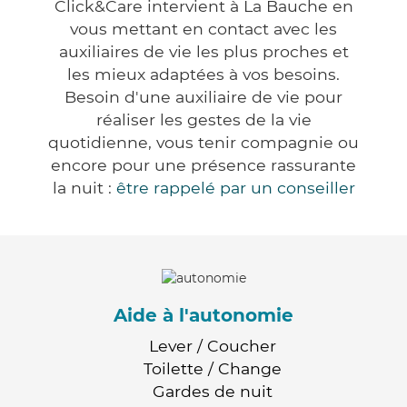
Click&Care intervient à La Bauche en
vous mettant en contact avec les
auxiliaires de vie les plus proches et
les mieux adaptées à vos besoins.
Besoin d'une auxiliaire de vie pour
réaliser les gestes de la vie
quotidienne, vous tenir compagnie ou
encore pour une présence rassurante
la nuit :
être rappelé par un conseiller
Aide à l'autonomie
Lever / Coucher
Toilette / Change
Gardes de nuit