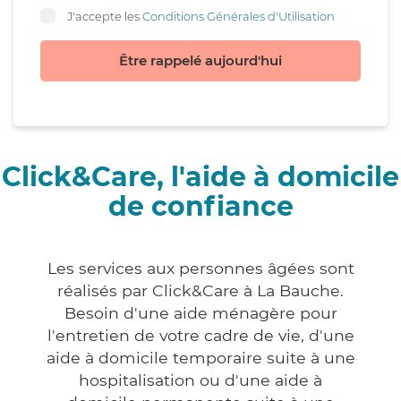
J'accepte les
Conditions Générales d'Utilisation
Être rappelé aujourd'hui
Click&Care, l'aide à domicile
de confiance
Les services aux personnes âgées sont
réalisés par Click&Care à La Bauche.
Besoin d'une aide ménagère pour
l'entretien de votre cadre de vie, d'une
aide à domicile temporaire suite à une
hospitalisation ou d'une aide à