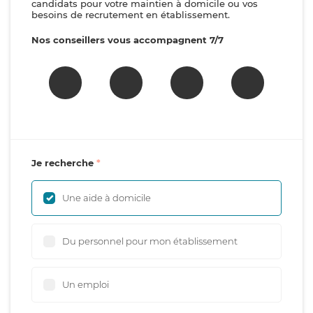
candidats pour votre maintien à domicile ou vos
besoins de recrutement en établissement.
Nos conseillers vous accompagnent 7/7
Je recherche
Une aide à domicile
Du personnel pour mon établissement
Un emploi