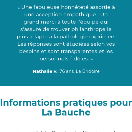
« Une fabuleuse honnêteté assortie à
une acception empathique . Un
grand merci à toute l'équipe qui
s'assure de trouver philanthrope le
plus adapté à la pathologie exprimée.
Les réponses sont étudiées selon vos
besoins et sont transparentes et les
personnels fidèles. »
Nathalie V.
, 76 ans, La Bridoire
Informations pratiques pour
La Bauche