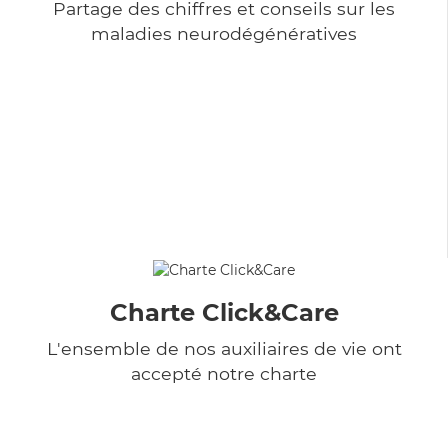
Partage des chiffres et conseils sur les
maladies neurodégénératives
Charte Click&Care
L'ensemble de nos auxiliaires de vie ont
accepté notre charte