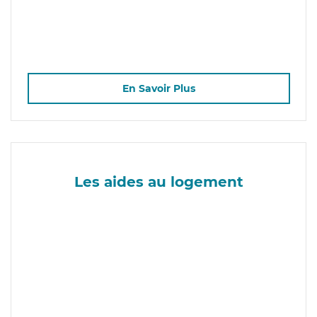
En Savoir Plus
Les aides au logement