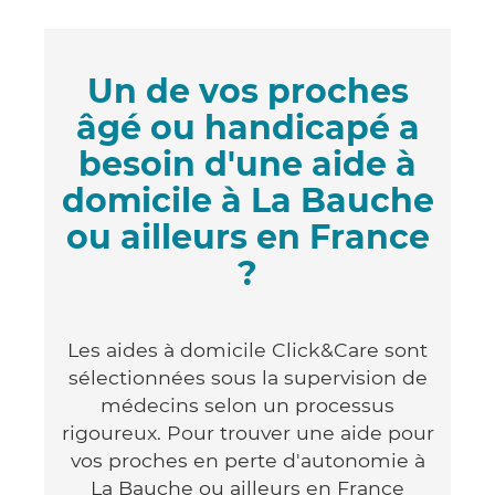
Un de vos proches
âgé ou handicapé a
besoin d'une aide à
domicile à La Bauche
ou ailleurs en France
?
Les aides à domicile Click&Care sont
sélectionnées sous la supervision de
médecins selon un processus
rigoureux. Pour trouver une aide pour
vos proches en perte d'autonomie à
La Bauche ou ailleurs en France