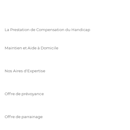
La Prestation de Compensation du Handicap
Maintien et Aide à Domicile
Nos Aires d'Expertise
Offre de prévoyance
Offre de parrainage