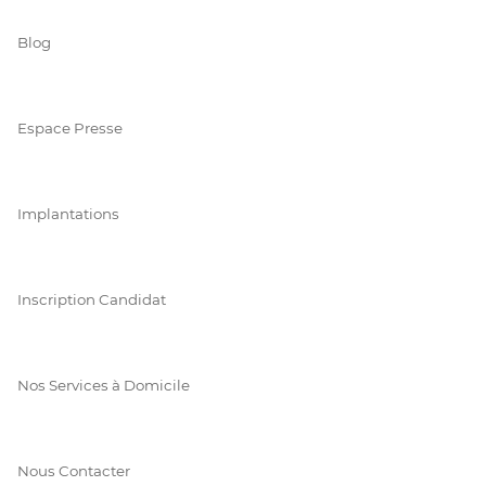
Blog
Espace Presse
Implantations
Inscription Candidat
Nos Services à Domicile
Nous Contacter