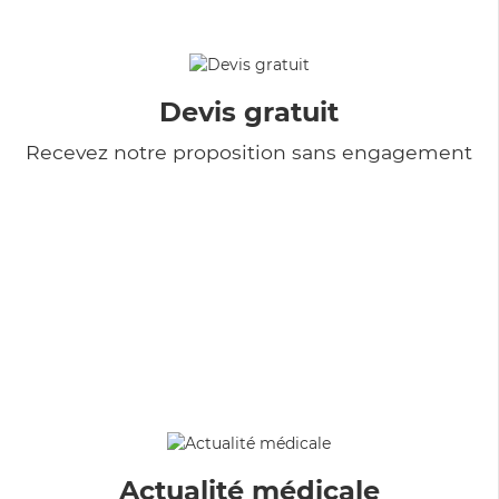
Devis gratuit
Recevez notre proposition sans engagement
Actualité médicale