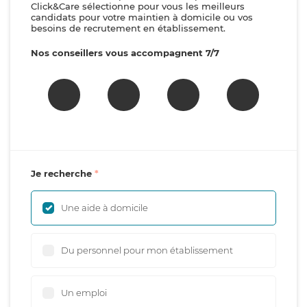
Click&Care sélectionne pour vous les meilleurs
candidats pour votre maintien à domicile ou vos
besoins de recrutement en établissement.
Nos conseillers vous accompagnent 7/7
Je recherche
Une aide à domicile
Du personnel pour mon établissement
Un emploi