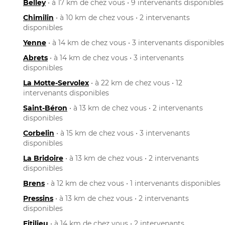
Belley
• à 17 km de chez vous • 9 intervenants disponibles
Chimilin
• à 10 km de chez vous • 2 intervenants
disponibles
Yenne
• à 14 km de chez vous • 3 intervenants disponibles
Abrets
• à 14 km de chez vous • 3 intervenants
disponibles
La Motte-Servolex
• à 22 km de chez vous • 12
intervenants disponibles
Saint-Béron
• à 13 km de chez vous • 2 intervenants
disponibles
Corbelin
• à 15 km de chez vous • 3 intervenants
disponibles
La Bridoire
• à 13 km de chez vous • 2 intervenants
disponibles
Brens
• à 12 km de chez vous • 1 intervenants disponibles
Pressins
• à 13 km de chez vous • 2 intervenants
disponibles
Fitilieu
• à 14 km de chez vous • 2 intervenants