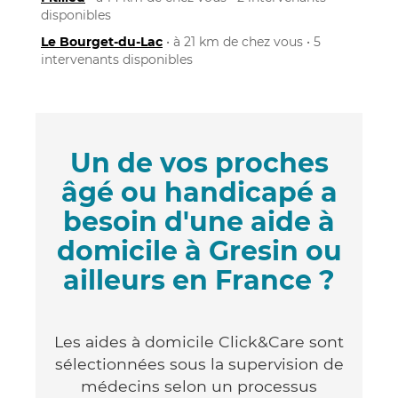
disponibles
Le Bourget-du-Lac
• à 21 km de chez vous • 5
intervenants disponibles
Un de vos proches
âgé ou handicapé a
besoin d'une aide à
domicile à Gresin ou
ailleurs en France ?
Les aides à domicile Click&Care sont
sélectionnées sous la supervision de
médecins selon un processus