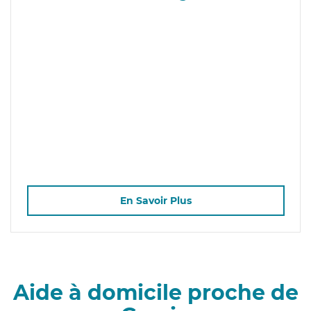
En Savoir Plus
Aide à domicile proche de