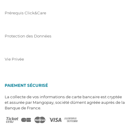
Prérequis Click&Care
Protection des Données
Vie Privée
PAIEMENT SÉCURISÉ
La collecte de vos informations de carte bancaire est cryptée
et assurée par Mangopay, société dûment agréée auprès de la
Banque de France.