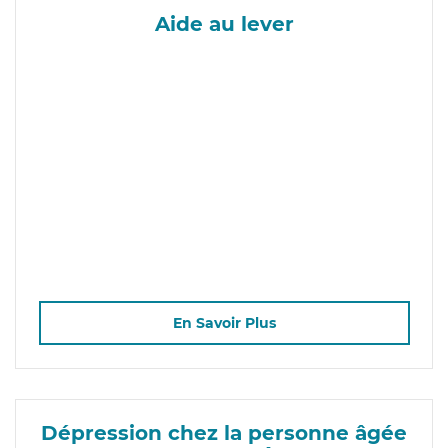
Aide au lever
En Savoir Plus
Dépression chez la personne âgée