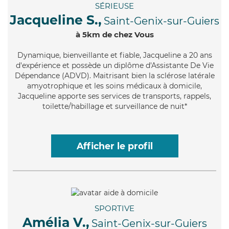
SÉRIEUSE
Jacqueline S.,
Saint-Genix-sur-Guiers
à 5km de chez Vous
Dynamique
, bienveillante et fiable, Jacqueline a 20 ans
d'expérience et possède un diplôme d'Assistante De Vie
Dépendance (ADVD). Maitrisant bien la sclérose latérale
amyotrophique et les soins médicaux à domicile,
Jacqueline apporte ses services de transports, rappels,
toilette/habillage et surveillance de nuit*
Afficher le profil
SPORTIVE
Amélia V.,
Saint-Genix-sur-Guiers