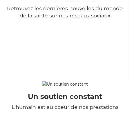
Retrouvez les dernières nouvelles du monde
de la santé sur nos réseaux sociaux
Un soutien constant
L'humain est au coeur de nos prestations