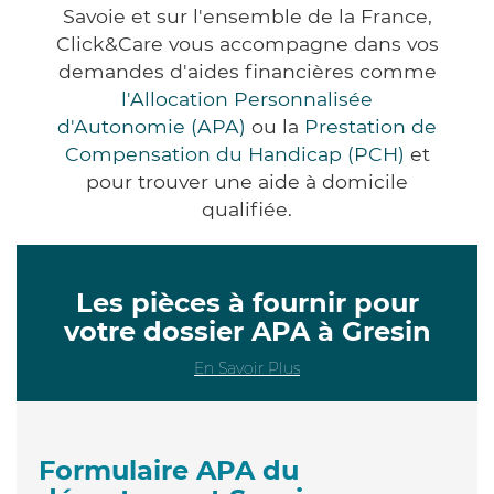
Savoie et sur l'ensemble de la France,
Click&Care vous accompagne dans vos
demandes d'aides financières comme
l'Allocation Personnalisée
d'Autonomie (APA)
ou la
Prestation de
Compensation du Handicap (PCH)
et
pour trouver une aide à domicile
qualifiée.
Les pièces à fournir pour
votre dossier APA à Gresin
En Savoir Plus
Formulaire APA du