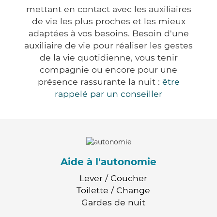
mettant en contact avec les auxiliaires
de vie les plus proches et les mieux
adaptées à vos besoins. Besoin d'une
auxiliaire de vie pour réaliser les gestes
de la vie quotidienne, vous tenir
compagnie ou encore pour une
présence rassurante la nuit :
être
rappelé par un conseiller
Aide à l'autonomie
Lever / Coucher
Toilette / Change
Gardes de nuit