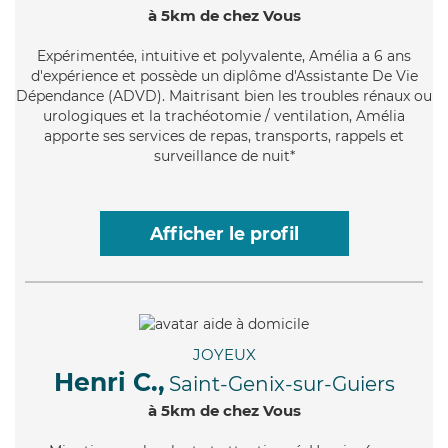
à 5km de chez Vous
Expérimentée
, intuitive et polyvalente, Amélia a 6 ans
d'expérience et possède un diplôme d'Assistante De Vie
Dépendance (ADVD). Maitrisant bien les troubles rénaux ou
urologiques et la trachéotomie / ventilation, Amélia
apporte ses services de repas, transports, rappels et
surveillance de nuit*
Afficher le profil
JOYEUX
Henri C.,
Saint-Genix-sur-Guiers
à 5km de chez Vous