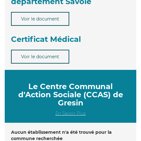
département Savoie
Voir le document
Certificat Médical
Voir le document
Le Centre Communal
d'Action Sociale (CCAS) de
Gresin
En Savoir Plus
Aucun établissement n'a été trouvé pour la
commune recherchée