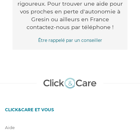
rigoureux. Pour trouver une aide pour
vos proches en perte d'autonomie à
Gresin ou ailleurs en France
contactez-nous par téléphone !
Être rappelé par un conseiller
CLICK&CARE ET VOUS
Aide