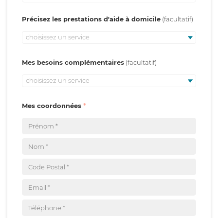
Précisez les prestations d'aide à domicile
choisissez un service
Mes besoins complémentaires
choisissez un service
Mes coordonnées