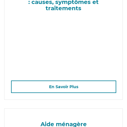
: causes, symptômes et
traitements
En Savoir Plus
Aide ménagère