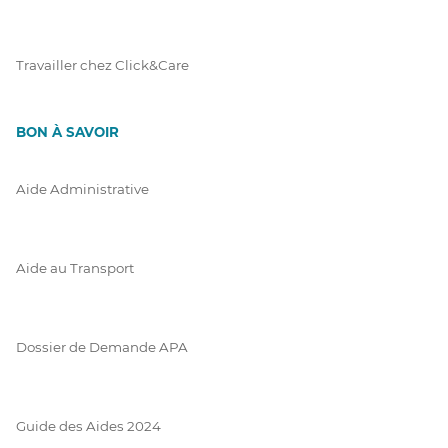
Travailler chez Click&Care
BON À SAVOIR
Aide Administrative
Aide au Transport
Dossier de Demande APA
Guide des Aides 2024