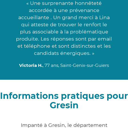
« Une surprenante honnêteté
accordée à une prévenance
accueillante . Un grand merci à Lina
qui atteste de trouver le renfort le
plus associable à la problématique
produite. Les réponses sont par email
et téléphone et sont distinctes et les
candidats énergiques. »
Victoria H.
, 77 ans, Saint-Genix-sur-Guiers
Informations pratiques pour
Gresin
Impanté à Gresin, le département