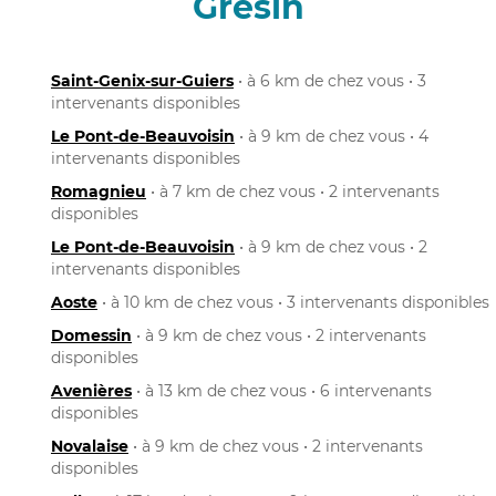
Gresin
Saint-Genix-sur-Guiers
• à 6 km de chez vous • 3
intervenants disponibles
Le Pont-de-Beauvoisin
• à 9 km de chez vous • 4
intervenants disponibles
Romagnieu
• à 7 km de chez vous • 2 intervenants
disponibles
Le Pont-de-Beauvoisin
• à 9 km de chez vous • 2
intervenants disponibles
Aoste
• à 10 km de chez vous • 3 intervenants disponibles
Domessin
• à 9 km de chez vous • 2 intervenants
disponibles
Avenières
• à 13 km de chez vous • 6 intervenants
disponibles
Novalaise
• à 9 km de chez vous • 2 intervenants
disponibles