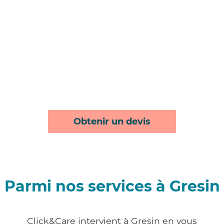
Obtenir un devis
Parmi nos services à Gresin
Click&Care intervient à Gresin en vous