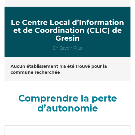
Le Centre Local d’Information
et de Coordination (CLIC) de
Gresin
En Savoir Plus
Aucun établissement n'a été trouvé pour la
commune recherchée
Comprendre la perte
d’autonomie