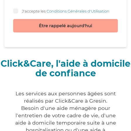
J'accepte les
Conditions Générales d'Utilisation
Être rappelé aujourd'hui
Click&Care, l'aide à domicile
de confiance
Les services aux personnes âgées sont
réalisés par Click&Care à Gresin.
Besoin d'une aide ménagère pour
l'entretien de votre cadre de vie, d'une
aide à domicile temporaire suite à une
hospitalisation ou d'une aide à