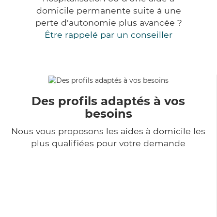
domicile permanente suite à une
perte d'autonomie plus avancée ?
Être rappelé par un conseiller
Des profils adaptés à vos
besoins
Nous vous proposons les aides à domicile les
plus qualifiées pour votre demande