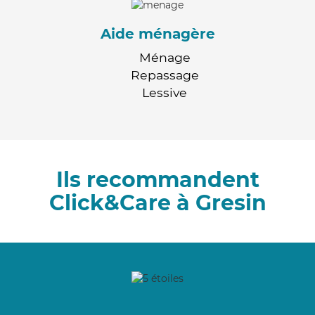
Aide ménagère
Ménage
Repassage
Lessive
Ils recommandent
Click&Care à Gresin