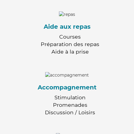
Aide aux repas
Courses
Préparation des repas
Aide à la prise
Accompagnement
Stimulation
Promenades
Discussion / Loisirs