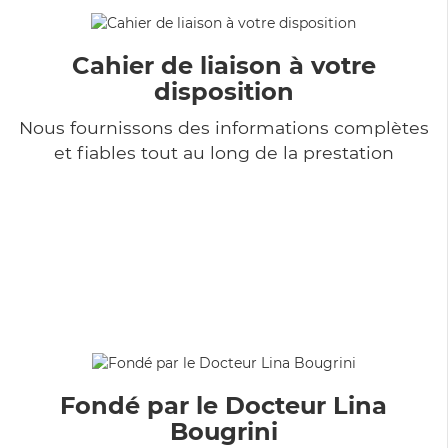
Cahier de liaison à votre
disposition
Nous fournissons des informations complètes
et fiables tout au long de la prestation
Fondé par le Docteur Lina
Bougrini