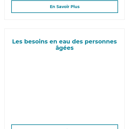
En Savoir Plus
Les besoins en eau des personnes
âgées