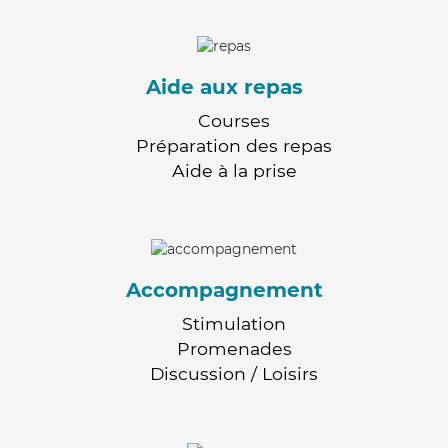
Aide aux repas
Courses
Préparation des repas
Aide à la prise
Accompagnement
Stimulation
Promenades
Discussion / Loisirs