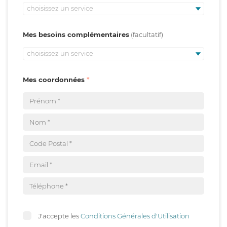
choisissez un service
Mes besoins complémentaires
choisissez un service
Mes coordonnées
J'accepte les
Conditions Générales d'Utilisation