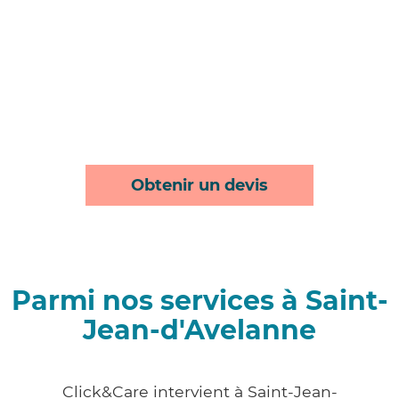
Obtenir un devis
Parmi nos services à Saint-
Jean-d'Avelanne
Click&Care intervient à Saint-Jean-