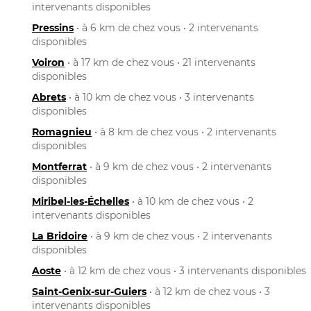
intervenants disponibles
Pressins
• à 6 km de chez vous • 2 intervenants
disponibles
Voiron
• à 17 km de chez vous • 21 intervenants
disponibles
Abrets
• à 10 km de chez vous • 3 intervenants
disponibles
Romagnieu
• à 8 km de chez vous • 2 intervenants
disponibles
Montferrat
• à 9 km de chez vous • 2 intervenants
disponibles
Miribel-les-Échelles
• à 10 km de chez vous • 2
intervenants disponibles
La Bridoire
• à 9 km de chez vous • 2 intervenants
disponibles
Aoste
• à 12 km de chez vous • 3 intervenants disponibles
Saint-Genix-sur-Guiers
• à 12 km de chez vous • 3
intervenants disponibles