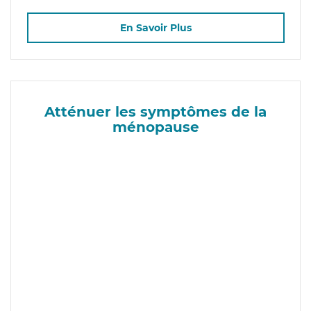
En Savoir Plus
Atténuer les symptômes de la
ménopause