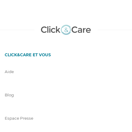
CLICK&CARE ET VOUS
Aide
Blog
Espace Presse