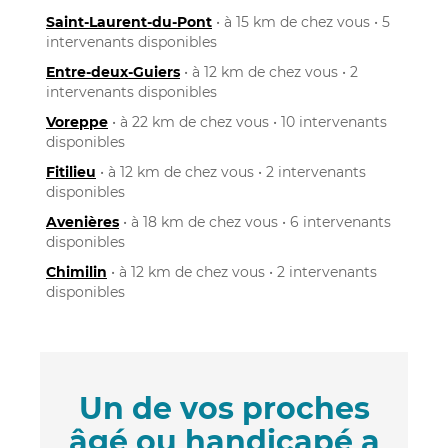
Saint-Laurent-du-Pont
• à 15 km de chez vous • 5
intervenants disponibles
Entre-deux-Guiers
• à 12 km de chez vous • 2
intervenants disponibles
Voreppe
• à 22 km de chez vous • 10 intervenants
disponibles
Fitilieu
• à 12 km de chez vous • 2 intervenants
disponibles
Avenières
• à 18 km de chez vous • 6 intervenants
disponibles
Chimilin
• à 12 km de chez vous • 2 intervenants
disponibles
Un de vos proches
âgé ou handicapé a