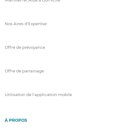
Nos Aires d'Expertise
Offre de prévoyance
Offre de parrainage
Utilisation de l'application mobile
À PROPOS