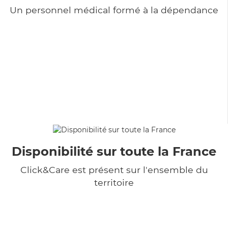
Un personnel médical formé à la dépendance
Disponibilité sur toute la France
Click&Care est présent sur l'ensemble du
territoire