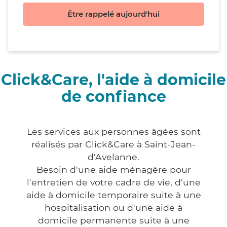
Être rappelé aujourd'hui
Click&Care, l'aide à domicile
de confiance
Les services aux personnes âgées sont
réalisés par Click&Care à Saint-Jean-
d'Avelanne.
Besoin d'une aide ménagère pour
l'entretien de votre cadre de vie, d'une
aide à domicile temporaire suite à une
hospitalisation ou d'une aide à
domicile permanente suite à une