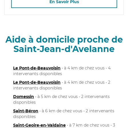
En Savoir Plus
Aide à domicile proche de
Saint-Jean-d'Avelanne
Le Pont-de-Beauvoisin
• à 4 km de chez vous • 4
intervenants disponibles
Le Pont-de-Beauvoisin
• à 4 km de chez vous • 2
intervenants disponibles
Domessin
• à 5 km de chez vous • 2 intervenants
disponibles
Saint-Béron
• à 6 km de chez vous • 2 intervenants
disponibles
Saint-Geoire-en-Valdaine
• à 7 km de chez vous • 3