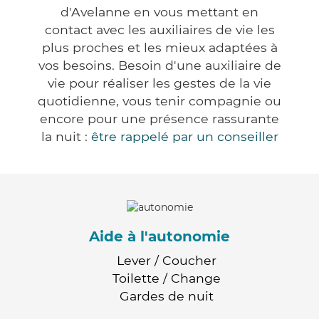
d'Avelanne en vous mettant en
contact avec les auxiliaires de vie les
plus proches et les mieux adaptées à
vos besoins. Besoin d'une auxiliaire de
vie pour réaliser les gestes de la vie
quotidienne, vous tenir compagnie ou
encore pour une présence rassurante
la nuit :
être rappelé par un conseiller
Aide à l'autonomie
Lever / Coucher
Toilette / Change
Gardes de nuit