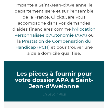
Impanté à Saint-Jean-d'Avelanne, le
département Isère et sur l'ensemble
de la France, Click&Care vous
accompagne dans vos demandes
d'aides financières comme
l'Allocation
Personnalisée d'Autonomie (APA)
ou
la
Prestation de Compensation du
Handicap (PCH)
et pour trouver une
aide à domicile qualifiée.
Les pièces à fournir pour
votre dossier APA à Saint-
Jean-d'Avelanne
En Savoir Plus