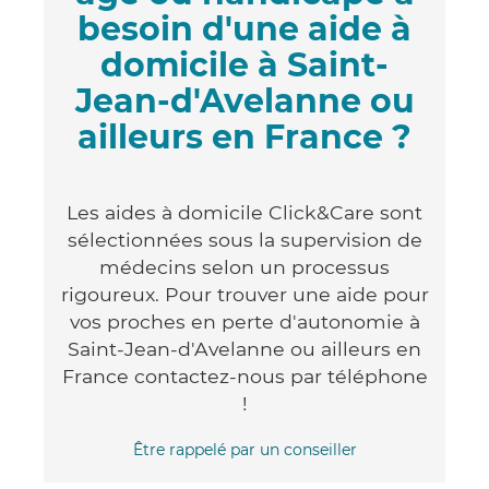
besoin d'une aide à
domicile à Saint-
Jean-d'Avelanne ou
ailleurs en France ?
Les aides à domicile Click&Care sont
sélectionnées sous la supervision de
médecins selon un processus
rigoureux. Pour trouver une aide pour
vos proches en perte d'autonomie à
Saint-Jean-d'Avelanne ou ailleurs en
France contactez-nous par téléphone
!
Être rappelé par un conseiller