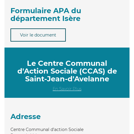
Formulaire APA du
département Isère
Voir le document
Le Centre Communal
d'Action Sociale (CCAS) de
Saint-Jean-d'Avelanne
En Savoir Plus
Adresse
Centre Communal d'action Sociale