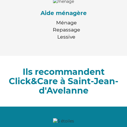
Aide ménagère
Ménage
Repassage
Lessive
Ils recommandent
Click&Care à Saint-Jean-
d'Avelanne