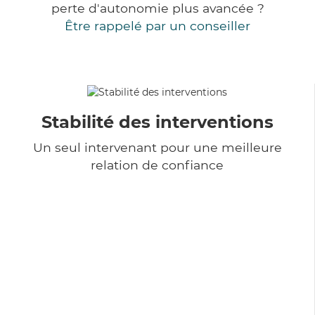
perte d'autonomie plus avancée ?
Être rappelé par un conseiller
Stabilité des interventions
Un seul intervenant pour une meilleure
relation de confiance