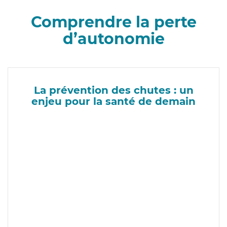
Comprendre la perte
d’autonomie
La prévention des chutes : un
enjeu pour la santé de demain