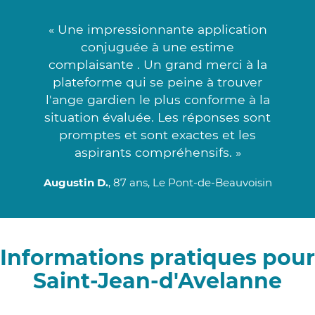
« Une impressionnante application
conjuguée à une estime
complaisante . Un grand merci à la
plateforme qui se peine à trouver
l'ange gardien le plus conforme à la
situation évaluée. Les réponses sont
promptes et sont exactes et les
aspirants compréhensifs. »
Augustin D.
, 87 ans, Le Pont-de-Beauvoisin
Informations pratiques pour
Saint-Jean-d'Avelanne