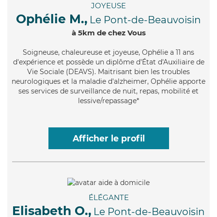
JOYEUSE
Ophélie M.,
Le Pont-de-Beauvoisin
à 5km de chez Vous
Soigneuse
, chaleureuse et joyeuse, Ophélie a 11 ans
d'expérience et possède un diplôme d'État d'Auxiliaire de
Vie Sociale (DEAVS). Maitrisant bien les troubles
neurologiques et la maladie d'alzheimer, Ophélie apporte
ses services de surveillance de nuit, repas, mobilité et
lessive/repassage*
Afficher le profil
ÉLÉGANTE
Elisabeth O.,
Le Pont-de-Beauvoisin