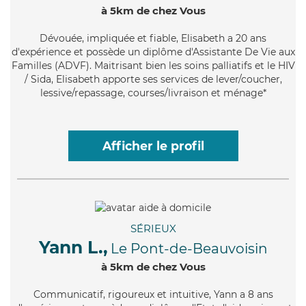
à 5km de chez Vous
Dévouée
, impliquée et fiable, Elisabeth a 20 ans
d'expérience et possède un diplôme d'Assistante De Vie aux
Familles (ADVF). Maitrisant bien les soins palliatifs et le HIV
/ Sida, Elisabeth apporte ses services de lever/coucher,
lessive/repassage, courses/livraison et ménage*
Afficher le profil
SÉRIEUX
Yann L.,
Le Pont-de-Beauvoisin
à 5km de chez Vous
Communicatif
, rigoureux et intuitive, Yann a 8 ans