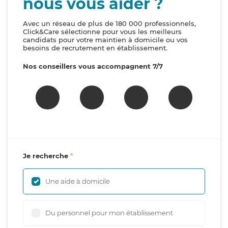
nous vous aider ?
Avec un réseau de plus de 180 000 professionnels,
Click&Care sélectionne pour vous les meilleurs
candidats pour votre maintien à domicile ou vos
besoins de recrutement en établissement.
Nos conseillers vous accompagnent 7/7
Je recherche
Une aide à domicile
Du personnel pour mon établissement