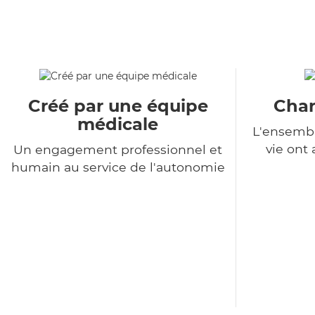
Créé par une équipe
Char
médicale
L'ensembl
vie ont
Un engagement professionnel et
humain au service de l'autonomie