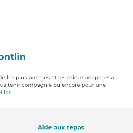
ontlin
ie les plus proches et les mieux adaptées à
, vous tenir compagnie ou encore pour une
iller
Aide aux repas