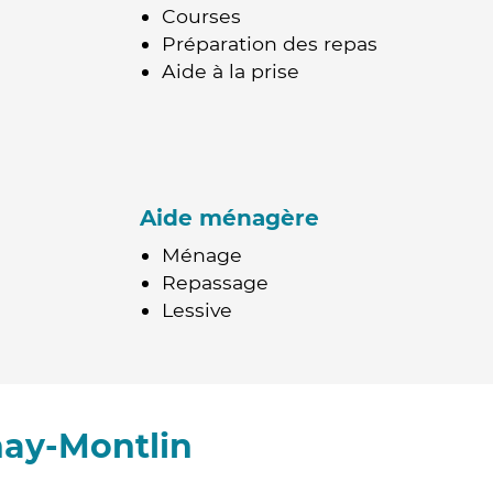
Courses
Préparation des repas
Aide à la prise
Aide ménagère
Ménage
Repassage
Lessive
nay-Montlin