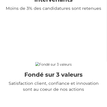
Moins de 3% des candidatures sont retenues
Fondé sur 3 valeurs
Satisfaction client, confiance et innovation
sont au coeur de nos actions