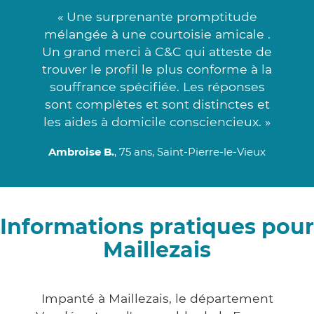
« Une surprenante promptitude
mélangée à une courtoisie amicale .
Un grand merci à C&C qui atteste de
trouver le profil le plus conforme à la
souffrance spécifiée. Les réponses
sont complètes et sont distinctes et
les aides à domicile consciencieux. »
Ambroise B.
, 75 ans, Saint-Pierre-le-Vieux
Informations pratiques pour
Maillezais
Impanté à Maillezais, le département