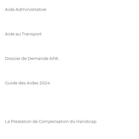
Aide Administrative
Aide au Transport
Dossier de Demande APA
Guide des Aides 2024
La Prestation de Compensation du Handicap