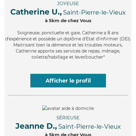
JOYEUSE
Catherine U.,
Saint-Pierre-le-Vieux
à 5km de chez Vous
Soigneuse
, ponctuelle et gaie, Catherine a 8 ans
d'expérience et possède un diplôme d'Etat d'infirmier (DEI).
Maitrisant bien la démence et les troubles moteurs,
Catherine apporte ses services de repas, ménage,
toilette/habillage et lever/coucher*
Afficher le profil
SÉRIEUSE
Jeanne D.,
Saint-Pierre-le-Vieux
à 5km de chez Vous