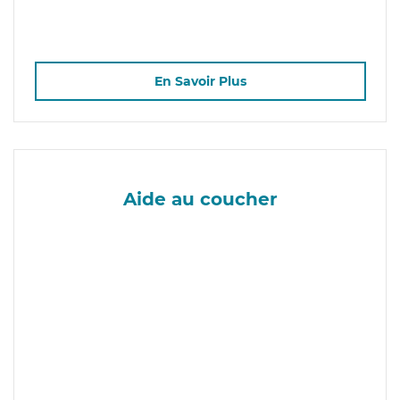
En Savoir Plus
Aide au coucher