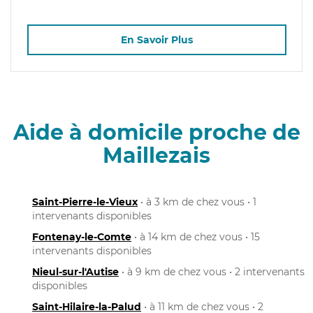
En Savoir Plus
Aide à domicile proche de
Maillezais
Saint-Pierre-le-Vieux
• à 3 km de chez vous • 1
intervenants disponibles
Fontenay-le-Comte
• à 14 km de chez vous • 15
intervenants disponibles
Nieul-sur-l'Autise
• à 9 km de chez vous • 2 intervenants
disponibles
Saint-Hilaire-la-Palud
• à 11 km de chez vous • 2