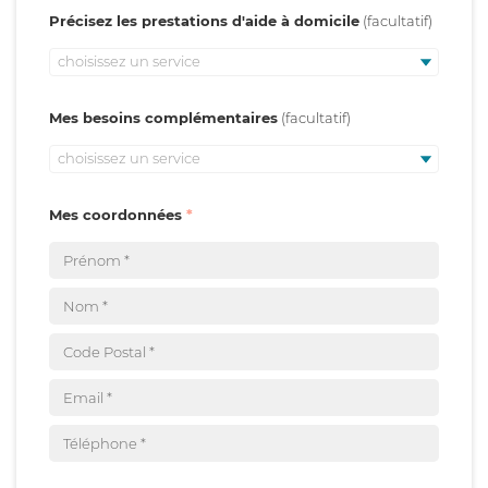
Précisez les prestations d'aide à domicile
choisissez un service
Mes besoins complémentaires
choisissez un service
Mes coordonnées