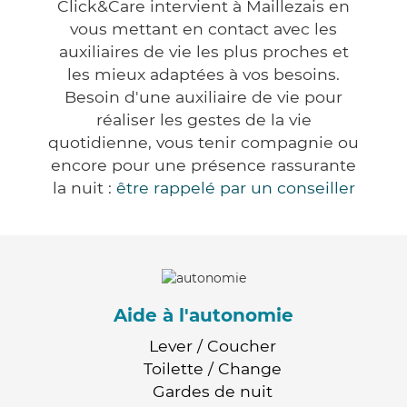
Click&Care intervient à Maillezais en
vous mettant en contact avec les
auxiliaires de vie les plus proches et
les mieux adaptées à vos besoins.
Besoin d'une auxiliaire de vie pour
réaliser les gestes de la vie
quotidienne, vous tenir compagnie ou
encore pour une présence rassurante
la nuit :
être rappelé par un conseiller
Aide à l'autonomie
Lever / Coucher
Toilette / Change
Gardes de nuit