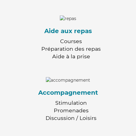
Aide aux repas
Courses
Préparation des repas
Aide à la prise
Accompagnement
Stimulation
Promenades
Discussion / Loisirs