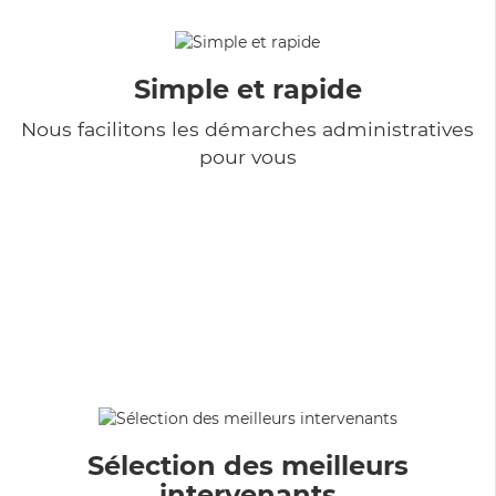
Simple et rapide
Nous facilitons les démarches administratives
pour vous
Sélection des meilleurs
intervenants