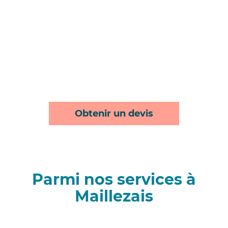
Obtenir un devis
Parmi nos services à
Maillezais