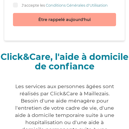
J'accepte les
Conditions Générales d'Utilisation
Être rappelé aujourd'hui
Click&Care, l'aide à domicile
de confiance
Les services aux personnes âgées sont
réalisés par Click&Care à Maillezais.
Besoin d'une aide ménagère pour
l'entretien de votre cadre de vie, d'une
aide à domicile temporaire suite à une
hospitalisation ou d'une aide à