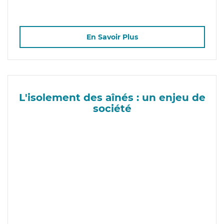
En Savoir Plus
L'isolement des aînés : un enjeu de
société