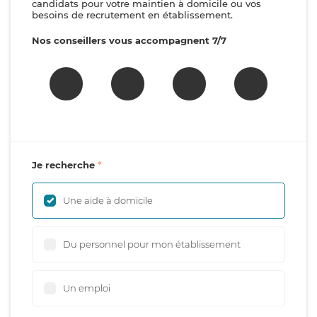
candidats pour votre maintien à domicile ou vos
besoins de recrutement en établissement.
Nos conseillers vous accompagnent 7/7
Je recherche
Une aide à domicile
Du personnel pour mon établissement
Un emploi