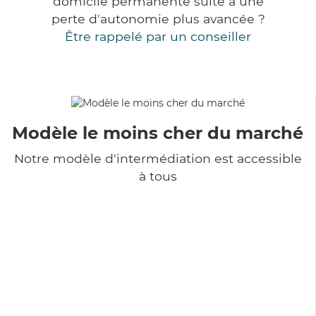
domicile permanente suite à une
perte d'autonomie plus avancée ?
Être rappelé par un conseiller
Modèle le moins cher du marché
Notre modèle d'intermédiation est accessible
à tous