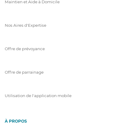
Maintien et Aide à Domicile
Nos Aires d'Expertise
Offre de prévoyance
Offre de parrainage
Utilisation de l'application mobile
À PROPOS