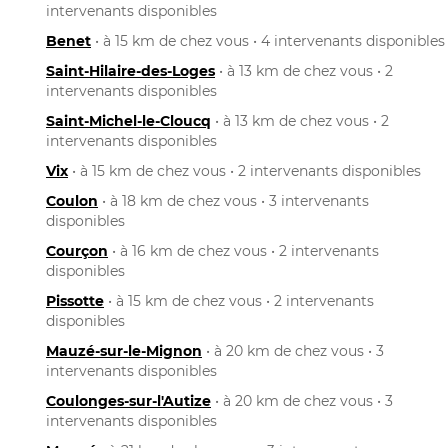
intervenants disponibles
Benet
• à 15 km de chez vous • 4 intervenants disponibles
Saint-Hilaire-des-Loges
• à 13 km de chez vous • 2
intervenants disponibles
Saint-Michel-le-Cloucq
• à 13 km de chez vous • 2
intervenants disponibles
Vix
• à 15 km de chez vous • 2 intervenants disponibles
Coulon
• à 18 km de chez vous • 3 intervenants
disponibles
Courçon
• à 16 km de chez vous • 2 intervenants
disponibles
Pissotte
• à 15 km de chez vous • 2 intervenants
disponibles
Mauzé-sur-le-Mignon
• à 20 km de chez vous • 3
intervenants disponibles
Coulonges-sur-l'Autize
• à 20 km de chez vous • 3
intervenants disponibles