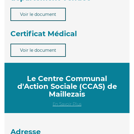
Voir le document
Certificat Médical
Voir le document
Le Centre Communal
d'Action Sociale (CCAS) de
Maillezais
En Savoir Plus
Adresse