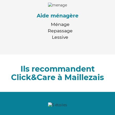
Aide ménagère
Ménage
Repassage
Lessive
Ils recommandent
Click&Care à Maillezais