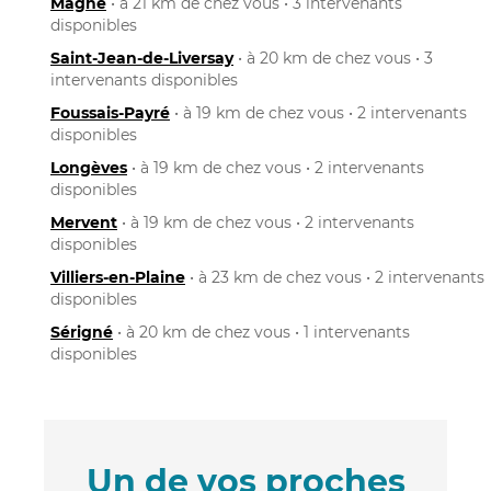
Magné
• à 21 km de chez vous • 3 intervenants
disponibles
Saint-Jean-de-Liversay
• à 20 km de chez vous • 3
intervenants disponibles
Foussais-Payré
• à 19 km de chez vous • 2 intervenants
disponibles
Longèves
• à 19 km de chez vous • 2 intervenants
disponibles
Mervent
• à 19 km de chez vous • 2 intervenants
disponibles
Villiers-en-Plaine
• à 23 km de chez vous • 2 intervenants
disponibles
Sérigné
• à 20 km de chez vous • 1 intervenants
disponibles
Un de vos proches