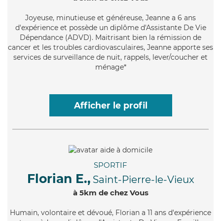
Joyeuse
, minutieuse et généreuse, Jeanne a 6 ans
d'expérience et possède un diplôme d'Assistante De Vie
Dépendance (ADVD). Maitrisant bien la rémission de
cancer et les troubles cardiovasculaires, Jeanne apporte ses
services de surveillance de nuit, rappels, lever/coucher et
ménage*
Afficher le profil
SPORTIF
Florian E.,
Saint-Pierre-le-Vieux
à 5km de chez Vous
Humain
, volontaire et dévoué, Florian a 11 ans d'expérience