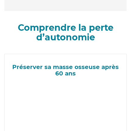
Comprendre la perte
d’autonomie
Préserver sa masse osseuse après
60 ans