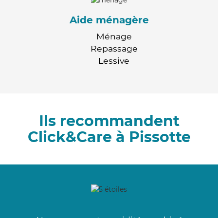
Aide ménagère
Ménage
Repassage
Lessive
Ils recommandent
Click&Care à Pissotte