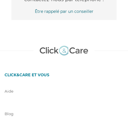
Être rappelé par un conseiller
CLICK&CARE ET VOUS
Aide
Blog