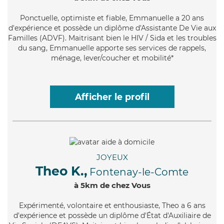
Ponctuelle
, optimiste et fiable, Emmanuelle a 20 ans
d'expérience et possède un diplôme d'Assistante De Vie aux
Familles (ADVF). Maitrisant bien le HIV / Sida et les troubles
du sang, Emmanuelle apporte ses services de rappels,
ménage, lever/coucher et mobilité*
Afficher le profil
JOYEUX
Theo K.,
Fontenay-le-Comte
à 5km de chez Vous
Expérimenté
, volontaire et enthousiaste, Theo a 6 ans
d'expérience et possède un diplôme d'État d'Auxiliaire de