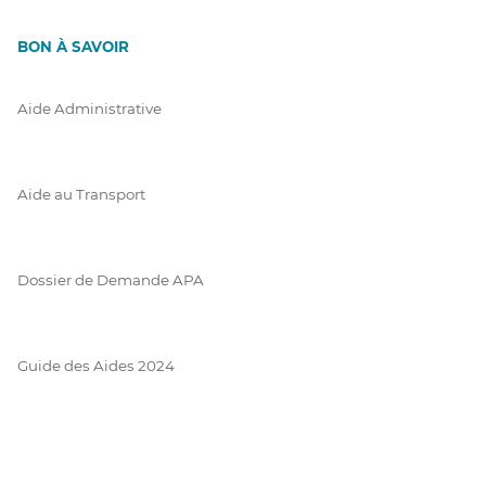
BON À SAVOIR
Aide Administrative
Aide au Transport
Dossier de Demande APA
Guide des Aides 2024