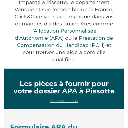
Impanté à Pissotte, le département
Vendée et sur l'ensemble de la France,
Click&Care vous accompagne dans vos
demandes d'aides financières comme
l'Allocation Personnalisée
d'Autonomie (APA)
ou la
Prestation de
Compensation du Handicap (PCH)
et
pour trouver une aide à domicile
qualifiée.
Les pièces à fournir pour
votre dossier APA à Pissotte
En Savoir Plus
Formulaire APA du