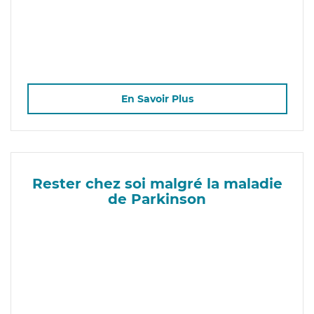
En Savoir Plus
Rester chez soi malgré la maladie
de Parkinson