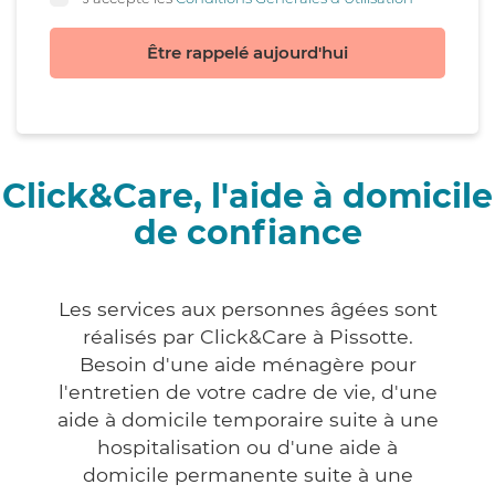
Être rappelé aujourd'hui
Click&Care, l'aide à domicile
de confiance
Les services aux personnes âgées sont
réalisés par Click&Care à Pissotte.
Besoin d'une aide ménagère pour
l'entretien de votre cadre de vie, d'une
aide à domicile temporaire suite à une
hospitalisation ou d'une aide à
domicile permanente suite à une