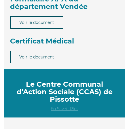
département Vendée
Voir le document
Certificat Médical
Voir le document
Le Centre Communal
d'Action Sociale (CCAS) de
Pissotte
En Savoir Plus