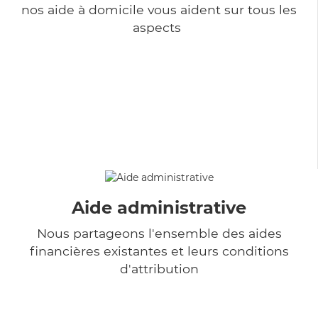
nos aide à domicile vous aident sur tous les
aspects
Aide administrative
Nous partageons l'ensemble des aides
financières existantes et leurs conditions
d'attribution