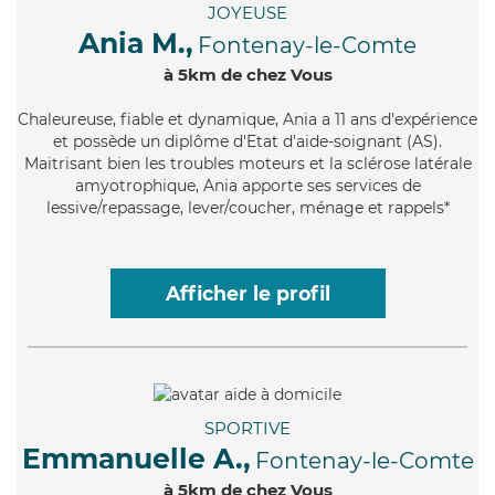
JOYEUSE
Ania M.,
Fontenay-le-Comte
à 5km de chez Vous
Chaleureuse
, fiable et dynamique, Ania a 11 ans d'expérience
et possède un diplôme d'Etat d'aide-soignant (AS).
Maitrisant bien les troubles moteurs et la sclérose latérale
amyotrophique, Ania apporte ses services de
lessive/repassage, lever/coucher, ménage et rappels*
Afficher le profil
SPORTIVE
Emmanuelle A.,
Fontenay-le-Comte
à 5km de chez Vous