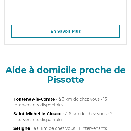
En Savoir Plus
Aide à domicile proche de
Pissotte
Fontenay-le-Comte
• à 3 km de chez vous • 15
intervenants disponibles
Saint-Michel-le-Cloucq
• à 6 km de chez vous • 2
intervenants disponibles
Sérigné
• à 6 km de chez vous • 1 intervenants