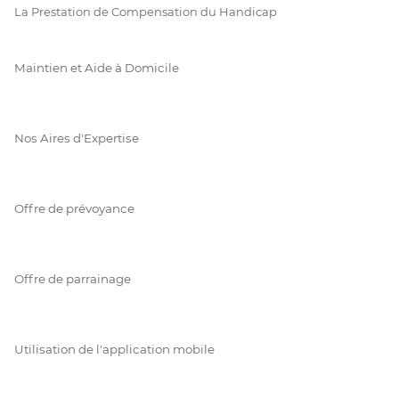
La Prestation de Compensation du Handicap
Maintien et Aide à Domicile
Nos Aires d'Expertise
Offre de prévoyance
Offre de parrainage
Utilisation de l'application mobile