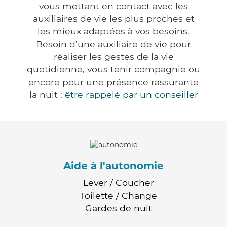
vous mettant en contact avec les
auxiliaires de vie les plus proches et
les mieux adaptées à vos besoins.
Besoin d'une auxiliaire de vie pour
réaliser les gestes de la vie
quotidienne, vous tenir compagnie ou
encore pour une présence rassurante
la nuit :
être rappelé par un conseiller
Aide à l'autonomie
Lever / Coucher
Toilette / Change
Gardes de nuit