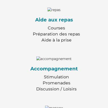
Aide aux repas
Courses
Préparation des repas
Aide à la prise
Accompagnement
Stimulation
Promenades
Discussion / Loisirs