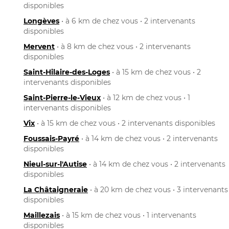
disponibles
Longèves
• à 6 km de chez vous • 2 intervenants
disponibles
Mervent
• à 8 km de chez vous • 2 intervenants
disponibles
Saint-Hilaire-des-Loges
• à 15 km de chez vous • 2
intervenants disponibles
Saint-Pierre-le-Vieux
• à 12 km de chez vous • 1
intervenants disponibles
Vix
• à 15 km de chez vous • 2 intervenants disponibles
Foussais-Payré
• à 14 km de chez vous • 2 intervenants
disponibles
Nieul-sur-l'Autise
• à 14 km de chez vous • 2 intervenants
disponibles
La Châtaigneraie
• à 20 km de chez vous • 3 intervenants
disponibles
Maillezais
• à 15 km de chez vous • 1 intervenants
disponibles