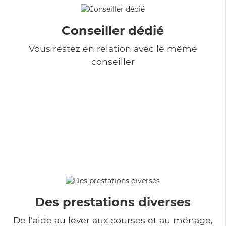
Conseiller dédié
Vous restez en relation avec le même
conseiller
Des prestations diverses
De l'aide au lever aux courses et au ménage,