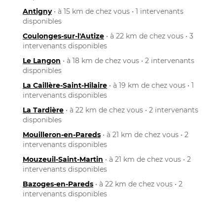
Antigny
• à 15 km de chez vous • 1 intervenants
disponibles
Coulonges-sur-l'Autize
• à 22 km de chez vous • 3
intervenants disponibles
Le Langon
• à 18 km de chez vous • 2 intervenants
disponibles
La Caillère-Saint-Hilaire
• à 19 km de chez vous • 1
intervenants disponibles
La Tardière
• à 22 km de chez vous • 2 intervenants
disponibles
Mouilleron-en-Pareds
• à 21 km de chez vous • 2
intervenants disponibles
Mouzeuil-Saint-Martin
• à 21 km de chez vous • 2
intervenants disponibles
Bazoges-en-Pareds
• à 22 km de chez vous • 2
intervenants disponibles