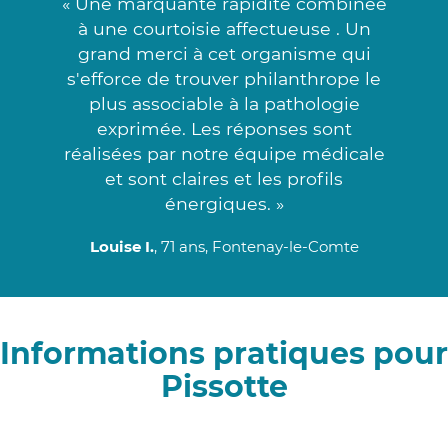
« Une marquante rapidité combinée
à une courtoisie affectueuse . Un
grand merci à cet organisme qui
s'efforce de trouver philanthrope le
plus associable à la pathologie
exprimée. Les réponses sont
réalisées par notre équipe médicale
et sont claires et les profils
énergiques. »
Louise I.
, 71 ans, Fontenay-le-Comte
Informations pratiques pour
Pissotte