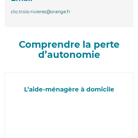
clic.trois-rivieres@orange.fr
Comprendre la perte
d’autonomie
L’aide-ménagère à domicile