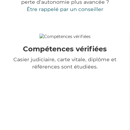
perte d'autonomie plus avancée ?
Être rappelé par un conseiller
Compétences vérifiées
Casier judiciaire, carte vitale, diplôme et
références sont étudiées.