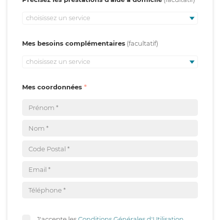
choisissez un service
Mes besoins complémentaires
choisissez un service
Mes coordonnées
J'accepte les
Conditions Générales d'Utilisation