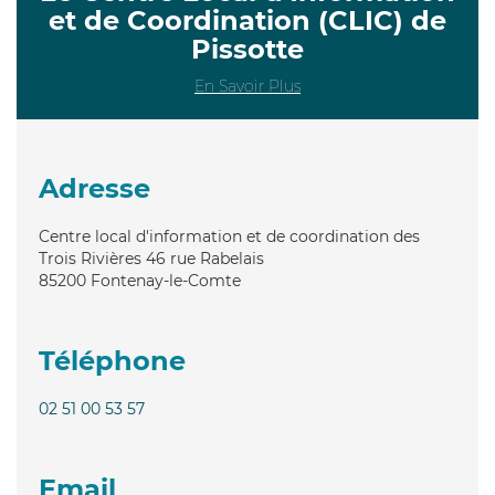
et de Coordination (CLIC) de
Pissotte
En Savoir Plus
Adresse
Centre local d'information et de coordination des
Trois Rivières 46 rue Rabelais
85200
Fontenay-le-Comte
Téléphone
02 51 00 53 57
Email