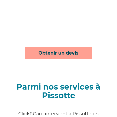
Obtenir un devis
Parmi nos services à
Pissotte
Click&Care intervient à Pissotte en