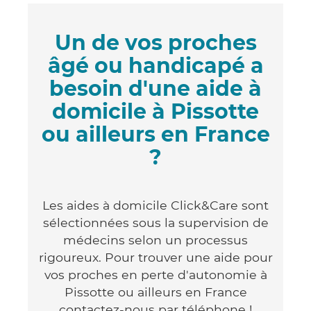
Un de vos proches
âgé ou handicapé a
besoin d'une aide à
domicile à Pissotte
ou ailleurs en France
?
Les aides à domicile Click&Care sont
sélectionnées sous la supervision de
médecins selon un processus
rigoureux. Pour trouver une aide pour
vos proches en perte d'autonomie à
Pissotte ou ailleurs en France
contactez-nous par téléphone !