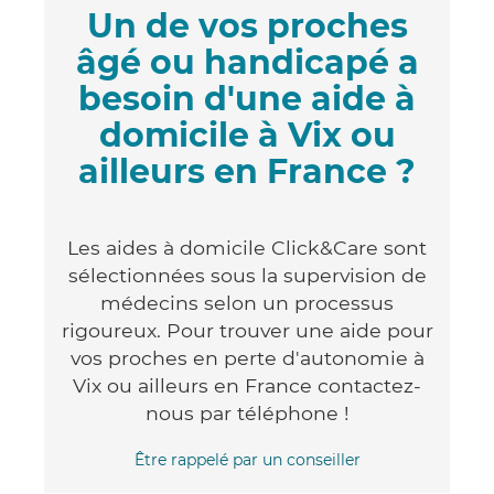
Un de vos proches
âgé ou handicapé a
besoin d'une aide à
domicile à Vix ou
ailleurs en France ?
Les aides à domicile Click&Care sont
sélectionnées sous la supervision de
médecins selon un processus
rigoureux. Pour trouver une aide pour
vos proches en perte d'autonomie à
Vix ou ailleurs en France contactez-
nous par téléphone !
Être rappelé par un conseiller