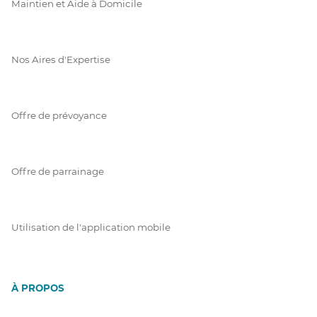
Maintien et Aide à Domicile
Nos Aires d'Expertise
Offre de prévoyance
Offre de parrainage
Utilisation de l'application mobile
À PROPOS