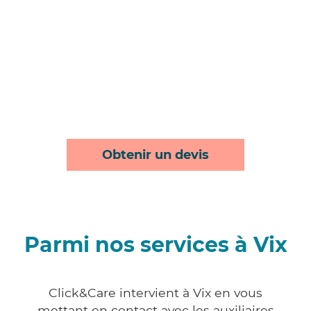
Obtenir un devis
Parmi nos services à Vix
Click&Care intervient à Vix en vous
mettant en contact avec les auxiliaires