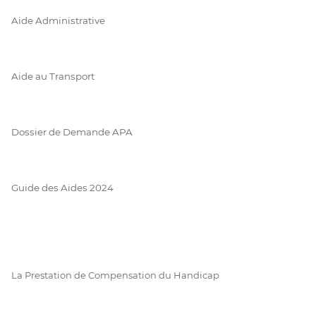
Aide Administrative
Aide au Transport
Dossier de Demande APA
Guide des Aides 2024
La Prestation de Compensation du Handicap