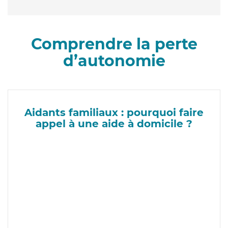
Comprendre la perte
d’autonomie
Aidants familiaux : pourquoi faire
appel à une aide à domicile ?