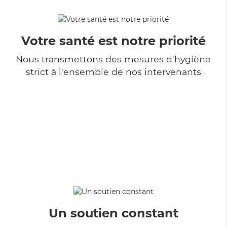
Votre santé est notre priorité
Nous transmettons des mesures d'hygiène
strict à l'ensemble de nos intervenants
Un soutien constant