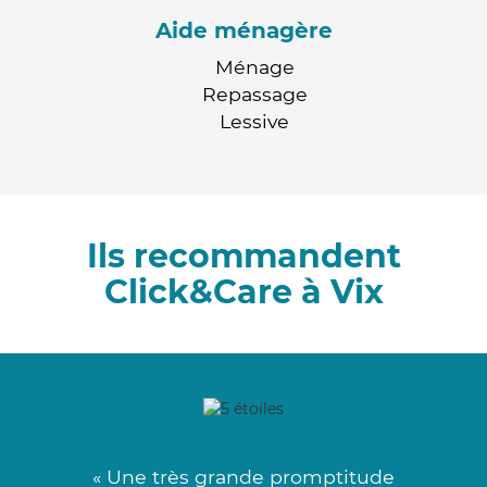
Aide ménagère
Ménage
Repassage
Lessive
Ils recommandent
Click&Care à Vix
« Une très grande promptitude