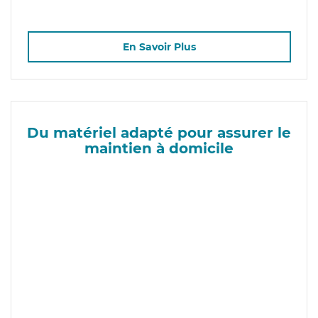
En Savoir Plus
Du matériel adapté pour assurer le
maintien à domicile