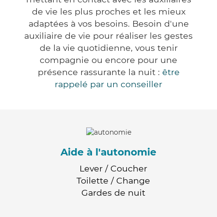
de vie les plus proches et les mieux
adaptées à vos besoins. Besoin d'une
auxiliaire de vie pour réaliser les gestes
de la vie quotidienne, vous tenir
compagnie ou encore pour une
présence rassurante la nuit :
être
rappelé par un conseiller
Aide à l'autonomie
Lever / Coucher
Toilette / Change
Gardes de nuit