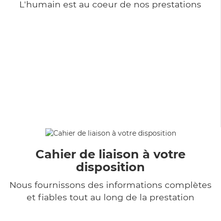
L'humain est au coeur de nos prestations
Cahier de liaison à votre
disposition
Nous fournissons des informations complètes
et fiables tout au long de la prestation