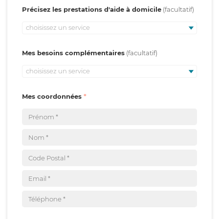
Précisez les prestations d'aide à domicile
choisissez un service
Mes besoins complémentaires
choisissez un service
Mes coordonnées