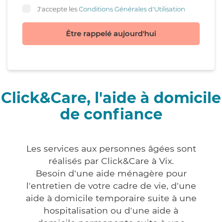
J'accepte les
Conditions Générales d'Utilisation
Être rappelé aujourd'hui
Click&Care, l'aide à domicile
de confiance
Les services aux personnes âgées sont
réalisés par Click&Care à Vix.
Besoin d'une aide ménagère pour
l'entretien de votre cadre de vie, d'une
aide à domicile temporaire suite à une
hospitalisation ou d'une aide à