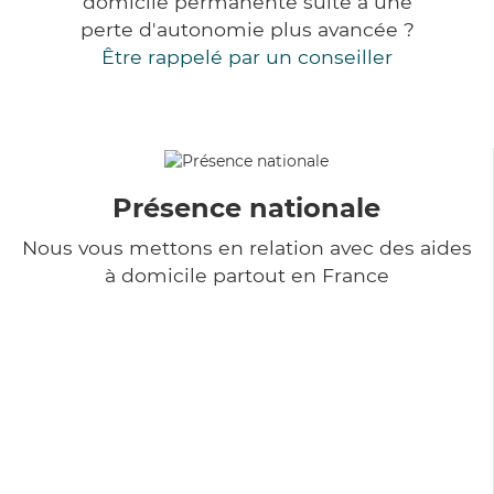
domicile permanente suite à une
perte d'autonomie plus avancée ?
Être rappelé par un conseiller
Présence nationale
Nous vous mettons en relation avec des aides
à domicile partout en France