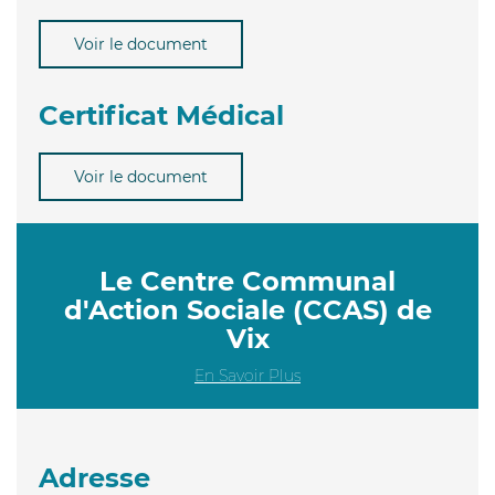
Voir le document
Certificat Médical
Voir le document
Le Centre Communal
d'Action Sociale (CCAS) de
Vix
En Savoir Plus
Adresse