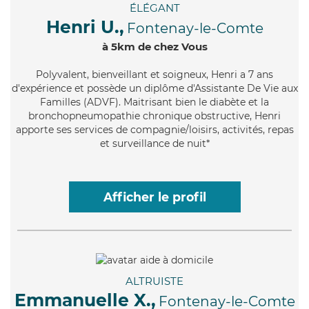
ÉLÉGANT
Henri U.,
Fontenay-le-Comte
à 5km de chez Vous
Polyvalent
, bienveillant et soigneux, Henri a 7 ans
d'expérience et possède un diplôme d'Assistante De Vie aux
Familles (ADVF). Maitrisant bien le diabète et la
bronchopneumopathie chronique obstructive, Henri
apporte ses services de compagnie/loisirs, activités, repas
et surveillance de nuit*
Afficher le profil
ALTRUISTE
Emmanuelle X.,
Fontenay-le-Comte