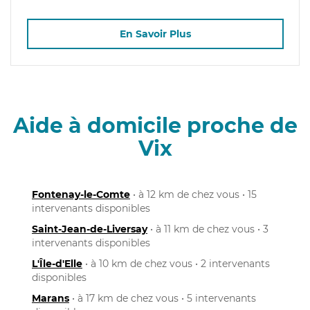
En Savoir Plus
Aide à domicile proche de
Vix
Fontenay-le-Comte
• à 12 km de chez vous • 15
intervenants disponibles
Saint-Jean-de-Liversay
• à 11 km de chez vous • 3
intervenants disponibles
L'Île-d'Elle
• à 10 km de chez vous • 2 intervenants
disponibles
Marans
• à 17 km de chez vous • 5 intervenants