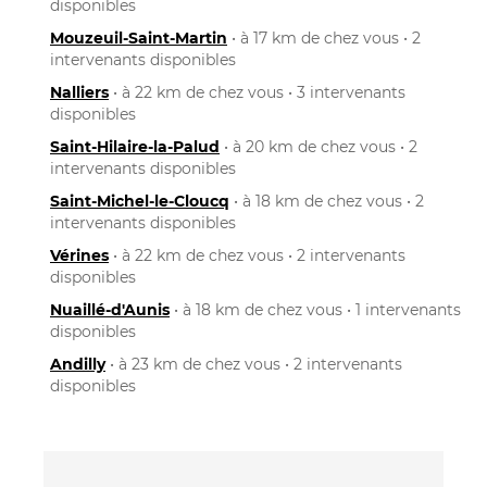
disponibles
Mouzeuil-Saint-Martin
• à 17 km de chez vous • 2
intervenants disponibles
Nalliers
• à 22 km de chez vous • 3 intervenants
disponibles
Saint-Hilaire-la-Palud
• à 20 km de chez vous • 2
intervenants disponibles
Saint-Michel-le-Cloucq
• à 18 km de chez vous • 2
intervenants disponibles
Vérines
• à 22 km de chez vous • 2 intervenants
disponibles
Nuaillé-d'Aunis
• à 18 km de chez vous • 1 intervenants
disponibles
Andilly
• à 23 km de chez vous • 2 intervenants
disponibles