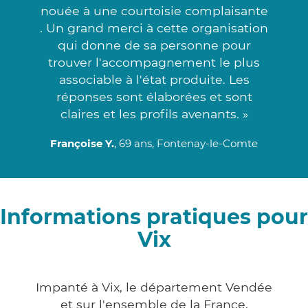
nouée à une courtoisie complaisante
. Un grand merci à cette organisation
qui donne de sa personne pour
trouver l'accompagnement le plus
associable à l'état produite. Les
réponses sont élaborées et sont
claires et les profils avenants. »
Françoise Y.
, 69 ans, Fontenay-le-Comte
Informations pratiques pour
Vix
Impanté à Vix, le département Vendée
et sur l'ensemble de la France,