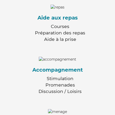
Aide aux repas
Courses
Préparation des repas
Aide à la prise
Accompagnement
Stimulation
Promenades
Discussion / Loisirs