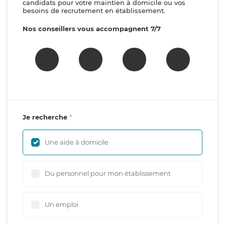
candidats pour votre maintien à domicile ou vos
besoins de recrutement en établissement.
Nos conseillers vous accompagnent 7/7
Je recherche
Une aide à domicile
Du personnel pour mon établissement
Un emploi