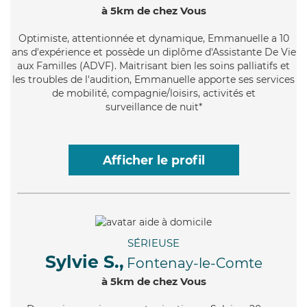
à 5km de chez Vous
Optimiste
, attentionnée et dynamique, Emmanuelle a 10
ans d'expérience et possède un diplôme d'Assistante De Vie
aux Familles (ADVF). Maitrisant bien les soins palliatifs et
les troubles de l'audition, Emmanuelle apporte ses services
de mobilité, compagnie/loisirs, activités et
surveillance de nuit*
Afficher le profil
SÉRIEUSE
Sylvie S.,
Fontenay-le-Comte
à 5km de chez Vous