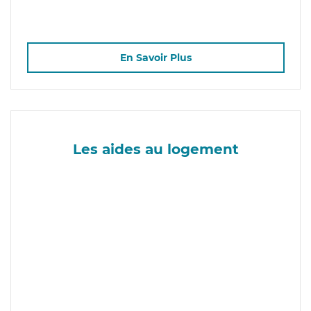
En Savoir Plus
Les aides au logement