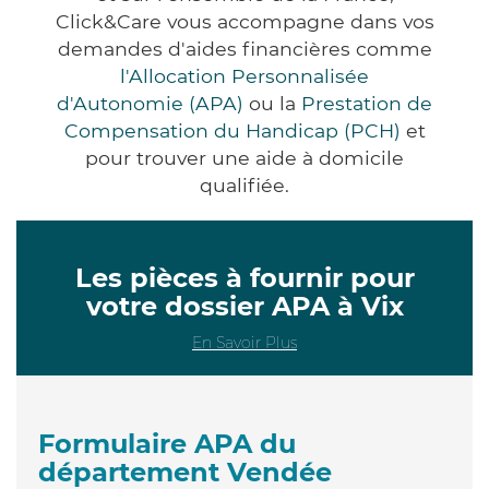
Click&Care vous accompagne dans vos
demandes d'aides financières comme
l'Allocation Personnalisée
d'Autonomie (APA)
ou la
Prestation de
Compensation du Handicap (PCH)
et
pour trouver une aide à domicile
qualifiée.
Les pièces à fournir pour
votre dossier APA à Vix
En Savoir Plus
Formulaire APA du
département Vendée