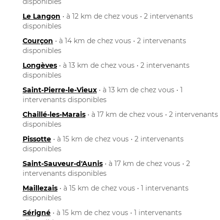
disponibles
Le Langon
• à 12 km de chez vous • 2 intervenants
disponibles
Courçon
• à 14 km de chez vous • 2 intervenants
disponibles
Longèves
• à 13 km de chez vous • 2 intervenants
disponibles
Saint-Pierre-le-Vieux
• à 13 km de chez vous • 1
intervenants disponibles
Chaillé-les-Marais
• à 17 km de chez vous • 2 intervenants
disponibles
Pissotte
• à 15 km de chez vous • 2 intervenants
disponibles
Saint-Sauveur-d'Aunis
• à 17 km de chez vous • 2
intervenants disponibles
Maillezais
• à 15 km de chez vous • 1 intervenants
disponibles
Sérigné
• à 15 km de chez vous • 1 intervenants