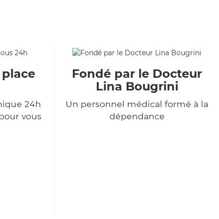
 place
Fondé par le Docteur
Lina Bougrini
nique 24h
Un personnel médical formé à la
 pour vous
dépendance