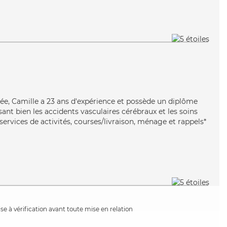
ée, Camille a 23 ans d'expérience et possède un diplôme
isant bien les accidents vasculaires cérébraux et les soins
 services de activités, courses/livraison, ménage et rappels*
e à vérification avant toute mise en relation