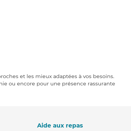
 proches et les mieux adaptées à vos besoins.
agnie ou encore pour une présence rassurante
Aide aux repas