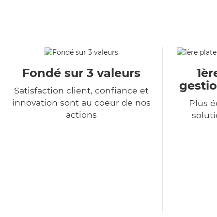
Fondé sur 3 valeurs
1èr
gestio
Satisfaction client, confiance et
innovation sont au coeur de nos
Plus 
actions
soluti