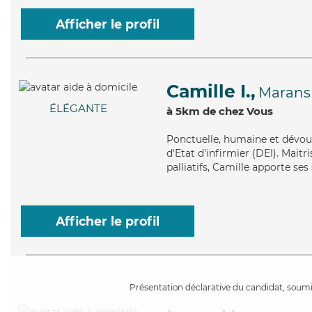
Afficher le profil
Camille I.,
Marans
ÉLÉGANTE
à 5km de chez Vous
Ponctuelle
, humaine et dévou
d'Etat d'infirmier (DEI). Maitr
palliatifs, Camille apporte ses
Afficher le profil
Présentation déclarative du candidat, soumis