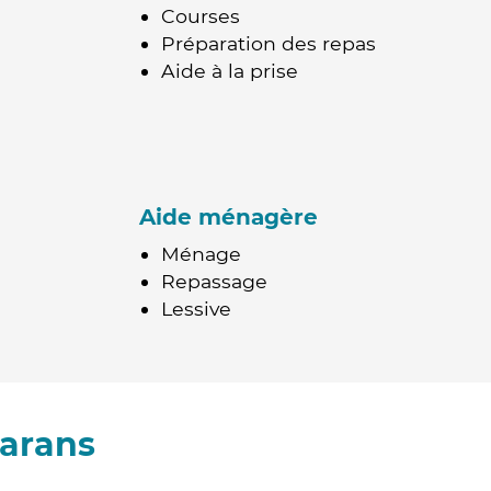
Courses
Préparation des repas
Aide à la prise
Aide ménagère
Ménage
Repassage
Lessive
Marans