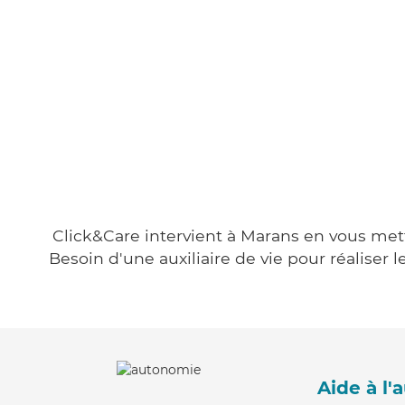
Click&Care intervient à Marans en vous metta
Besoin d'une auxiliaire de vie pour réalise
Aide à l