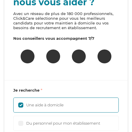
nous vous aider ?
Avec un réseau de plus de 180 000 professionnels,
Click&Care sélectionne pour vous les meilleurs
candidats pour votre maintien à domicile ou vos
besoins de recrutement en établissement.
Nos conseillers vous accompagnent 7/7
Je recherche
Une aide à domicile
Du personnel pour mon établissement