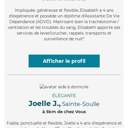
Impliquée
, généreuse et flexible, Elisabeth a 4 ans
d'expérience et possède un diplôme d'Assistante De Vie
Dépendance (ADVD). Maitrisant bien la trachéotomie /
ventilation et les troubles du sang, Elisabeth apporte ses
services de lever/coucher, rappels, transports et
surveillance de nuit*
Afficher le profil
ÉLÉGANTE
Joelle J.,
Sainte-Soulle
à 5km de chez Vous
Fiable
, ponctuelle et flexible, Joelle a 4 ans d'expérience et