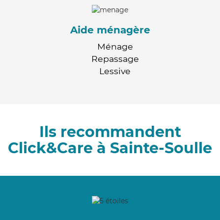
Aide ménagère
Ménage
Repassage
Lessive
Ils recommandent
Click&Care à Sainte-Soulle