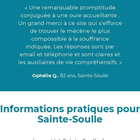
« Une remarquable promptitude
conjuguée à une ouïe accueillante .
Un grand merci à ce site qui s'efforce
de trouver le mécène le plus
compossible à la souffrance
indiquée. Les réponses sont par
email et téléphone et sont claires et
les auxiliaires de vie compréhensifs. »
Ophélie Q.
, 82 ans, Sainte-Soulle
Informations pratiques pour
Sainte-Soulle