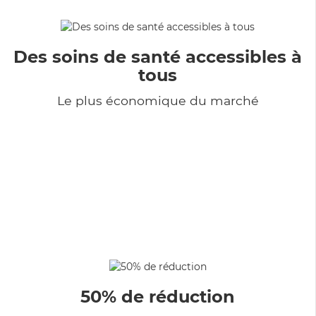
Des soins de santé accessibles à
tous
Le plus économique du marché
50% de réduction