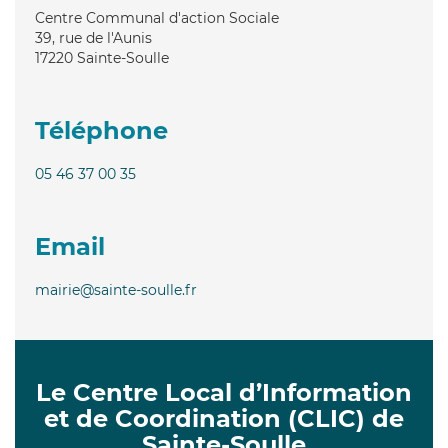
Centre Communal d'action Sociale
39, rue de l'Aunis
17220
Sainte-Soulle
Téléphone
05 46 37 00 35
Email
mairie@sainte-soulle.fr
Le Centre Local d’Information
et de Coordination (CLIC) de
Sainte-Soulle