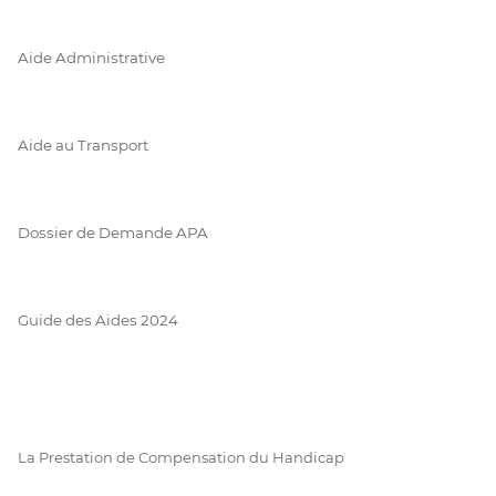
Aide Administrative
Aide au Transport
Dossier de Demande APA
Guide des Aides 2024
La Prestation de Compensation du Handicap