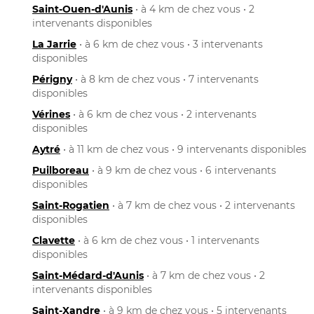
Saint-Ouen-d'Aunis
• à 4 km de chez vous • 2
intervenants disponibles
La Jarrie
• à 6 km de chez vous • 3 intervenants
disponibles
Périgny
• à 8 km de chez vous • 7 intervenants
disponibles
Vérines
• à 6 km de chez vous • 2 intervenants
disponibles
Aytré
• à 11 km de chez vous • 9 intervenants disponibles
Puilboreau
• à 9 km de chez vous • 6 intervenants
disponibles
Saint-Rogatien
• à 7 km de chez vous • 2 intervenants
disponibles
Clavette
• à 6 km de chez vous • 1 intervenants
disponibles
Saint-Médard-d'Aunis
• à 7 km de chez vous • 2
intervenants disponibles
Saint-Xandre
• à 9 km de chez vous • 5 intervenants