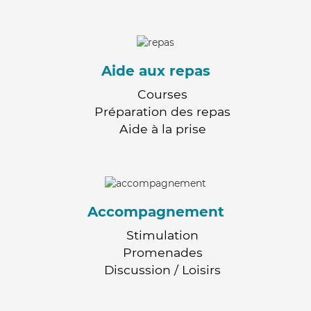
Aide aux repas
Courses
Préparation des repas
Aide à la prise
Accompagnement
Stimulation
Promenades
Discussion / Loisirs