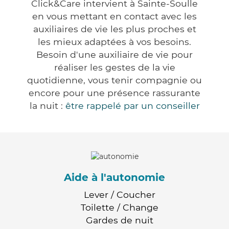
Click&Care intervient à Sainte-Soulle
en vous mettant en contact avec les
auxiliaires de vie les plus proches et
les mieux adaptées à vos besoins.
Besoin d'une auxiliaire de vie pour
réaliser les gestes de la vie
quotidienne, vous tenir compagnie ou
encore pour une présence rassurante
la nuit :
être rappelé par un conseiller
Aide à l'autonomie
Lever / Coucher
Toilette / Change
Gardes de nuit