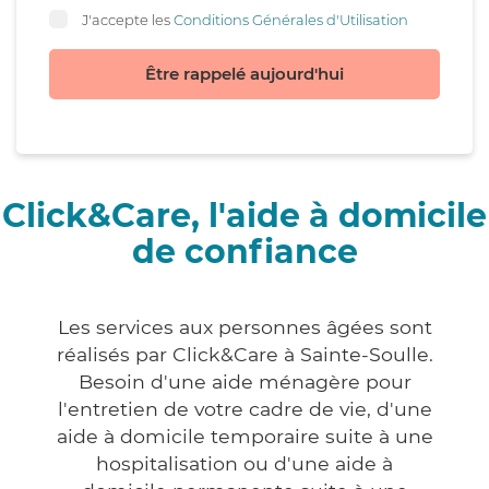
J'accepte les
Conditions Générales d'Utilisation
Être rappelé aujourd'hui
Click&Care, l'aide à domicile
de confiance
Les services aux personnes âgées sont
réalisés par Click&Care à Sainte-Soulle.
Besoin d'une aide ménagère pour
l'entretien de votre cadre de vie, d'une
aide à domicile temporaire suite à une
hospitalisation ou d'une aide à