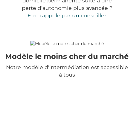
domicile permanente suite à une
perte d'autonomie plus avancée ?
Être rappelé par un conseiller
Modèle le moins cher du marché
Notre modèle d'intermédiation est accessible
à tous