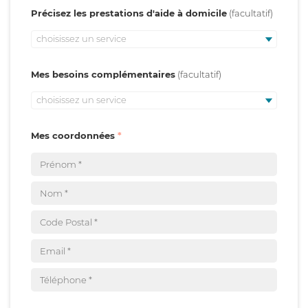
Précisez les prestations d'aide à domicile
choisissez un service
Mes besoins complémentaires
choisissez un service
Mes coordonnées