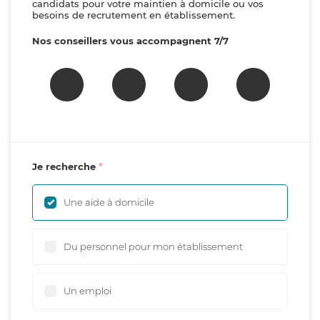
candidats pour votre maintien à domicile ou vos
besoins de recrutement en établissement.
Nos conseillers vous accompagnent 7/7
Je recherche
Une aide à domicile
Du personnel pour mon établissement
Un emploi