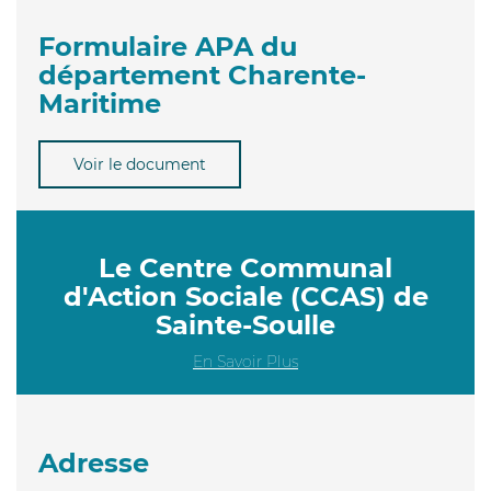
Formulaire APA du
département Charente-
Maritime
Voir le document
Le Centre Communal
d'Action Sociale (CCAS) de
Sainte-Soulle
En Savoir Plus
Adresse