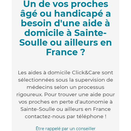
Un de vos proches
âgé ou handicapé a
besoin d'une aide à
domicile à Sainte-
Soulle ou ailleurs en
France ?
Les aides à domicile Click&Care sont
sélectionnées sous la supervision de
médecins selon un processus
rigoureux. Pour trouver une aide pour
vos proches en perte d'autonomie à
Sainte-Soulle ou ailleurs en France
contactez-nous par téléphone !
Être rappelé par un conseiller