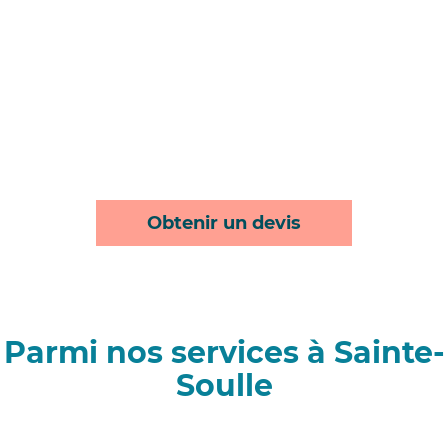
Obtenir un devis
Parmi nos services à Sainte-
Soulle