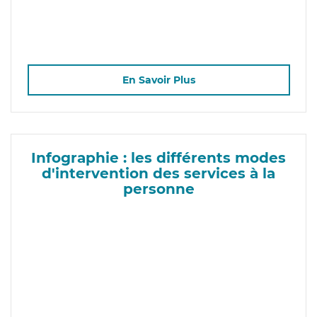
En Savoir Plus
Infographie : les différents modes
d'intervention des services à la
personne