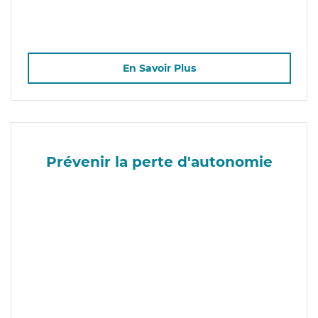
En Savoir Plus
Prévenir la perte d'autonomie