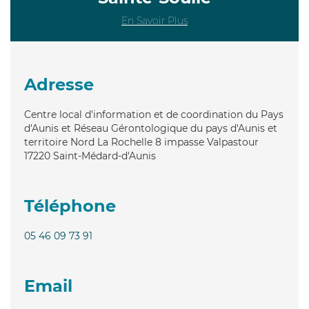
En Savoir Plus
Adresse
Centre local d'information et de coordination du Pays
d'Aunis et Réseau Gérontologique du pays d'Aunis et
territoire Nord La Rochelle 8 impasse Valpastour
17220
Saint-Médard-d'Aunis
Téléphone
05 46 09 73 91
Email