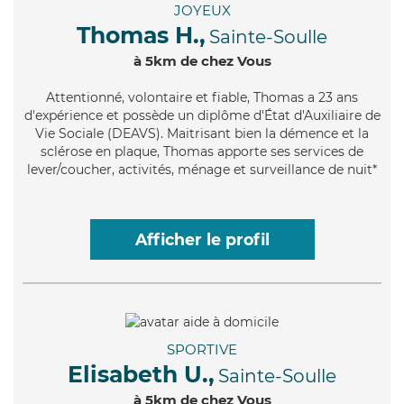
JOYEUX
Thomas H.,
Sainte-Soulle
à 5km de chez Vous
Attentionné
, volontaire et fiable, Thomas a 23 ans
d'expérience et possède un diplôme d'État d'Auxiliaire de
Vie Sociale (DEAVS). Maitrisant bien la démence et la
sclérose en plaque, Thomas apporte ses services de
lever/coucher, activités, ménage et surveillance de nuit*
Afficher le profil
SPORTIVE
Elisabeth U.,
Sainte-Soulle
à 5km de chez Vous