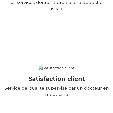
Nos services donnent droit à une déduction
fiscale
Satisfaction client
Service de qualité supervisé par un docteur en
médecine