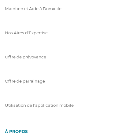
Maintien et Aide à Domicile
Nos Aires d'Expertise
Offre de prévoyance
Offre de parrainage
Utilisation de l'application mobile
À PROPOS