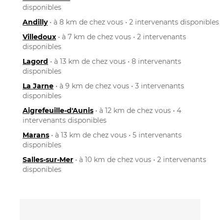
disponibles
Andilly
• à 8 km de chez vous • 2 intervenants disponibles
Villedoux
• à 7 km de chez vous • 2 intervenants
disponibles
Lagord
• à 13 km de chez vous • 8 intervenants
disponibles
La Jarne
• à 9 km de chez vous • 3 intervenants
disponibles
Aigrefeuille-d'Aunis
• à 12 km de chez vous • 4
intervenants disponibles
Marans
• à 13 km de chez vous • 5 intervenants
disponibles
Salles-sur-Mer
• à 10 km de chez vous • 2 intervenants
disponibles