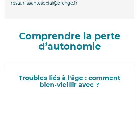
resaunissantesocial@orange.fr
Comprendre la perte
d’autonomie
Troubles liés à l'âge : comment
bien-vieillir avec ?