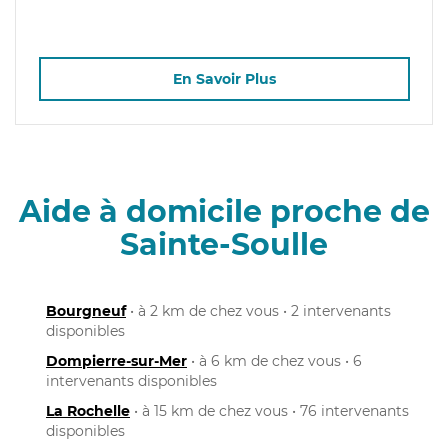
En Savoir Plus
Aide à domicile proche de
Sainte-Soulle
Bourgneuf
• à 2 km de chez vous • 2 intervenants
disponibles
Dompierre-sur-Mer
• à 6 km de chez vous • 6
intervenants disponibles
La Rochelle
• à 15 km de chez vous • 76 intervenants
disponibles