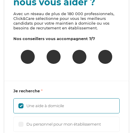
nous vous aider ?
Avec un réseau de plus de 180 000 professionnels,
Click&Care sélectionne pour vous les meilleurs
candidats pour votre maintien à domicile ou vos
besoins de recrutement en établissement.
Nos conseillers vous accompagnent 7/7
Je recherche
Une aide à domicile
Du personnel pour mon établissement