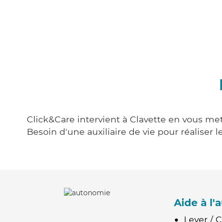
Click&Care intervient à Clavette en vous met
Besoin d'une auxiliaire de vie pour réalise
Aide à l
Lever / 