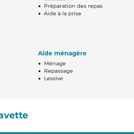
Préparation des repas
Aide à la prise
Aide ménagère
Ménage
Repassage
Lessive
avette