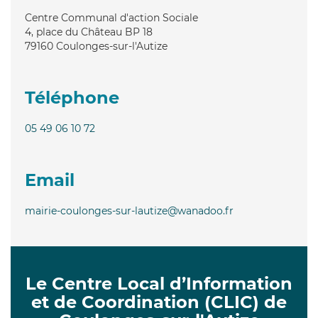
Centre Communal d'action Sociale
4, place du Château BP 18
79160
Coulonges-sur-l'Autize
Téléphone
05 49 06 10 72
Email
mairie-coulonges-sur-lautize@wanadoo.fr
Le Centre Local d’Information
et de Coordination (CLIC) de