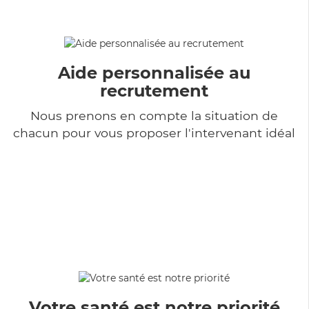
Aide personnalisée au
recrutement
Nous prenons en compte la situation de
chacun pour vous proposer l'intervenant idéal
Votre santé est notre priorité