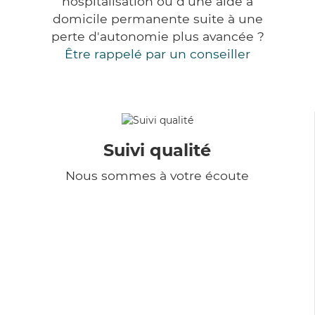
hospitalisation ou d'une aide à
domicile permanente suite à une
perte d'autonomie plus avancée ?
Être rappelé par un conseiller
Suivi qualité
Nous sommes à votre écoute