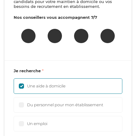
candidats pour votre maintien à domicile ou vos
besoins de recrutement en établissement.
Nos conseillers vous accompagnent 7/7
Je recherche
Une aide à domicile
Du personnel pour mon établissement
Un emploi