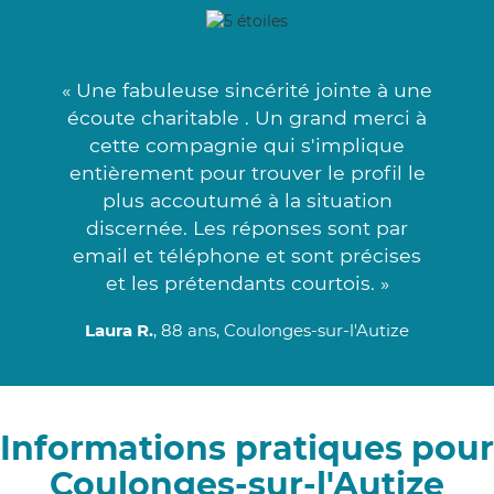
« Une fabuleuse sincérité jointe à une
écoute charitable . Un grand merci à
cette compagnie qui s'implique
entièrement pour trouver le profil le
plus accoutumé à la situation
discernée. Les réponses sont par
email et téléphone et sont précises
et les prétendants courtois. »
Laura R.
, 88 ans, Coulonges-sur-l'Autize
Informations pratiques pour
Coulonges-sur-l'Autize