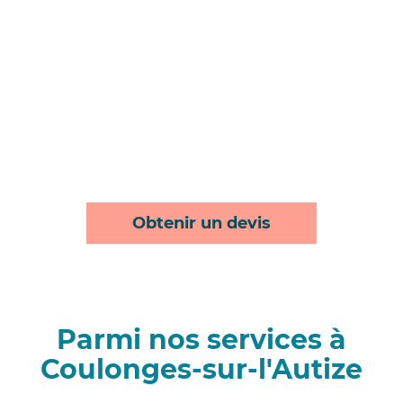
Obtenir un devis
Parmi nos services à
Coulonges-sur-l'Autize