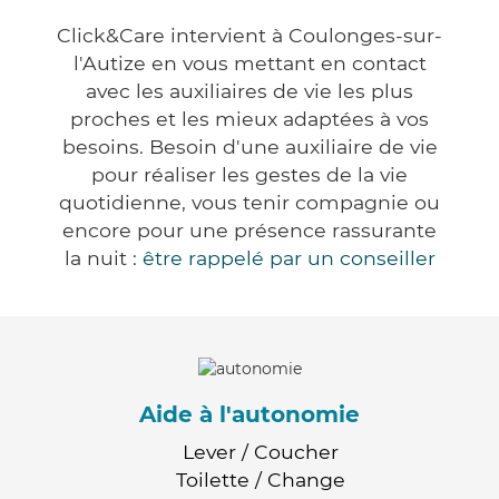
Click&Care intervient à Coulonges-sur-
l'Autize en vous mettant en contact
avec les auxiliaires de vie les plus
proches et les mieux adaptées à vos
besoins. Besoin d'une auxiliaire de vie
pour réaliser les gestes de la vie
quotidienne, vous tenir compagnie ou
encore pour une présence rassurante
la nuit :
être rappelé par un conseiller
Aide à l'autonomie
Lever / Coucher
Toilette / Change