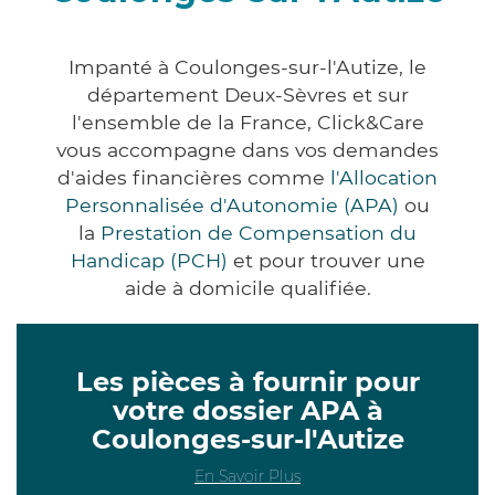
Impanté à Coulonges-sur-l'Autize, le
département Deux-Sèvres et sur
l'ensemble de la France, Click&Care
vous accompagne dans vos demandes
d'aides financières comme
l'Allocation
Personnalisée d'Autonomie (APA)
ou
la
Prestation de Compensation du
Handicap (PCH)
et pour trouver une
aide à domicile qualifiée.
Les pièces à fournir pour
votre dossier APA à
Coulonges-sur-l'Autize
En Savoir Plus