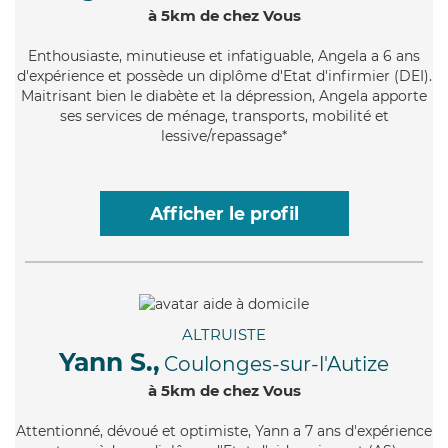
à 5km de chez Vous
Enthousiaste
, minutieuse et infatiguable, Angela a 6 ans
d'expérience et possède un diplôme d'Etat d'infirmier (DEI).
Maitrisant bien le diabète et la dépression, Angela apporte
ses services de ménage, transports, mobilité et
lessive/repassage*
Afficher le profil
ALTRUISTE
Yann S.,
Coulonges-sur-l'Autize
à 5km de chez Vous
Attentionné
, dévoué et optimiste, Yann a 7 ans d'expérience