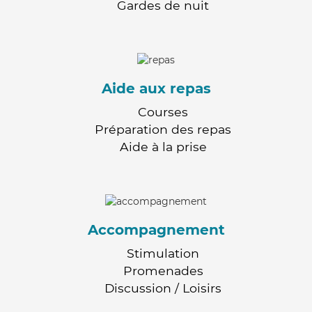
Gardes de nuit
Aide aux repas
Courses
Préparation des repas
Aide à la prise
Accompagnement
Stimulation
Promenades
Discussion / Loisirs