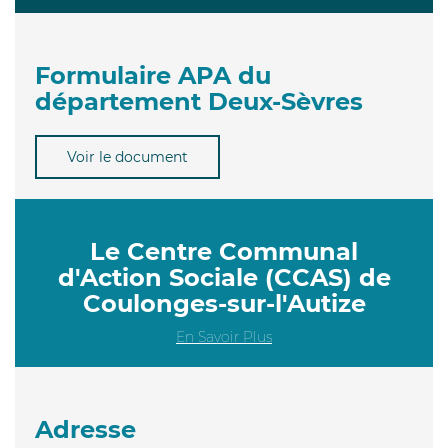
Formulaire APA du
département Deux-Sèvres
Voir le document
Le Centre Communal
d'Action Sociale (CCAS) de
Coulonges-sur-l'Autize
En Savoir Plus
Adresse