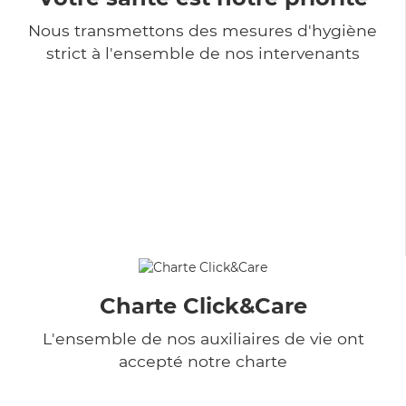
Nous transmettons des mesures d'hygiène
strict à l'ensemble de nos intervenants
Charte Click&Care
L'ensemble de nos auxiliaires de vie ont
accepté notre charte