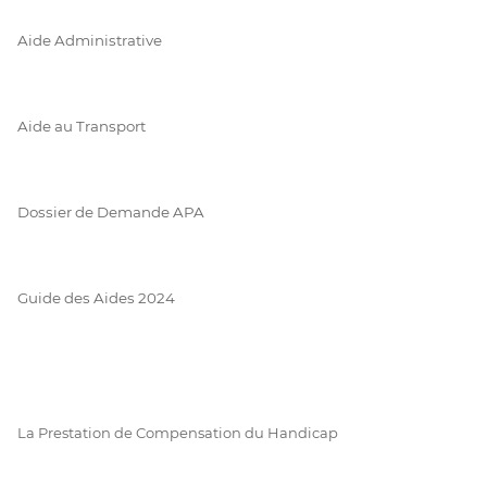
Aide Administrative
Aide au Transport
Dossier de Demande APA
Guide des Aides 2024
La Prestation de Compensation du Handicap