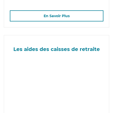
En Savoir Plus
Les aides des caisses de retraite