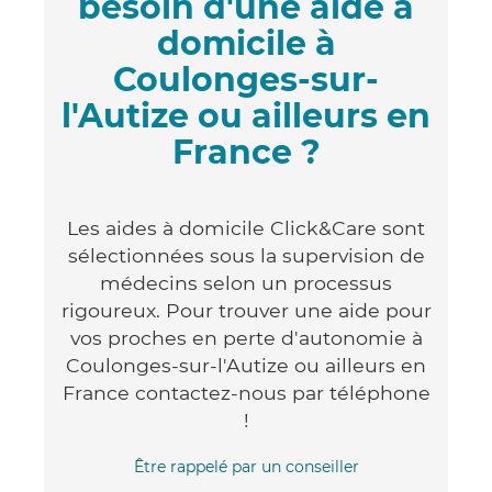
besoin d'une aide à
domicile à
Coulonges-sur-
l'Autize ou ailleurs en
France ?
Les aides à domicile Click&Care sont
sélectionnées sous la supervision de
médecins selon un processus
rigoureux. Pour trouver une aide pour
vos proches en perte d'autonomie à
Coulonges-sur-l'Autize ou ailleurs en
France contactez-nous par téléphone
!
Être rappelé par un conseiller