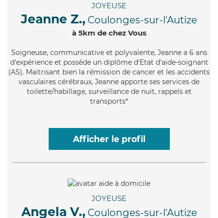
JOYEUSE
Jeanne Z.,
Coulonges-sur-l'Autize
à 5km de chez Vous
Soigneuse
, communicative et polyvalente, Jeanne a 6 ans
d'expérience et possède un diplôme d'Etat d'aide-soignant
(AS). Maitrisant bien la rémission de cancer et les accidents
vasculaires cérébraux, Jeanne apporte ses services de
toilette/habillage, surveillance de nuit, rappels et
transports*
Afficher le profil
JOYEUSE
Angela V.,
Coulonges-sur-l'Autize