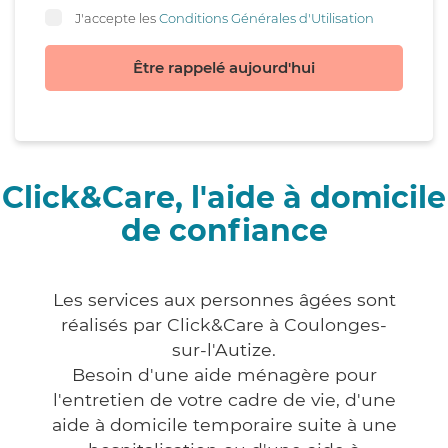
J'accepte les
Conditions Générales d'Utilisation
Être rappelé aujourd'hui
Click&Care, l'aide à domicile
de confiance
Les services aux personnes âgées sont
réalisés par Click&Care à Coulonges-
sur-l'Autize.
Besoin d'une aide ménagère pour
l'entretien de votre cadre de vie, d'une
aide à domicile temporaire suite à une