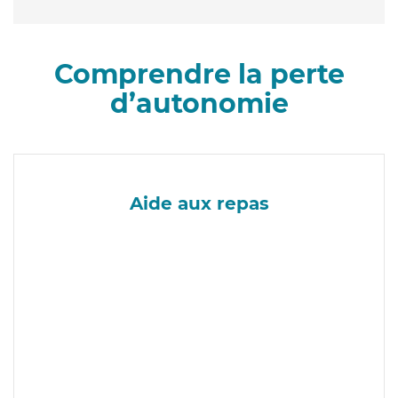
Comprendre la perte
d’autonomie
Aide aux repas