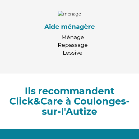
Aide ménagère
Ménage
Repassage
Lessive
Ils recommandent
Click&Care à Coulonges-
sur-l'Autize