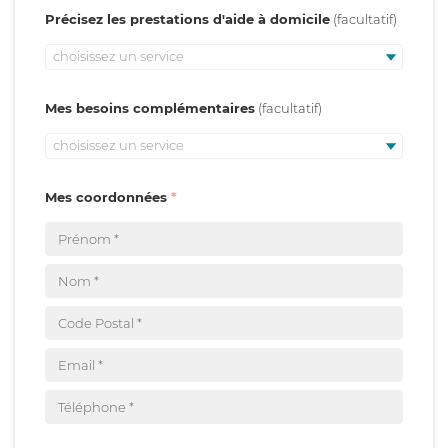
Précisez les prestations d'aide à domicile
choisissez un service
Mes besoins complémentaires
choisissez un service
Mes coordonnées