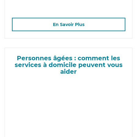
En Savoir Plus
Personnes âgées : comment les
services à domicile peuvent vous
aider