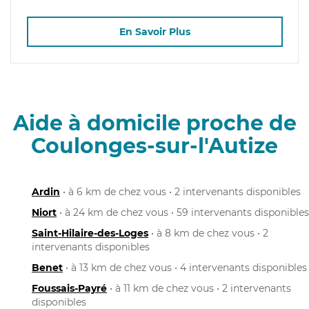
En Savoir Plus
Aide à domicile proche de
Coulonges-sur-l'Autize
Ardin
• à 6 km de chez vous • 2 intervenants disponibles
Niort
• à 24 km de chez vous • 59 intervenants disponibles
Saint-Hilaire-des-Loges
• à 8 km de chez vous • 2
intervenants disponibles
Benet
• à 13 km de chez vous • 4 intervenants disponibles
Foussais-Payré
• à 11 km de chez vous • 2 intervenants
disponibles