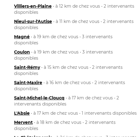
Villiers-en-Plaine
• à 12 km de chez vous • 2 intervenants
disponibles
Nieul-sur-l'Autise
• à 11 km de chez vous • 2 intervenants
disponibles
Magné
• à 19 km de chez vous • 3 intervenants
disponibles
Coulon
• à 19 km de chez vous • 3 intervenants
disponibles
Saint-Rémy
• à 15 km de chez vous • 2 intervenants
disponibles
Saint-Maxire
• à 16 km de chez vous • 2 intervenants
disponibles
Saint-Michel-le-Cloucq
• à 17 km de chez vous • 2
intervenants disponibles
L'Absie
• à 17 km de chez vous • 1 intervenants disponibles
Mervent
• à 18 km de chez vous • 2 intervenants
disponibles