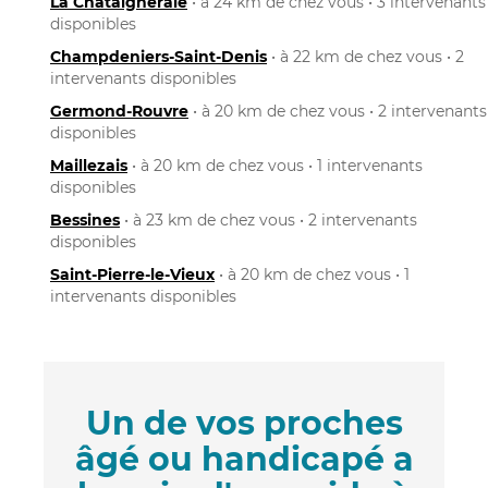
La Châtaigneraie
• à 24 km de chez vous • 3 intervenants
disponibles
Champdeniers-Saint-Denis
• à 22 km de chez vous • 2
intervenants disponibles
Germond-Rouvre
• à 20 km de chez vous • 2 intervenants
disponibles
Maillezais
• à 20 km de chez vous • 1 intervenants
disponibles
Bessines
• à 23 km de chez vous • 2 intervenants
disponibles
Saint-Pierre-le-Vieux
• à 20 km de chez vous • 1
intervenants disponibles
Un de vos proches
âgé ou handicapé a