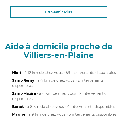
En Savoir Plus
Aide à domicile proche de
Villiers-en-Plaine
Niort
• à 12 km de chez vous • 59 intervenants disponibles
Saint-Rémy
• à 4 km de chez vous • 2 intervenants
disponibles
Saint-Maxire
• à 6 km de chez vous • 2 intervenants
disponibles
Benet
• à 8 km de chez vous • 4 intervenants disponibles
Magné
• à 9 km de chez vous • 3 intervenants disponibles