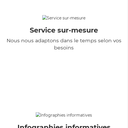
Service sur-mesure
Nous nous adaptons dans le temps selon vos
besoins
Infographies informatives