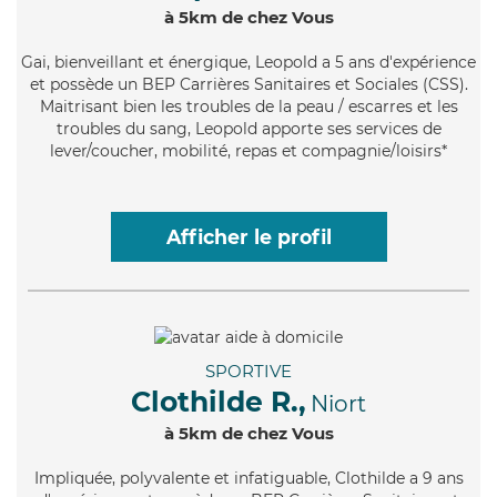
à 5km de chez Vous
Gai
, bienveillant et énergique, Leopold a 5 ans d'expérience
et possède un BEP Carrières Sanitaires et Sociales (CSS).
Maitrisant bien les troubles de la peau / escarres et les
troubles du sang, Leopold apporte ses services de
lever/coucher, mobilité, repas et compagnie/loisirs*
Afficher le profil
SPORTIVE
Clothilde R.,
Niort
à 5km de chez Vous
Impliquée
, polyvalente et infatiguable, Clothilde a 9 ans