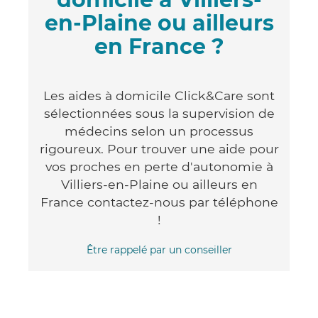
en-Plaine ou ailleurs
en France ?
Les aides à domicile Click&Care sont
sélectionnées sous la supervision de
médecins selon un processus
rigoureux. Pour trouver une aide pour
vos proches en perte d'autonomie à
Villiers-en-Plaine ou ailleurs en
France contactez-nous par téléphone
!
Être rappelé par un conseiller