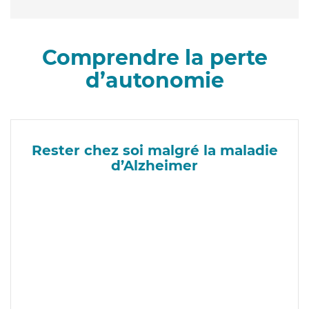
Comprendre la perte
d’autonomie
Rester chez soi malgré la maladie
d’Alzheimer