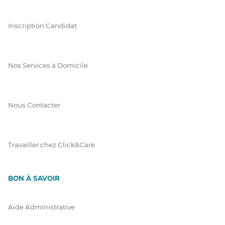
Inscription Candidat
Nos Services à Domicile
Nous Contacter
Travailler chez Click&Care
BON À SAVOIR
Aide Administrative