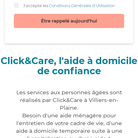
J'accepte les
Conditions Générales d'Utilisation
Être rappelé aujourd'hui
Click&Care, l'aide à domicile
de confiance
Les services aux personnes âgées sont
réalisés par Click&Care à Villiers-en-
Plaine.
Besoin d'une aide ménagère pour
l'entretien de votre cadre de vie, d'une
aide à domicile temporaire suite à une