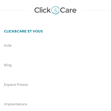
CLICK&CARE ET VOUS
Aide
Blog
Espace Presse
Implantations