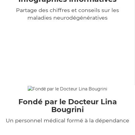
Partage des chiffres et conseils sur les
maladies neurodégénératives
Fondé par le Docteur Lina
Bougrini
Un personnel médical formé à la dépendance