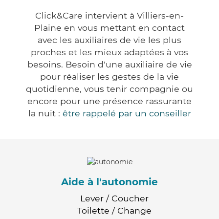
Click&Care intervient à Villiers-en-
Plaine en vous mettant en contact
avec les auxiliaires de vie les plus
proches et les mieux adaptées à vos
besoins. Besoin d'une auxiliaire de vie
pour réaliser les gestes de la vie
quotidienne, vous tenir compagnie ou
encore pour une présence rassurante
la nuit :
être rappelé par un conseiller
Aide à l'autonomie
Lever / Coucher
Toilette / Change