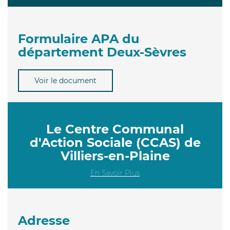
Formulaire APA du
département Deux-Sèvres
Voir le document
Le Centre Communal
d'Action Sociale (CCAS) de
Villiers-en-Plaine
En Savoir Plus
Adresse