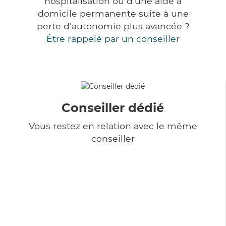
hospitalisation ou d'une aide à
domicile permanente suite à une
perte d'autonomie plus avancée ?
Être rappelé par un conseiller
Conseiller dédié
Vous restez en relation avec le même
conseiller