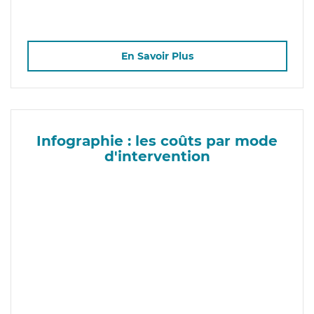
En Savoir Plus
Infographie : les coûts par mode
d'intervention