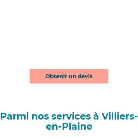
Obtenir un devis
Parmi nos services à Villiers-
en-Plaine