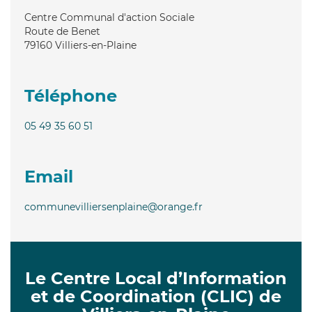
Centre Communal d'action Sociale
Route de Benet
79160
Villiers-en-Plaine
Téléphone
05 49 35 60 51
Email
communevilliersenplaine@orange.fr
Le Centre Local d’Information
et de Coordination (CLIC) de