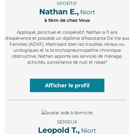
SPORTIF
Nathan E.,
Niort
à 5km de chez Vous
Appliqué
, ponctuel et coopératif, Nathan a 11 ans
d'expérience et possède un diplôme d'Assistante De Vie aux
Familles (ADVF). Maitrisant bien les troubles rénaux ou
urologiques et la bronchopneumopathie chronique
obstructive, Nathan apporte ses services de ménage,
activités, surveillance de nuit et repas*
Afficher le profil
SÉRIEUX
Leopold T.,
Niort