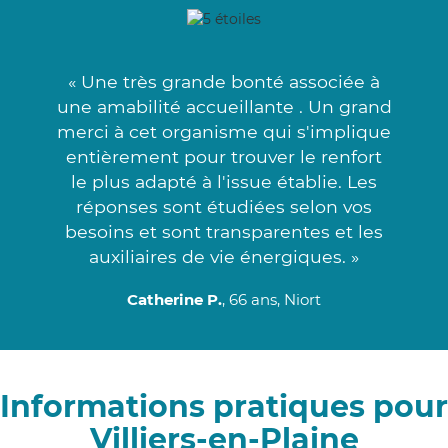
« Une très grande bonté associée à
une amabilité accueillante . Un grand
merci à cet organisme qui s'implique
entièrement pour trouver le renfort
le plus adapté à l'issue établie. Les
réponses sont étudiées selon vos
besoins et sont transparentes et les
auxiliaires de vie énergiques. »
Catherine P.
, 66 ans, Niort
Informations pratiques pour
Villiers-en-Plaine