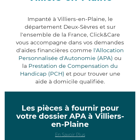
Impanté à Villiers-en-Plaine, le
département Deux-Sèvres et sur
l'ensemble de la France, Click&Care
vous accompagne dans vos demandes
d'aides financières comme
l'Allocation
Personnalisée d'Autonomie (APA)
ou
la
Prestation de Compensation du
Handicap (PCH)
et pour trouver une
aide à domicile qualifiée.
Les pièces à fournir pour
votre dossier APA à Villiers-
en-Plaine
En Savoir Plus