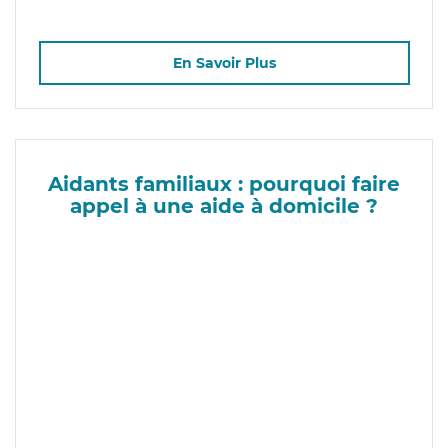
En Savoir Plus
Aidants familiaux : pourquoi faire
appel à une aide à domicile ?