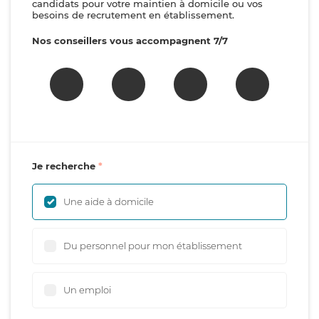
candidats pour votre maintien à domicile ou vos
besoins de recrutement en établissement.
Nos conseillers vous accompagnent 7/7
Je recherche
Une aide à domicile
Du personnel pour mon établissement
Un emploi