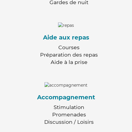
Gardes de nuit
Aide aux repas
Courses
Préparation des repas
Aide à la prise
Accompagnement
Stimulation
Promenades
Discussion / Loisirs