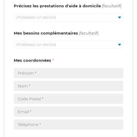
Précisez les prestations d'aide à domicile
choisissez un service
Mes besoins complémentaires
choisissez un service
Mes coordonnées