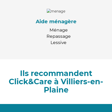
Aide ménagère
Ménage
Repassage
Lessive
Ils recommandent
Click&Care à Villiers-en-
Plaine