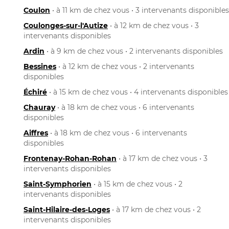
Coulon
• à 11 km de chez vous • 3 intervenants disponibles
Coulonges-sur-l'Autize
• à 12 km de chez vous • 3
intervenants disponibles
Ardin
• à 9 km de chez vous • 2 intervenants disponibles
Bessines
• à 12 km de chez vous • 2 intervenants
disponibles
Échiré
• à 15 km de chez vous • 4 intervenants disponibles
Chauray
• à 18 km de chez vous • 6 intervenants
disponibles
Aiffres
• à 18 km de chez vous • 6 intervenants
disponibles
Frontenay-Rohan-Rohan
• à 17 km de chez vous • 3
intervenants disponibles
Saint-Symphorien
• à 15 km de chez vous • 2
intervenants disponibles
Saint-Hilaire-des-Loges
• à 17 km de chez vous • 2
intervenants disponibles