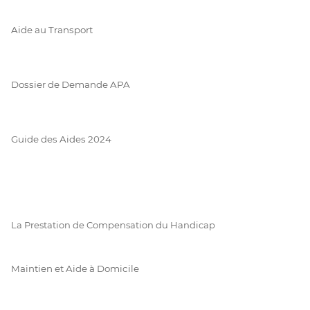
Aide au Transport
Dossier de Demande APA
Guide des Aides 2024
La Prestation de Compensation du Handicap
Maintien et Aide à Domicile