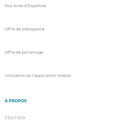
Nos Aires d'Expertise
Offre de prévoyance
Offre de parrainage
Utilisation de l'application mobile
À PROPOS
CGU / GGV