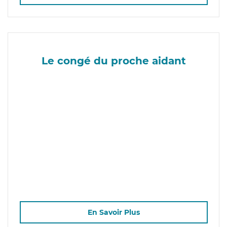
Le congé du proche aidant
En Savoir Plus