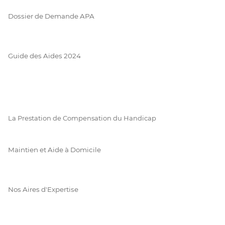
Dossier de Demande APA
Guide des Aides 2024
La Prestation de Compensation du Handicap
Maintien et Aide à Domicile
Nos Aires d'Expertise