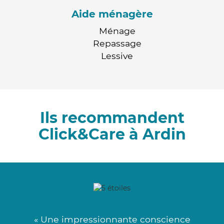
Aide ménagère
Ménage
Repassage
Lessive
Ils recommandent
Click&Care à Ardin
« Une impressionnante conscience