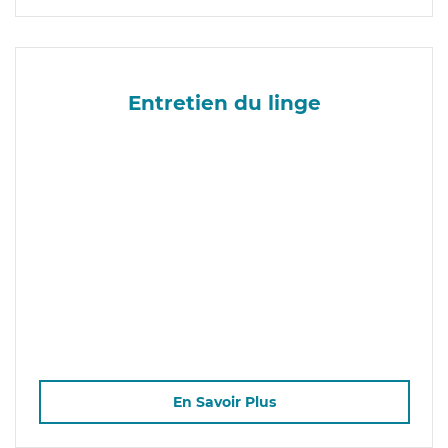
Entretien du linge
En Savoir Plus