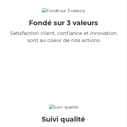
Fondé sur 3 valeurs
Satisfaction client, confiance et innovation
sont au coeur de nos actions
Suivi qualité