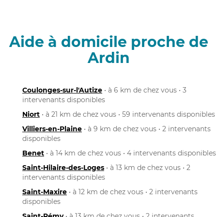
Aide à domicile proche de
Ardin
Coulonges-sur-l'Autize
• à 6 km de chez vous • 3
intervenants disponibles
Niort
• à 21 km de chez vous • 59 intervenants disponibles
Villiers-en-Plaine
• à 9 km de chez vous • 2 intervenants
disponibles
Benet
• à 14 km de chez vous • 4 intervenants disponibles
Saint-Hilaire-des-Loges
• à 13 km de chez vous • 2
intervenants disponibles
Saint-Maxire
• à 12 km de chez vous • 2 intervenants
disponibles
Saint-Rémy
• à 13 km de chez vous • 2 intervenants