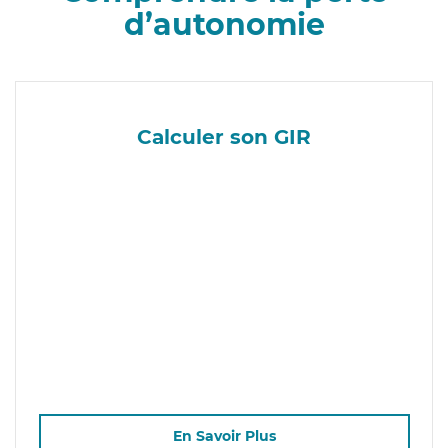
d’autonomie
Calculer son GIR
En Savoir Plus