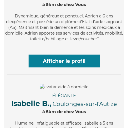
à 5km de chez Vous
Dynamique
, généreux et ponctuel, Adrien a 6 ans
d'expérience et possède un diplôme d'Etat d'aide-soignant
(AS). Maitrisant bien la démence et les soins médicaux à
domicile, Adrien apporte ses services de activités, mobilité,
toilette/habillage et lever/coucher*
Afficher le profil
ÉLÉGANTE
Isabelle B.,
Coulonges-sur-l'Autize
à 5km de chez Vous
Humaine
, infatiguable et efficace, Isabelle a 5 ans