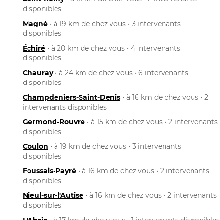
disponibles
Magné
• à 19 km de chez vous • 3 intervenants
disponibles
Échiré
• à 20 km de chez vous • 4 intervenants
disponibles
Chauray
• à 24 km de chez vous • 6 intervenants
disponibles
Champdeniers-Saint-Denis
• à 16 km de chez vous • 2
intervenants disponibles
Germond-Rouvre
• à 15 km de chez vous • 2 intervenants
disponibles
Coulon
• à 19 km de chez vous • 3 intervenants
disponibles
Foussais-Payré
• à 16 km de chez vous • 2 intervenants
disponibles
Nieul-sur-l'Autise
• à 16 km de chez vous • 2 intervenants
disponibles
L'Absie
• à 17 km de chez vous • 1 intervenants disponibles