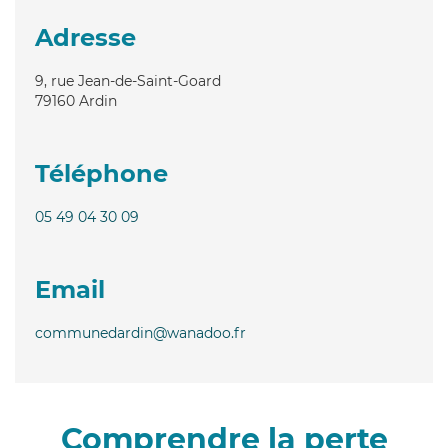
Adresse
9, rue Jean-de-Saint-Goard
79160
Ardin
Téléphone
05 49 04 30 09
Email
communedardin@wanadoo.fr
Comprendre la perte