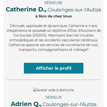
SÉRIEUSE
Catherine D.,
Coulonges-sur-l'Autize
à 5km de chez Vous
Dévouée
, appliquée et dynamique, Catherine a 4 ans
d'expérience et possède un diplôme d'État d'Auxiliaire de
Vie Sociale (DEAVS). Maitrisant bien les troubles
orthopédiques et les accidents vasculaires cérébraux,
Catherine apporte ses services de surveillance de nuit,
transports, compagnie/loisirs et ménage*
Afficher le profil
SÉRIEUX
Adrien Q.,
Coulonges-sur-l'Autize