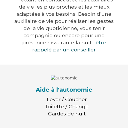
de vie les plus proches et les mieux
adaptées à vos besoins. Besoin d'une
auxiliaire de vie pour réaliser les gestes
de la vie quotidienne, vous tenir
compagnie ou encore pour une
présence rassurante la nuit :
être
rappelé par un conseiller
Aide à l'autonomie
Lever / Coucher
Toilette / Change
Gardes de nuit