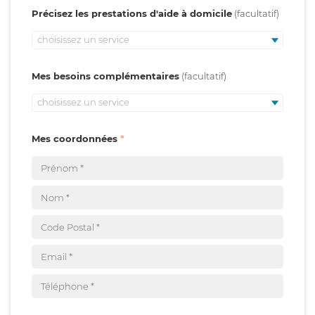
Précisez les prestations d'aide à domicile
choisissez un service
Mes besoins complémentaires
choisissez un service
Mes coordonnées