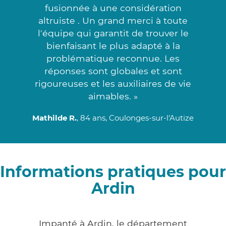
fusionnée à une considération
altruiste . Un grand merci à toute
l'équipe qui garantit de trouver le
bienfaisant le plus adapté à la
problématique reconnue. Les
réponses sont globales et sont
rigoureuses et les auxiliaires de vie
aimables. »
Mathilde R.
, 84 ans, Coulonges-sur-l'Autize
Informations pratiques pour
Ardin
Impanté à Ardin, le département