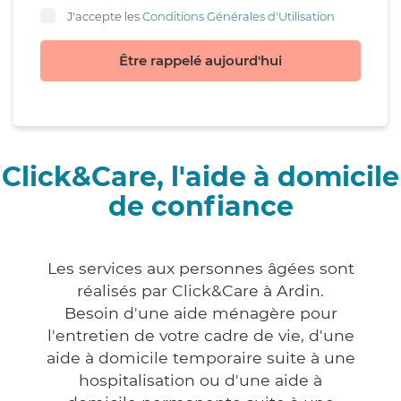
J'accepte les
Conditions Générales d'Utilisation
Être rappelé aujourd'hui
Click&Care, l'aide à domicile
de confiance
Les services aux personnes âgées sont
réalisés par Click&Care à Ardin.
Besoin d'une aide ménagère pour
l'entretien de votre cadre de vie, d'une
aide à domicile temporaire suite à une
hospitalisation ou d'une aide à