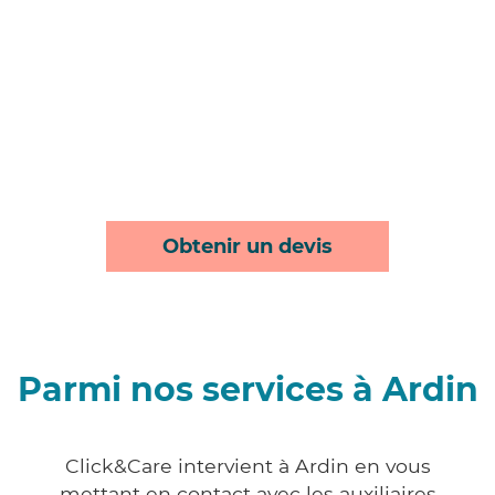
Obtenir un devis
Parmi nos services à Ardin
Click&Care intervient à Ardin en vous
mettant en contact avec les auxiliaires