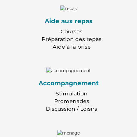
Aide aux repas
Courses
Préparation des repas
Aide à la prise
Accompagnement
Stimulation
Promenades
Discussion / Loisirs