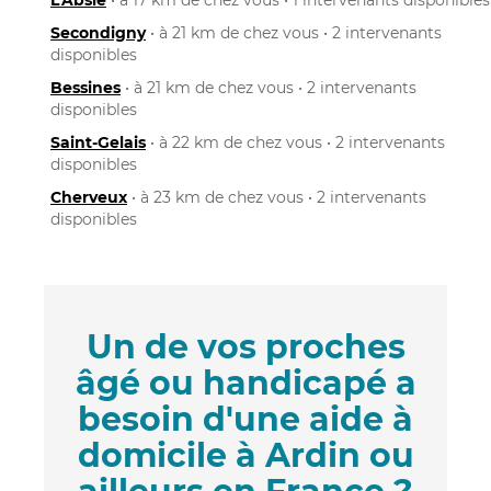
Secondigny
• à 21 km de chez vous • 2 intervenants
disponibles
Bessines
• à 21 km de chez vous • 2 intervenants
disponibles
Saint-Gelais
• à 22 km de chez vous • 2 intervenants
disponibles
Cherveux
• à 23 km de chez vous • 2 intervenants
disponibles
Un de vos proches
âgé ou handicapé a
besoin d'une aide à
domicile à Ardin ou