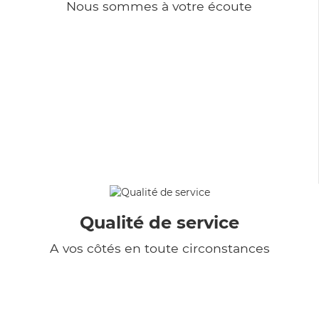
Nous sommes à votre écoute
Qualité de service
A vos côtés en toute circonstances