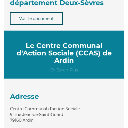
département Deux-Sèvres
Voir le document
Le Centre Communal
d'Action Sociale (CCAS) de
Ardin
En Savoir Plus
Adresse
Centre Communal d'action Sociale
9, rue Jean-de-Saint-Goard
79160
Ardin