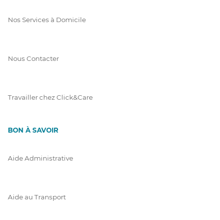
Nos Services à Domicile
Nous Contacter
Travailler chez Click&Care
BON À SAVOIR
Aide Administrative
Aide au Transport