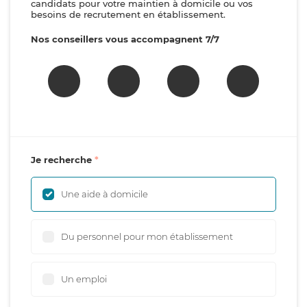
candidats pour votre maintien à domicile ou vos
besoins de recrutement en établissement.
Nos conseillers vous accompagnent 7/7
Je recherche
Une aide à domicile
Du personnel pour mon établissement
Un emploi