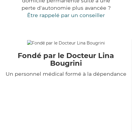
domicile permanente suite à une
perte d'autonomie plus avancée ?
Être rappelé par un conseiller
Fondé par le Docteur Lina
Bougrini
Un personnel médical formé à la dépendance