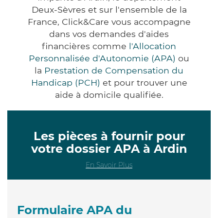
Deux-Sèvres et sur l'ensemble de la
France, Click&Care vous accompagne
dans vos demandes d'aides
financières comme
l'Allocation
Personnalisée d'Autonomie (APA)
ou
la
Prestation de Compensation du
Handicap (PCH)
et pour trouver une
aide à domicile qualifiée.
Les pièces à fournir pour
votre dossier APA à Ardin
En Savoir Plus
Formulaire APA du