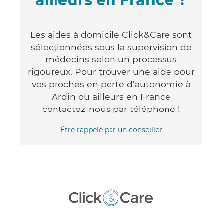
ailleurs en France ?
Les aides à domicile Click&Care sont
sélectionnées sous la supervision de
médecins selon un processus
rigoureux. Pour trouver une aide pour
vos proches en perte d'autonomie à
Ardin ou ailleurs en France
contactez-nous par téléphone !
Être rappelé par un conseiller