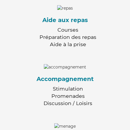
Aide aux repas
Courses
Préparation des repas
Aide à la prise
Accompagnement
Stimulation
Promenades
Discussion / Loisirs