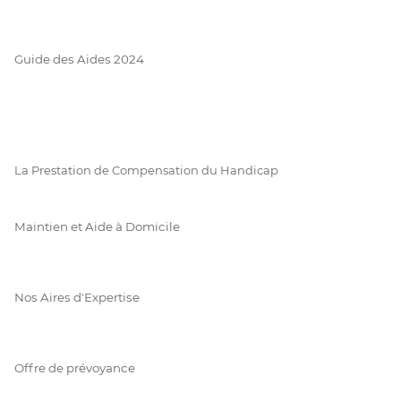
Guide des Aides 2024
La Prestation de Compensation du Handicap
Maintien et Aide à Domicile
Nos Aires d'Expertise
Offre de prévoyance