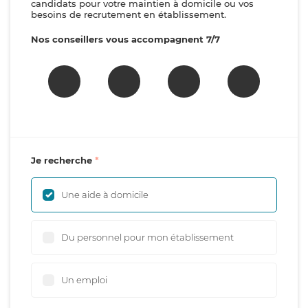
candidats pour votre maintien à domicile ou vos
besoins de recrutement en établissement.
Nos conseillers vous accompagnent 7/7
Je recherche
Une aide à domicile
Du personnel pour mon établissement
Un emploi