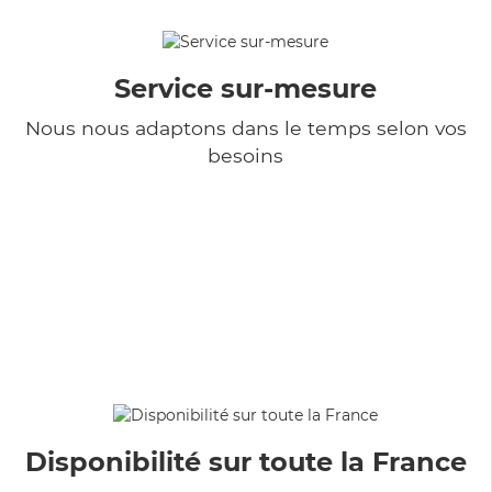
Service sur-mesure
Nous nous adaptons dans le temps selon vos
besoins
Disponibilité sur toute la France