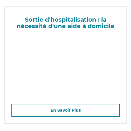
Sortie d'hospitalisation : la
nécessité d'une aide à domicile
En Savoir Plus