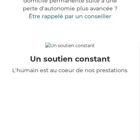
domicile permanente suite à une
perte d'autonomie plus avancée ?
Être rappelé par un conseiller
Un soutien constant
L'humain est au coeur de nos prestations