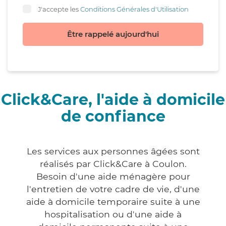
J'accepte les
Conditions Générales d'Utilisation
Être rappelé aujourd'hui
Click&Care, l'aide à domicile
de confiance
Les services aux personnes âgées sont
réalisés par Click&Care à Coulon.
Besoin d'une aide ménagère pour
l'entretien de votre cadre de vie, d'une
aide à domicile temporaire suite à une
hospitalisation ou d'une aide à