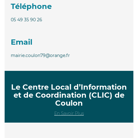
Téléphone
05 49 35 90 26
Email
mairie.coulon79@orange.fr
Le Centre Local d’Information
et de Coordination (CLIC) de
Coulon
En Savoir Plus