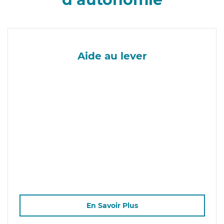
Aide au lever
En Savoir Plus