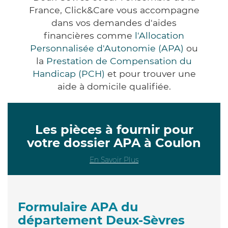
France, Click&Care vous accompagne
dans vos demandes d'aides
financières comme
l'Allocation
Personnalisée d'Autonomie (APA)
ou
la
Prestation de Compensation du
Handicap (PCH)
et pour trouver une
aide à domicile qualifiée.
Les pièces à fournir pour
votre dossier APA à Coulon
En Savoir Plus
Formulaire APA du
département Deux-Sèvres