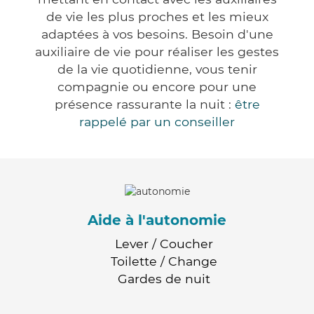
de vie les plus proches et les mieux
adaptées à vos besoins. Besoin d'une
auxiliaire de vie pour réaliser les gestes
de la vie quotidienne, vous tenir
compagnie ou encore pour une
présence rassurante la nuit :
être
rappelé par un conseiller
Aide à l'autonomie
Lever / Coucher
Toilette / Change
Gardes de nuit