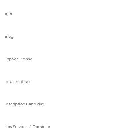
Aide
Blog
Espace Presse
Implantations
Inscription Candidat
Nos Services à Domicile