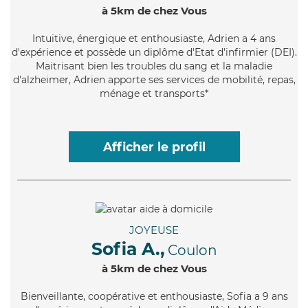
à 5km de chez Vous
Intuitive
, énergique et enthousiaste, Adrien a 4 ans
d'expérience et possède un diplôme d'Etat d'infirmier (DEI).
Maitrisant bien les troubles du sang et la maladie
d'alzheimer, Adrien apporte ses services de mobilité, repas,
ménage et transports*
Afficher le profil
JOYEUSE
Sofia A.,
Coulon
à 5km de chez Vous
Bienveillante
, coopérative et enthousiaste, Sofia a 9 ans