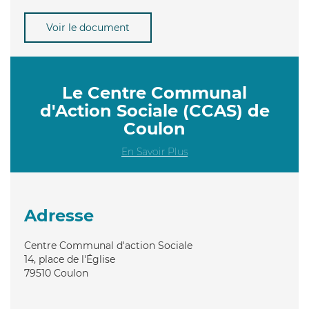
Voir le document
Le Centre Communal
d'Action Sociale (CCAS) de
Coulon
En Savoir Plus
Adresse
Centre Communal d'action Sociale
14, place de l'Église
79510
Coulon