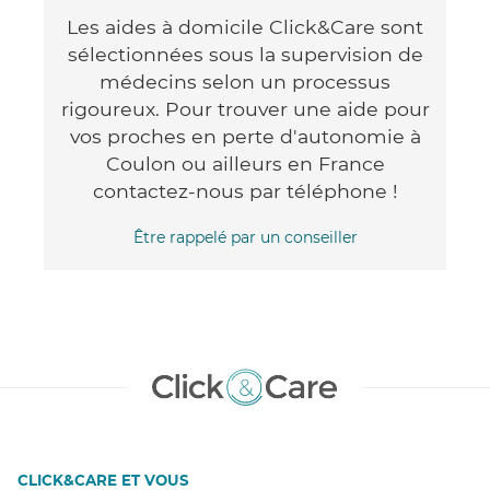
Les aides à domicile Click&Care sont
sélectionnées sous la supervision de
médecins selon un processus
rigoureux. Pour trouver une aide pour
vos proches en perte d'autonomie à
Coulon ou ailleurs en France
contactez-nous par téléphone !
Être rappelé par un conseiller
CLICK&CARE ET VOUS