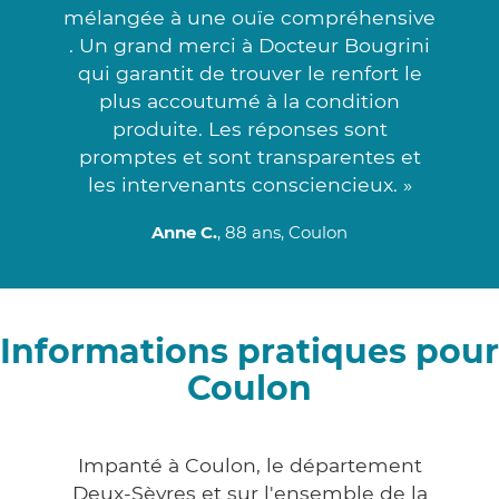
mélangée à une ouïe compréhensive
. Un grand merci à Docteur Bougrini
qui garantit de trouver le renfort le
plus accoutumé à la condition
produite. Les réponses sont
promptes et sont transparentes et
les intervenants consciencieux. »
Anne C.
, 88 ans, Coulon
Informations pratiques pour
Coulon
Impanté à Coulon, le département
Deux-Sèvres et sur l'ensemble de la