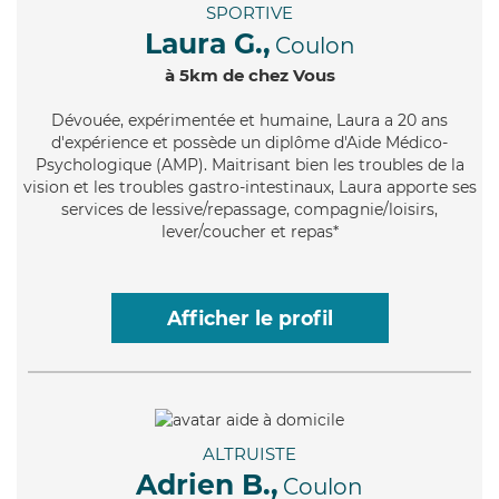
SPORTIVE
Laura G.,
Coulon
à 5km de chez Vous
Dévouée
, expérimentée et humaine, Laura a 20 ans
d'expérience et possède un diplôme d'Aide Médico-
Psychologique (AMP). Maitrisant bien les troubles de la
vision et les troubles gastro-intestinaux, Laura apporte ses
services de lessive/repassage, compagnie/loisirs,
lever/coucher et repas*
Afficher le profil
ALTRUISTE
Adrien B.,
Coulon