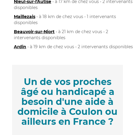
Nieul-sur-l'Autise
• à 17 km de chez vous • 2 intervenants
disponibles
Maillezais
• à 18 km de chez vous • 1 intervenants
disponibles
Beauvoir-sur-Niort
• à 21 km de chez vous • 2
intervenants disponibles
Ardin
• à 19 km de chez vous • 2 intervenants disponibles
Un de vos proches
âgé ou handicapé a
besoin d'une aide à
domicile à Coulon ou
ailleurs en France ?