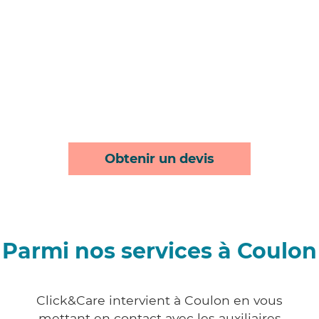
Obtenir un devis
Parmi nos services à Coulon
Click&Care intervient à Coulon en vous
mettant en contact avec les auxiliaires