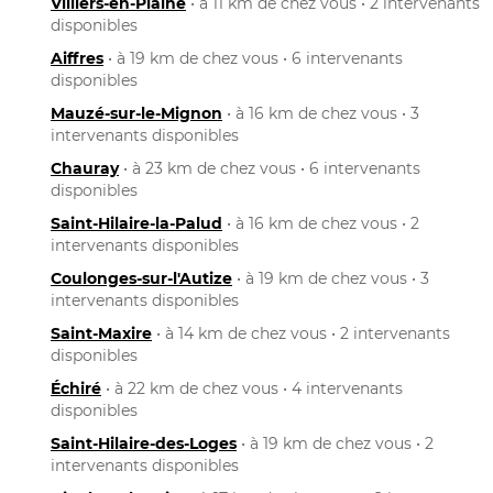
Villiers-en-Plaine
• à 11 km de chez vous • 2 intervenants
disponibles
Aiffres
• à 19 km de chez vous • 6 intervenants
disponibles
Mauzé-sur-le-Mignon
• à 16 km de chez vous • 3
intervenants disponibles
Chauray
• à 23 km de chez vous • 6 intervenants
disponibles
Saint-Hilaire-la-Palud
• à 16 km de chez vous • 2
intervenants disponibles
Coulonges-sur-l'Autize
• à 19 km de chez vous • 3
intervenants disponibles
Saint-Maxire
• à 14 km de chez vous • 2 intervenants
disponibles
Échiré
• à 22 km de chez vous • 4 intervenants
disponibles
Saint-Hilaire-des-Loges
• à 19 km de chez vous • 2
intervenants disponibles