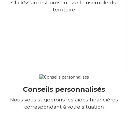
Click&Care est présent sur l'ensemble du
territoire
Conseils personnalisés
Nous vous suggérons les aides financières
correspondant à votre situation