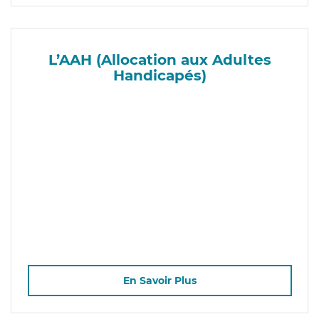
L’AAH (Allocation aux Adultes
Handicapés)
En Savoir Plus