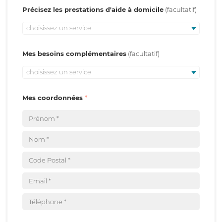
Précisez les prestations d'aide à domicile
choisissez un service
Mes besoins complémentaires
choisissez un service
Mes coordonnées