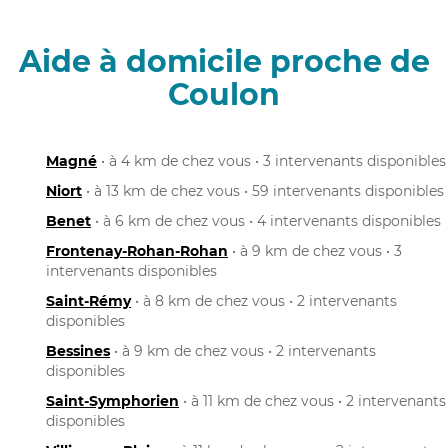
Aide à domicile proche de
Coulon
Magné
• à 4 km de chez vous • 3 intervenants disponibles
Niort
• à 13 km de chez vous • 59 intervenants disponibles
Benet
• à 6 km de chez vous • 4 intervenants disponibles
Frontenay-Rohan-Rohan
• à 9 km de chez vous • 3
intervenants disponibles
Saint-Rémy
• à 8 km de chez vous • 2 intervenants
disponibles
Bessines
• à 9 km de chez vous • 2 intervenants
disponibles
Saint-Symphorien
• à 11 km de chez vous • 2 intervenants
disponibles