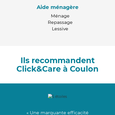
Aide ménagère
Ménage
Repassage
Lessive
Ils recommandent
Click&Care à Coulon
« Une marquante efficacité