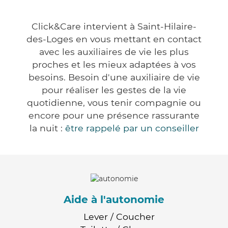
Click&Care intervient à Saint-Hilaire-
des-Loges en vous mettant en contact
avec les auxiliaires de vie les plus
proches et les mieux adaptées à vos
besoins. Besoin d'une auxiliaire de vie
pour réaliser les gestes de la vie
quotidienne, vous tenir compagnie ou
encore pour une présence rassurante
la nuit :
être rappelé par un conseiller
Aide à l'autonomie
Lever / Coucher