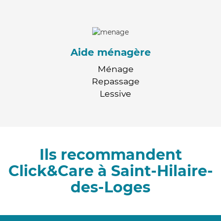
Aide ménagère
Ménage
Repassage
Lessive
Ils recommandent
Click&Care à Saint-Hilaire-
des-Loges