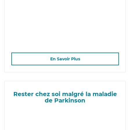
En Savoir Plus
Rester chez soi malgré la maladie
de Parkinson