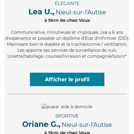
ÉLÉGANTE
Lea U.,
Nieul-sur-l'Autise
à 5km de chez Vous
Communicative
, minutieuse et impliquée, Lea a 6 ans
d'expérience et possède un diplôme d'Etat d'infirmier (DEI).
Maitrisant bien le diabète et la trachéotomie / ventilation,
Lea apporte ses services de surveillance de nuit,
toilette/habillage, courses/livraison et compagnie/loisirs*
Afficher le profil
SPORTIVE
Oriane G.,
Nieul-sur-l'Autise
à 5km de chez Vous