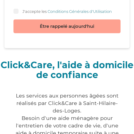
J'accepte les
Conditions Générales d'Utilisation
Être rappelé aujourd'hui
Click&Care, l'aide à domicile
de confiance
Les services aux personnes âgées sont
réalisés par Click&Care à Saint-Hilaire-
des-Loges.
Besoin d'une aide ménagère pour
l'entretien de votre cadre de vie, d'une
aide à domicile temporaire suite à une