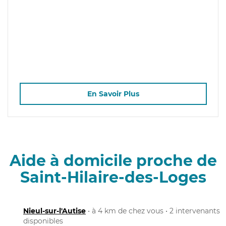
En Savoir Plus
Aide à domicile proche de
Saint-Hilaire-des-Loges
Nieul-sur-l'Autise
• à 4 km de chez vous • 2 intervenants
disponibles