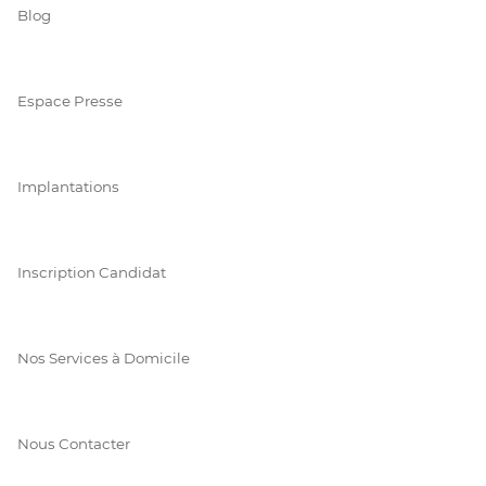
Blog
Espace Presse
Implantations
Inscription Candidat
Nos Services à Domicile
Nous Contacter