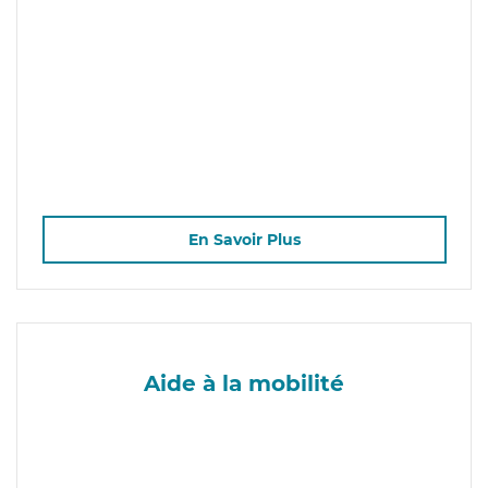
En Savoir Plus
Aide à la mobilité