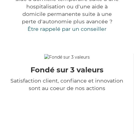
hospitalisation ou d'une aide à
domicile permanente suite à une
perte d'autonomie plus avancée ?
Être rappelé par un conseiller
Fondé sur 3 valeurs
Satisfaction client, confiance et innovation
sont au coeur de nos actions