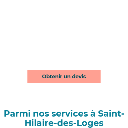
Obtenir un devis
Parmi nos services à Saint-
Hilaire-des-Loges