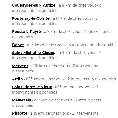
Coulonges-sur-l'Autize
• à 8 km de chez vous • 3
intervenants disponibles
Fontenay-le-Comte
• à 17 km de chez vous • 15
intervenants disponibles
Foussais-Payré
• à 7 km de chez vous • 2 intervenants
disponibles
Benet
• à 13 km de chez vous • 4 intervenants disponibles
Saint-Michel-le-Cloucq
• à 9 km de chez vous • 2
intervenants disponibles
Mervent
• à 12 km de chez vous • 2 intervenants
disponibles
Ardin
• à 13 km de chez vous • 2 intervenants disponibles
Saint-Pierre-le-Vieux
• à 13 km de chez vous • 1
intervenants disponibles
Maillezais
• à 13 km de chez vous • 1 intervenants
disponibles
Pissotte
• à 15 km de chez vous • 2 intervenants