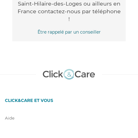
Saint-Hilaire-des-Loges ou ailleurs en
France contactez-nous par téléphone
!
Être rappelé par un conseiller
CLICK&CARE ET VOUS
Aide