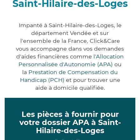
Saint-Hilaire-des-Loges
Impanté à Saint-Hilaire-des-Loges, le
département Vendée et sur
l'ensemble de la France, Click&Care
vous accompagne dans vos demandes
d'aides financières comme
l'Allocation
Personnalisée d'Autonomie (APA)
ou
la
Prestation de Compensation du
Handicap (PCH)
et pour trouver une
aide à domicile qualifiée.
Les pièces à fournir pour
votre dossier APA à Saint-
Hilaire-des-Loges