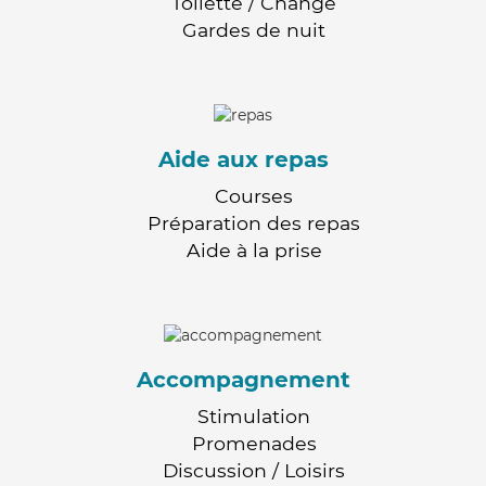
Toilette / Change
Gardes de nuit
Aide aux repas
Courses
Préparation des repas
Aide à la prise
Accompagnement
Stimulation
Promenades
Discussion / Loisirs