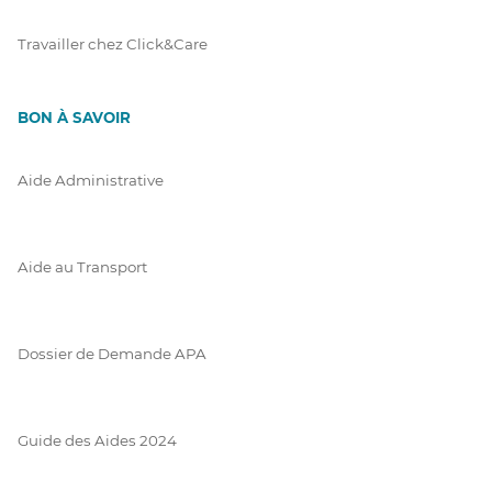
Travailler chez Click&Care
BON À SAVOIR
Aide Administrative
Aide au Transport
Dossier de Demande APA
Guide des Aides 2024