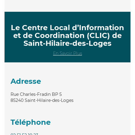
Le Centre Local d’Information
et de Coordination (CLIC) de
Saint-Hilaire-des-Loges
En Savoir Plus
Adresse
Rue Charles-Fradin BP 5
85240
Saint-Hilaire-des-Loges
Téléphone