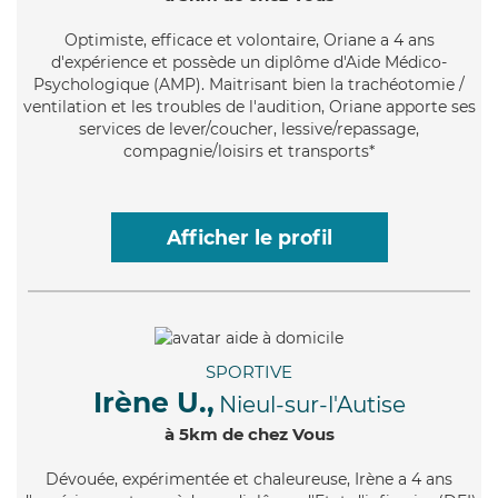
Optimiste
, efficace et volontaire, Oriane a 4 ans
d'expérience et possède un diplôme d'Aide Médico-
Psychologique (AMP). Maitrisant bien la trachéotomie /
ventilation et les troubles de l'audition, Oriane apporte ses
services de lever/coucher, lessive/repassage,
compagnie/loisirs et transports*
Afficher le profil
SPORTIVE
Irène U.,
Nieul-sur-l'Autise
à 5km de chez Vous
Dévouée
, expérimentée et chaleureuse, Irène a 4 ans