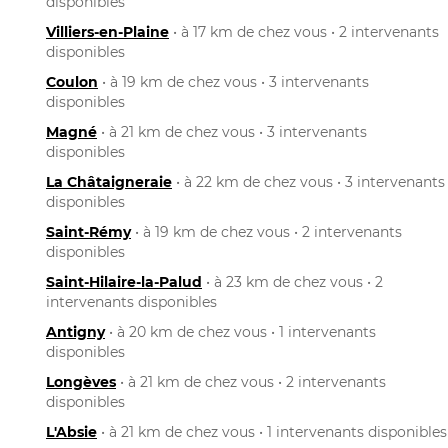
disponibles
Villiers-en-Plaine
• à 17 km de chez vous • 2 intervenants
disponibles
Coulon
• à 19 km de chez vous • 3 intervenants
disponibles
Magné
• à 21 km de chez vous • 3 intervenants
disponibles
La Châtaigneraie
• à 22 km de chez vous • 3 intervenants
disponibles
Saint-Rémy
• à 19 km de chez vous • 2 intervenants
disponibles
Saint-Hilaire-la-Palud
• à 23 km de chez vous • 2
intervenants disponibles
Antigny
• à 20 km de chez vous • 1 intervenants
disponibles
Longèves
• à 21 km de chez vous • 2 intervenants
disponibles
L'Absie
• à 21 km de chez vous • 1 intervenants disponibles