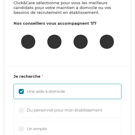
Click&Care sélectionne pour vous les meilleurs
candidats pour votre maintien à domicile ou vos
besoins de recrutement en établissement.
Nos conseillers vous accompagnent 7/7
Je recherche
Une aide à domicile
Du personnel pour mon établissement
Un emploi