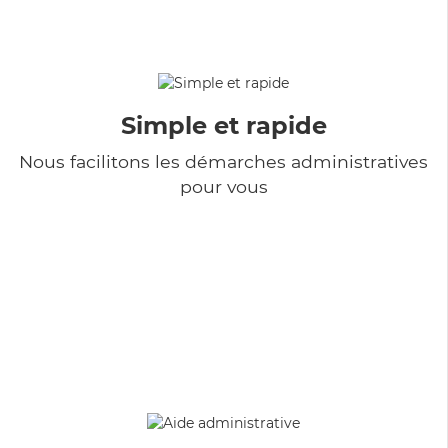
Simple et rapide
Nous facilitons les démarches administratives
pour vous