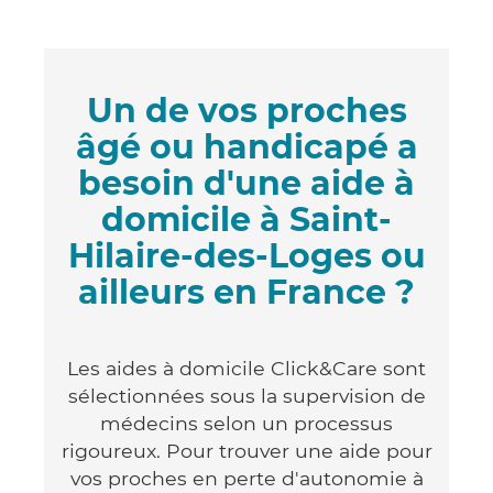
Un de vos proches
âgé ou handicapé a
besoin d'une aide à
domicile à Saint-
Hilaire-des-Loges ou
ailleurs en France ?
Les aides à domicile Click&Care sont
sélectionnées sous la supervision de
médecins selon un processus
rigoureux. Pour trouver une aide pour
vos proches en perte d'autonomie à