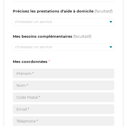
Précisez les prestations d'aide à domicile
choisissez un service
Mes besoins complémentaires
choisissez un service
Mes coordonnées