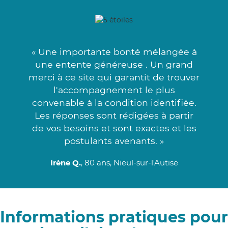
« Une importante bonté mélangée à
une entente généreuse . Un grand
merci à ce site qui garantit de trouver
l'accompagnement le plus
convenable à la condition identifiée.
Les réponses sont rédigées à partir
de vos besoins et sont exactes et les
postulants avenants. »
Irène Q.
, 80 ans, Nieul-sur-l'Autise
Informations pratiques pour