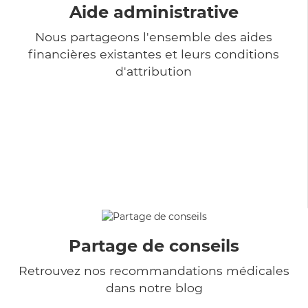
Aide administrative
Nous partageons l'ensemble des aides
financières existantes et leurs conditions
d'attribution
Partage de conseils
Retrouvez nos recommandations médicales
dans notre blog