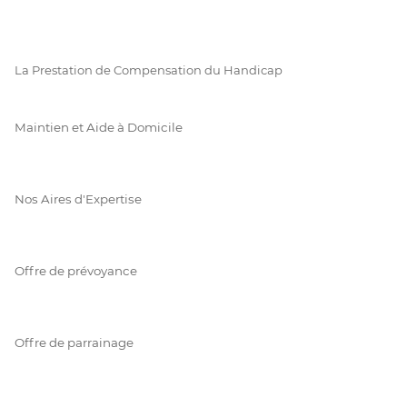
La Prestation de Compensation du Handicap
Maintien et Aide à Domicile
Nos Aires d'Expertise
Offre de prévoyance
Offre de parrainage