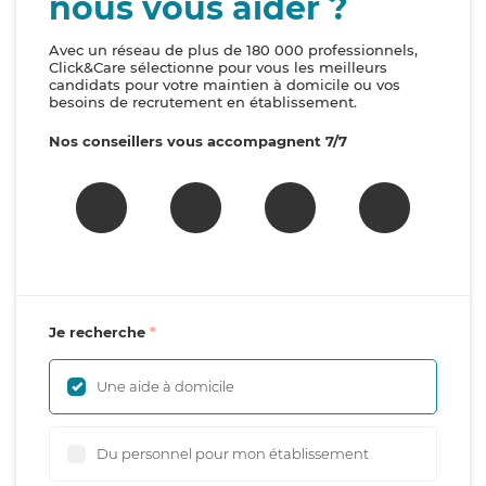
nous vous aider ?
Avec un réseau de plus de 180 000 professionnels,
Click&Care sélectionne pour vous les meilleurs
candidats pour votre maintien à domicile ou vos
besoins de recrutement en établissement.
Nos conseillers vous accompagnent 7/7
Je recherche
Une aide à domicile
Du personnel pour mon établissement