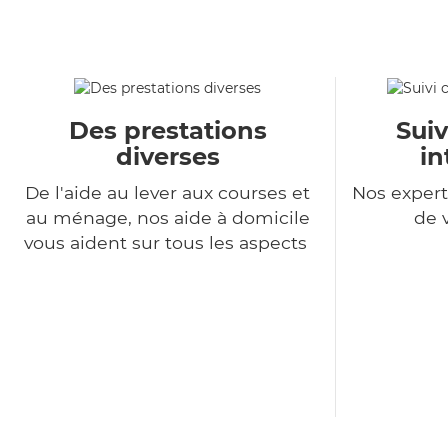
Des prestations
Suiv
diverses
in
De l'aide au lever aux courses et
Nos expert
au ménage, nos aide à domicile
de 
vous aident sur tous les aspects