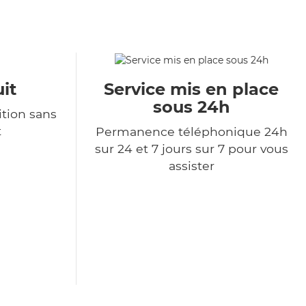
it
Service mis en place
sous 24h
tion sans
t
Permanence téléphonique 24h
sur 24 et 7 jours sur 7 pour vous
assister