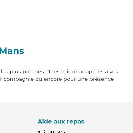
e-Mans
e les plus proches et les mieux adaptées à vos
tenir compagnie ou encore pour une présence
Aide aux repas
Courses