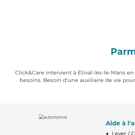
Parmi
Click&Care intervient à Étival-lès-le-Mans en
besoins. Besoin d'une auxiliaire de vie po
Aide à l
Lever / 