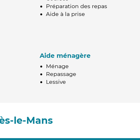
Préparation des repas
Aide à la prise
Aide ménagère
Ménage
Repassage
Lessive
lès-le-Mans