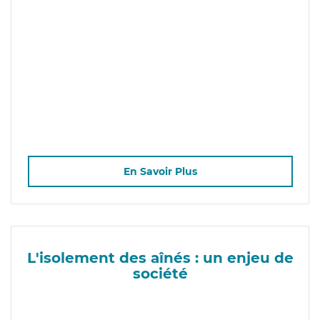
En Savoir Plus
L'isolement des aînés : un enjeu de
société