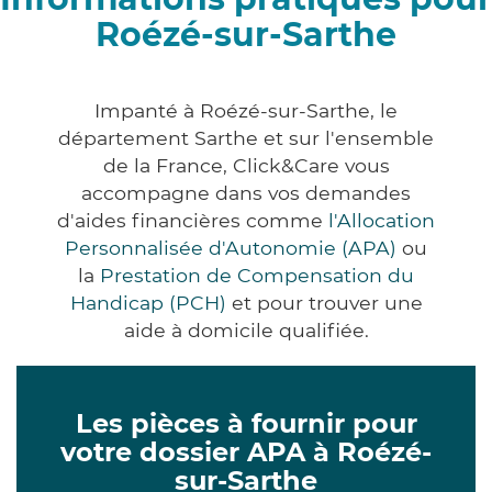
Roézé-sur-Sarthe
Impanté à Roézé-sur-Sarthe, le
département Sarthe et sur l'ensemble
de la France, Click&Care vous
accompagne dans vos demandes
d'aides financières comme
l'Allocation
Personnalisée d'Autonomie (APA)
ou
la
Prestation de Compensation du
Handicap (PCH)
et pour trouver une
aide à domicile qualifiée.
Les pièces à fournir pour
votre dossier APA à Roézé-
sur-Sarthe