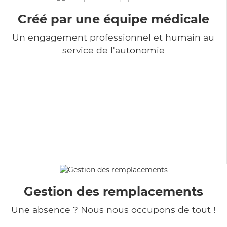
Créé par une équipe médicale
Un engagement professionnel et humain au
service de l'autonomie
Gestion des remplacements
Une absence ? Nous nous occupons de tout !