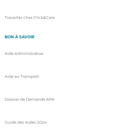
Travailler chez Click&Care
BON À SAVOIR
Aide Administrative
Aide au Transport
Dossier de Demande APA
Guide des Aides 2024