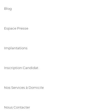
Blog
Espace Presse
Implantations
Inscription Candidat
Nos Services à Domicile
Nous Contacter