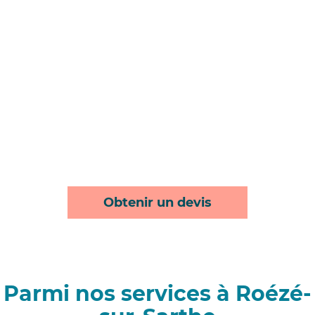
Obtenir un devis
Parmi nos services à Roézé-