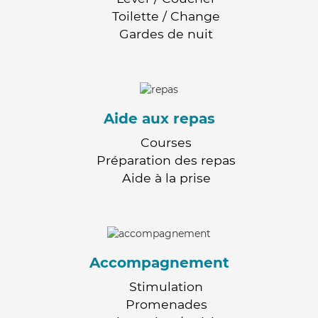
Toilette / Change
Gardes de nuit
Aide aux repas
Courses
Préparation des repas
Aide à la prise
Accompagnement
Stimulation
Promenades