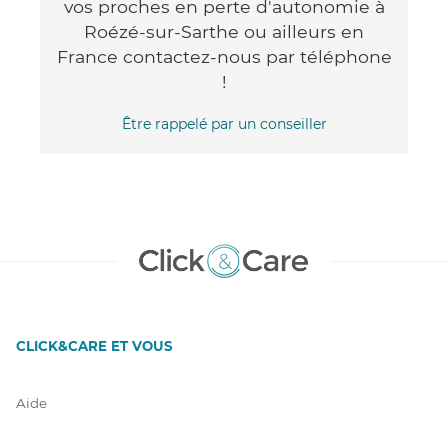
vos proches en perte d'autonomie à
Roézé-sur-Sarthe ou ailleurs en
France contactez-nous par téléphone
!
Être rappelé par un conseiller
CLICK&CARE ET VOUS
Aide