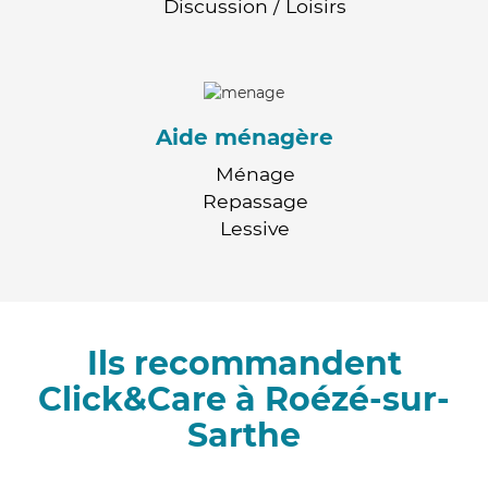
Discussion / Loisirs
Aide ménagère
Ménage
Repassage
Lessive
Ils recommandent
Click&Care à Roézé-sur-
Sarthe