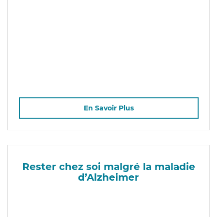
En Savoir Plus
Rester chez soi malgré la maladie
d’Alzheimer