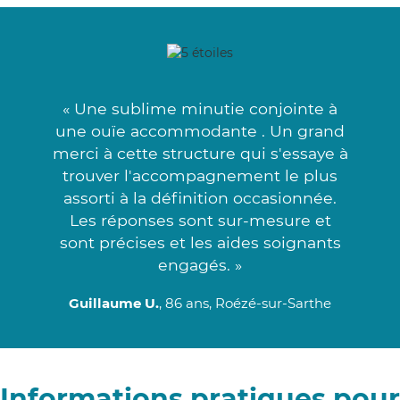
« Une sublime minutie conjointe à
une ouïe accommodante . Un grand
merci à cette structure qui s'essaye à
trouver l'accompagnement le plus
assorti à la définition occasionnée.
Les réponses sont sur-mesure et
sont précises et les aides soignants
engagés. »
Guillaume U.
, 86 ans, Roézé-sur-Sarthe
Informations pratiques pour