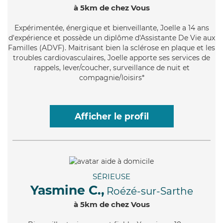
à 5km de chez Vous
Expérimentée
, énergique et bienveillante, Joelle a 14 ans
d'expérience et possède un diplôme d'Assistante De Vie aux
Familles (ADVF). Maitrisant bien la sclérose en plaque et les
troubles cardiovasculaires, Joelle apporte ses services de
rappels, lever/coucher, surveillance de nuit et
compagnie/loisirs*
Afficher le profil
SÉRIEUSE
Yasmine C.,
Roézé-sur-Sarthe
à 5km de chez Vous