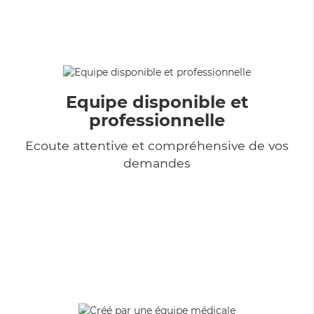
Equipe disponible et
professionnelle
Ecoute attentive et compréhensive de vos
demandes