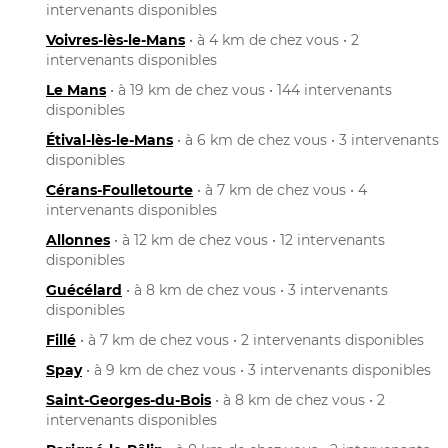
intervenants disponibles
Voivres-lès-le-Mans
• à 4 km de chez vous • 2
intervenants disponibles
Le Mans
• à 19 km de chez vous • 144 intervenants
disponibles
Étival-lès-le-Mans
• à 6 km de chez vous • 3 intervenants
disponibles
Cérans-Foulletourte
• à 7 km de chez vous • 4
intervenants disponibles
Allonnes
• à 12 km de chez vous • 12 intervenants
disponibles
Guécélard
• à 8 km de chez vous • 3 intervenants
disponibles
Fillé
• à 7 km de chez vous • 2 intervenants disponibles
Spay
• à 9 km de chez vous • 3 intervenants disponibles
Saint-Georges-du-Bois
• à 8 km de chez vous • 2
intervenants disponibles