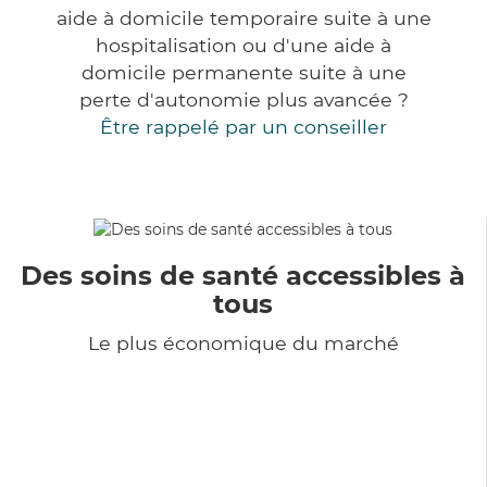
aide à domicile temporaire suite à une
hospitalisation ou d'une aide à
domicile permanente suite à une
perte d'autonomie plus avancée ?
Être rappelé par un conseiller
Des soins de santé accessibles à
tous
Le plus économique du marché