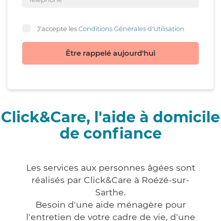
J'accepte les
Conditions Générales d'Utilisation
Être rappelé aujourd'hui
Click&Care, l'aide à domicile
de confiance
Les services aux personnes âgées sont
réalisés par Click&Care à Roézé-sur-
Sarthe.
Besoin d'une aide ménagère pour
l'entretien de votre cadre de vie, d'une