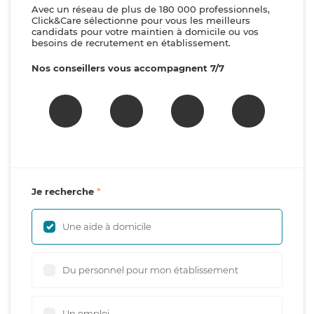
Avec un réseau de plus de 180 000 professionnels,
Click&Care sélectionne pour vous les meilleurs
candidats pour votre maintien à domicile ou vos
besoins de recrutement en établissement.
Nos conseillers vous accompagnent 7/7
Je recherche
Une aide à domicile
Du personnel pour mon établissement
Un emploi