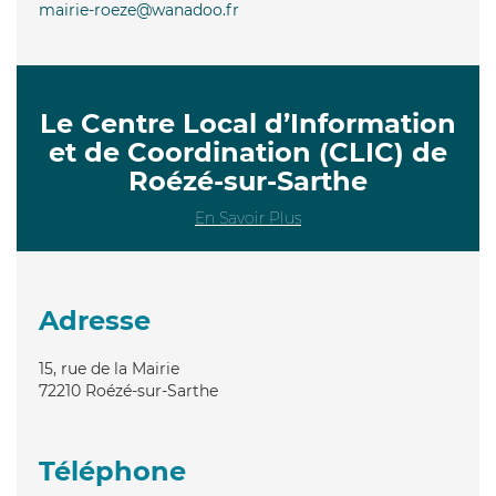
mairie-roeze@wanadoo.fr
Le Centre Local d’Information
et de Coordination (CLIC) de
Roézé-sur-Sarthe
En Savoir Plus
Adresse
15, rue de la Mairie
72210
Roézé-sur-Sarthe
Téléphone