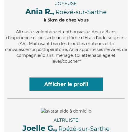
JOYEUSE
Ania R.,
Roézé-sur-Sarthe
à 5km de chez Vous
Altruiste
, volontaire et enthousiaste, Ania a 8 ans
d'expérience et possède un diplôme d'Etat d'aide-soignant
(AS). Maitrisant bien les troubles moteurs et la
convalescence postopératoire, Ania apporte ses services de
compagnie/loisirs, ménage, toilette/habillage et
lever/coucher*
Afficher le profil
ALTRUISTE
Joelle G.,
Roézé-sur-Sarthe