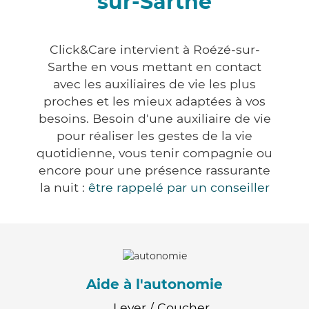
sur-Sarthe
Click&Care intervient à Roézé-sur-
Sarthe en vous mettant en contact
avec les auxiliaires de vie les plus
proches et les mieux adaptées à vos
besoins. Besoin d'une auxiliaire de vie
pour réaliser les gestes de la vie
quotidienne, vous tenir compagnie ou
encore pour une présence rassurante
la nuit :
être rappelé par un conseiller
Aide à l'autonomie
Lever / Coucher