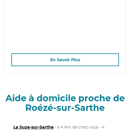
En Savoir Plus
Aide à domicile proche de
Roézé-sur-Sarthe
La Suze-sur-Sarthe
• à 4 km de chez vous • 4