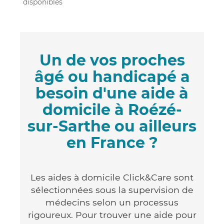
disponibles
Un de vos proches
âgé ou handicapé a
besoin d'une aide à
domicile à Roézé-
sur-Sarthe ou ailleurs
en France ?
Les aides à domicile Click&Care sont
sélectionnées sous la supervision de
médecins selon un processus
rigoureux. Pour trouver une aide pour