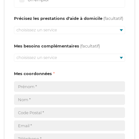
Précisez les prestations d'aide à domicile
choisissez un service
Mes besoins complémentaires
choisissez un service
Mes coordonnées