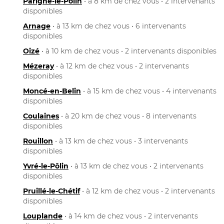
Parigné-le-Pôlin
• à 8 km de chez vous • 2 intervenants
disponibles
Arnage
• à 13 km de chez vous • 6 intervenants
disponibles
Oizé
• à 10 km de chez vous • 2 intervenants disponibles
Mézeray
• à 12 km de chez vous • 2 intervenants
disponibles
Moncé-en-Belin
• à 15 km de chez vous • 4 intervenants
disponibles
Coulaines
• à 20 km de chez vous • 8 intervenants
disponibles
Rouillon
• à 13 km de chez vous • 3 intervenants
disponibles
Yvré-le-Pôlin
• à 13 km de chez vous • 2 intervenants
disponibles
Pruillé-le-Chétif
• à 12 km de chez vous • 2 intervenants
disponibles
Louplande
• à 14 km de chez vous • 2 intervenants