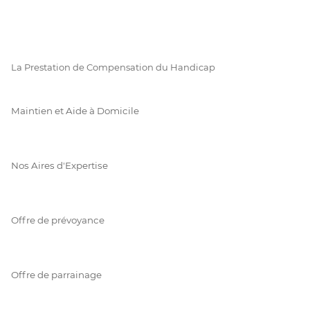
La Prestation de Compensation du Handicap
Maintien et Aide à Domicile
Nos Aires d'Expertise
Offre de prévoyance
Offre de parrainage