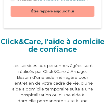
Être rappelé aujourd'hui
Click&Care, l'aide à domicile
de confiance
Les services aux personnes âgées sont
réalisés par Click&Care à Arnage.
Besoin d'une aide ménagère pour
l'entretien de votre cadre de vie, d'une
aide à domicile temporaire suite à une
hospitalisation ou d'une aide à
domicile permanente suite à une