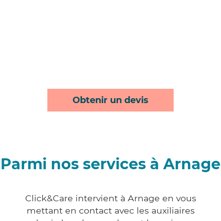
Obtenir un devis
Parmi nos services à Arnage
Click&Care intervient à Arnage en vous
mettant en contact avec les auxiliaires