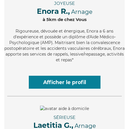
JOYEUSE
Enora R.,
Arnage
à 5km de chez Vous
Rigoureuse
, dévouée et énergique, Enora a 6 ans
d'expérience et possède un diplôme d'Aide Médico-
Psychologique (AMP). Maitrisant bien la convalescence
postopératoire et les accidents vasculaires cérébraux, Enora
apporte ses services de rappels, lessive/repassage, activités
et repas*
Afficher le profil
SÉRIEUSE
Laetitia G.,
Arnage