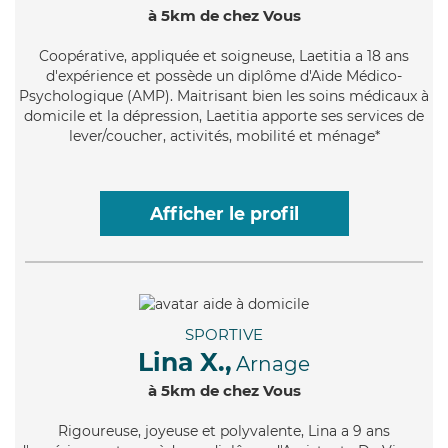
à 5km de chez Vous
Coopérative
, appliquée et soigneuse, Laetitia a 18 ans
d'expérience et possède un diplôme d'Aide Médico-
Psychologique (AMP). Maitrisant bien les soins médicaux à
domicile et la dépression, Laetitia apporte ses services de
lever/coucher, activités, mobilité et ménage*
Afficher le profil
SPORTIVE
Lina X.,
Arnage
à 5km de chez Vous
Rigoureuse
, joyeuse et polyvalente, Lina a 9 ans