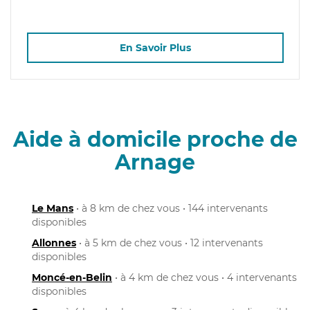
En Savoir Plus
Aide à domicile proche de
Arnage
Le Mans
• à 8 km de chez vous • 144 intervenants
disponibles
Allonnes
• à 5 km de chez vous • 12 intervenants
disponibles
Moncé-en-Belin
• à 4 km de chez vous • 4 intervenants
disponibles