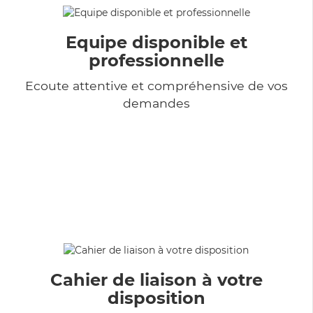
Equipe disponible et
professionnelle
Ecoute attentive et compréhensive de vos
demandes
Cahier de liaison à votre
disposition