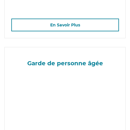
En Savoir Plus
Garde de personne âgée