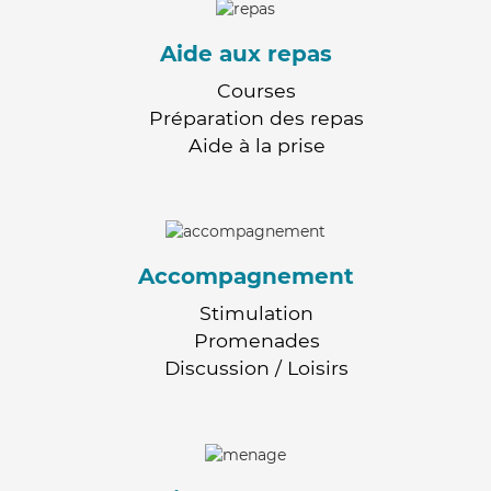
Aide aux repas
Courses
Préparation des repas
Aide à la prise
Accompagnement
Stimulation
Promenades
Discussion / Loisirs