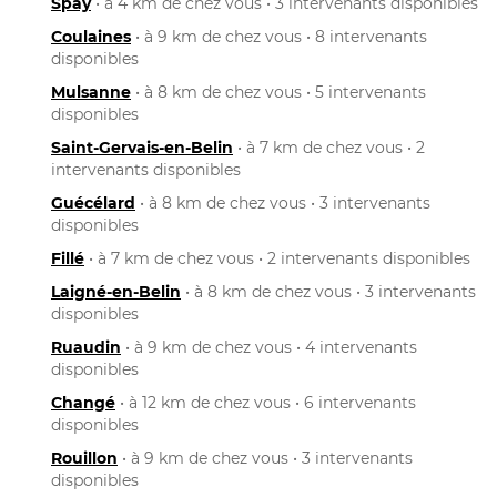
Spay
• à 4 km de chez vous • 3 intervenants disponibles
Coulaines
• à 9 km de chez vous • 8 intervenants
disponibles
Mulsanne
• à 8 km de chez vous • 5 intervenants
disponibles
Saint-Gervais-en-Belin
• à 7 km de chez vous • 2
intervenants disponibles
Guécélard
• à 8 km de chez vous • 3 intervenants
disponibles
Fillé
• à 7 km de chez vous • 2 intervenants disponibles
Laigné-en-Belin
• à 8 km de chez vous • 3 intervenants
disponibles
Ruaudin
• à 9 km de chez vous • 4 intervenants
disponibles
Changé
• à 12 km de chez vous • 6 intervenants
disponibles
Rouillon
• à 9 km de chez vous • 3 intervenants
disponibles