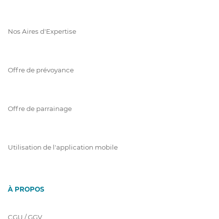
Nos Aires d'Expertise
Offre de prévoyance
Offre de parrainage
Utilisation de l'application mobile
À PROPOS
CGU / GGV