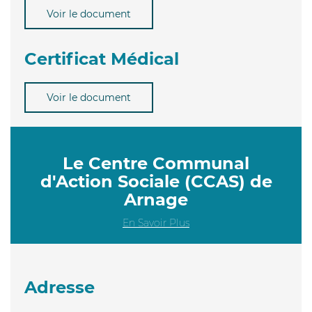
Voir le document
Certificat Médical
Voir le document
Le Centre Communal
d'Action Sociale (CCAS) de
Arnage
En Savoir Plus
Adresse