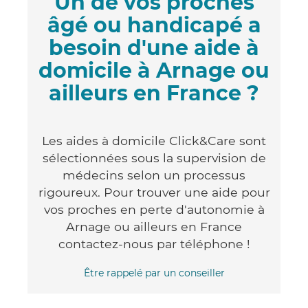
Un de vos proches
âgé ou handicapé a
besoin d'une aide à
domicile à Arnage ou
ailleurs en France ?
Les aides à domicile Click&Care sont
sélectionnées sous la supervision de
médecins selon un processus
rigoureux. Pour trouver une aide pour
vos proches en perte d'autonomie à
Arnage ou ailleurs en France
contactez-nous par téléphone !
Être rappelé par un conseiller