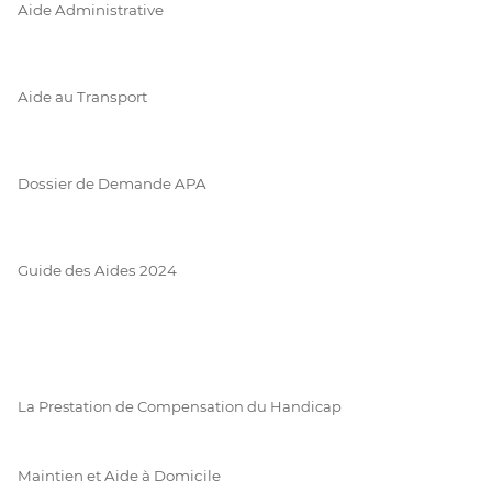
Aide Administrative
Aide au Transport
Dossier de Demande APA
Guide des Aides 2024
La Prestation de Compensation du Handicap
Maintien et Aide à Domicile