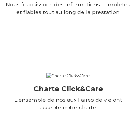
Nous fournissons des informations complètes
et fiables tout au long de la prestation
Charte Click&Care
L'ensemble de nos auxiliaires de vie ont
accepté notre charte