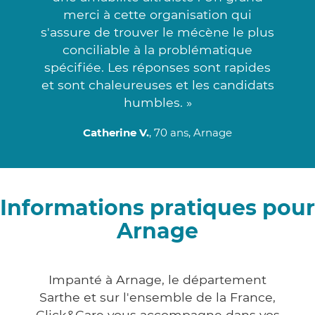
merci à cette organisation qui
s'assure de trouver le mécène le plus
conciliable à la problématique
spécifiée. Les réponses sont rapides
et sont chaleureuses et les candidats
humbles. »
Catherine V.
, 70 ans, Arnage
Informations pratiques pour
Arnage
Impanté à Arnage, le département
Sarthe et sur l'ensemble de la France,
Click&Care vous accompagne dans vos