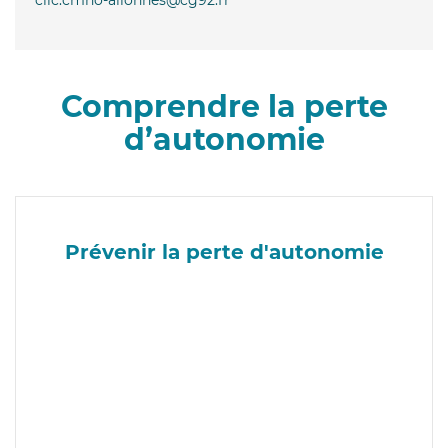
Comprendre la perte
d’autonomie
Prévenir la perte d'autonomie