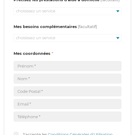
choisissez un service
Mes besoins complémentaires
choisissez un service
Mes coordonnées
J'accepte les
Conditions Générales d'Utilisation