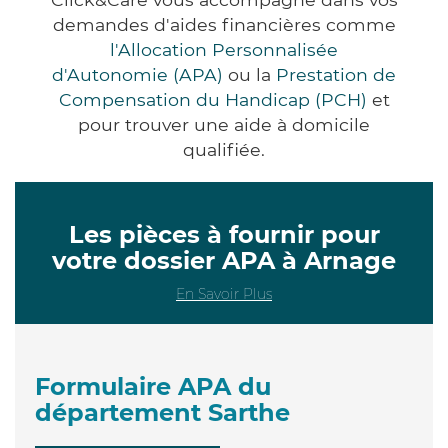
demandes d'aides financières comme
l'Allocation Personnalisée
d'Autonomie (APA)
ou la
Prestation de
Compensation du Handicap (PCH)
et
pour trouver une aide à domicile
qualifiée.
Les pièces à fournir pour
votre dossier APA à Arnage
En Savoir Plus
Formulaire APA du
département Sarthe