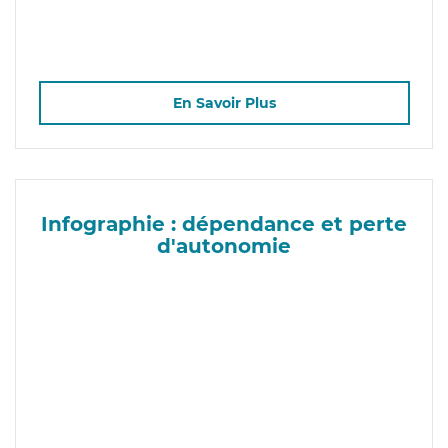
En Savoir Plus
Infographie : dépendance et perte
d'autonomie