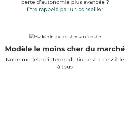
perte d'autonomie plus avancée ?
Être rappelé par un conseiller
Modèle le moins cher du marché
Notre modèle d'intermédiation est accessible
à tous