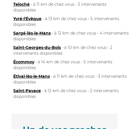
Teloché
• à 11 km de chez vous • 3 intervenants
disponibles
Yvré-l'Évêque
• à 13 km de chez vous • 5 intervenants
disponibles
Sargé-lès-le-Mans
• à 12 km de chez vous • 4 intervenants
disponibles
Saint-Georges-du-Bois
• à 10 km de chez vous • 2
intervenants disponibles
Écommoy
• à 14 km de chez vous • 5 intervenants
disponibles
Étival-lès-le-Mans
• à 11 km de chez vous • 3 intervenants
disponibles
Saint-Pavace
• à 12 km de chez vous • 2 intervenants
disponibles