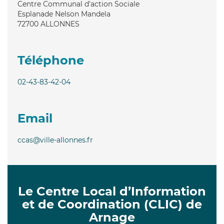
Centre Communal d'action Sociale
Esplanade Nelson Mandela
72700
ALLONNES
Téléphone
02-43-83-42-04
Email
ccas@ville-allonnes.fr
Le Centre Local d’Information
et de Coordination (CLIC) de
Arnage