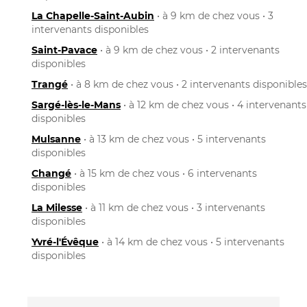
La Chapelle-Saint-Aubin
• à 9 km de chez vous • 3
intervenants disponibles
Saint-Pavace
• à 9 km de chez vous • 2 intervenants
disponibles
Trangé
• à 8 km de chez vous • 2 intervenants disponibles
Sargé-lès-le-Mans
• à 12 km de chez vous • 4 intervenants
disponibles
Mulsanne
• à 13 km de chez vous • 5 intervenants
disponibles
Changé
• à 15 km de chez vous • 6 intervenants
disponibles
La Milesse
• à 11 km de chez vous • 3 intervenants
disponibles
Yvré-l'Évêque
• à 14 km de chez vous • 5 intervenants
disponibles