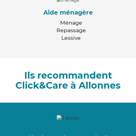
Aide ménagère
Ménage
Repassage
Lessive
Ils recommandent
Click&Care à Allonnes