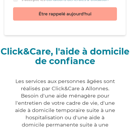
Être rappelé aujourd'hui
Click&Care, l'aide à domicile
de confiance
Les services aux personnes âgées sont
réalisés par Click&Care à Allonnes.
Besoin d'une aide ménagère pour
l'entretien de votre cadre de vie, d'une
aide à domicile temporaire suite à une
hospitalisation ou d'une aide à
domicile permanente suite à une