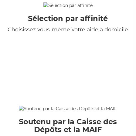
Sélection par affinité
Choisissez vous-même votre aide à domicile
Soutenu par la Caisse des
Dépôts et la MAIF