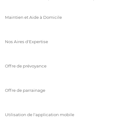
Maintien et Aide à Domicile
Nos Aires d'Expertise
Offre de prévoyance
Offre de parrainage
Utilisation de l'application mobile