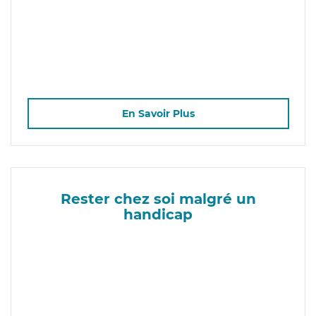
En Savoir Plus
Rester chez soi malgré un
handicap