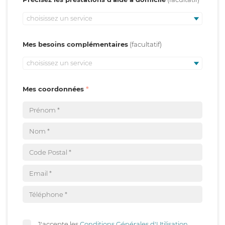
choisissez un service
Mes besoins complémentaires
choisissez un service
Mes coordonnées
J'accepte les
Conditions Générales d'Utilisation