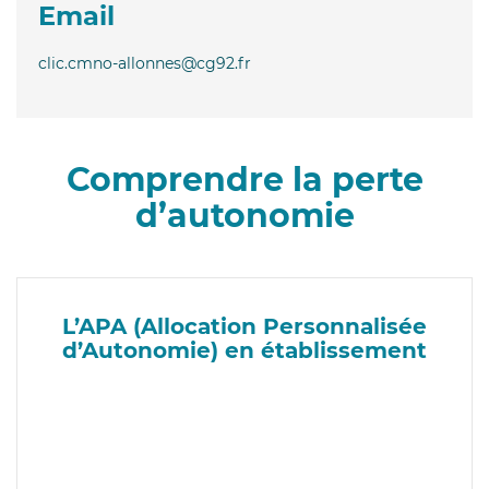
Email
clic.cmno-allonnes@cg92.fr
Comprendre la perte
d’autonomie
L’APA (Allocation Personnalisée
d’Autonomie) en établissement