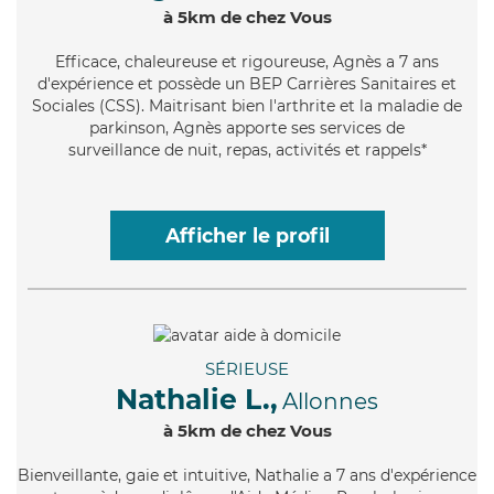
à 5km de chez Vous
Efficace
, chaleureuse et rigoureuse, Agnès a 7 ans
d'expérience et possède un BEP Carrières Sanitaires et
Sociales (CSS). Maitrisant bien l'arthrite et la maladie de
parkinson, Agnès apporte ses services de
surveillance de nuit, repas, activités et rappels*
Afficher le profil
SÉRIEUSE
Nathalie L.,
Allonnes
à 5km de chez Vous
Bienveillante
, gaie et intuitive, Nathalie a 7 ans d'expérience