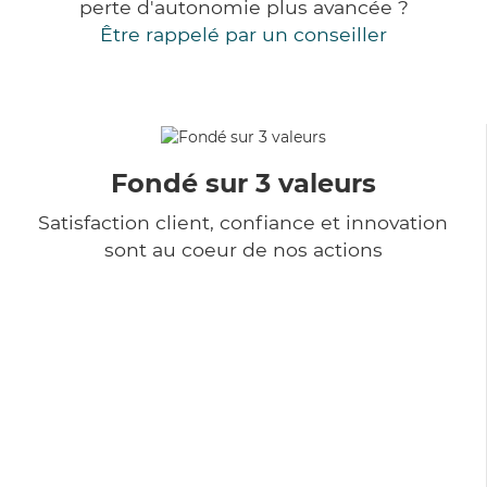
perte d'autonomie plus avancée ?
Être rappelé par un conseiller
Fondé sur 3 valeurs
Satisfaction client, confiance et innovation
sont au coeur de nos actions