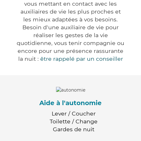
vous mettant en contact avec les
auxiliaires de vie les plus proches et
les mieux adaptées à vos besoins.
Besoin d'une auxiliaire de vie pour
réaliser les gestes de la vie
quotidienne, vous tenir compagnie ou
encore pour une présence rassurante
la nuit :
être rappelé par un conseiller
Aide à l'autonomie
Lever / Coucher
Toilette / Change
Gardes de nuit