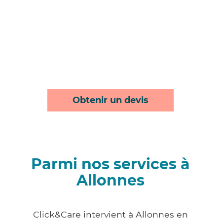
Obtenir un devis
Parmi nos services à
Allonnes
Click&Care intervient à Allonnes en