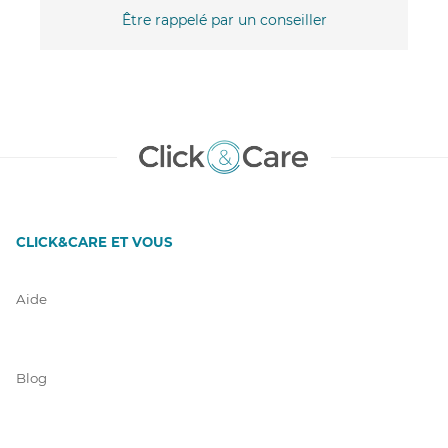
Être rappelé par un conseiller
CLICK&CARE ET VOUS
Aide
Blog