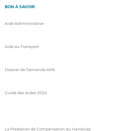
BON À SAVOIR
Aide Administrative
Aide au Transport
Dossier de Demande APA
Guide des Aides 2024
La Prestation de Compensation du Handicap