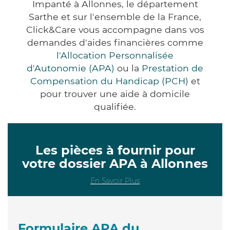
Impanté à Allonnes, le département
Sarthe et sur l'ensemble de la France,
Click&Care vous accompagne dans vos
demandes d'aides financières comme
l'Allocation Personnalisée
d'Autonomie (APA)
ou la
Prestation de
Compensation du Handicap (PCH)
et
pour trouver une aide à domicile
qualifiée.
Les pièces à fournir pour
votre dossier APA à Allonnes
En Savoir Plus
Formulaire APA du