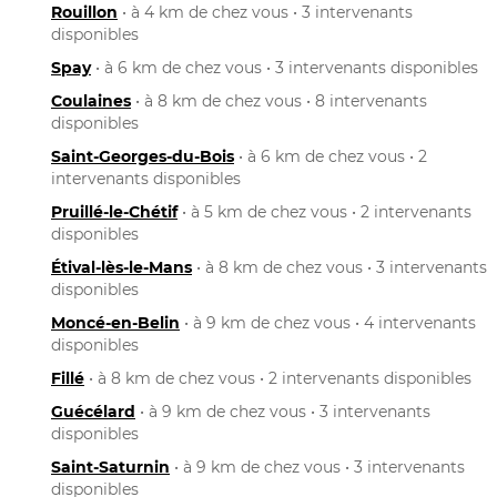
Rouillon
• à 4 km de chez vous • 3 intervenants
disponibles
Spay
• à 6 km de chez vous • 3 intervenants disponibles
Coulaines
• à 8 km de chez vous • 8 intervenants
disponibles
Saint-Georges-du-Bois
• à 6 km de chez vous • 2
intervenants disponibles
Pruillé-le-Chétif
• à 5 km de chez vous • 2 intervenants
disponibles
Étival-lès-le-Mans
• à 8 km de chez vous • 3 intervenants
disponibles
Moncé-en-Belin
• à 9 km de chez vous • 4 intervenants
disponibles
Fillé
• à 8 km de chez vous • 2 intervenants disponibles
Guécélard
• à 9 km de chez vous • 3 intervenants
disponibles
Saint-Saturnin
• à 9 km de chez vous • 3 intervenants
disponibles