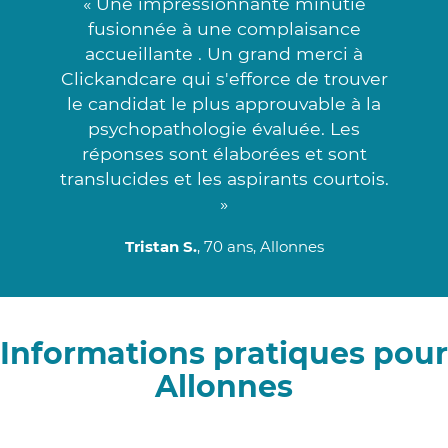
« Une impressionnante minutie
fusionnée à une complaisance
accueillante . Un grand merci à
Clickandcare qui s'efforce de trouver
le candidat le plus approuvable à la
psychopathologie évaluée. Les
réponses sont élaborées et sont
translucides et les aspirants courtois.
»
Tristan S.
, 70 ans, Allonnes
Informations pratiques pour
Allonnes