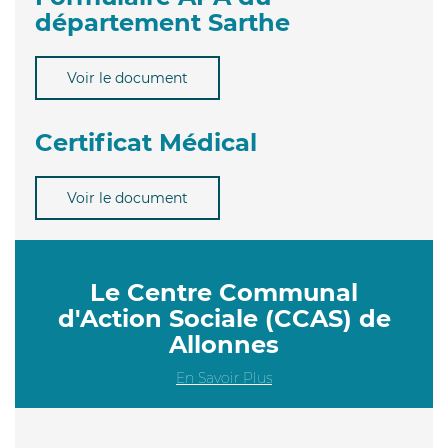
département Sarthe
Voir le document
Certificat Médical
Voir le document
Le Centre Communal
d'Action Sociale (CCAS) de
Allonnes
En Savoir Plus