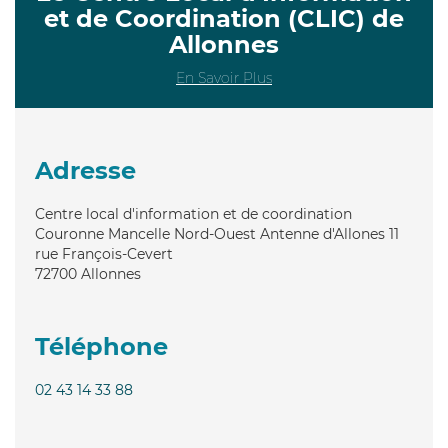
et de Coordination (CLIC) de
Allonnes
En Savoir Plus
Adresse
Centre local d'information et de coordination
Couronne Mancelle Nord-Ouest Antenne d'Allones 11
rue François-Cevert
72700
Allonnes
Téléphone
02 43 14 33 88