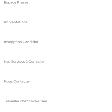
Espace Presse
Implantations
Inscription Candidat
Nos Services à Domicile
Nous Contacter
Travailler chez Click&Care