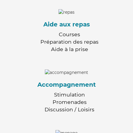
Aide aux repas
Courses
Préparation des repas
Aide à la prise
Accompagnement
Stimulation
Promenades
Discussion / Loisirs