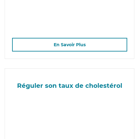
En Savoir Plus
Réguler son taux de cholestérol