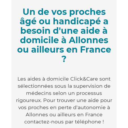
Un de vos proches
âgé ou handicapé a
besoin d'une aide à
domicile à Allonnes
ou ailleurs en France
?
Les aides à domicile Click&Care sont
sélectionnées sous la supervision de
médecins selon un processus
rigoureux. Pour trouver une aide pour
vos proches en perte d'autonomie à
Allonnes ou ailleurs en France
contactez-nous par téléphone !