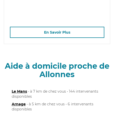
En Savoir Plus
Aide à domicile proche de
Allonnes
Le Mans
• à 7 km de chez vous • 144 intervenants
disponibles
Arnage
• à 5 km de chez vous • 6 intervenants
disponibles