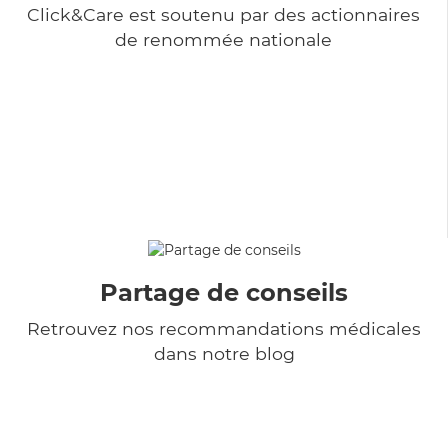
Click&Care est soutenu par des actionnaires
de renommée nationale
Partage de conseils
Retrouvez nos recommandations médicales
dans notre blog