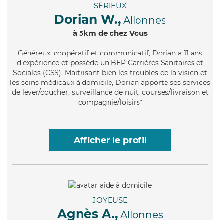
SÉRIEUX
Dorian W.,
Allonnes
à 5km de chez Vous
Généreux
, coopératif et communicatif, Dorian a 11 ans
d'expérience et possède un BEP Carrières Sanitaires et
Sociales (CSS). Maitrisant bien les troubles de la vision et
les soins médicaux à domicile, Dorian apporte ses services
de lever/coucher, surveillance de nuit, courses/livraison et
compagnie/loisirs*
Afficher le profil
JOYEUSE
Agnès A.,
Allonnes