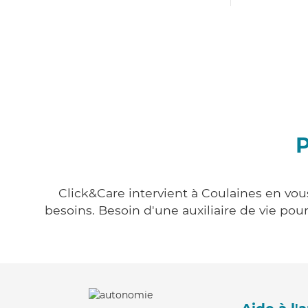
P
Click&Care intervient à Coulaines en vous
besoins. Besoin d'une auxiliaire de vie po