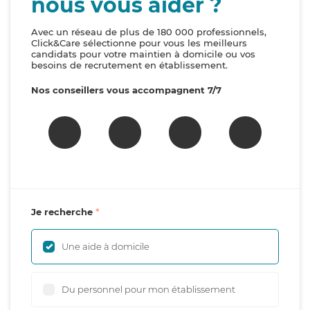
nous vous aider ?
Avec un réseau de plus de 180 000 professionnels,
Click&Care sélectionne pour vous les meilleurs
candidats pour votre maintien à domicile ou vos
besoins de recrutement en établissement.
Nos conseillers vous accompagnent 7/7
Je recherche
Une aide à domicile
Du personnel pour mon établissement