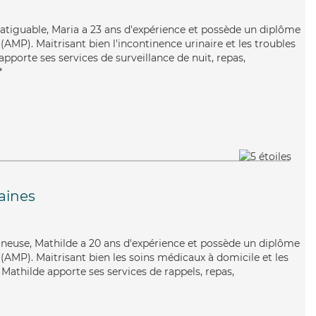
nfatiguable, Maria a 23 ans d'expérience et possède un diplôme
AMP). Maitrisant bien l'incontinence urinaire et les troubles
pporte ses services de surveillance de nuit, repas,
*
aines
igneuse, Mathilde a 20 ans d'expérience et possède un diplôme
AMP). Maitrisant bien les soins médicaux à domicile et les
, Mathilde apporte ses services de rappels, repas,