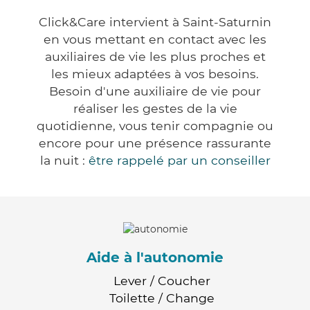
Click&Care intervient à Saint-Saturnin
en vous mettant en contact avec les
auxiliaires de vie les plus proches et
les mieux adaptées à vos besoins.
Besoin d'une auxiliaire de vie pour
réaliser les gestes de la vie
quotidienne, vous tenir compagnie ou
encore pour une présence rassurante
la nuit :
être rappelé par un conseiller
Aide à l'autonomie
Lever / Coucher
Toilette / Change