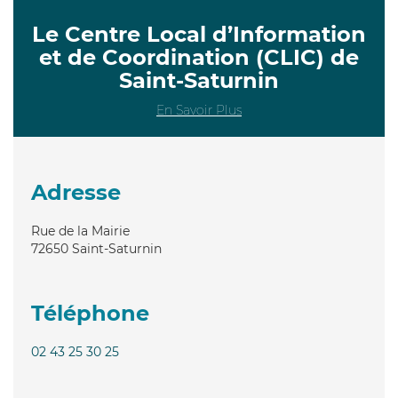
Le Centre Local d’Information
et de Coordination (CLIC) de
Saint-Saturnin
En Savoir Plus
Adresse
Rue de la Mairie
72650
Saint-Saturnin
Téléphone
02 43 25 30 25