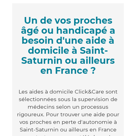
Un de vos proches
âgé ou handicapé a
besoin d'une aide à
domicile à Saint-
Saturnin ou ailleurs
en France ?
Les aides à domicile Click&Care sont
sélectionnées sous la supervision de
médecins selon un processus
rigoureux. Pour trouver une aide pour
vos proches en perte d'autonomie à
Saint-Saturnin ou ailleurs en France