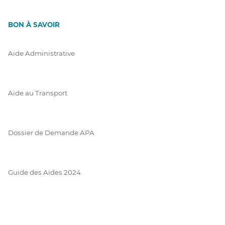
BON À SAVOIR
Aide Administrative
Aide au Transport
Dossier de Demande APA
Guide des Aides 2024