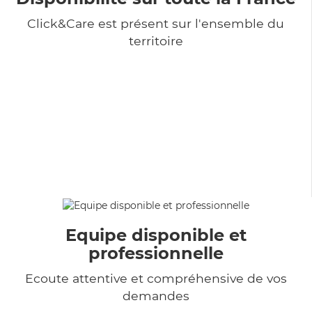
Click&Care est présent sur l'ensemble du
territoire
Equipe disponible et
professionnelle
Ecoute attentive et compréhensive de vos
demandes