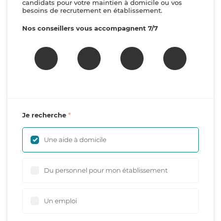
candidats pour votre maintien à domicile ou vos
besoins de recrutement en établissement.
Nos conseillers vous accompagnent 7/7
Je recherche
Une aide à domicile
Du personnel pour mon établissement
Un emploi