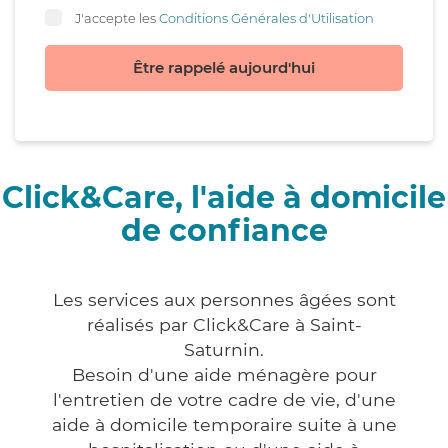
J'accepte les
Conditions Générales d'Utilisation
Être rappelé aujourd'hui
Click&Care, l'aide à domicile
de confiance
Les services aux personnes âgées sont
réalisés par Click&Care à Saint-
Saturnin.
Besoin d'une aide ménagère pour
l'entretien de votre cadre de vie, d'une
aide à domicile temporaire suite à une