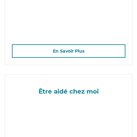
En Savoir Plus
Être aidé chez moi