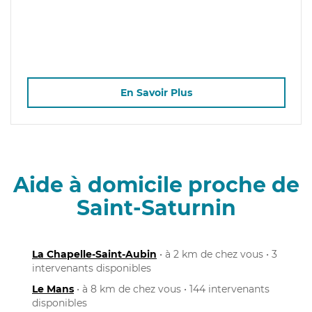
En Savoir Plus
Aide à domicile proche de
Saint-Saturnin
La Chapelle-Saint-Aubin
• à 2 km de chez vous • 3
intervenants disponibles
Le Mans
• à 8 km de chez vous • 144 intervenants
disponibles