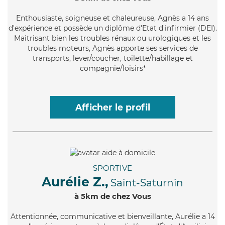
Enthousiaste
, soigneuse et chaleureuse, Agnès a 14 ans
d'expérience et possède un diplôme d'Etat d'infirmier (DEI).
Maitrisant bien les troubles rénaux ou urologiques et les
troubles moteurs, Agnès apporte ses services de
transports, lever/coucher, toilette/habillage et
compagnie/loisirs*
Afficher le profil
SPORTIVE
Aurélie Z.,
Saint-Saturnin
à 5km de chez Vous
Attentionnée
, communicative et bienveillante, Aurélie a 14