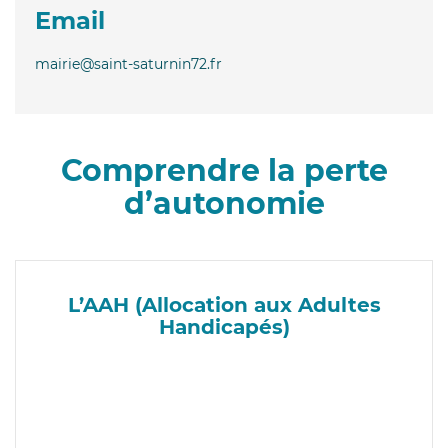
Email
mairie@saint-saturnin72.fr
Comprendre la perte
d’autonomie
L’AAH (Allocation aux Adultes
Handicapés)