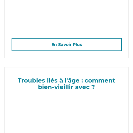
En Savoir Plus
Troubles liés à l'âge : comment
bien-vieillir avec ?