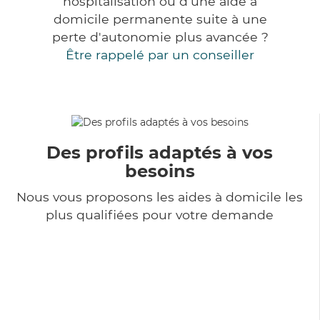
hospitalisation ou d'une aide à
domicile permanente suite à une
perte d'autonomie plus avancée ?
Être rappelé par un conseiller
Des profils adaptés à vos
besoins
Nous vous proposons les aides à domicile les
plus qualifiées pour votre demande