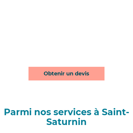
Obtenir un devis
Parmi nos services à Saint-
Saturnin