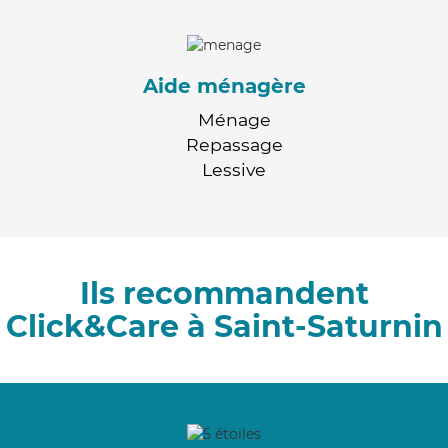
Aide ménagère
Ménage
Repassage
Lessive
Ils recommandent
Click&Care à Saint-Saturnin