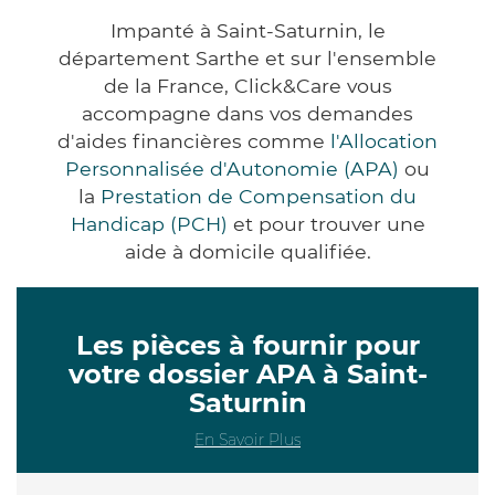
Impanté à Saint-Saturnin, le
département Sarthe et sur l'ensemble
de la France, Click&Care vous
accompagne dans vos demandes
d'aides financières comme
l'Allocation
Personnalisée d'Autonomie (APA)
ou
la
Prestation de Compensation du
Handicap (PCH)
et pour trouver une
aide à domicile qualifiée.
Les pièces à fournir pour
votre dossier APA à Saint-
Saturnin
En Savoir Plus