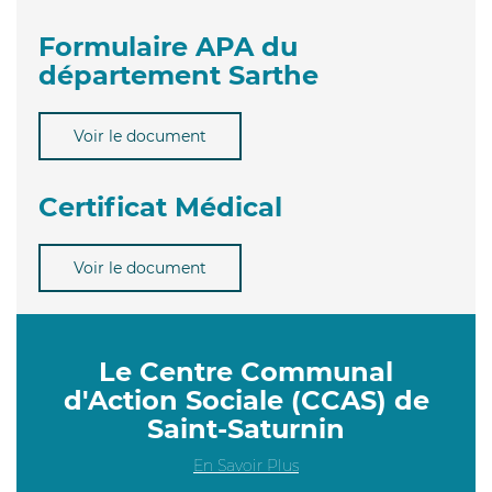
Formulaire APA du
département Sarthe
Voir le document
Certificat Médical
Voir le document
Le Centre Communal
d'Action Sociale (CCAS) de
Saint-Saturnin
En Savoir Plus