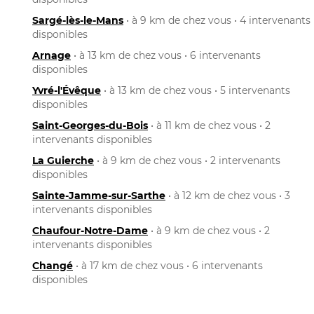
Sargé-lès-le-Mans
• à 9 km de chez vous • 4 intervenants
disponibles
Arnage
• à 13 km de chez vous • 6 intervenants
disponibles
Yvré-l'Évêque
• à 13 km de chez vous • 5 intervenants
disponibles
Saint-Georges-du-Bois
• à 11 km de chez vous • 2
intervenants disponibles
La Guierche
• à 9 km de chez vous • 2 intervenants
disponibles
Sainte-Jamme-sur-Sarthe
• à 12 km de chez vous • 3
intervenants disponibles
Chaufour-Notre-Dame
• à 9 km de chez vous • 2
intervenants disponibles
Changé
• à 17 km de chez vous • 6 intervenants
disponibles