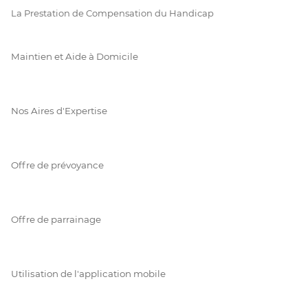
La Prestation de Compensation du Handicap
Maintien et Aide à Domicile
Nos Aires d'Expertise
Offre de prévoyance
Offre de parrainage
Utilisation de l'application mobile