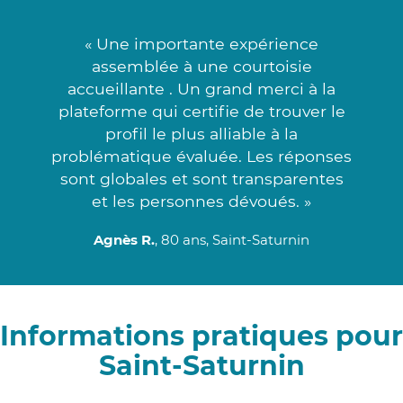
« Une importante expérience
assemblée à une courtoisie
accueillante . Un grand merci à la
plateforme qui certifie de trouver le
profil le plus alliable à la
problématique évaluée. Les réponses
sont globales et sont transparentes
et les personnes dévoués. »
Agnès R.
, 80 ans, Saint-Saturnin
Informations pratiques pour
Saint-Saturnin