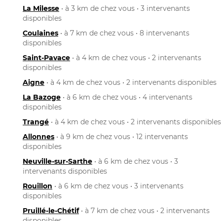
La Milesse
• à 3 km de chez vous • 3 intervenants
disponibles
Coulaines
• à 7 km de chez vous • 8 intervenants
disponibles
Saint-Pavace
• à 4 km de chez vous • 2 intervenants
disponibles
Aigne
• à 4 km de chez vous • 2 intervenants disponibles
La Bazoge
• à 6 km de chez vous • 4 intervenants
disponibles
Trangé
• à 4 km de chez vous • 2 intervenants disponibles
Allonnes
• à 9 km de chez vous • 12 intervenants
disponibles
Neuville-sur-Sarthe
• à 6 km de chez vous • 3
intervenants disponibles
Rouillon
• à 6 km de chez vous • 3 intervenants
disponibles
Pruillé-le-Chétif
• à 7 km de chez vous • 2 intervenants
disponibles