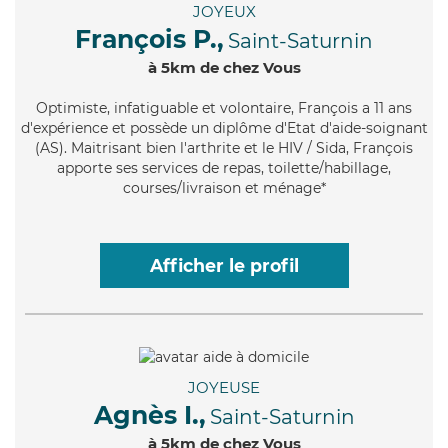
JOYEUX
François P.,
Saint-Saturnin
à 5km de chez Vous
Optimiste
, infatiguable et volontaire, François a 11 ans
d'expérience et possède un diplôme d'Etat d'aide-soignant
(AS). Maitrisant bien l'arthrite et le HIV / Sida, François
apporte ses services de repas, toilette/habillage,
courses/livraison et ménage*
Afficher le profil
JOYEUSE
Agnès I.,
Saint-Saturnin
à 5km de chez Vous