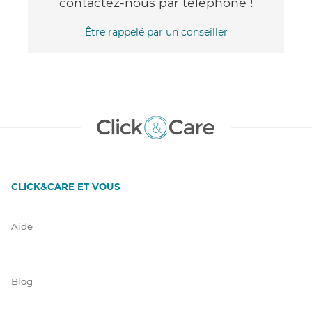
contactez-nous par téléphone !
Être rappelé par un conseiller
CLICK&CARE ET VOUS
Aide
Blog