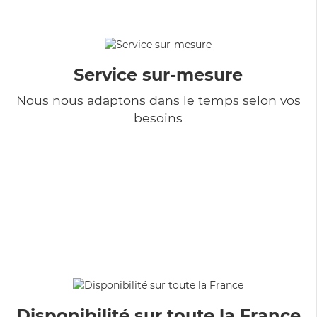
Service sur-mesure
Nous nous adaptons dans le temps selon vos
besoins
Disponibilité sur toute la France