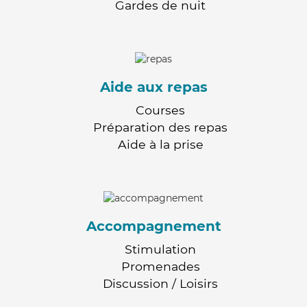
Gardes de nuit
Aide aux repas
Courses
Préparation des repas
Aide à la prise
Accompagnement
Stimulation
Promenades
Discussion / Loisirs