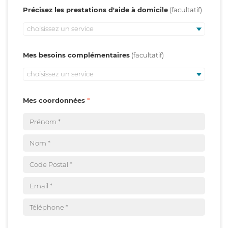
Précisez les prestations d'aide à domicile
choisissez un service
Mes besoins complémentaires
choisissez un service
Mes coordonnées