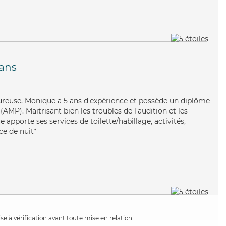
ans
ureuse, Monique a 5 ans d'expérience et possède un diplôme
MP). Maitrisant bien les troubles de l'audition et les
 apporte ses services de toilette/habillage, activités,
ce de nuit*
e à vérification avant toute mise en relation