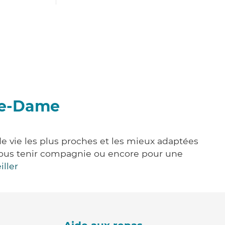
re-Dame
e vie les plus proches et les mieux adaptées
e, vous tenir compagnie ou encore pour une
iller