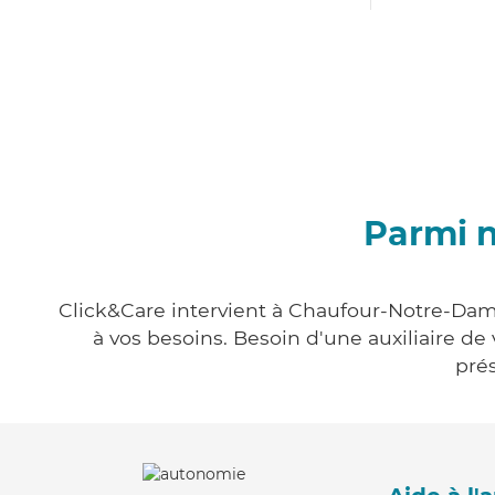
Parmi 
Click&Care intervient à Chaufour-Notre-Dame
à vos besoins. Besoin d'une auxiliaire de
prés