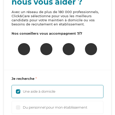
nous vous aider ?
Avec un réseau de plus de 180 000 professionnels,
Click&Care sélectionne pour vous les meilleurs
candidats pour votre maintien à domicile ou vos
besoins de recrutement en établissement.
Nos conseillers vous accompagnent 7/7
Je recherche
Une aide à domicile
Du personnel pour mon établissement