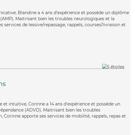
icative, Blandine a 4 ans d'expérience et possède un diplôme
AMP). Maitrisant bien les troubles neurologiques et la
services de lessive/repassage, rappels, courses/livraison et
ns
e et intuitive, Corinne a 14 ans d'expérience et possède un
Dépendance (ADVD). Maitrisant bien les troubles
, Corinne apporte ses services de mobilité, rappels, repas et