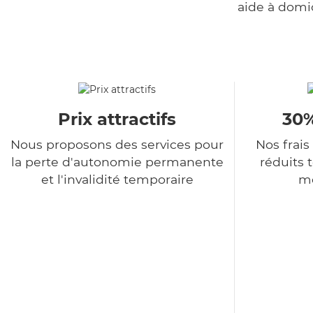
aide à domi
Prix attractifs
30%
Nous proposons des services pour
Nos frais
la perte d'autonomie permanente
réduits 
et l'invalidité temporaire
me