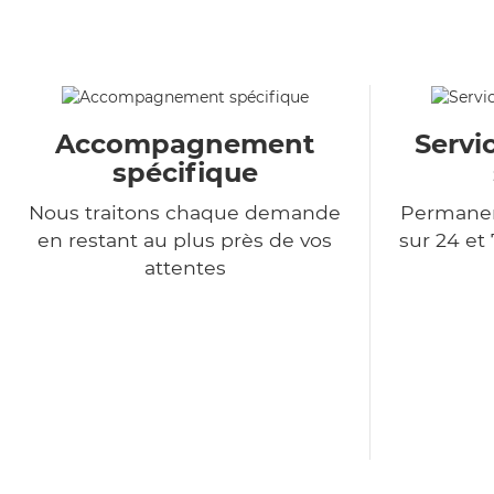
Accompagnement
Servi
spécifique
Nous traitons chaque demande
Permanen
en restant au plus près de vos
sur 24 et 
attentes