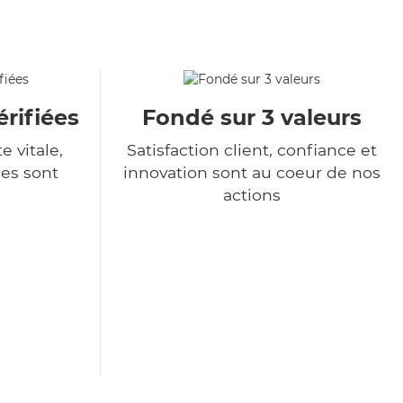
rifiées
Fondé sur 3 valeurs
e vitale,
Satisfaction client, confiance et
es sont
innovation sont au coeur de nos
actions