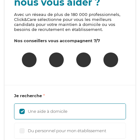
nous vous aider ?
Avec un réseau de plus de 180 000 professionnels,
Click&Care sélectionne pour vous les meilleurs
candidats pour votre maintien à domicile ou vos
besoins de recrutement en établissement.
Nos conseillers vous accompagnent 7/7
Je recherche
Une aide à domicile
Du personnel pour mon établissement