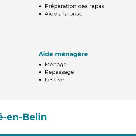
Préparation des repas
Aide à la prise
Aide ménagère
Ménage
Repassage
Lessive
é-en-Belin