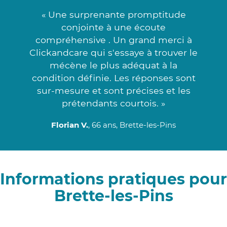
« Une surprenante promptitude
conjointe à une écoute
compréhensive . Un grand merci à
Clickandcare qui s'essaye à trouver le
mécène le plus adéquat à la
condition définie. Les réponses sont
sur-mesure et sont précises et les
prétendants courtois. »
Florian V.
, 66 ans, Brette-les-Pins
Informations pratiques pour
Brette-les-Pins