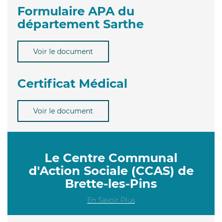
Formulaire APA du
département Sarthe
Voir le document
Certificat Médical
Voir le document
Le Centre Communal
d'Action Sociale (CCAS) de
Brette-les-Pins
En Savoir Plus