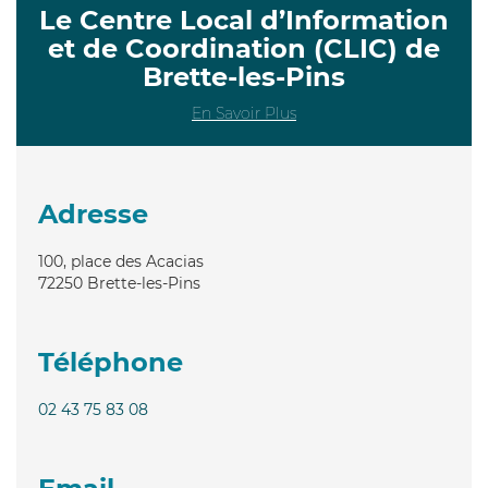
Le Centre Local d’Information
et de Coordination (CLIC) de
Brette-les-Pins
En Savoir Plus
Adresse
100, place des Acacias
72250
Brette-les-Pins
Téléphone
02 43 75 83 08