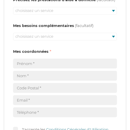
choisissez un service
Mes besoins complémentaires
choisissez un service
Mes coordonnées
J'accepte les
Conditions Générales d'Utilisation