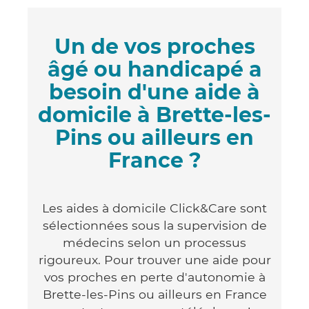
Un de vos proches
âgé ou handicapé a
besoin d'une aide à
domicile à Brette-les-
Pins ou ailleurs en
France ?
Les aides à domicile Click&Care sont
sélectionnées sous la supervision de
médecins selon un processus
rigoureux. Pour trouver une aide pour
vos proches en perte d'autonomie à
Brette-les-Pins ou ailleurs en France