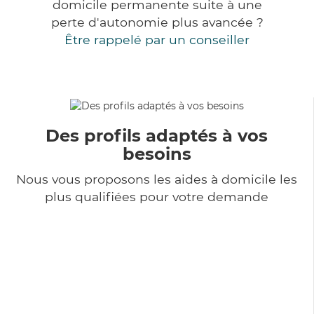
domicile permanente suite à une
perte d'autonomie plus avancée ?
Être rappelé par un conseiller
Des profils adaptés à vos
besoins
Nous vous proposons les aides à domicile les
plus qualifiées pour votre demande