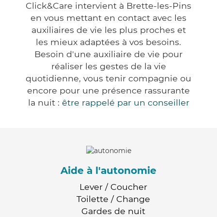
Click&Care intervient à Brette-les-Pins
en vous mettant en contact avec les
auxiliaires de vie les plus proches et
les mieux adaptées à vos besoins.
Besoin d'une auxiliaire de vie pour
réaliser les gestes de la vie
quotidienne, vous tenir compagnie ou
encore pour une présence rassurante
la nuit :
être rappelé par un conseiller
Aide à l'autonomie
Lever / Coucher
Toilette / Change
Gardes de nuit