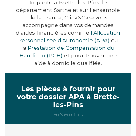
Impanté à Brette-les-Pins, le
département Sarthe et sur l'ensemble
de la France, Click&Care vous
accompagne dans vos demandes
d'aides financières comme
l'Allocation
Personnalisée d'Autonomie (APA)
ou
la
Prestation de Compensation du
Handicap (PCH)
et pour trouver une
aide à domicile qualifiée.
Les pièces à fournir pour
votre dossier APA à Brette-
les-Pins
En Savoir Plus