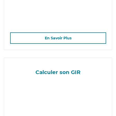
En Savoir Plus
Calculer son GIR