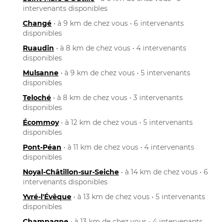
intervenants disponibles
Changé
• à 9 km de chez vous • 6 intervenants
disponibles
Ruaudin
• à 8 km de chez vous • 4 intervenants
disponibles
Mulsanne
• à 9 km de chez vous • 5 intervenants
disponibles
Teloché
• à 8 km de chez vous • 3 intervenants
disponibles
Écommoy
• à 12 km de chez vous • 5 intervenants
disponibles
Pont-Péan
• à 11 km de chez vous • 4 intervenants
disponibles
Noyal-Châtillon-sur-Seiche
• à 14 km de chez vous • 6
intervenants disponibles
Yvré-l'Évêque
• à 13 km de chez vous • 5 intervenants
disponibles
Champagne
• à 13 km de chez vous • 4 intervenants