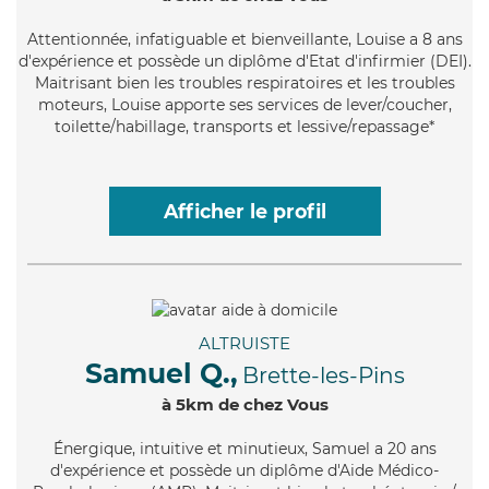
Attentionnée
, infatiguable et bienveillante, Louise a 8 ans
d'expérience et possède un diplôme d'Etat d'infirmier (DEI).
Maitrisant bien les troubles respiratoires et les troubles
moteurs, Louise apporte ses services de lever/coucher,
toilette/habillage, transports et lessive/repassage*
Afficher le profil
ALTRUISTE
Samuel Q.,
Brette-les-Pins
à 5km de chez Vous
Énergique
, intuitive et minutieux, Samuel a 20 ans
d'expérience et possède un diplôme d'Aide Médico-