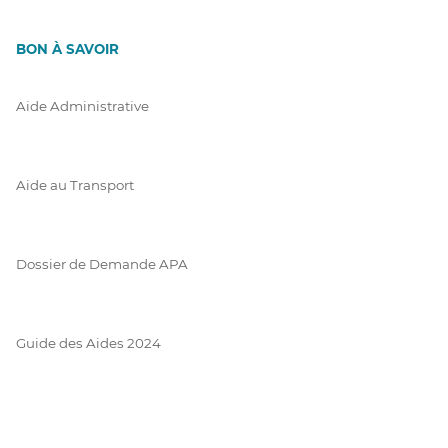
BON À SAVOIR
Aide Administrative
Aide au Transport
Dossier de Demande APA
Guide des Aides 2024