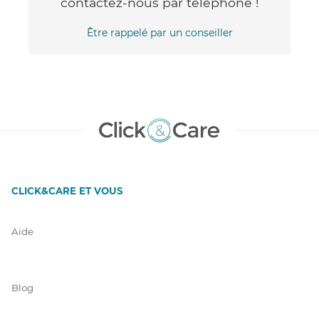
contactez-nous par téléphone !
Être rappelé par un conseiller
CLICK&CARE ET VOUS
Aide
Blog