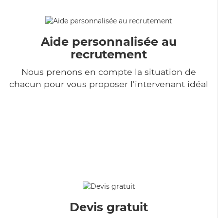
Aide personnalisée au
recrutement
Nous prenons en compte la situation de
chacun pour vous proposer l'intervenant idéal
Devis gratuit