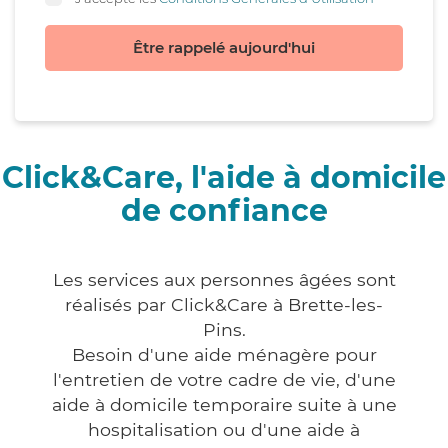
Être rappelé aujourd'hui
Click&Care, l'aide à domicile
de confiance
Les services aux personnes âgées sont
réalisés par Click&Care à Brette-les-
Pins.
Besoin d'une aide ménagère pour
l'entretien de votre cadre de vie, d'une
aide à domicile temporaire suite à une
hospitalisation ou d'une aide à