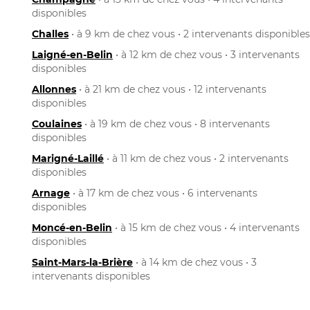
disponibles
Challes
• à 9 km de chez vous • 2 intervenants disponibles
Laigné-en-Belin
• à 12 km de chez vous • 3 intervenants
disponibles
Allonnes
• à 21 km de chez vous • 12 intervenants
disponibles
Coulaines
• à 19 km de chez vous • 8 intervenants
disponibles
Marigné-Laillé
• à 11 km de chez vous • 2 intervenants
disponibles
Arnage
• à 17 km de chez vous • 6 intervenants
disponibles
Moncé-en-Belin
• à 15 km de chez vous • 4 intervenants
disponibles
Saint-Mars-la-Brière
• à 14 km de chez vous • 3
intervenants disponibles