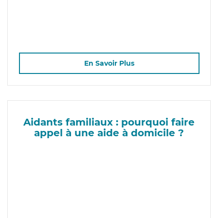
En Savoir Plus
Aidants familiaux : pourquoi faire
appel à une aide à domicile ?