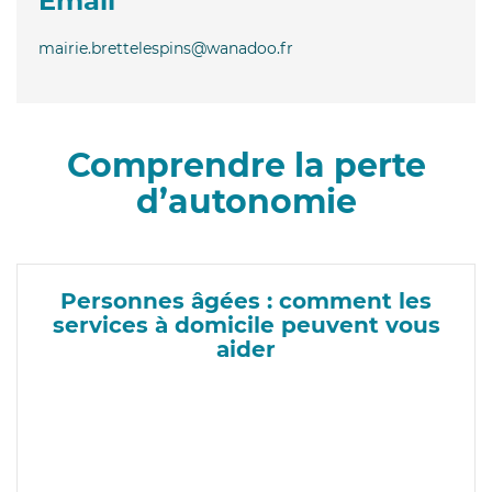
Email
mairie.brettelespins@wanadoo.fr
Comprendre la perte
d’autonomie
Personnes âgées : comment les
services à domicile peuvent vous
aider