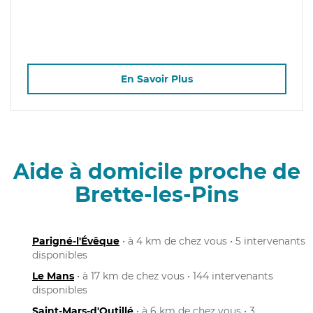
En Savoir Plus
Aide à domicile proche de
Brette-les-Pins
Parigné-l'Évêque
• à 4 km de chez vous • 5 intervenants
disponibles
Le Mans
• à 17 km de chez vous • 144 intervenants
disponibles
Saint-Mars-d'Outillé
• à 6 km de chez vous • 3