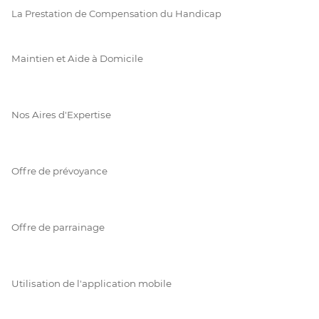
La Prestation de Compensation du Handicap
Maintien et Aide à Domicile
Nos Aires d'Expertise
Offre de prévoyance
Offre de parrainage
Utilisation de l'application mobile