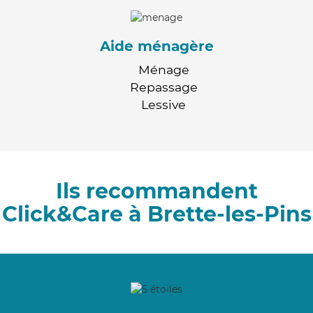
Aide ménagère
Ménage
Repassage
Lessive
Ils recommandent
Click&Care à Brette-les-Pins