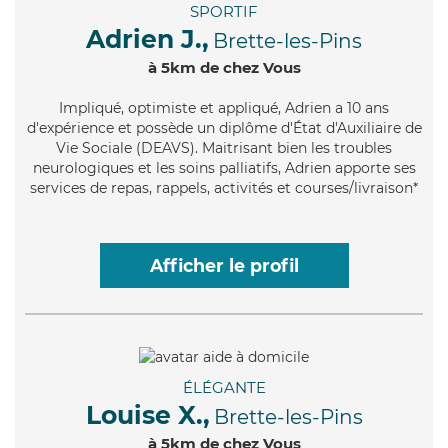
SPORTIF
Adrien J.,
Brette-les-Pins
à 5km de chez Vous
Impliqué
, optimiste et appliqué, Adrien a 10 ans
d'expérience et possède un diplôme d'État d'Auxiliaire de
Vie Sociale (DEAVS). Maitrisant bien les troubles
neurologiques et les soins palliatifs, Adrien apporte ses
services de repas, rappels, activités et courses/livraison*
Afficher le profil
ÉLÉGANTE
Louise X.,
Brette-les-Pins
à 5km de chez Vous