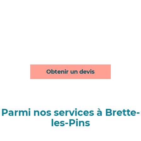
Obtenir un devis
Parmi nos services à Brette-
les-Pins