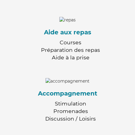
Aide aux repas
Courses
Préparation des repas
Aide à la prise
Accompagnement
Stimulation
Promenades
Discussion / Loisirs