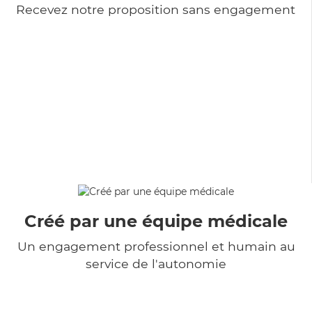
Recevez notre proposition sans engagement
Créé par une équipe médicale
Un engagement professionnel et humain au
service de l'autonomie