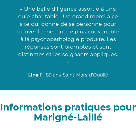
« Une belle diligence assortie à une
ouïe charitable . Un grand merci à ce
site qui donne de sa personne pour
trouver le mécène le plus convenable
à la psychopathologie produite. Les
réponses sont promptes et sont
distinctes et les soignants appliqués.
»
Lina F.
, 89 ans, Saint-Mars-d'Outillé
Informations pratiques pour
Marigné-Laillé