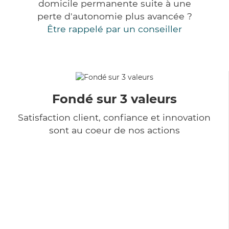
domicile permanente suite à une
perte d'autonomie plus avancée ?
Être rappelé par un conseiller
Fondé sur 3 valeurs
Satisfaction client, confiance et innovation
sont au coeur de nos actions