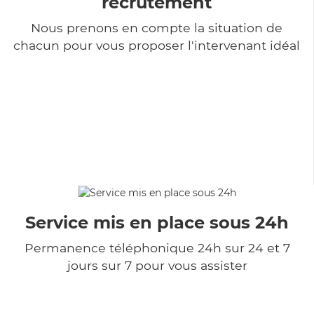
recrutement
Nous prenons en compte la situation de
chacun pour vous proposer l'intervenant idéal
Service mis en place sous 24h
Permanence téléphonique 24h sur 24 et 7
jours sur 7 pour vous assister