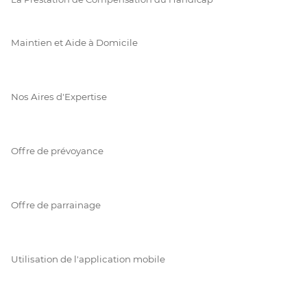
Maintien et Aide à Domicile
Nos Aires d'Expertise
Offre de prévoyance
Offre de parrainage
Utilisation de l'application mobile