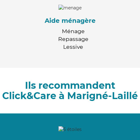
Aide ménagère
Ménage
Repassage
Lessive
Ils recommandent
Click&Care à Marigné-Laillé