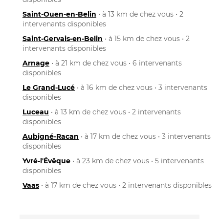
Saint-Ouen-en-Belin
• à 13 km de chez vous • 2
intervenants disponibles
Saint-Gervais-en-Belin
• à 15 km de chez vous • 2
intervenants disponibles
Arnage
• à 21 km de chez vous • 6 intervenants
disponibles
Le Grand-Lucé
• à 16 km de chez vous • 3 intervenants
disponibles
Luceau
• à 13 km de chez vous • 2 intervenants
disponibles
Aubigné-Racan
• à 17 km de chez vous • 3 intervenants
disponibles
Yvré-l'Évêque
• à 23 km de chez vous • 5 intervenants
disponibles
Vaas
• à 17 km de chez vous • 2 intervenants disponibles