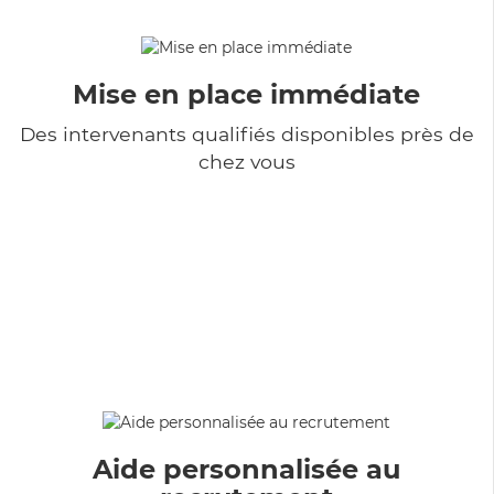
Mise en place immédiate
Des intervenants qualifiés disponibles près de
chez vous
Aide personnalisée au