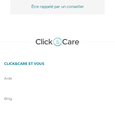
Être rappelé par un conseiller
CLICK&CARE ET VOUS
Aide
Blog