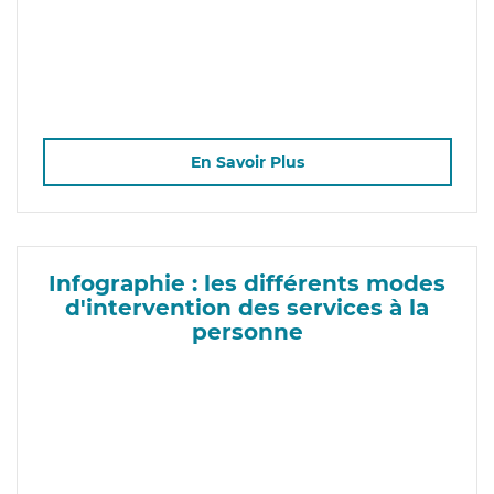
En Savoir Plus
Infographie : les différents modes
d'intervention des services à la
personne