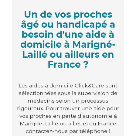
Un de vos proches
âgé ou handicapé a
besoin d'une aide à
domicile à Marigné-
Laillé ou ailleurs en
France ?
Les aides à domicile Click&Care sont
sélectionnées sous la supervision de
médecins selon un processus
rigoureux. Pour trouver une aide pour
vos proches en perte d'autonomie à
Marigné-Laillé ou ailleurs en France
contactez-nous par téléphone !