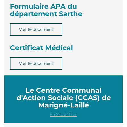
Formulaire APA du
département Sarthe
Voir le document
Certificat Médical
Voir le document
Le Centre Communal
d'Action Sociale (CCAS) de
Marigné-Laillé
En Savoir Plus