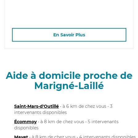
En Savoir Plus
Aide à domicile proche de
Marigné-Laillé
Saint-Mars-d'Outillé
• à 6 km de chez vous • 3
intervenants disponibles
Écommoy
• à 8 km de chez vous • 5 intervenants
disponibles
Mayet
• à 8 km de chez vous • 4 intervenants disponibles