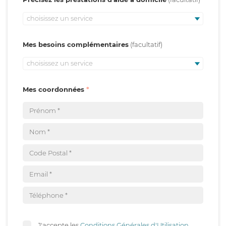
choisissez un service
Mes besoins complémentaires
choisissez un service
Mes coordonnées
J'accepte les
Conditions Générales d'Utilisation