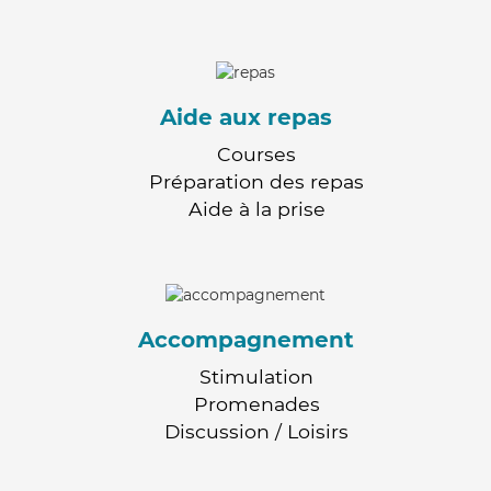
Aide aux repas
Courses
Préparation des repas
Aide à la prise
Accompagnement
Stimulation
Promenades
Discussion / Loisirs