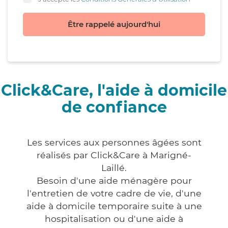
Être rappelé aujourd'hui
Click&Care, l'aide à domicile
de confiance
Les services aux personnes âgées sont
réalisés par Click&Care à Marigné-
Laillé.
Besoin d'une aide ménagère pour
l'entretien de votre cadre de vie, d'une
aide à domicile temporaire suite à une
hospitalisation ou d'une aide à