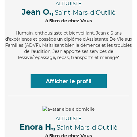
ALTRUISTE
Jean O.,
Saint-Mars-d'Outillé
à 5km de chez Vous
Humain
, enthousiaste et bienveillant, Jean a 5 ans
d'expérience et possède un diplôme d'Assistante De Vie aux
Familles (ADVF). Maitrisant bien la démence et les troubles
de l'audition, Jean apporte ses services de
lessive/repassage, repas, transports et ménage*
Afficher le profil
ALTRUISTE
Enora H.,
Saint-Mars-d'Outillé
à 5km de chez Vous