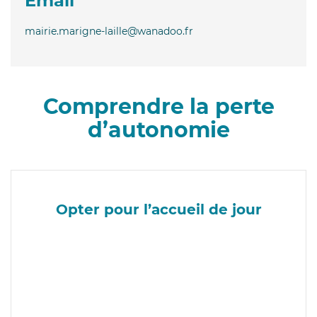
Email
mairie.marigne-laille@wanadoo.fr
Comprendre la perte
d’autonomie
Opter pour l’accueil de jour