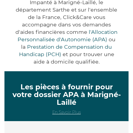
Impanté à Marigné-Laillé, le
département Sarthe et sur l'ensemble
de la France, Click&Care vous
accompagne dans vos demandes
d'aides financières comme
l'Allocation
Personnalisée d'Autonomie (APA)
ou
la
Prestation de Compensation du
Handicap (PCH)
et pour trouver une
aide à domicile qualifiée.
Les pièces à fournir pour
votre dossier APA à Marigné-
Laillé
En Savoir Plus