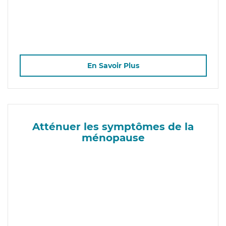
En Savoir Plus
Atténuer les symptômes de la
ménopause