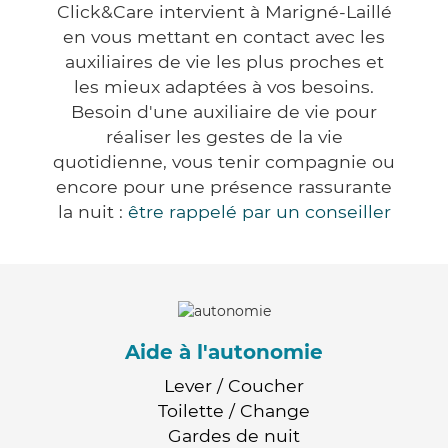
Click&Care intervient à Marigné-Laillé
en vous mettant en contact avec les
auxiliaires de vie les plus proches et
les mieux adaptées à vos besoins.
Besoin d'une auxiliaire de vie pour
réaliser les gestes de la vie
quotidienne, vous tenir compagnie ou
encore pour une présence rassurante
la nuit :
être rappelé par un conseiller
Aide à l'autonomie
Lever / Coucher
Toilette / Change
Gardes de nuit