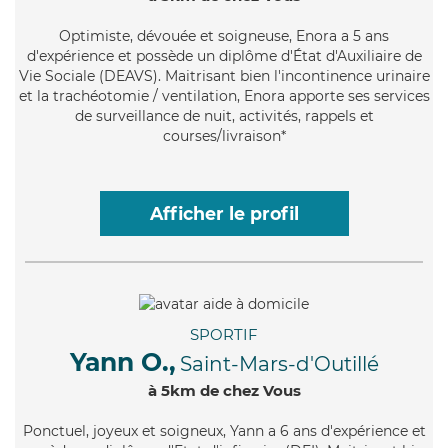
Optimiste
, dévouée et soigneuse, Enora a 5 ans
d'expérience et possède un diplôme d'État d'Auxiliaire de
Vie Sociale (DEAVS). Maitrisant bien l'incontinence urinaire
et la trachéotomie / ventilation, Enora apporte ses services
de surveillance de nuit, activités, rappels et
courses/livraison*
Afficher le profil
SPORTIF
Yann O.,
Saint-Mars-d'Outillé
à 5km de chez Vous
Ponctuel
, joyeux et soigneux, Yann a 6 ans d'expérience et