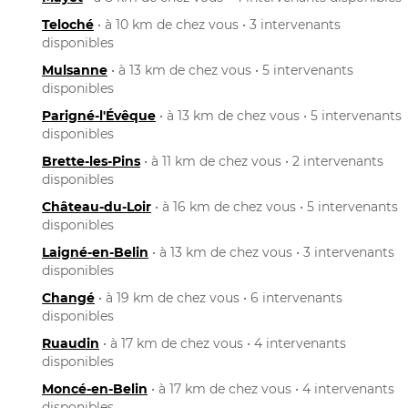
Teloché
• à 10 km de chez vous • 3 intervenants
disponibles
Mulsanne
• à 13 km de chez vous • 5 intervenants
disponibles
Parigné-l'Évêque
• à 13 km de chez vous • 5 intervenants
disponibles
Brette-les-Pins
• à 11 km de chez vous • 2 intervenants
disponibles
Château-du-Loir
• à 16 km de chez vous • 5 intervenants
disponibles
Laigné-en-Belin
• à 13 km de chez vous • 3 intervenants
disponibles
Changé
• à 19 km de chez vous • 6 intervenants
disponibles
Ruaudin
• à 17 km de chez vous • 4 intervenants
disponibles
Moncé-en-Belin
• à 17 km de chez vous • 4 intervenants
disponibles