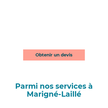
Obtenir un devis
Parmi nos services à
Marigné-Laillé