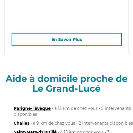
En Savoir Plus
Aide à domicile proche de
Le Grand-Lucé
Parigné-l'Évêque
• à 13 km de chez vous • 5 intervenants
disponibles
Challes
• à 9 km de chez vous • 2 intervenants disponibles
Saint-Mars-d'Outillé
• à 15 km de chez vous • 3