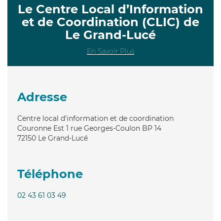
Le Centre Local d’Information
et de Coordination (CLIC) de
Le Grand-Lucé
En Savoir Plus
Adresse
Centre local d'information et de coordination
Couronne Est 1 rue Georges-Coulon BP 14
72150
Le Grand-Lucé
Téléphone
02 43 61 03 49