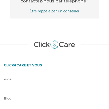
contactez-nous par téléphone !
Être rappelé par un conseiller
CLICK&CARE ET VOUS
Aide
Blog