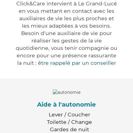
Click&Care intervient à Le Grand-Lucé
en vous mettant en contact avec les
auxiliaires de vie les plus proches et
les mieux adaptées à vos besoins.
Besoin d'une auxiliaire de vie pour
réaliser les gestes de la vie
quotidienne, vous tenir compagnie ou
encore pour une présence rassurante
la nuit :
être rappelé par un conseiller
Aide à l'autonomie
Lever / Coucher
Toilette / Change
Gardes de nuit