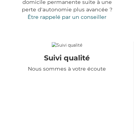
domicile permanente suite à une
perte d'autonomie plus avancée ?
Être rappelé par un conseiller
Suivi qualité
Nous sommes à votre écoute