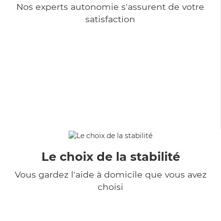
Nos experts autonomie s'assurent de votre
satisfaction
Le choix de la stabilité
Vous gardez l'aide à domicile que vous avez
choisi