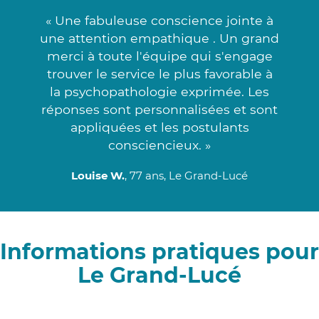
« Une fabuleuse conscience jointe à
une attention empathique . Un grand
merci à toute l'équipe qui s'engage
trouver le service le plus favorable à
la psychopathologie exprimée. Les
réponses sont personnalisées et sont
appliquées et les postulants
consciencieux. »
Louise W.
, 77 ans, Le Grand-Lucé
Informations pratiques pour
Le Grand-Lucé