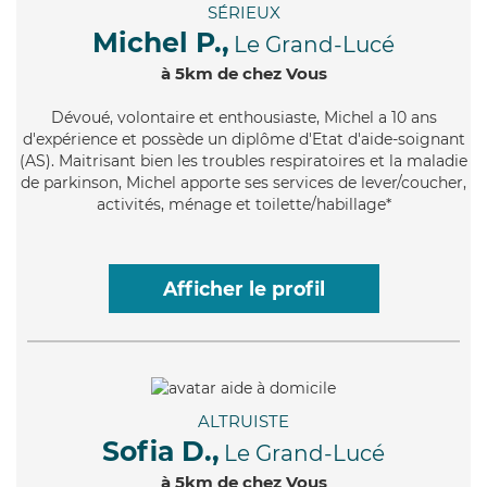
SÉRIEUX
Michel P.,
Le Grand-Lucé
à 5km de chez Vous
Dévoué
, volontaire et enthousiaste, Michel a 10 ans
d'expérience et possède un diplôme d'Etat d'aide-soignant
(AS). Maitrisant bien les troubles respiratoires et la maladie
de parkinson, Michel apporte ses services de lever/coucher,
activités, ménage et toilette/habillage*
Afficher le profil
ALTRUISTE
Sofia D.,
Le Grand-Lucé
à 5km de chez Vous