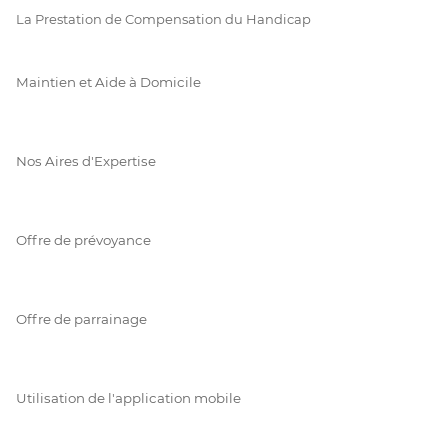
La Prestation de Compensation du Handicap
Maintien et Aide à Domicile
Nos Aires d'Expertise
Offre de prévoyance
Offre de parrainage
Utilisation de l'application mobile