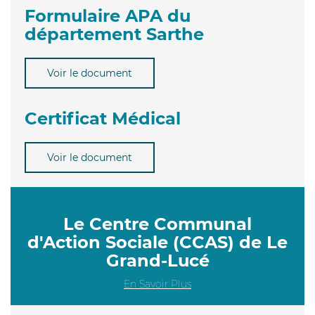
Formulaire APA du
département Sarthe
Voir le document
Certificat Médical
Voir le document
Le Centre Communal
d'Action Sociale (CCAS) de Le
Grand-Lucé
En Savoir Plus