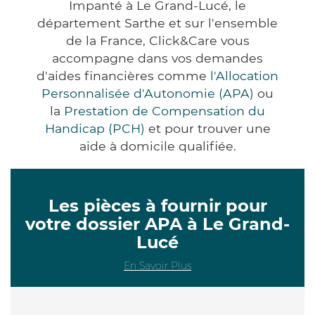
Impanté à Le Grand-Lucé, le
département Sarthe et sur l'ensemble
de la France, Click&Care vous
accompagne dans vos demandes
d'aides financières comme
l'Allocation
Personnalisée d'Autonomie (APA)
ou
la
Prestation de Compensation du
Handicap (PCH)
et pour trouver une
aide à domicile qualifiée.
Les pièces à fournir pour
votre dossier APA à Le Grand-
Lucé
En Savoir Plus