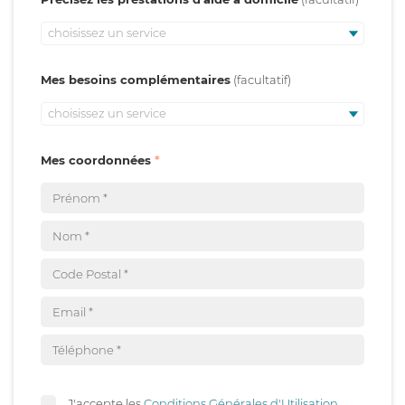
choisissez un service
Mes besoins complémentaires
choisissez un service
Mes coordonnées
J'accepte les
Conditions Générales d'Utilisation