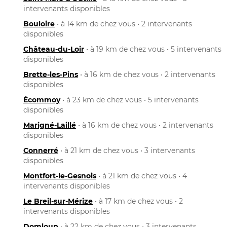
intervenants disponibles
Bouloire
• à 14 km de chez vous • 2 intervenants
disponibles
Château-du-Loir
• à 19 km de chez vous • 5 intervenants
disponibles
Brette-les-Pins
• à 16 km de chez vous • 2 intervenants
disponibles
Écommoy
• à 23 km de chez vous • 5 intervenants
disponibles
Marigné-Laillé
• à 16 km de chez vous • 2 intervenants
disponibles
Connerré
• à 21 km de chez vous • 3 intervenants
disponibles
Montfort-le-Gesnois
• à 21 km de chez vous • 4
intervenants disponibles
Le Breil-sur-Mérize
• à 17 km de chez vous • 2
intervenants disponibles
Domloup
• à 22 km de chez vous • 3 intervenants