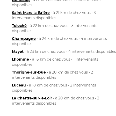
disponibles
Saint-Mars-la-Brière
• à 21 km de chez vous • 3
intervenants disponibles
Teloché
• à 22 km de chez vous • 3 intervenants
disponibles
Champagne
• à 24 km de chez vous • 4 intervenants
disponibles
Mayet
• à 23 km de chez vous • 4 intervenants disponibles
Lhomme
• à 16 km de chez vous • 1 intervenants
disponibles
Thorigné-sur-Dué
• à 20 km de chez vous • 2
intervenants disponibles
Luceau
• à 18 km de chez vous • 2 intervenants
disponibles
La Chartre-sur-le-Loir
• à 20 km de chez vous • 2
intervenants disponibles