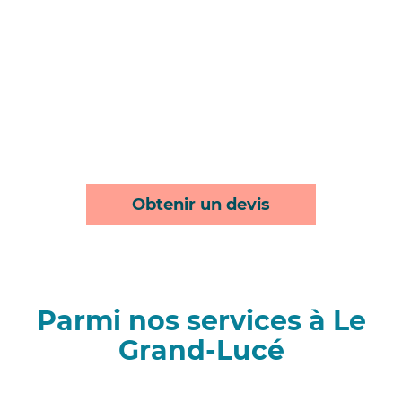
Obtenir un devis
Parmi nos services à Le
Grand-Lucé