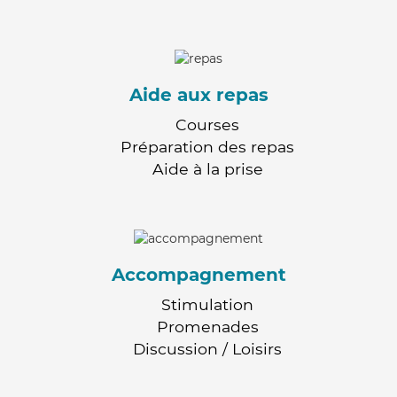
Aide aux repas
Courses
Préparation des repas
Aide à la prise
Accompagnement
Stimulation
Promenades
Discussion / Loisirs