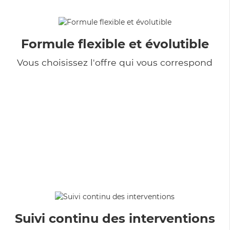
Formule flexible et évolutible
Vous choisissez l'offre qui vous correspond
Suivi continu des interventions