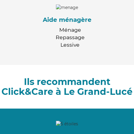
Aide ménagère
Ménage
Repassage
Lessive
Ils recommandent
Click&Care à Le Grand-Lucé