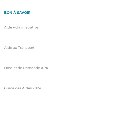
BON À SAVOIR
Aide Administrative
Aide au Transport
Dossier de Demande APA
Guide des Aides 2024