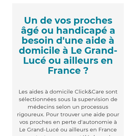
Un de vos proches
âgé ou handicapé a
besoin d'une aide à
domicile à Le Grand-
Lucé ou ailleurs en
France ?
Les aides à domicile Click&Care sont
sélectionnées sous la supervision de
médecins selon un processus
rigoureux. Pour trouver une aide pour
vos proches en perte d'autonomie à
Le Grand-Lucé ou ailleurs en France