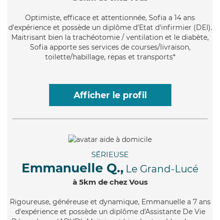
Optimiste
, efficace et attentionnée, Sofia a 14 ans
d'expérience et possède un diplôme d'Etat d'infirmier (DEI).
Maitrisant bien la trachéotomie / ventilation et le diabète,
Sofia apporte ses services de courses/livraison,
toilette/habillage, repas et transports*
Afficher le profil
SÉRIEUSE
Emmanuelle Q.,
Le Grand-Lucé
à 5km de chez Vous
Rigoureuse
, généreuse et dynamique, Emmanuelle a 7 ans
d'expérience et possède un diplôme d'Assistante De Vie