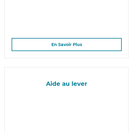
En Savoir Plus
Aide au lever