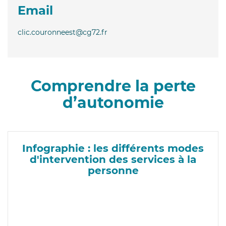
Email
clic.couronneest@cg72.fr
Comprendre la perte
d’autonomie
Infographie : les différents modes
d'intervention des services à la
personne