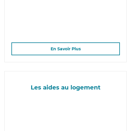
En Savoir Plus
Les aides au logement