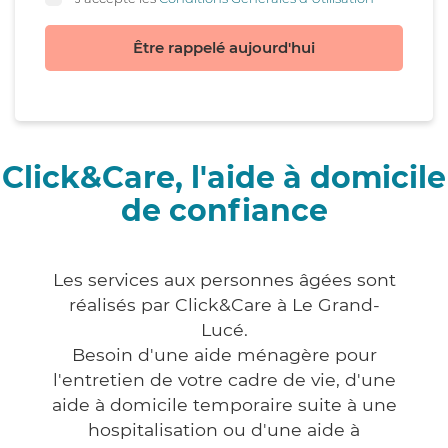
Être rappelé aujourd'hui
Click&Care, l'aide à domicile
de confiance
Les services aux personnes âgées sont
réalisés par Click&Care à Le Grand-
Lucé.
Besoin d'une aide ménagère pour
l'entretien de votre cadre de vie, d'une
aide à domicile temporaire suite à une
hospitalisation ou d'une aide à