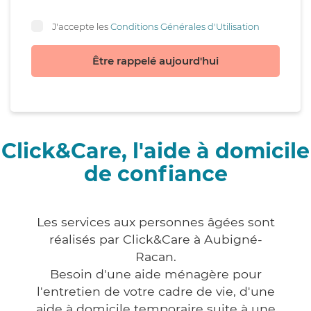
J'accepte les
Conditions Générales d'Utilisation
Être rappelé aujourd'hui
Click&Care, l'aide à domicile
de confiance
Les services aux personnes âgées sont
réalisés par Click&Care à Aubigné-
Racan.
Besoin d'une aide ménagère pour
l'entretien de votre cadre de vie, d'une
aide à domicile temporaire suite à une