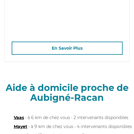
En Savoir Plus
Aide à domicile proche de
Aubigné-Racan
Vaas
• à 6 km de chez vous • 2 intervenants disponibles
Mayet
• à 9 km de chez vous • 4 intervenants disponibles