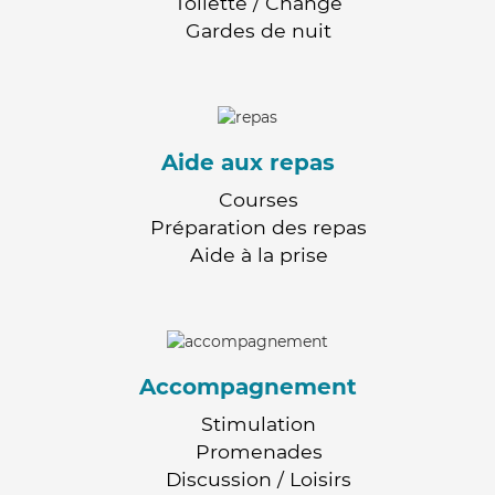
Toilette / Change
Gardes de nuit
Aide aux repas
Courses
Préparation des repas
Aide à la prise
Accompagnement
Stimulation
Promenades
Discussion / Loisirs