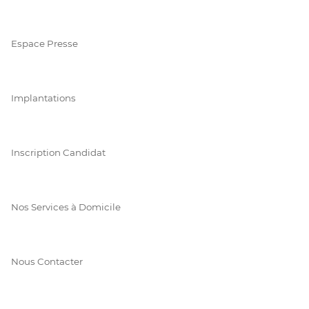
Espace Presse
Implantations
Inscription Candidat
Nos Services à Domicile
Nous Contacter