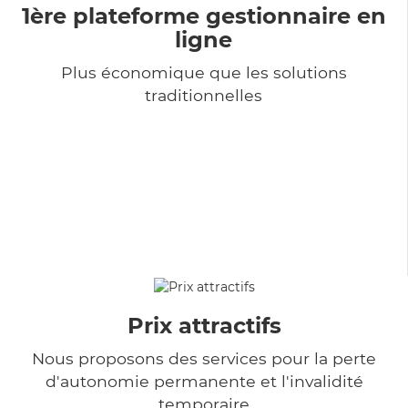
1ère plateforme gestionnaire en
ligne
Plus économique que les solutions
traditionnelles
Prix attractifs
Nous proposons des services pour la perte
d'autonomie permanente et l'invalidité
temporaire