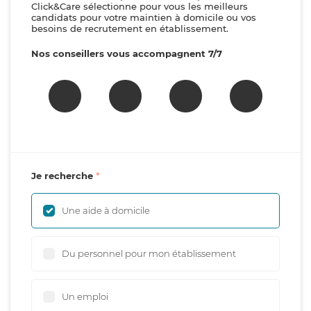
Click&Care sélectionne pour vous les meilleurs
candidats pour votre maintien à domicile ou vos
besoins de recrutement en établissement.
Nos conseillers vous accompagnent 7/7
Je recherche
Une aide à domicile
Du personnel pour mon établissement
Un emploi