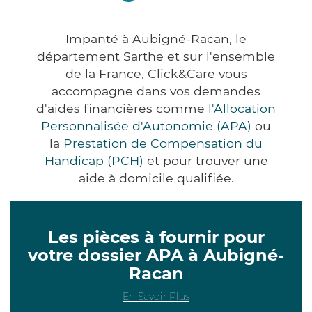
Impanté à Aubigné-Racan, le
département Sarthe et sur l'ensemble
de la France, Click&Care vous
accompagne dans vos demandes
d'aides financières comme
l'Allocation
Personnalisée d'Autonomie (APA)
ou
la
Prestation de Compensation du
Handicap (PCH)
et pour trouver une
aide à domicile qualifiée.
Les pièces à fournir pour
votre dossier APA à Aubigné-
Racan
En Savoir Plus