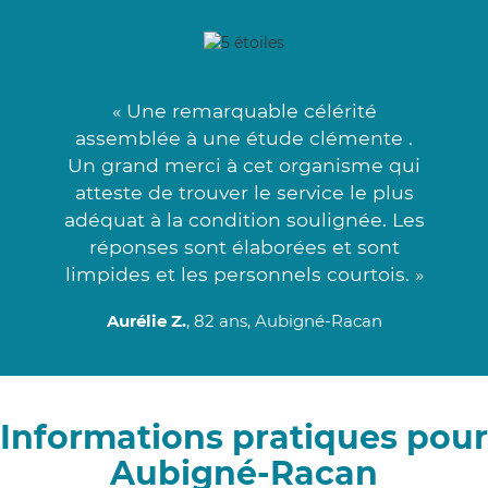
« Une remarquable célérité
assemblée à une étude clémente .
Un grand merci à cet organisme qui
atteste de trouver le service le plus
adéquat à la condition soulignée. Les
réponses sont élaborées et sont
limpides et les personnels courtois. »
Aurélie Z.
, 82 ans, Aubigné-Racan
Informations pratiques pour
Aubigné-Racan