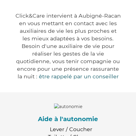
Click&Care intervient à Aubigné-Racan
en vous mettant en contact avec les
auxiliaires de vie les plus proches et
les mieux adaptées à vos besoins.
Besoin d'une auxiliaire de vie pour
réaliser les gestes de la vie
quotidienne, vous tenir compagnie ou
encore pour une présence rassurante
la nuit :
être rappelé par un conseiller
Aide à l'autonomie
Lever / Coucher