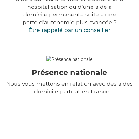
hospitalisation ou d'une aide à
domicile permanente suite à une
perte d'autonomie plus avancée ?
Être rappelé par un conseiller
Présence nationale
Nous vous mettons en relation avec des aides
à domicile partout en France