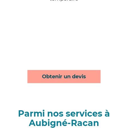
Obtenir un devis
Parmi nos services à
Aubigné-Racan