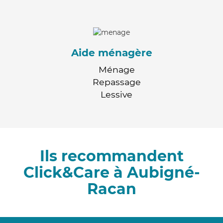
Aide ménagère
Ménage
Repassage
Lessive
Ils recommandent
Click&Care à Aubigné-
Racan