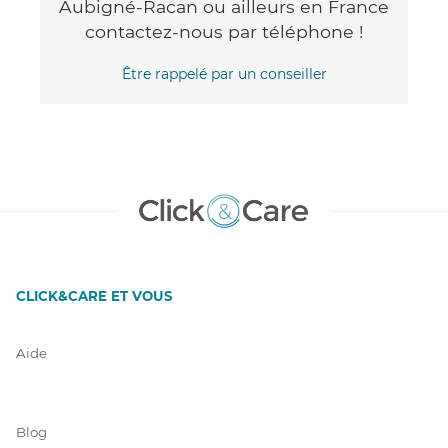
Aubigné-Racan ou ailleurs en France
contactez-nous par téléphone !
Être rappelé par un conseiller
CLICK&CARE ET VOUS
Aide
Blog