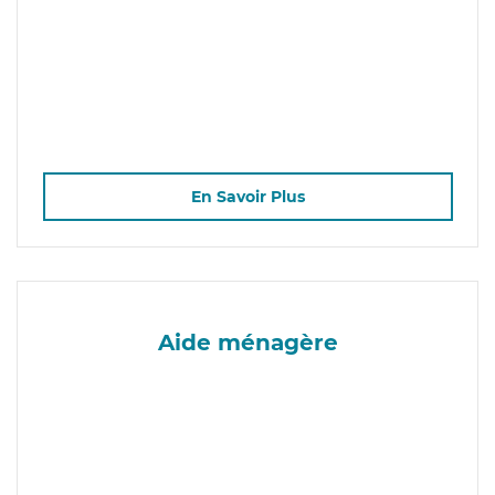
En Savoir Plus
Aide ménagère