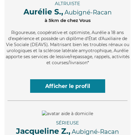
ALTRUISTE
Aurélie S.,
Aubigné-Racan
à 5km de chez Vous
Rigoureuse
, coopérative et optimiste, Aurélie a 18 ans
d'expérience et possède un diplôme d'État d'Auxiliaire de
Vie Sociale (DEAVS). Maitrisant bien les troubles rénaux ou
urologiques et la sclérose latérale amyotrophique, Aurélie
apporte ses services de lessive/repassage, rappels, activités
et courses/livraison*
Afficher le profil
SÉRIEUSE
Jacqueline Z.,
Aubigné-Racan