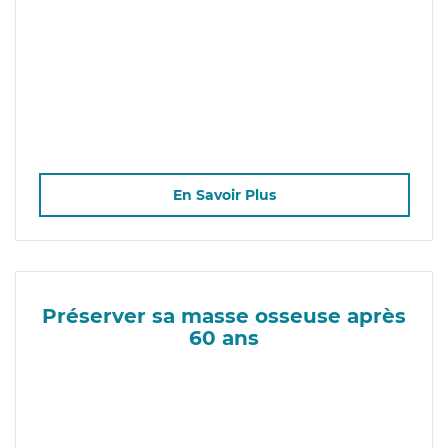
En Savoir Plus
Préserver sa masse osseuse après
60 ans