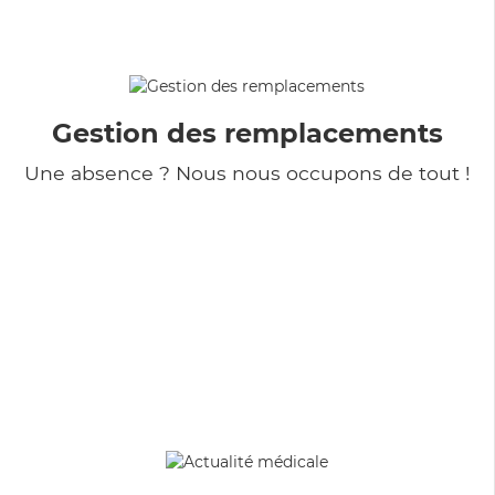
Gestion des remplacements
Une absence ? Nous nous occupons de tout !