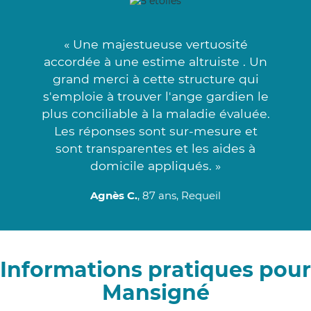
« Une majestueuse vertuosité
accordée à une estime altruiste . Un
grand merci à cette structure qui
s'emploie à trouver l'ange gardien le
plus conciliable à la maladie évaluée.
Les réponses sont sur-mesure et
sont transparentes et les aides à
domicile appliqués. »
Agnès C.
, 87 ans, Requeil
Informations pratiques pour
Mansigné