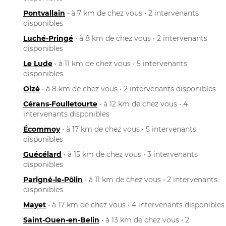
Pontvallain
• à 7 km de chez vous • 2 intervenants
disponibles
Luché-Pringé
• à 8 km de chez vous • 2 intervenants
disponibles
Le Lude
• à 11 km de chez vous • 5 intervenants
disponibles
Oizé
• à 8 km de chez vous • 2 intervenants disponibles
Cérans-Foulletourte
• à 12 km de chez vous • 4
intervenants disponibles
Écommoy
• à 17 km de chez vous • 5 intervenants
disponibles
Guécélard
• à 15 km de chez vous • 3 intervenants
disponibles
Parigné-le-Pôlin
• à 11 km de chez vous • 2 intervenants
disponibles
Mayet
• à 17 km de chez vous • 4 intervenants disponibles
Saint-Ouen-en-Belin
• à 13 km de chez vous • 2