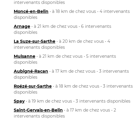
intervenants disponibles
Moncé-en-Belin
• à 18 km de chez vous • 4 intervenants
disponibles
Arnage
• à 21 km de chez vous • 6 intervenants
disponibles
La Suze-sur-Sarthe
• à 20 km de chez vous • 4
intervenants disponibles
Mulsanne
• à 21 km de chez vous • 5 intervenants
disponibles
Aubigné-Racan
• à 17 km de chez vous • 3 intervenants
disponibles
Roézé-sur-Sarthe
• à 18 km de chez vous • 3 intervenants
disponibles
Spay
• à 19 km de chez vous • 3 intervenants disponibles
Saint-Gervais-en-Belin
• à 17 km de chez vous • 2
intervenants disponibles