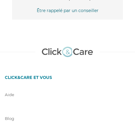
Être rappelé par un conseiller
CLICK&CARE ET VOUS
Aide
Blog