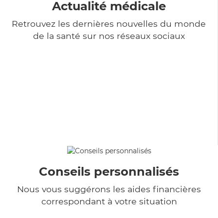
Actualité médicale
Retrouvez les dernières nouvelles du monde
de la santé sur nos réseaux sociaux
Conseils personnalisés
Nous vous suggérons les aides financières
correspondant à votre situation