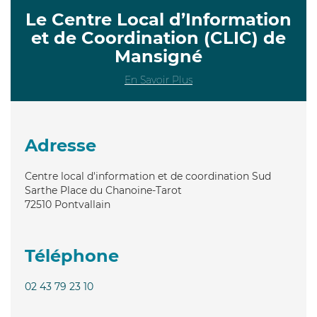
Le Centre Local d’Information
et de Coordination (CLIC) de
Mansigné
En Savoir Plus
Adresse
Centre local d'information et de coordination Sud
Sarthe Place du Chanoine-Tarot
72510
Pontvallain
Téléphone
02 43 79 23 10