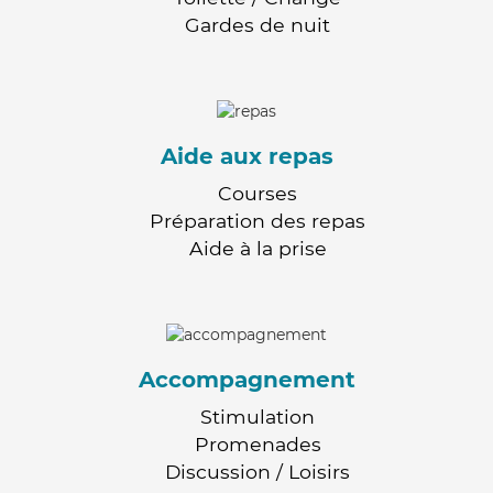
Gardes de nuit
Aide aux repas
Courses
Préparation des repas
Aide à la prise
Accompagnement
Stimulation
Promenades
Discussion / Loisirs