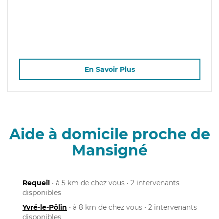
En Savoir Plus
Aide à domicile proche de
Mansigné
Requeil
• à 5 km de chez vous • 2 intervenants
disponibles
Yvré-le-Pôlin
• à 8 km de chez vous • 2 intervenants
disponibles