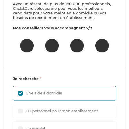
Avec un réseau de plus de 180 000 professionnels,
Click&Care sélectionne pour vous les meilleurs
candidats pour votre maintien à domicile ou vos
besoins de recrutement en établissement.
Nos conseillers vous accompagnent 7/7
Je recherche
Une aide à domicile
Du personnel pour mon établissement
Un emploi