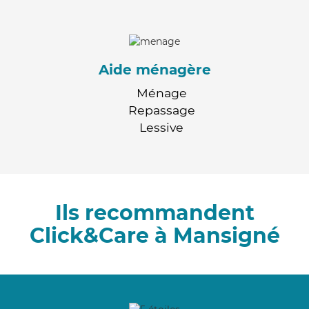
Aide ménagère
Ménage
Repassage
Lessive
Ils recommandent
Click&Care à Mansigné