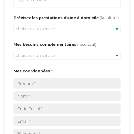
Précisez les prestations d'aide à domicile
choisissez un service
Mes besoins complémentaires
choisissez un service
Mes coordonnées