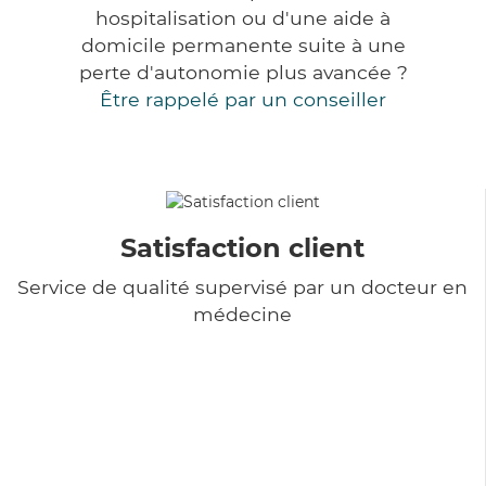
hospitalisation ou d'une aide à
domicile permanente suite à une
perte d'autonomie plus avancée ?
Être rappelé par un conseiller
Satisfaction client
Service de qualité supervisé par un docteur en
médecine