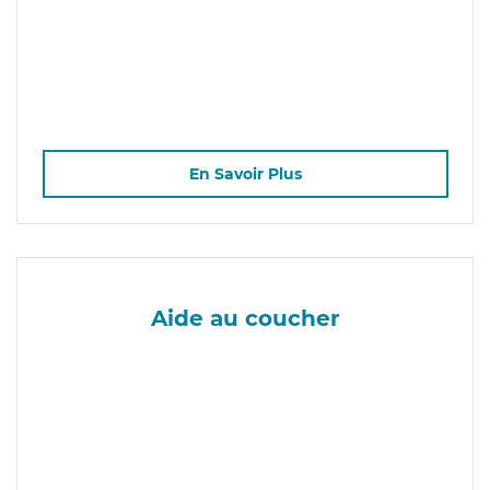
En Savoir Plus
Aide au coucher