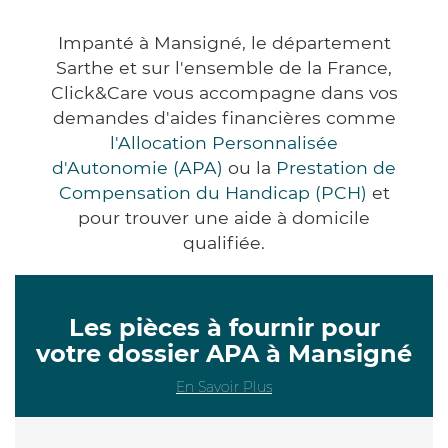
Impanté à Mansigné, le département
Sarthe et sur l'ensemble de la France,
Click&Care vous accompagne dans vos
demandes d'aides financières comme
l'Allocation Personnalisée
d'Autonomie (APA)
ou la
Prestation de
Compensation du Handicap (PCH)
et
pour trouver une aide à domicile
qualifiée.
Les pièces à fournir pour
votre dossier APA à Mansigné
En Savoir Plus