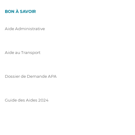
BON À SAVOIR
Aide Administrative
Aide au Transport
Dossier de Demande APA
Guide des Aides 2024