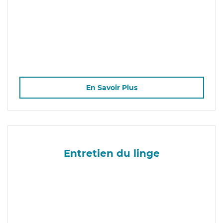
En Savoir Plus
Entretien du linge