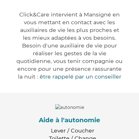
Click&Care intervient à Mansigné en
vous mettant en contact avec les
auxiliaires de vie les plus proches et
les mieux adaptées à vos besoins.
Besoin d'une auxiliaire de vie pour
réaliser les gestes de la vie
quotidienne, vous tenir compagnie ou
encore pour une présence rassurante
la nuit :
être rappelé par un conseiller
Aide à l'autonomie
Lever / Coucher
Toilette / Change