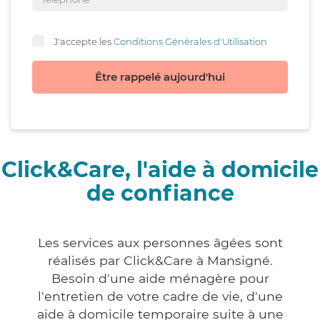
J'accepte les
Conditions Générales d'Utilisation
Être rappelé aujourd'hui
Click&Care, l'aide à domicile
de confiance
Les services aux personnes âgées sont
réalisés par Click&Care à Mansigné.
Besoin d'une aide ménagère pour
l'entretien de votre cadre de vie, d'une
aide à domicile temporaire suite à une