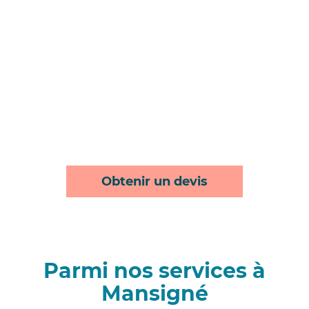
Obtenir un devis
Parmi nos services à
Mansigné