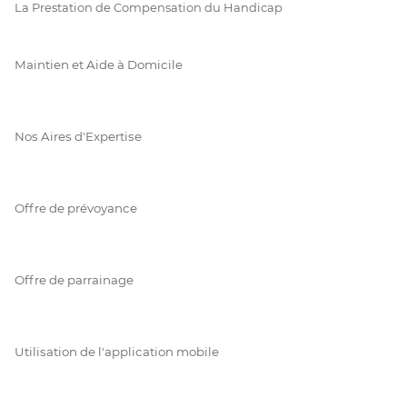
La Prestation de Compensation du Handicap
Maintien et Aide à Domicile
Nos Aires d'Expertise
Offre de prévoyance
Offre de parrainage
Utilisation de l'application mobile