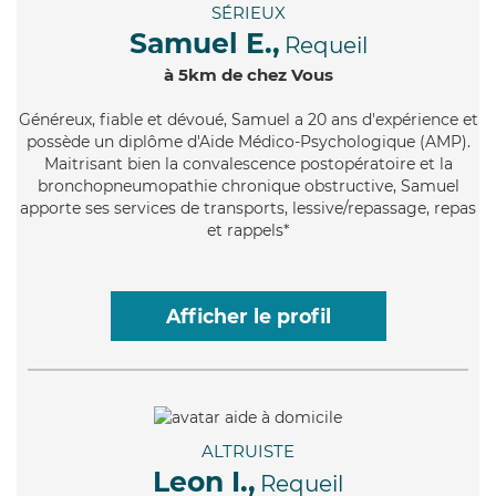
SÉRIEUX
Samuel E.,
Requeil
à 5km de chez Vous
Généreux
, fiable et dévoué, Samuel a 20 ans d'expérience et
possède un diplôme d'Aide Médico-Psychologique (AMP).
Maitrisant bien la convalescence postopératoire et la
bronchopneumopathie chronique obstructive, Samuel
apporte ses services de transports, lessive/repassage, repas
et rappels*
Afficher le profil
ALTRUISTE
Leon I.,
Requeil