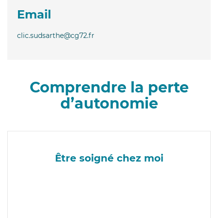
Email
clic.sudsarthe@cg72.fr
Comprendre la perte
d’autonomie
Être soigné chez moi