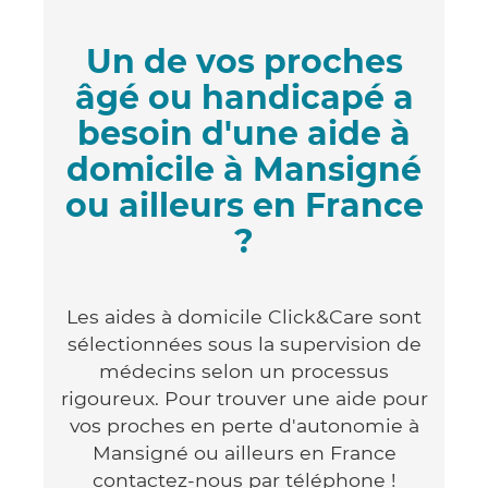
Un de vos proches
âgé ou handicapé a
besoin d'une aide à
domicile à Mansigné
ou ailleurs en France
?
Les aides à domicile Click&Care sont
sélectionnées sous la supervision de
médecins selon un processus
rigoureux. Pour trouver une aide pour
vos proches en perte d'autonomie à
Mansigné ou ailleurs en France
contactez-nous par téléphone !