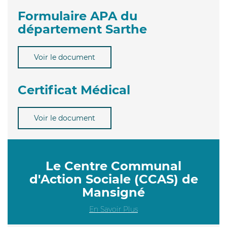
Formulaire APA du
département Sarthe
Voir le document
Certificat Médical
Voir le document
Le Centre Communal
d'Action Sociale (CCAS) de
Mansigné
En Savoir Plus