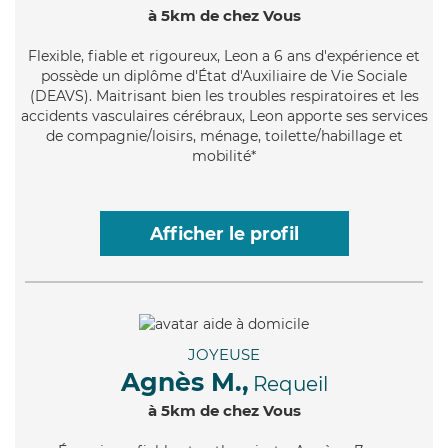
à 5km de chez Vous
Flexible
, fiable et rigoureux, Leon a 6 ans d'expérience et
possède un diplôme d'État d'Auxiliaire de Vie Sociale
(DEAVS). Maitrisant bien les troubles respiratoires et les
accidents vasculaires cérébraux, Leon apporte ses services
de compagnie/loisirs, ménage, toilette/habillage et
mobilité*
Afficher le profil
JOYEUSE
Agnès M.,
Requeil
à 5km de chez Vous