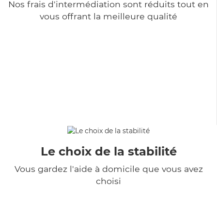
Nos frais d'intermédiation sont réduits tout en
vous offrant la meilleure qualité
Le choix de la stabilité
Vous gardez l'aide à domicile que vous avez
choisi