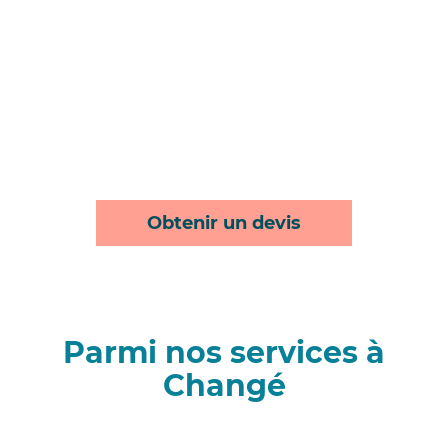
Obtenir un devis
Parmi nos services à
Changé