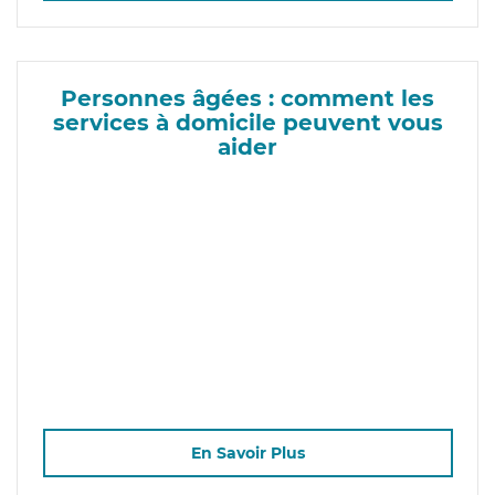
Personnes âgées : comment les
services à domicile peuvent vous
aider
En Savoir Plus