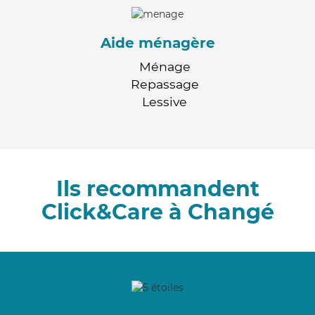
Aide ménagère
Ménage
Repassage
Lessive
Ils recommandent
Click&Care à Changé