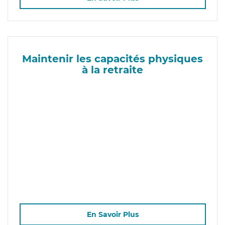
Maintenir les capacités physiques
à la retraite
En Savoir Plus