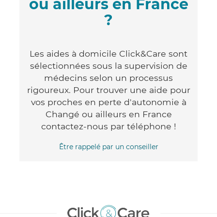
ou ailleurs en France
?
Les aides à domicile Click&Care sont
sélectionnées sous la supervision de
médecins selon un processus
rigoureux. Pour trouver une aide pour
vos proches en perte d'autonomie à
Changé ou ailleurs en France
contactez-nous par téléphone !
Être rappelé par un conseiller