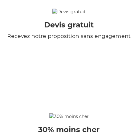
Devis gratuit
Recevez notre proposition sans engagement
30% moins cher