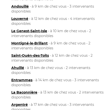
Andouillé
• à 9 km de chez vous • 3 intervenants
disponibles
Louverné
• à 12 km de chez vous • 4 intervenants
disponibles
Le Genest-Saint-Isle
• à 10 km de chez vous • 2
intervenants disponibles
Montigné-le-Brillant
• à 9 km de chez vous • 2
intervenants disponibles
Saint-Ouën-des-Toits
• à 12 km de chez vous • 2
intervenants disponibles
Ahuillé
• à 13 km de chez vous • 2 intervenants
disponibles
Entrammes
• à 14 km de chez vous • 3 intervenants
disponibles
La Baconnière
• à 13 km de chez vous • 2 intervenants
disponibles
Argentré
• à 17 km de chez vous • 3 intervenants
disponibles