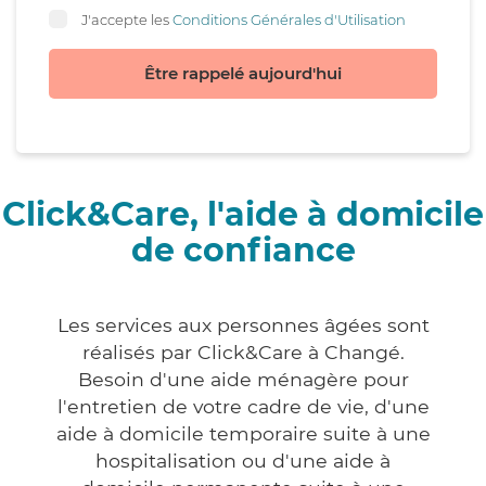
J'accepte les
Conditions Générales d'Utilisation
Être rappelé aujourd'hui
Click&Care, l'aide à domicile
de confiance
Les services aux personnes âgées sont
réalisés par Click&Care à Changé.
Besoin d'une aide ménagère pour
l'entretien de votre cadre de vie, d'une
aide à domicile temporaire suite à une
hospitalisation ou d'une aide à