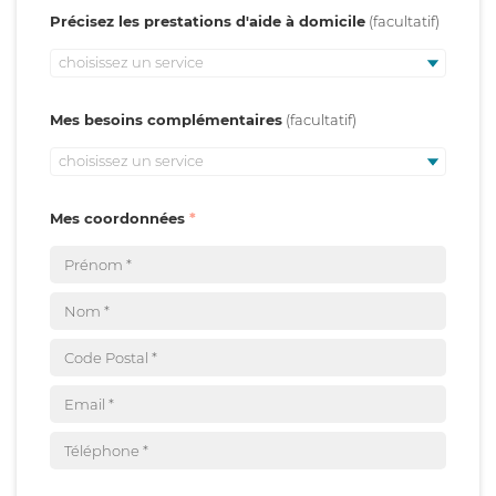
Précisez les prestations d'aide à domicile
choisissez un service
Mes besoins complémentaires
choisissez un service
Mes coordonnées