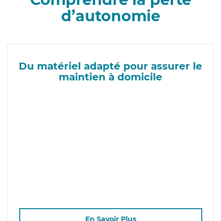
d’autonomie
Du matériel adapté pour assurer le
maintien à domicile
En Savoir Plus