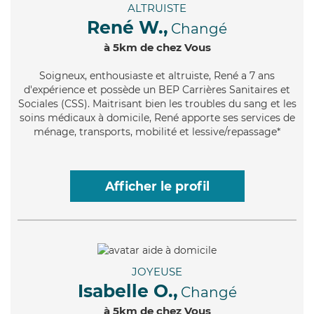
ALTRUISTE
René W.,
Changé
à 5km de chez Vous
Soigneux
, enthousiaste et altruiste, René a 7 ans
d'expérience et possède un BEP Carrières Sanitaires et
Sociales (CSS). Maitrisant bien les troubles du sang et les
soins médicaux à domicile, René apporte ses services de
ménage, transports, mobilité et lessive/repassage*
Afficher le profil
JOYEUSE
Isabelle O.,
Changé
à 5km de chez Vous