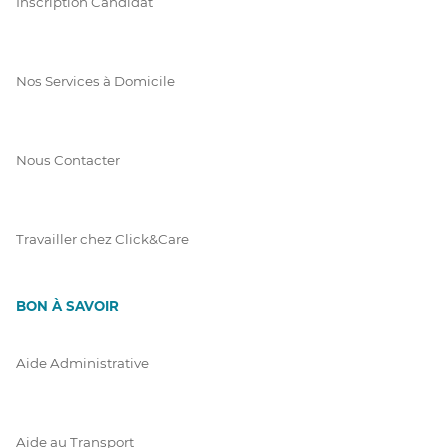
Inscription Candidat
Nos Services à Domicile
Nous Contacter
Travailler chez Click&Care
BON À SAVOIR
Aide Administrative
Aide au Transport