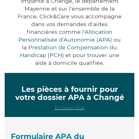
Impanté à Changé, le département
Mayenne et sur l'ensemble de la
France, Click&Care vous accompagne
dans vos demandes d'aides
financières comme
l'Allocation
Personnalisée d'Autonomie (APA)
ou
la
Prestation de Compensation du
Handicap (PCH)
et pour trouver une
aide à domicile qualifiée.
Les pièces à fournir pour
votre dossier APA à Changé
En Savoir Plus
Formulaire APA du