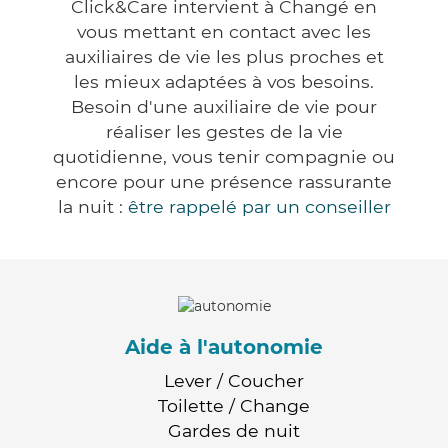
Click&Care intervient à Changé en
vous mettant en contact avec les
auxiliaires de vie les plus proches et
les mieux adaptées à vos besoins.
Besoin d'une auxiliaire de vie pour
réaliser les gestes de la vie
quotidienne, vous tenir compagnie ou
encore pour une présence rassurante
la nuit :
être rappelé par un conseiller
Aide à l'autonomie
Lever / Coucher
Toilette / Change
Gardes de nuit