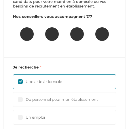
candidats pour votre maintien à domicile ou vos
besoins de recrutement en établissement.
Nos conseillers vous accompagnent 7/7
Je recherche
Une aide à domicile
Du personnel pour mon établissement
Un emploi