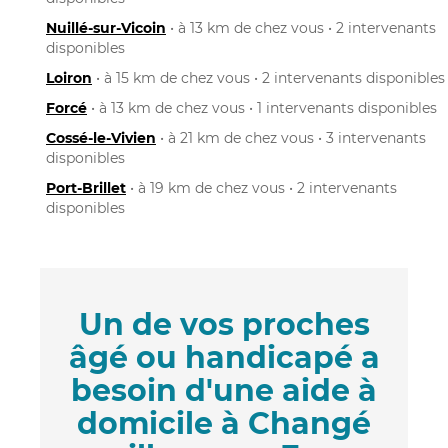
Nuillé-sur-Vicoin
• à 13 km de chez vous • 2 intervenants
disponibles
Loiron
• à 15 km de chez vous • 2 intervenants disponibles
Forcé
• à 13 km de chez vous • 1 intervenants disponibles
Cossé-le-Vivien
• à 21 km de chez vous • 3 intervenants
disponibles
Port-Brillet
• à 19 km de chez vous • 2 intervenants
disponibles
Un de vos proches
âgé ou handicapé a
besoin d'une aide à
domicile à Changé