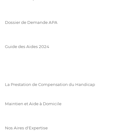
Dossier de Demande APA
Guide des Aides 2024
La Prestation de Compensation du Handicap
Maintien et Aide à Domicile
Nos Aires d'Expertise