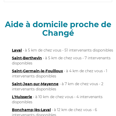
Aide à domicile proche de
Changé
Laval
• à 5 km de chez vous • 51 intervenants disponibles
Saint-Berthevin
• à 5 km de chez vous • 7 intervenants
disponibles
Saint-Germain-le-Fouilloux
• à 4 km de chez vous • 1
intervenants disponibles
Saint-Jean-sur-Mayenne
• à 7 km de chez vous • 2
intervenants disponibles
L'Huisserie
• à 10 km de chez vous • 4 intervenants
disponibles
Bonchamp-lès-Laval
• à 12 km de chez vous • 6
intervenants disponibles