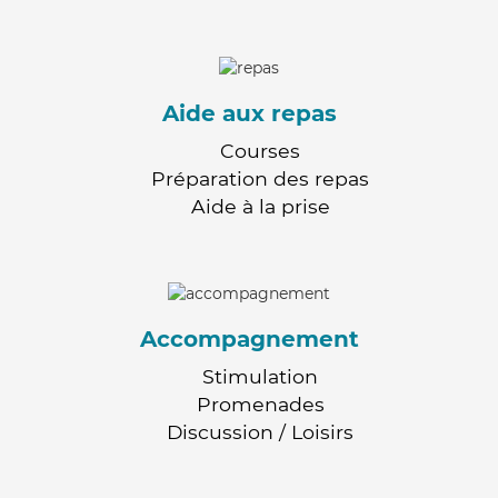
Aide aux repas
Courses
Préparation des repas
Aide à la prise
Accompagnement
Stimulation
Promenades
Discussion / Loisirs