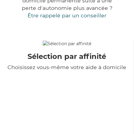
domicile permanente suite à une
perte d'autonomie plus avancée ?
Être rappelé par un conseiller
Sélection par affinité
Choisissez vous-même votre aide à domicile