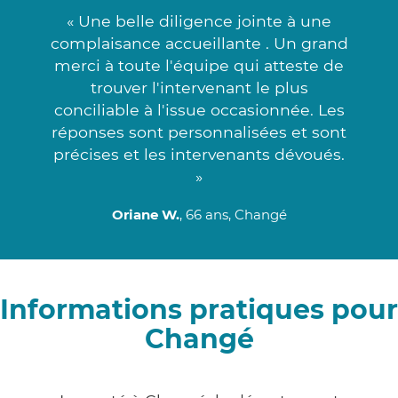
« Une belle diligence jointe à une
complaisance accueillante . Un grand
merci à toute l'équipe qui atteste de
trouver l'intervenant le plus
conciliable à l'issue occasionnée. Les
réponses sont personnalisées et sont
précises et les intervenants dévoués.
»
Oriane W.
, 66 ans, Changé
Informations pratiques pour
Changé