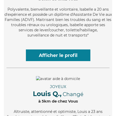
Polyvalente
, bienveillante et volontaire, Isabelle a 20 ans
d'expérience et possède un diplôme d'Assistante De Vie aux
Familles (ADVF). Maitrisant bien les troubles du sang et les
troubles rénaux ou urologiques, Isabelle apporte ses
services de lever/coucher, toilette/habillage,
surveillance de nuit et transports*
Afficher le profil
JOYEUX
Louis Q.,
Changé
à 5km de chez Vous
Altruiste
, attentionné et optimiste, Louis a 23 ans