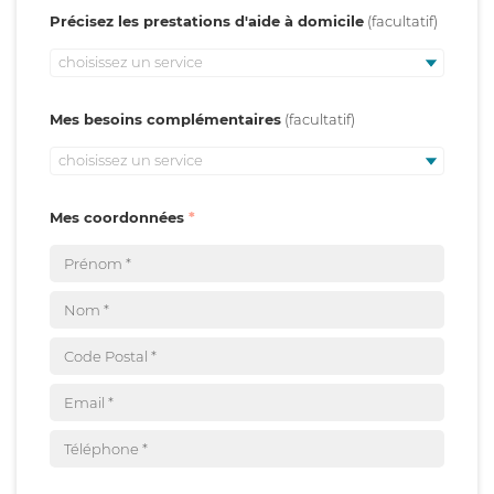
Précisez les prestations d'aide à domicile
choisissez un service
Mes besoins complémentaires
choisissez un service
Mes coordonnées