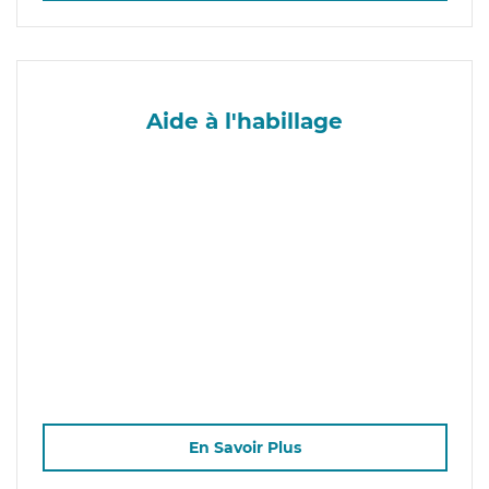
Aide à l'habillage
En Savoir Plus