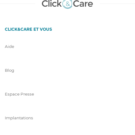
CLICK&CARE ET VOUS
Aide
Blog
Espace Presse
Implantations