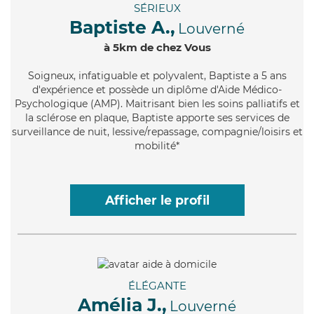
SÉRIEUX
Baptiste A.,
Louverné
à 5km de chez Vous
Soigneux
, infatiguable et polyvalent, Baptiste a 5 ans
d'expérience et possède un diplôme d'Aide Médico-
Psychologique (AMP). Maitrisant bien les soins palliatifs et
la sclérose en plaque, Baptiste apporte ses services de
surveillance de nuit, lessive/repassage, compagnie/loisirs et
mobilité*
Afficher le profil
ÉLÉGANTE
Amélia J.,
Louverné