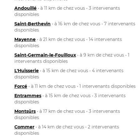
Andouillé
• à 11 km de chez vous • 3 intervenants
disponibles
Saint-Berthevin
• à 16 km de chez vous • 7 intervenants
disponibles
Mayenne
• à 21 km de chez vous • 14 intervenants
disponibles
Saint-Germain-le-Fouilloux
• à 9 km de chez vous • 1
intervenants disponibles
L'Huisserie
• à 15 km de chez vous • 4 intervenants
disponibles
Forcé
• à 11 km de chez vous • 1 intervenants disponibles
Entrammes
• à 15 km de chez vous • 3 intervenants
disponibles
Montsûrs
• à 17 km de chez vous • 3 intervenants
disponibles
Commer
• à 14 km de chez vous • 2 intervenants
disponibles