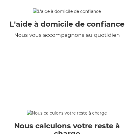
L'aide à domicile de confiance
Nous vous accompagnons au quotidien
Nous calculons votre reste à
charge