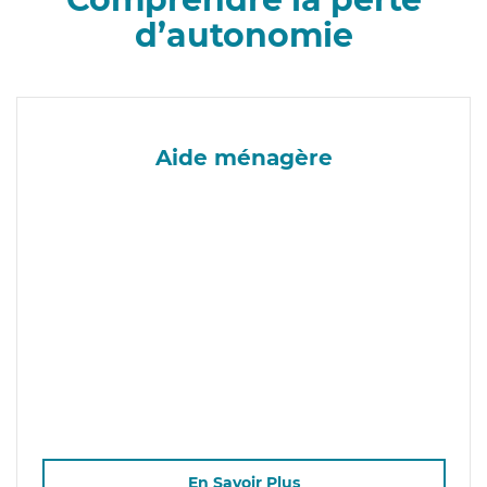
d’autonomie
Aide ménagère
En Savoir Plus