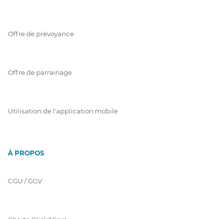
Offre de prévoyance
Offre de parrainage
Utilisation de l'application mobile
À PROPOS
CGU / GGV