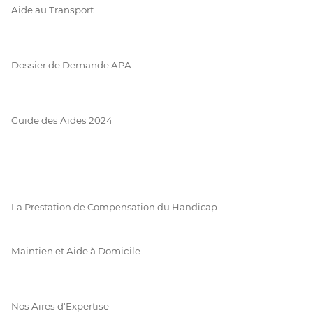
Aide au Transport
Dossier de Demande APA
Guide des Aides 2024
La Prestation de Compensation du Handicap
Maintien et Aide à Domicile
Nos Aires d'Expertise