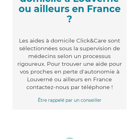
ou ailleurs en France
?
Les aides à domicile Click&Care sont
sélectionnées sous la supervision de
médecins selon un processus
rigoureux. Pour trouver une aide pour
vos proches en perte d'autonomie à
Louverné ou ailleurs en France
contactez-nous par téléphone !
Être rappelé par un conseiller