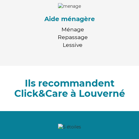
Aide ménagère
Ménage
Repassage
Lessive
Ils recommandent
Click&Care à Louverné