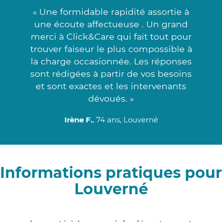
« Une formidable rapidité assortie à
une écoute affectueuse . Un grand
merci à Click&Care qui fait tout pour
trouver faiseur le plus compossible à
la charge occasionnée. Les réponses
sont rédigées à partir de vos besoins
et sont exactes et les intervenants
dévoués. »
Irène F.
, 74 ans, Louverné
Informations pratiques pour
Louverné