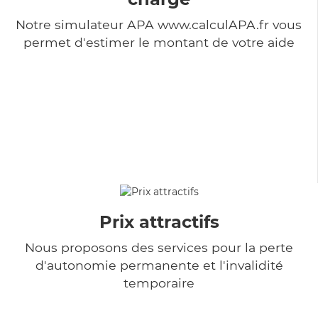
Notre simulateur APA www.calculAPA.fr vous
permet d'estimer le montant de votre aide
Prix attractifs
Nous proposons des services pour la perte
d'autonomie permanente et l'invalidité
temporaire