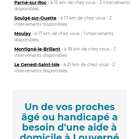
Parné-sur-Roc
• à 15 km de chez vous • 2 intervenants
disponibles
Soulgé-sur-Ouette
• à 17 km de chez vous • 2
intervenants disponibles
Moulay
• à 17 km de chez vous • 1 intervenants
disponibles
Montigné-le-Brillant
• à 18 km de chez vous • 2
intervenants disponibles
Le Genest-Saint-Isle
• à 21 km de chez vous • 2
intervenants disponibles
Un de vos proches
âgé ou handicapé a
besoin d'une aide à
domicile à Louverné