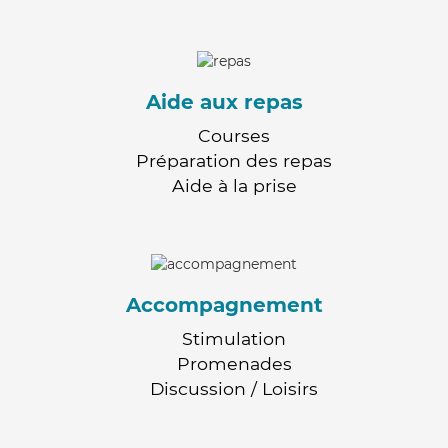
Aide aux repas
Courses
Préparation des repas
Aide à la prise
Accompagnement
Stimulation
Promenades
Discussion / Loisirs