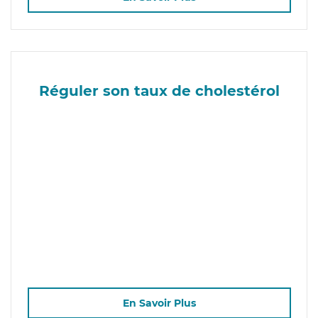
Réguler son taux de cholestérol
En Savoir Plus