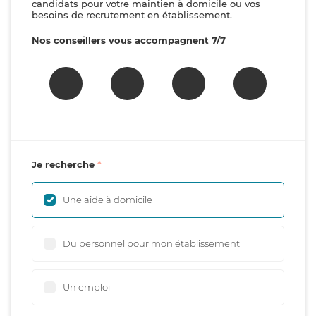
candidats pour votre maintien à domicile ou vos
besoins de recrutement en établissement.
Nos conseillers vous accompagnent 7/7
Je recherche
Une aide à domicile
Du personnel pour mon établissement
Un emploi