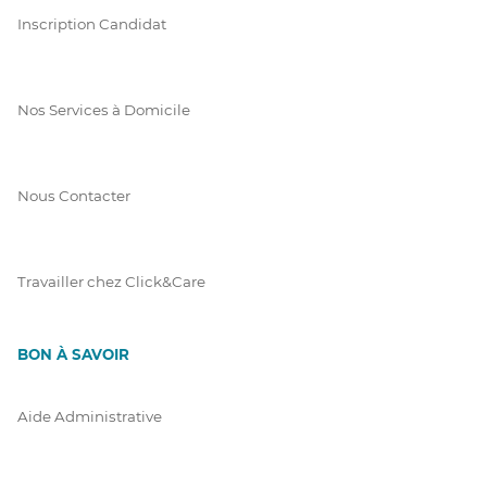
Inscription Candidat
Nos Services à Domicile
Nous Contacter
Travailler chez Click&Care
BON À SAVOIR
Aide Administrative