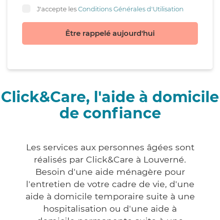
J'accepte les
Conditions Générales d'Utilisation
Être rappelé aujourd'hui
Click&Care, l'aide à domicile
de confiance
Les services aux personnes âgées sont
réalisés par Click&Care à Louverné.
Besoin d'une aide ménagère pour
l'entretien de votre cadre de vie, d'une
aide à domicile temporaire suite à une
hospitalisation ou d'une aide à