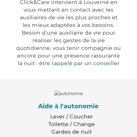
Click&Care intervient à Louverné en
vous mettant en contact avec les
auxiliaires de vie les plus proches et
les mieux adaptées à vos besoins.
Besoin d'une auxiliaire de vie pour
réaliser les gestes de la vie
quotidienne, vous tenir compagnie ou
encore pour une présence rassurante
la nuit :
être rappelé par un conseiller
Aide à l'autonomie
Lever / Coucher
Toilette / Change
Gardes de nuit