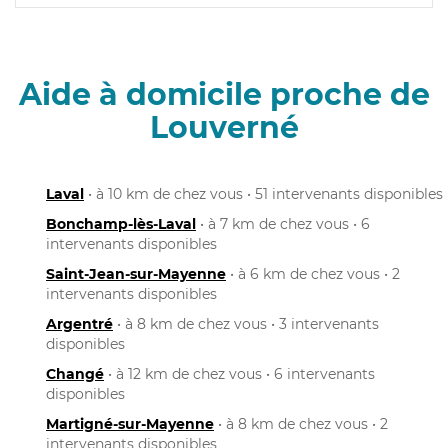
Aide à domicile proche de
Louverné
Laval
• à 10 km de chez vous • 51 intervenants disponibles
Bonchamp-lès-Laval
• à 7 km de chez vous • 6
intervenants disponibles
Saint-Jean-sur-Mayenne
• à 6 km de chez vous • 2
intervenants disponibles
Argentré
• à 8 km de chez vous • 3 intervenants
disponibles
Changé
• à 12 km de chez vous • 6 intervenants
disponibles
Martigné-sur-Mayenne
• à 8 km de chez vous • 2
intervenants disponibles