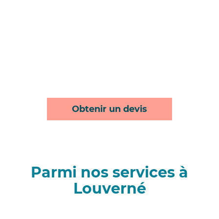
Obtenir un devis
Parmi nos services à
Louverné