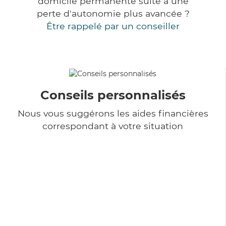
domicile permanente suite à une
perte d'autonomie plus avancée ?
Être rappelé par un conseiller
Conseils personnalisés
Nous vous suggérons les aides financières
correspondant à votre situation