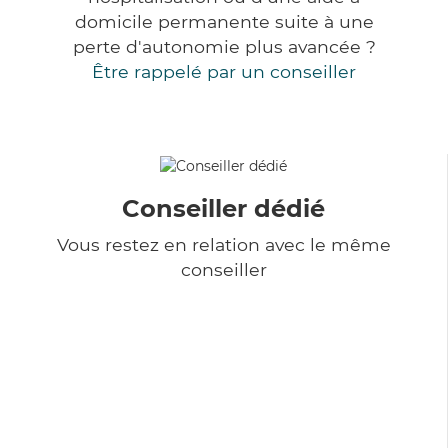
domicile permanente suite à une
perte d'autonomie plus avancée ?
Être rappelé par un conseiller
Conseiller dédié
Vous restez en relation avec le même
conseiller