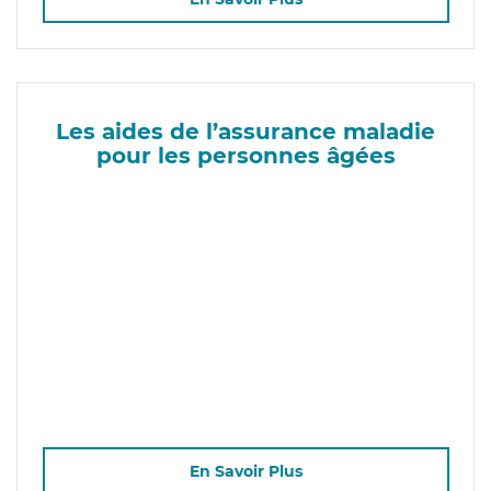
Les aides de l’assurance maladie
pour les personnes âgées
En Savoir Plus