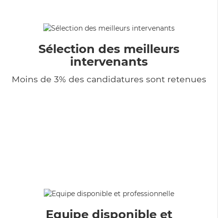
Sélection des meilleurs
intervenants
Moins de 3% des candidatures sont retenues
Equipe disponible et