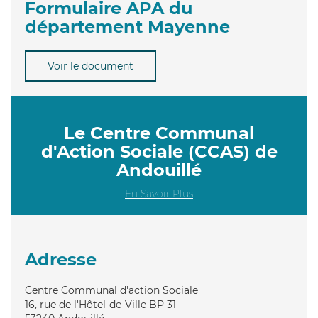
Formulaire APA du
département Mayenne
Voir le document
Le Centre Communal
d'Action Sociale (CCAS) de
Andouillé
En Savoir Plus
Adresse
Centre Communal d'action Sociale
16, rue de l'Hôtel-de-Ville BP 31