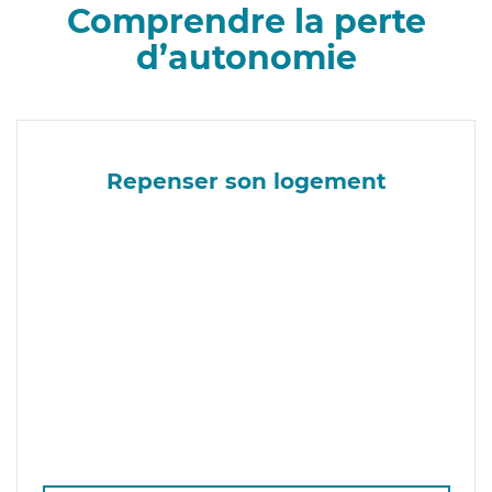
Comprendre la perte
d’autonomie
Repenser son logement