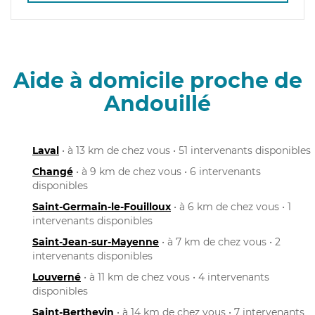
Aide à domicile proche de
Andouillé
Laval
• à 13 km de chez vous • 51 intervenants disponibles
Changé
• à 9 km de chez vous • 6 intervenants
disponibles
Saint-Germain-le-Fouilloux
• à 6 km de chez vous • 1
intervenants disponibles
Saint-Jean-sur-Mayenne
• à 7 km de chez vous • 2
intervenants disponibles
Louverné
• à 11 km de chez vous • 4 intervenants
disponibles
Saint-Berthevin
• à 14 km de chez vous • 7 intervenants