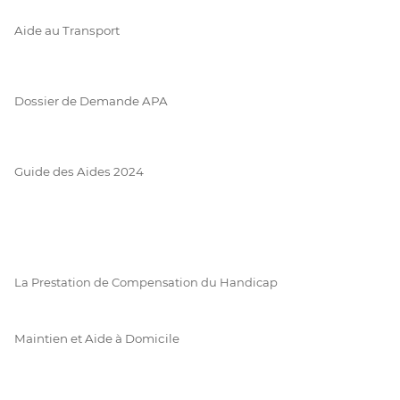
Aide au Transport
Dossier de Demande APA
Guide des Aides 2024
La Prestation de Compensation du Handicap
Maintien et Aide à Domicile