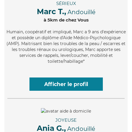
SÉRIEUX
Marc T.,
Andouillé
à 5km de chez Vous
Humain
, coopératif et impliqué, Marc a 9 ans d'expérience
et possède un diplôme d'Aide Médico-Psychologique
(AMP). Maitrisant bien les troubles de la peau / escarres et
les troubles rénaux ou urologiques, Marc apporte ses
services de rappels, lever/coucher, mobilité et
toilette/habillage*
Afficher le profil
JOYEUSE
Ania G.,
Andouillé