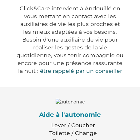
Click&Care intervient à Andouillé en
vous mettant en contact avec les
auxiliaires de vie les plus proches et
les mieux adaptées à vos besoins.
Besoin d'une auxiliaire de vie pour
réaliser les gestes de la vie
quotidienne, vous tenir compagnie ou
encore pour une présence rassurante
la nuit :
être rappelé par un conseiller
Aide à l'autonomie
Lever / Coucher
Toilette / Change