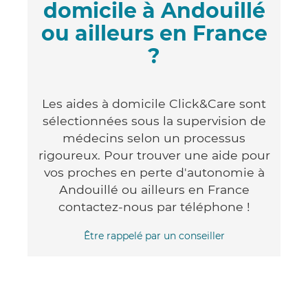
domicile à Andouillé
ou ailleurs en France
?
Les aides à domicile Click&Care sont
sélectionnées sous la supervision de
médecins selon un processus
rigoureux. Pour trouver une aide pour
vos proches en perte d'autonomie à
Andouillé ou ailleurs en France
contactez-nous par téléphone !
Être rappelé par un conseiller