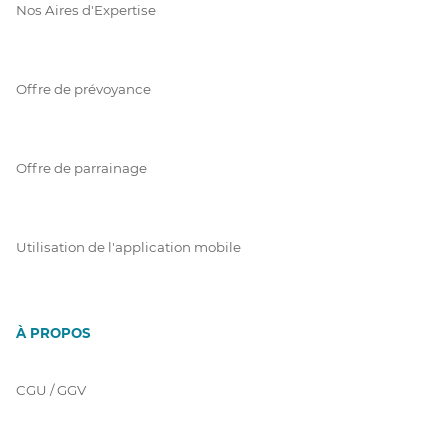
Nos Aires d'Expertise
Offre de prévoyance
Offre de parrainage
Utilisation de l'application mobile
À PROPOS
CGU / GGV