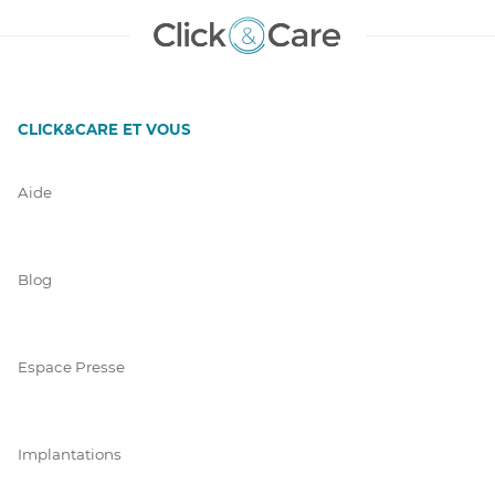
CLICK&CARE ET VOUS
Aide
Blog
Espace Presse
Implantations