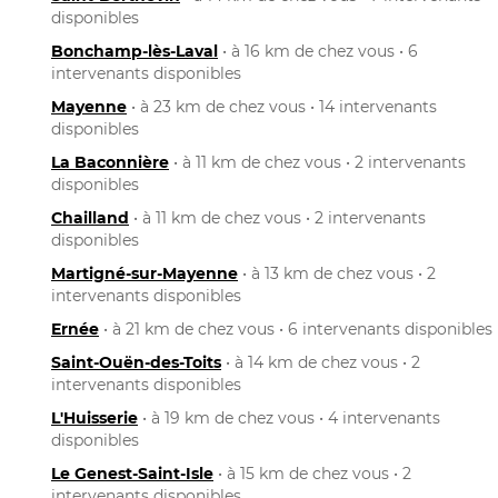
disponibles
Bonchamp-lès-Laval
• à 16 km de chez vous • 6
intervenants disponibles
Mayenne
• à 23 km de chez vous • 14 intervenants
disponibles
La Baconnière
• à 11 km de chez vous • 2 intervenants
disponibles
Chailland
• à 11 km de chez vous • 2 intervenants
disponibles
Martigné-sur-Mayenne
• à 13 km de chez vous • 2
intervenants disponibles
Ernée
• à 21 km de chez vous • 6 intervenants disponibles
Saint-Ouën-des-Toits
• à 14 km de chez vous • 2
intervenants disponibles
L'Huisserie
• à 19 km de chez vous • 4 intervenants
disponibles
Le Genest-Saint-Isle
• à 15 km de chez vous • 2
intervenants disponibles