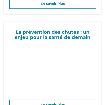
En Savoir Plus
La prévention des chutes : un
enjeu pour la santé de demain
En Savoir Plus