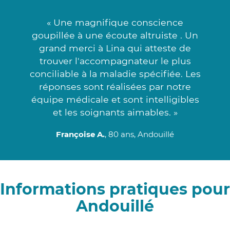
« Une magnifique conscience
goupillée à une écoute altruiste . Un
grand merci à Lina qui atteste de
trouver l'accompagnateur le plus
conciliable à la maladie spécifiée. Les
réponses sont réalisées par notre
équipe médicale et sont intelligibles
et les soignants aimables. »
Françoise A.
, 80 ans, Andouillé
Informations pratiques pour
Andouillé