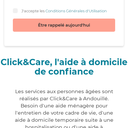
J'accepte les
Conditions Générales d'Utilisation
Être rappelé aujourd'hui
Click&Care, l'aide à domicile
de confiance
Les services aux personnes âgées sont
réalisés par Click&Care à Andouillé.
Besoin d'une aide ménagère pour
l'entretien de votre cadre de vie, d'une
aide à domicile temporaire suite à une
hospitalisation ou d'une aide à