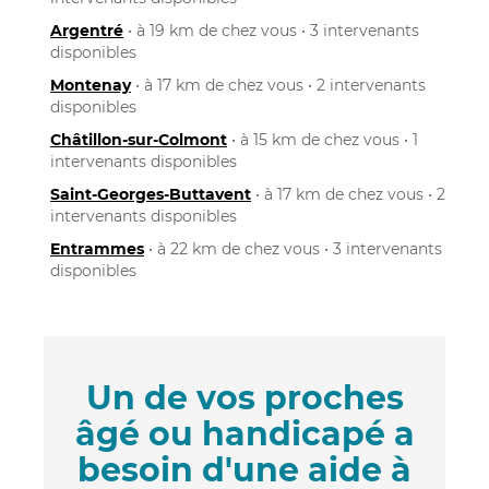
Argentré
• à 19 km de chez vous • 3 intervenants
disponibles
Montenay
• à 17 km de chez vous • 2 intervenants
disponibles
Châtillon-sur-Colmont
• à 15 km de chez vous • 1
intervenants disponibles
Saint-Georges-Buttavent
• à 17 km de chez vous • 2
intervenants disponibles
Entrammes
• à 22 km de chez vous • 3 intervenants
disponibles
Un de vos proches
âgé ou handicapé a
besoin d'une aide à