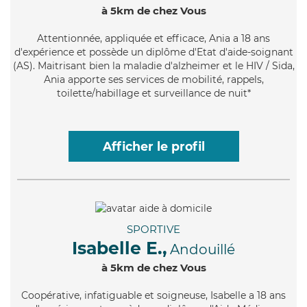
à 5km de chez Vous
Attentionnée
, appliquée et efficace, Ania a 18 ans
d'expérience et possède un diplôme d'Etat d'aide-soignant
(AS). Maitrisant bien la maladie d'alzheimer et le HIV / Sida,
Ania apporte ses services de mobilité, rappels,
toilette/habillage et surveillance de nuit*
Afficher le profil
SPORTIVE
Isabelle E.,
Andouillé
à 5km de chez Vous
Coopérative
, infatiguable et soigneuse, Isabelle a 18 ans