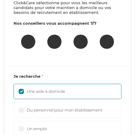
Click&Care sélectionne pour vous les meilleurs
candidats pour votre maintien à domicile ou vos
besoins de recrutement en établissement.
Nos conseillers vous accompagnent 7/7
Je recherche
Une aide à domicile
Du personnel pour mon établissement
Un emploi