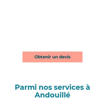
Obtenir un devis
Parmi nos services à
Andouillé