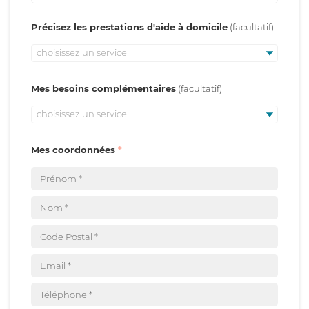
Précisez les prestations d'aide à domicile
choisissez un service
Mes besoins complémentaires
choisissez un service
Mes coordonnées