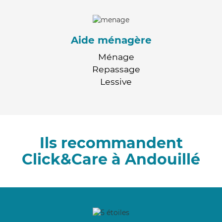
Aide ménagère
Ménage
Repassage
Lessive
Ils recommandent
Click&Care à Andouillé