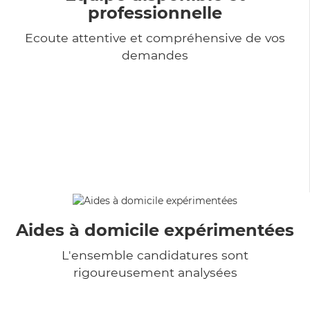
professionnelle
Ecoute attentive et compréhensive de vos
demandes
Aides à domicile expérimentées
L'ensemble candidatures sont
rigoureusement analysées