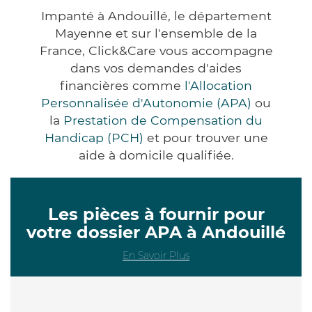
Impanté à Andouillé, le département
Mayenne et sur l'ensemble de la
France, Click&Care vous accompagne
dans vos demandes d'aides
financières comme
l'Allocation
Personnalisée d'Autonomie (APA)
ou
la
Prestation de Compensation du
Handicap (PCH)
et pour trouver une
aide à domicile qualifiée.
Les pièces à fournir pour
votre dossier APA à Andouillé
En Savoir Plus