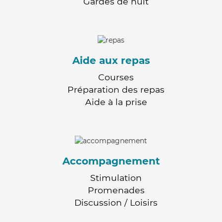
Gardes de nuit
Aide aux repas
Courses
Préparation des repas
Aide à la prise
Accompagnement
Stimulation
Promenades
Discussion / Loisirs